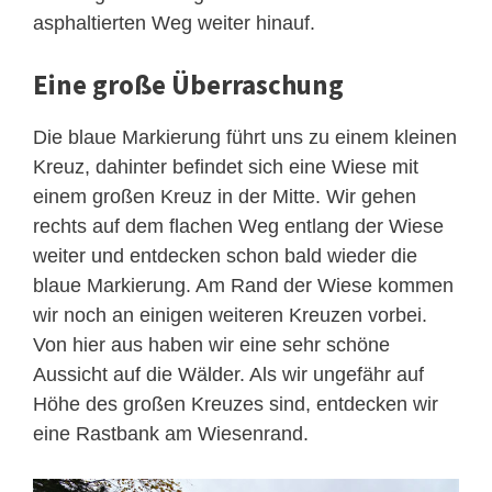
asphaltierten Weg weiter hinauf.
Eine große Überraschung
Die blaue Markierung führt uns zu einem kleinen
Kreuz, dahinter befindet sich eine Wiese mit
einem großen Kreuz in der Mitte. Wir gehen
rechts auf dem flachen Weg entlang der Wiese
weiter und entdecken schon bald wieder die
blaue Markierung. Am Rand der Wiese kommen
wir noch an einigen weiteren Kreuzen vorbei.
Von hier aus haben wir eine sehr schöne
Aussicht auf die Wälder. Als wir ungefähr auf
Höhe des großen Kreuzes sind, entdecken wir
eine Rastbank am Wiesenrand.