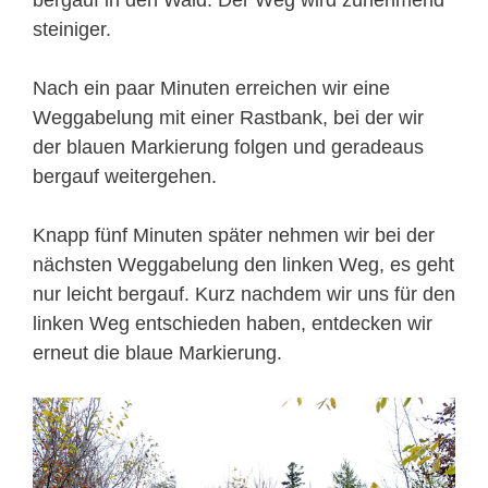
bergauf in den Wald. Der Weg wird zunehmend
steiniger.
Nach ein paar Minuten erreichen wir eine
Weggabelung mit einer Rastbank, bei der wir
der blauen Markierung folgen und geradeaus
bergauf weitergehen.
Knapp fünf Minuten später nehmen wir bei der
nächsten Weggabelung den linken Weg, es geht
nur leicht bergauf. Kurz nachdem wir uns für den
linken Weg entschieden haben, entdecken wir
erneut die blaue Markierung.