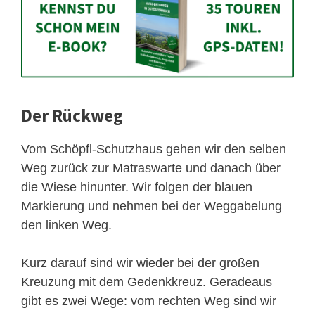
Der Rückweg
Vom Schöpfl-Schutzhaus gehen wir den selben
Weg zurück zur Matraswarte und danach über
die Wiese hinunter. Wir folgen der blauen
Markierung und nehmen bei der Weggabelung
den linken Weg.
Kurz darauf sind wir wieder bei der großen
Kreuzung mit dem Gedenkkreuz. Geradeaus
gibt es zwei Wege: vom rechten Weg sind wir