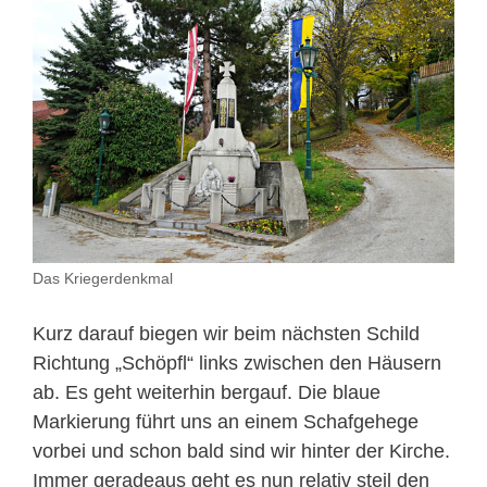
Das Kriegerdenkmal
Kurz darauf biegen wir beim nächsten Schild
Richtung „Schöpfl“ links zwischen den Häusern
ab. Es geht weiterhin bergauf. Die blaue
Markierung führt uns an einem Schafgehege
vorbei und schon bald sind wir hinter der Kirche.
Immer geradeaus geht es nun relativ steil den