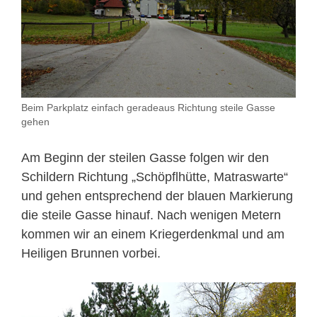
Beim Parkplatz einfach geradeaus Richtung steile Gasse
gehen
Am Beginn der steilen Gasse folgen wir den
Schildern Richtung „Schöpflhütte, Matraswarte“
und gehen entsprechend der blauen Markierung
die steile Gasse hinauf. Nach wenigen Metern
kommen wir an einem Kriegerdenkmal und am
Heiligen Brunnen vorbei.