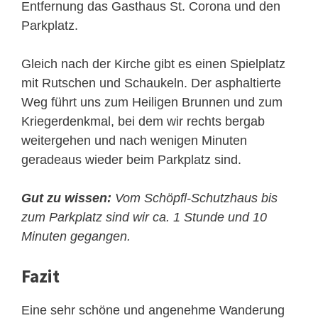
Entfernung das Gasthaus St. Corona und den
Parkplatz.
Gleich nach der Kirche gibt es einen Spielplatz
mit Rutschen und Schaukeln. Der asphaltierte
Weg führt uns zum Heiligen Brunnen und zum
Kriegerdenkmal, bei dem wir rechts bergab
weitergehen und nach wenigen Minuten
geradeaus wieder beim Parkplatz sind.
Gut zu wissen:
Vom Schöpfl-Schutzhaus bis
zum Parkplatz sind wir ca. 1 Stunde und 10
Minuten gegangen.
Fazit
Eine sehr schöne und angenehme Wanderung