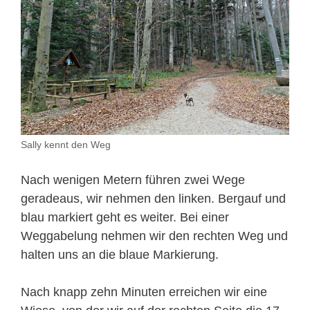
Sally kennt den Weg
Nach wenigen Metern führen zwei Wege
geradeaus, wir nehmen den linken. Bergauf und
blau markiert geht es weiter. Bei einer
Weggabelung nehmen wir den rechten Weg und
halten uns an die blaue Markierung.
Nach knapp zehn Minuten erreichen wir eine