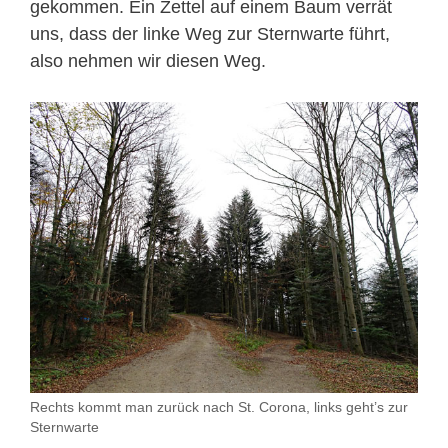
gekommen. Ein Zettel auf einem Baum verrät
uns, dass der linke Weg zur Sternwarte führt,
also nehmen wir diesen Weg.
Rechts kommt man zurück nach St. Corona, links geht’s zur
Sternwarte