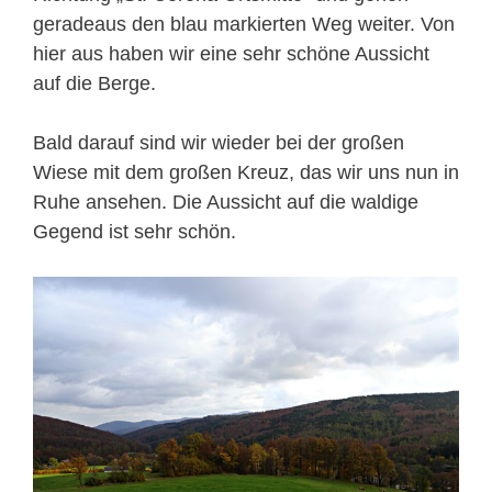
geradeaus den blau markierten Weg weiter. Von
hier aus haben wir eine sehr schöne Aussicht
auf die Berge.
Bald darauf sind wir wieder bei der großen
Wiese mit dem großen Kreuz, das wir uns nun in
Ruhe ansehen. Die Aussicht auf die waldige
Gegend ist sehr schön.