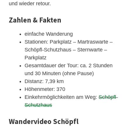
und wieder retour.
Zahlen & Fakten
einfache Wanderung
Stationen: Parkplatz – Martraswarte –
Schöpfl-Schutzhaus – Sternwarte –
Parkplatz
Gesamtdauer der Tour: ca. 2 Stunden
und 30 Minuten (ohne Pause)
Distanz: 7,39 km
Höhenmeter: 370
Einkehrmöglichkeiten am Weg:
Schöpfl-
Schutzhaus
Wandervideo Schöpfl