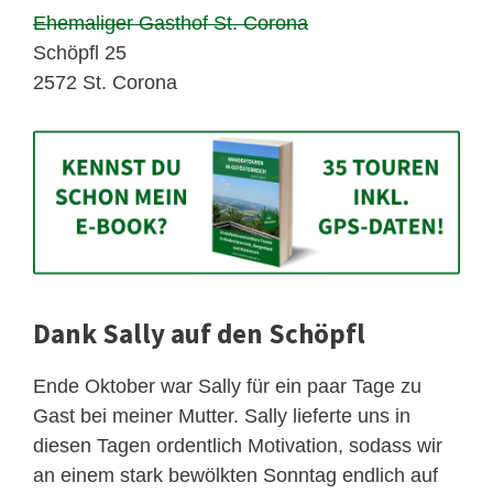
Ehemaliger Gasthof St. Corona
Schöpfl 25
2572 St. Corona
Dank Sally auf den Schöpfl
Ende Oktober war Sally für ein paar Tage zu
Gast bei meiner Mutter. Sally lieferte uns in
diesen Tagen ordentlich Motivation, sodass wir
an einem stark bewölkten Sonntag endlich auf