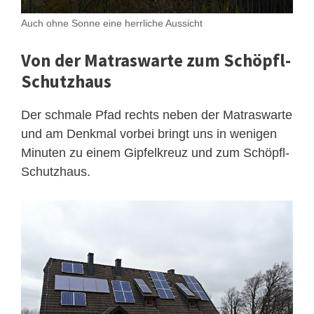
Auch ohne Sonne eine herrliche Aussicht
Von der Matraswarte zum Schöpfl-
Schutzhaus
Der schmale Pfad rechts neben der Matraswarte
und am Denkmal vorbei bringt uns in wenigen
Minuten zu einem Gipfelkreuz und zum Schöpfl-
Schutzhaus.