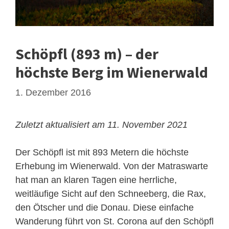
Schöpfl (893 m) – der
höchste Berg im Wienerwald
1. Dezember 2016
Zuletzt aktualisiert am 11. November 2021
Der Schöpfl ist mit 893 Metern die höchste
Erhebung im Wienerwald. Von der Matraswarte
hat man an klaren Tagen eine herrliche,
weitläufige Sicht auf den Schneeberg, die Rax,
den Ötscher und die Donau. Diese einfache
Wanderung führt von St. Corona auf den Schöpfl