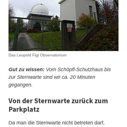
Das Leopold Figl Observatorium
Gut zu wissen:
Vom Schöpfl-Schutzhaus bis
zur Sternwarte sind wir ca. 20 Minuten
gegangen.
Von der Sternwarte zurück zum
Parkplatz
Da man die Sternwarte nicht betreten darf,