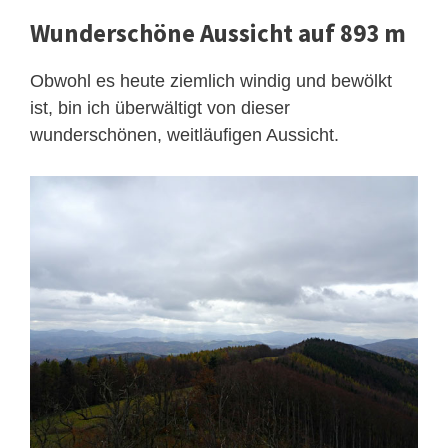
Wunderschöne Aussicht auf 893 m
Obwohl es heute ziemlich windig und bewölkt
ist, bin ich überwältigt von dieser
wunderschönen, weitläufigen Aussicht.