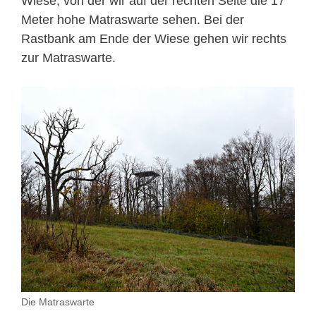
Wiese, von der wir auf der rechten Seite die 17
Meter hohe Matraswarte sehen. Bei der
Rastbank am Ende der Wiese gehen wir rechts
zur Matraswarte.
Die Matraswarte