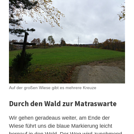
Auf der großen Wiese gibt es mehrere Kreuze
Durch den Wald zur Matraswarte
Wir gehen geradeaus weiter, am Ende der
Wiese führt uns die blaue Markierung leicht