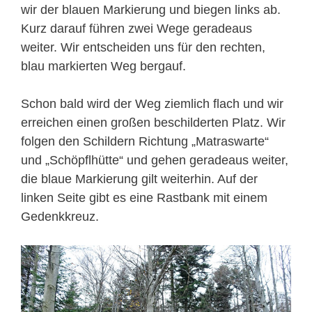
wir der blauen Markierung und biegen links ab.
Kurz darauf führen zwei Wege geradeaus
weiter. Wir entscheiden uns für den rechten,
blau markierten Weg bergauf.
Schon bald wird der Weg ziemlich flach und wir
erreichen einen großen beschilderten Platz. Wir
folgen den Schildern Richtung „Matraswarte“
und „Schöpflhütte“ und gehen geradeaus weiter,
die blaue Markierung gilt weiterhin. Auf der
linken Seite gibt es eine Rastbank mit einem
Gedenkkreuz.