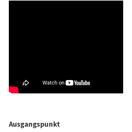
Ausgangspunkt