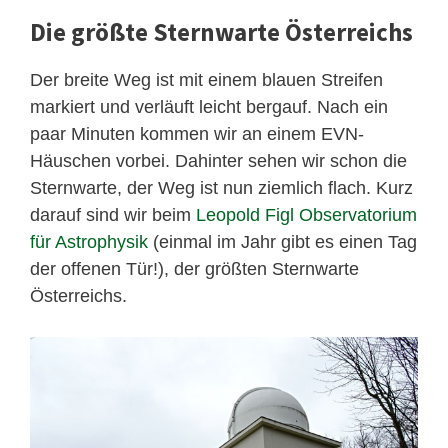
Die größte Sternwarte Österreichs
Der breite Weg ist mit einem blauen Streifen
markiert und verläuft leicht bergauf. Nach ein
paar Minuten kommen wir an einem EVN-
Häuschen vorbei. Dahinter sehen wir schon die
Sternwarte, der Weg ist nun ziemlich flach. Kurz
darauf sind wir beim
Leopold Figl Observatorium
für Astrophysik
(einmal im Jahr gibt es einen Tag
der offenen Tür!), der größten Sternwarte
Österreichs.