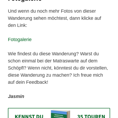
Und wenn du noch mehr Fotos von dieser
Wanderung sehen möchtest, dann klicke auf
den Link:
Fotogalerie
Wie findest du diese Wanderung? Warst du
schon einmal bei der Matraswarte auf dem
Schöpfl? Wenn nicht, könntest du dir vorstellen,
diese Wanderung zu machen? Ich freue mich
auf dein Feedback!
Jasmin