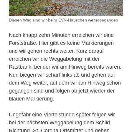
Diesen Weg sind wir beim EVN-Häuschen weitergegangen
Nach knapp zehn Minuten erreichen wir eine
Forststraße. Hier gibt es keine Markierungen
und wir gehen rechts weiter. Kurz darauf
erreichen wir die Weggabelung mit der
Rastbank, bei der wir am Hinweg bereits waren.
Nun biegen wir scharf links ab und gehen auf
dem Weg weiter, auf dem wir am Hinweg schon
gegangen sind und folgen ab jetzt wieder der
blauen Markierung.
Ungefähr eine Viertelstunde später folgen wir
bei der nächsten Weggabelung dem Schild
Richtung „St. Corona Ortsmitte“ und gehen