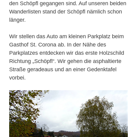
den Schöpfl gegangen sind. Auf unseren beiden
Wanderlisten stand der Schöpfl nämlich schon
länger.
Wir stellen das Auto am kleinen Parkplatz beim
Gasthof St. Corona ab. In der Nähe des
Parkplatzes entdecken wir das erste Holzschild
Richtung „Schöpfl“. Wir gehen die asphaltierte
Straße geradeaus und an einer Gedenktafel
vorbei.