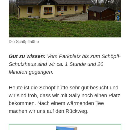
Die Schöpflhütte
Gut zu wissen:
Vom Parkplatz bis zum Schöpfl-
Schutzhaus sind wir ca. 1 Stunde und 20
Minuten gegangen.
Heute ist die Schöpflhütte sehr gut besucht und
wir sind froh, dass wir mit Sally noch einen Platz
bekommen. Nach einem wärmenden Tee
machen wir uns auf den Rückweg.