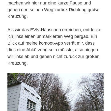
machen wir hier nur eine kurze Pause und
gehen den selben Weg zurück Richtung große
Kreuzung.
Als wir das EVN-Häuschen erreichen, entdecke
ich links einen unmarkierten Weg bergab. Ein
Blick auf meine komoot-App verrät mir, dass
dies eine Abkürzung sein müsste, also biegen
wir links ab und gehen nicht zurück zur großen
Kreuzung.