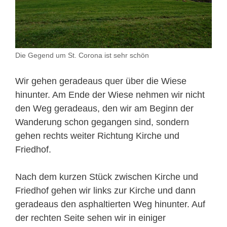
Die Gegend um St. Corona ist sehr schön
Wir gehen geradeaus quer über die Wiese
hinunter. Am Ende der Wiese nehmen wir nicht
den Weg geradeaus, den wir am Beginn der
Wanderung schon gegangen sind, sondern
gehen rechts weiter Richtung Kirche und
Friedhof.
Nach dem kurzen Stück zwischen Kirche und
Friedhof gehen wir links zur Kirche und dann
geradeaus den asphaltierten Weg hinunter. Auf
der rechten Seite sehen wir in einiger