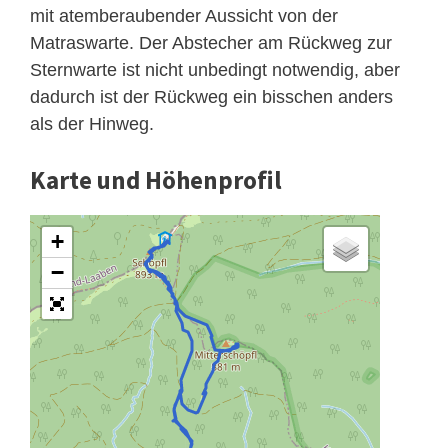
mit atemberaubender Aussicht von der
Matraswarte. Der Abstecher am Rückweg zur
Sternwarte ist nicht unbedingt notwendig, aber
dadurch ist der Rückweg ein bisschen anders
als der Hinweg.
Karte und Höhenprofil
+
−