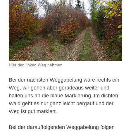
Hier den linken Weg nehmen
Bei der nächsten Weggabelung wäre rechts ein
Weg, wir gehen aber geradeaus weiter und
halten uns an die blaue Markierung. Im dichten
Wald geht es nur ganz leicht bergauf und der
Weg ist gut markiert.
Bei der darauffolgenden Weggabelung folgen