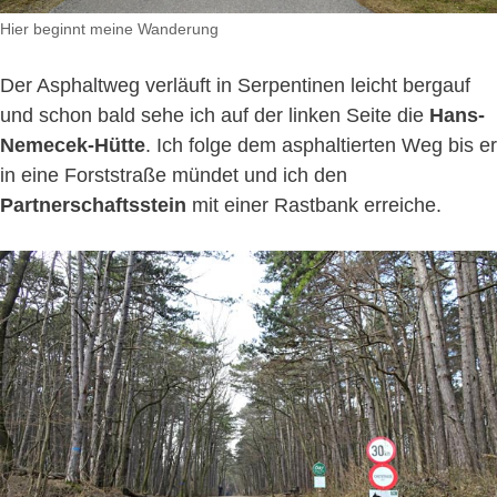
Hier beginnt meine Wanderung
Der Asphaltweg verläuft in Serpentinen leicht bergauf
und schon bald sehe ich auf der linken Seite die
Hans-
Nemecek-Hütte
. Ich folge dem asphaltierten Weg bis er
in eine Forststraße mündet und ich den
Partnerschaftsstein
mit einer Rastbank erreiche.