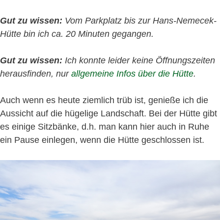
Gut zu wissen:
Vom Parkplatz bis zur Hans-Nemecek-
Hütte bin ich ca. 20 Minuten gegangen.
Gut zu wissen:
Ich konnte leider keine Öffnungszeiten
herausfinden, nur
allgemeine Infos über die Hütte
.
Auch wenn es heute ziemlich trüb ist, genieße ich die
Aussicht auf die hügelige Landschaft. Bei der Hütte gibt
es einige Sitzbänke, d.h. man kann hier auch in Ruhe
ein Pause einlegen, wenn die Hütte geschlossen ist.