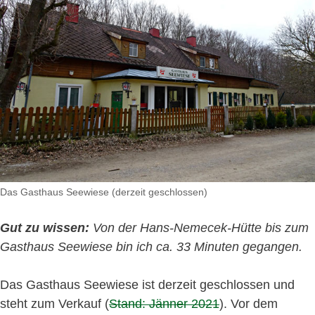
Das Gasthaus Seewiese (derzeit geschlossen)
Gut zu wissen:
Von der Hans-Nemecek-Hütte bis zum
Gasthaus Seewiese bin ich ca. 33 Minuten gegangen.
Das Gasthaus Seewiese ist derzeit geschlossen und
steht zum Verkauf (
Stand: Jänner 2021
). Vor dem