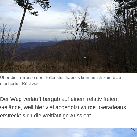
Über die Terrasse des Höllensteinhauses komme ich zum blau
markierten Rückweg
Der Weg verläuft bergab auf einem relativ freien
Gelände, weil hier viel abgeholzt wurde. Geradeaus
erstreckt sich die weitläufige Aussicht.