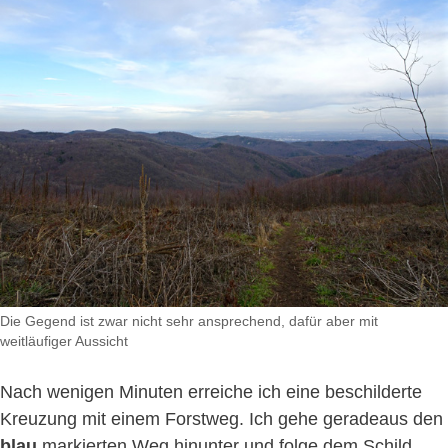
Die Gegend ist zwar nicht sehr ansprechend, dafür aber mit
weitläufiger Aussicht
Nach wenigen Minuten erreiche ich eine beschilderte
Kreuzung mit einem Forstweg. Ich gehe geradeaus den
blau
markierten Weg hinunter und folge dem Schild