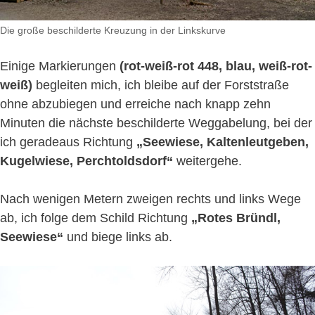
Die große beschilderte Kreuzung in der Linkskurve
Einige Markierungen
(rot-weiß-rot 448, blau, weiß-rot-
weiß)
begleiten mich, ich bleibe auf der Forststraße
ohne abzubiegen und erreiche nach knapp zehn
Minuten die nächste beschilderte Weggabelung, bei der
ich geradeaus Richtung
„Seewiese, Kaltenleutgeben,
Kugelwiese, Perchtoldsdorf“
weitergehe.
Nach wenigen Metern zweigen rechts und links Wege
ab, ich folge dem Schild Richtung
„Rotes Bründl,
Seewiese“
und biege links ab.