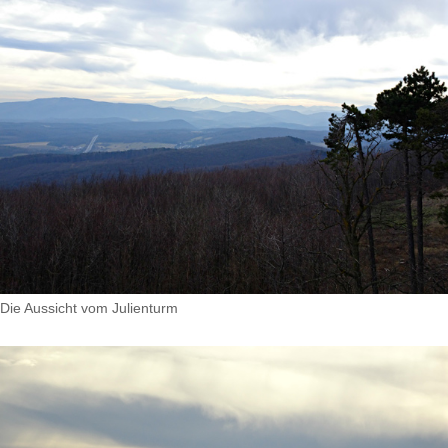
Die Aussicht vom Julienturm