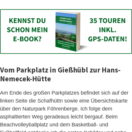
Vom Parkplatz in Gießhübl zur Hans-
Nemecek-Hütte
Am Ende des großen Parkplatzes befindet sich auf der
linken Seite die Schafhüttn sowie eine Übersichtskarte
über den Naturpark Föhrenberge. Ich folge dem
asphaltierten Weg geradeaus leicht bergauf. Beim
Beachvolleyballplatz und dem Basketball- und