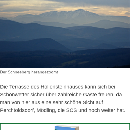
Der Schneeberg herangezoomt
Die Terrasse des Höllensteinhauses kann sich bei
Schönwetter sicher über zahlreiche Gäste freuen, da
man von hier aus eine sehr schöne Sicht auf
Perchtoldsdorf, Mödling, die SCS und noch weiter hat.