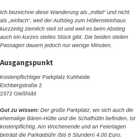
Ich bezeichne diese Wanderung als „mittel“ und nicht
als „einfach“, weil der Aufstieg zum Höllensteinhaus
kurzzeitig ziemlich steil ist und weil es beim Abstieg
auch ein kurzes steiles Stück gibt. Die beiden steilen
Passagen dauern jedoch nur wenige Minuten.
Ausgangspunkt
Kostenpflichtiger Parkplatz Kuhheide
Eichbergstraße 2
2372 Gießhübl
Gut zu wissen:
Der große Parkplatz, wo sich auch die
ehemalige Bären-Hütte und die Schafhüttn befinden, ist
kostenpflichtig. Am Wochenende und an Feiertagen
beträgt die Parkgebühr (bis 6 Stunden) 4,00 Euro.