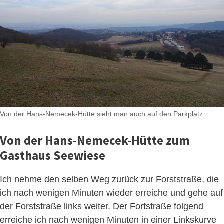
Von der Hans-Nemecek-Hütte sieht man auch auf den Parkplatz
Von der Hans-Nemecek-Hütte zum
Gasthaus Seewiese
Ich nehme den selben Weg zurück zur Forststraße, die
ich nach wenigen Minuten wieder erreiche und gehe auf
der Forststraße links weiter. Der Fortstraße folgend
erreiche ich nach wenigen Minuten in einer Linkskurve