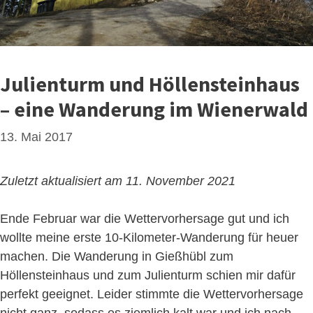
Julienturm und Höllensteinhaus
– eine Wanderung im Wienerwald
13. Mai 2017
Zuletzt aktualisiert am 11. November 2021
Ende Februar war die Wettervorhersage gut und ich
wollte meine erste 10-Kilometer-Wanderung für heuer
machen. Die Wanderung in Gießhübl zum
Höllensteinhaus und zum Julienturm schien mir dafür
perfekt geeignet. Leider stimmte die Wettervorhersage