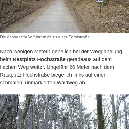
Die Asphaltstraße führt mich zu einer Forststraße
Nach wenigen Metern gehe ich bei der Weggabelung
beim
Rastplatz Hochstraße
geradeaus auf dem
flachen Weg weiter. Ungefähr 20 Meter nach dem
Rastplatz Hochstraße biege ich links auf einen
schmalen, unmarkierten Waldweg ab.