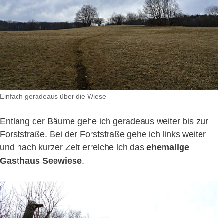
Einfach geradeaus über die Wiese
Entlang der Bäume gehe ich geradeaus weiter bis zur
Forststraße. Bei der Forststraße gehe ich links weiter
und nach kurzer Zeit erreiche ich das
ehemalige
Gasthaus Seewiese
.