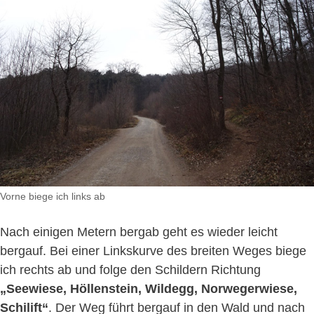
Vorne biege ich links ab
Nach einigen Metern bergab geht es wieder leicht
bergauf. Bei einer Linkskurve des breiten Weges biege
ich rechts ab und folge den Schildern Richtung
„Seewiese, Höllenstein, Wildegg, Norwegerwiese,
Schilift“
. Der Weg führt bergauf in den Wald und nach