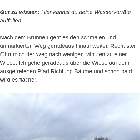
Gut zu wissen:
Hier kannst du deine Wasservorräte
auffüllen.
Nach dem Brunnen geht es den schmalen und
unmarkierten Weg geradeaus hinauf weiter. Recht steil
führt mich der Weg nach wenigen Minuten zu einer
Wiese. Ich gehe geradeaus über die Wiese auf dem
ausgetretenen Pfad Richtung Bäume und schon bald
wird es flacher.