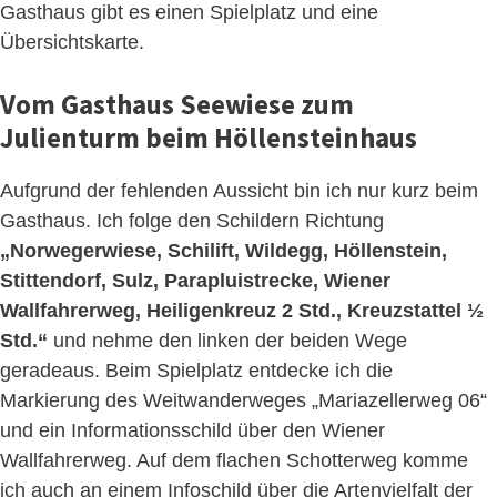
Gasthaus gibt es einen Spielplatz und eine
Übersichtskarte.
Vom Gasthaus Seewiese zum
Julienturm beim Höllensteinhaus
Aufgrund der fehlenden Aussicht bin ich nur kurz beim
Gasthaus. Ich folge den Schildern Richtung
„Norwegerwiese, Schilift, Wildegg, Höllenstein,
Stittendorf, Sulz, Parapluistrecke, Wiener
Wallfahrerweg, Heiligenkreuz 2 Std., Kreuzstattel ½
Std.“
und nehme den linken der beiden Wege
geradeaus. Beim Spielplatz entdecke ich die
Markierung des Weitwanderweges „Mariazellerweg 06“
und ein Informationsschild über den Wiener
Wallfahrerweg. Auf dem flachen Schotterweg komme
ich auch an einem Infoschild über die Artenvielfalt der