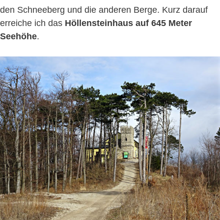
den Schneeberg und die anderen Berge. Kurz darauf
erreiche ich das
Höllensteinhaus auf 645 Meter
Seehöhe
.