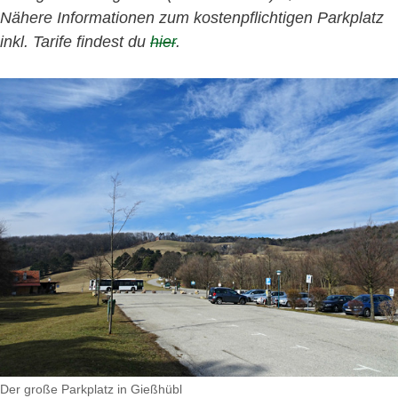
Nähere Informationen zum kostenpflichtigen Parkplatz
inkl. Tarife findest du
hier
.
Der große Parkplatz in Gießhübl