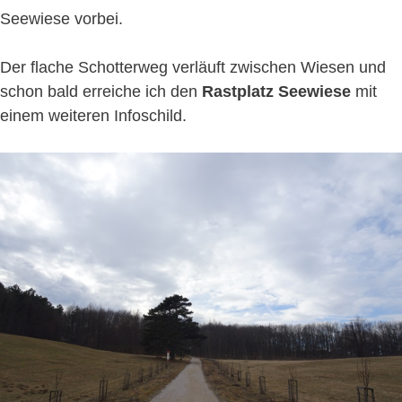
Seewiese vorbei.
Der flache Schotterweg verläuft zwischen Wiesen und
schon bald erreiche ich den
Rastplatz Seewiese
mit
einem weiteren Infoschild.