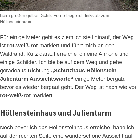
Beim großen gelben Schild vorne biege ich links ab zum
Höllensteinhaus
Für einige Meter geht es ziemlich steil hinauf, der Weg
ist
rot-weiß-rot
markiert und führt mich an den
Waldrand. Kurz darauf erreiche ich eine Anhöhe und
einige Schilder. Ich bleibe auf dem Weg und gehe
geradeaus Richtung
„Schutzhaus Höllenstein
Julienturm Aussichtswarte“
einige Meter bergab,
bevor es wieder bergauf geht. Der Weg ist nach wie vor
rot-weiß-rot
markiert.
Höllensteinhaus und Julienturm
Noch bevor ich das Höllensteinhaus erreiche, habe ich
auf der rechten Seite eine wunderschöne Aussicht auf