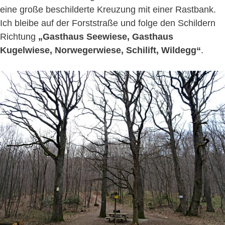
eine große beschilderte Kreuzung mit einer Rastbank.
Ich bleibe auf der Forststraße und folge den Schildern
Richtung
„Gasthaus Seewiese, Gasthaus
Kugelwiese, Norwegerwiese, Schilift, Wildegg“
.