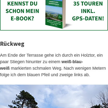
Rückweg
Am Ende der Terrasse gehe ich durch ein Holztor, ein
paar Stiegen hinunter zu einem
weiß-blau-
weiß
markierten schmalen Weg. Nach wenigen Metern
folge ich dem blauen Pfeil und zweige links ab.