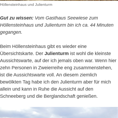
Höllensteinhaus und Julienturm
Gut zu wissen:
Vom Gasthaus Seewiese zum
Höllensteinhaus und Julienturm bin ich ca. 44 Minuten
gegangen.
Beim Höllensteinhaus gibt es wieder eine
Übersichtskarte. Der
Julienturm
ist wohl die kleinste
Aussichtswarte, auf der ich jemals oben war. Wenn hier
zehn Personen in Zweierreihe eng zusammenstehen,
ist die Aussichtswarte voll. An diesem ziemlich
bewölkten Tag habe ich den Julienturm aber für mich
allein und kann in Ruhe die Aussicht auf den
Schneeberg und die Berglandschaft genießen.