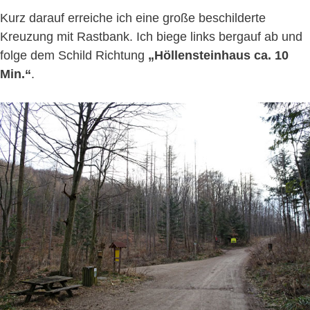
Kurz darauf erreiche ich eine große beschilderte
Kreuzung mit Rastbank. Ich biege links bergauf ab und
folge dem Schild Richtung
„Höllensteinhaus ca. 10
Min.“
.