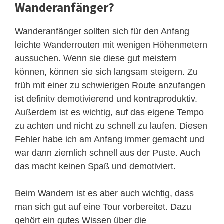
Wanderanfänger?
Wanderanfänger sollten sich für den Anfang
leichte Wanderrouten mit wenigen Höhenmetern
aussuchen. Wenn sie diese gut meistern
können, können sie sich langsam steigern. Zu
früh mit einer zu schwierigen Route anzufangen
ist definitv demotivierend und kontraproduktiv.
Außerdem ist es wichtig, auf das eigene Tempo
zu achten und nicht zu schnell zu laufen. Diesen
Fehler habe ich am Anfang immer gemacht und
war dann ziemlich schnell aus der Puste. Auch
das macht keinen Spaß und demotiviert.
Beim Wandern ist es aber auch wichtig, dass
man sich gut auf eine Tour vorbereitet. Dazu
gehört ein gutes Wissen über die