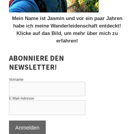
Mein Name ist Jasmin und vor ein paar Jahren
habe ich meine Wanderleidenschaft entdeckt!
Klicke auf das Bild, um mehr über mich zu
erfahren!
ABONNIERE DEN
NEWSLETTER!
Vorname
E-Mail-Adresse