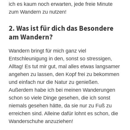
ich es kaum noch erwarten, jede freie Minute
zum Wandern zu nutzen!
2. Was ist für dich das Besondere
am Wandern?
Wandern bringt für mich ganz viel
Entschleunigung in den, sonst so stressigen,
Alltag! Es tut mir gut, mal alles etwas langsamer
angehen zu lassen, den Kopf frei zu bekommen
und einfach nur die Natur zu genießen.
Außerdem habe ich bei meinen Wanderungen
schon so viele Dinge gesehen, die ich sonst
niemals gesehen hätte, da sie nur zu Fuß zu
erreichen sind. Alleine dafür lohnt es schon, die
Wanderschuhe anzuziehen!