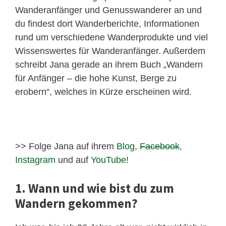
Wanderanfänger und Genusswanderer an und
du findest dort Wanderberichte, Informationen
rund um verschiedene Wanderprodukte und viel
Wissenswertes für Wanderanfänger. Außerdem
schreibt Jana gerade an ihrem Buch „Wandern
für Anfänger – die hohe Kunst, Berge zu
erobern“, welches in Kürze erscheinen wird.
>> Folge Jana auf ihrem
Blog
,
Facebook
,
Instagram
und auf
YouTube
!
1. Wann und wie bist du zum
Wandern gekommen?