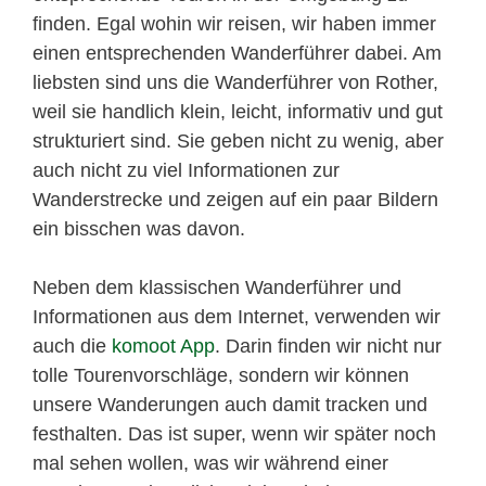
finden. Egal wohin wir reisen, wir haben immer
einen entsprechenden Wanderführer dabei. Am
liebsten sind uns die Wanderführer von Rother,
weil sie handlich klein, leicht, informativ und gut
strukturiert sind. Sie geben nicht zu wenig, aber
auch nicht zu viel Informationen zur
Wanderstrecke und zeigen auf ein paar Bildern
ein bisschen was davon.
Neben dem klassischen Wanderführer und
Informationen aus dem Internet, verwenden wir
auch die
komoot App
. Darin finden wir nicht nur
tolle Tourenvorschläge, sondern wir können
unsere Wanderungen auch damit tracken und
festhalten. Das ist super, wenn wir später noch
mal sehen wollen, was wir während einer