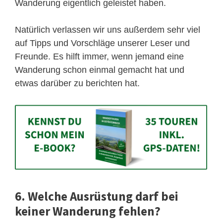
Wanderung eigentlich geleistet haben.
Natürlich verlassen wir uns außerdem sehr viel
auf Tipps und Vorschläge unserer Leser und
Freunde. Es hilft immer, wenn jemand eine
Wanderung schon einmal gemacht hat und
etwas darüber zu berichten hat.
6. Welche Ausrüstung darf bei
keiner Wanderung fehlen?