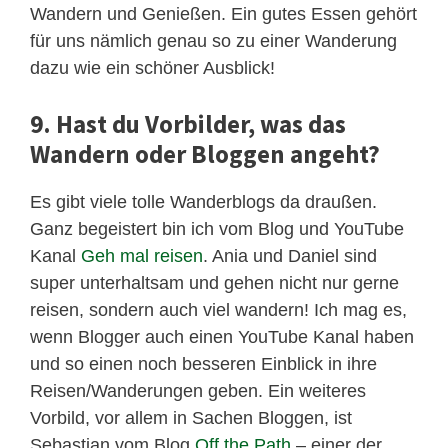
Wandern und Genießen. Ein gutes Essen gehört
für uns nämlich genau so zu einer Wanderung
dazu wie ein schöner Ausblick!
9. Hast du Vorbilder, was das
Wandern oder Bloggen angeht?
Es gibt viele tolle Wanderblogs da draußen.
Ganz begeistert bin ich vom Blog und YouTube
Kanal
Geh mal reisen
. Ania und Daniel sind
super unterhaltsam und gehen nicht nur gerne
reisen, sondern auch viel wandern! Ich mag es,
wenn Blogger auch einen YouTube Kanal haben
und so einen noch besseren Einblick in ihre
Reisen/Wanderungen geben. Ein weiteres
Vorbild, vor allem in Sachen Bloggen, ist
Sebastian vom Blog
Off the Path
– einer der