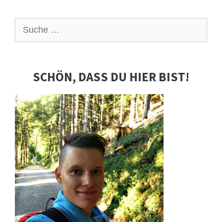
Suche
nach:
SCHÖN, DASS DU HIER BIST!