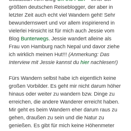
größten deutschen Reiseblogger, der aber in
letzter Zeit auch echt viel Wandern geht! Sehr
bewundernswert und vor allem inspirierend in
vielerlei Hinsicht ist für mich auch Jessie vom
Blog
Bunterwegs
. Jessie wandert alleine als
Frau von Hamburg nach Nepal und davor ziehe
ich wirklich meinen Hut!!!
(Anmerkung: Das
Interview mit Jessie kannst du
hier
nachlesen!)
Fürs Wandern selbst habe ich eigentlich keine
großen Vorbilder. Es geht mir nicht darum höher
hinaus oder weiter zu wandern bzw. Dinge zu
erreichen, die andere Wanderer erreicht haben.
Mir geht es beim Wandern eher darum raus zu
gehen, draußen zu sein und die Natur zu
genießen. Es gibt für mich keine Höhenmeter