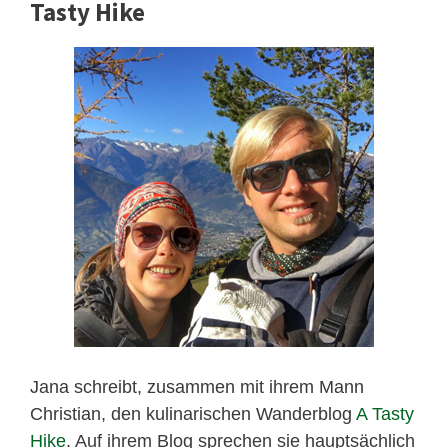
Tasty Hike
Jana schreibt, zusammen mit ihrem Mann
Christian, den kulinarischen Wanderblog
A Tasty
Hike
. Auf ihrem Blog sprechen sie hauptsächlich