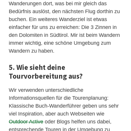
Wanderungen dort, was bei mir gleich das
Bedürfnis auslöst, den nächsten Flug dorthin zu
buchen. Ein weiteres Wanderziel ist etwas
einfacher für uns zu erreichen: Die 3 Zinnen in
den Dolomiten in Südtirol. Mir ist beim Wandern
immer wichtig, eine schöne Umgebung zum
Wandern zu haben.
5. Wie sieht deine
Tourvorbereitung aus?
Wir verwenden unterschiedliche
Informationsquellen für die Tourenplanung:
Klassische Buch-Wanderführer geben uns sehr
viel Inspiration, aber auch Webseiten wie
Outdoor Active
oder Blogs helfen uns dabei,
entsprechende Touren in der Umgebung zu