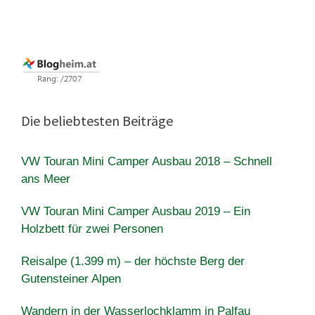
Die beliebtesten Beiträge
VW Touran Mini Camper Ausbau 2018 – Schnell
ans Meer
VW Touran Mini Camper Ausbau 2019 – Ein
Holzbett für zwei Personen
Reisalpe (1.399 m) – der höchste Berg der
Gutensteiner Alpen
Wandern in der Wasserlochklamm in Palfau