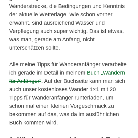
Wanderstrecke, die Bedingungen und Kenntnis
der aktuelle Wetterlage. Wie schon vorher
erwähnt, sind ausreichend Wasser und
Verpflegung auch super wichtig. Das ist etwas,
was man, gerade am Anfang, nicht
unterschätzen sollte.
Alle meine Tipps für Wanderanfänger verarbeite
ich gerade im Detail in meinem
Buch „Wandern
für Anfänger“
. Auf der Buchseite kann man sich
auch unser kostenloses Wander 1×1 mit 20
Tipps für Wanderanfänger runterladen, um
schon mal einen kleinen Vorgeschmack zu
bekommen auf das, was da im ausführlichen
Buch kommen wird.