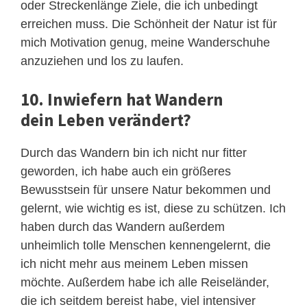
oder Streckenlänge Ziele, die ich unbedingt
erreichen muss. Die Schönheit der Natur ist für
mich Motivation genug, meine Wanderschuhe
anzuziehen und los zu laufen.
10. Inwiefern hat Wandern
dein Leben verändert?
Durch das Wandern bin ich nicht nur fitter
geworden, ich habe auch ein größeres
Bewusstsein für unsere Natur bekommen und
gelernt, wie wichtig es ist, diese zu schützen. Ich
haben durch das Wandern außerdem
unheimlich tolle Menschen kennengelernt, die
ich nicht mehr aus meinem Leben missen
möchte. Außerdem habe ich alle Reiseländer,
die ich seitdem bereist habe, viel intensiver