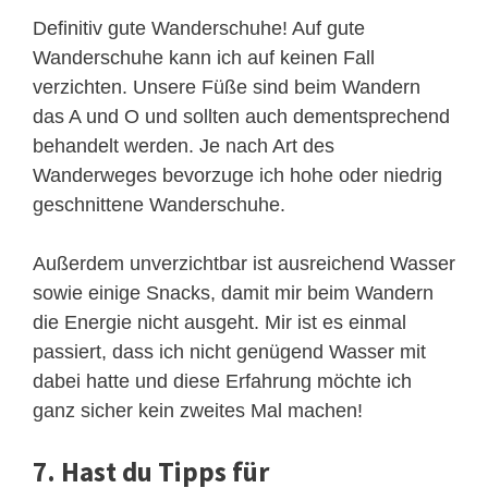
Definitiv gute Wanderschuhe! Auf gute
Wanderschuhe kann ich auf keinen Fall
verzichten. Unsere Füße sind beim Wandern
das A und O und sollten auch dementsprechend
behandelt werden. Je nach Art des
Wanderweges bevorzuge ich hohe oder niedrig
geschnittene Wanderschuhe.
Außerdem unverzichtbar ist ausreichend Wasser
sowie einige Snacks, damit mir beim Wandern
die Energie nicht ausgeht. Mir ist es einmal
passiert, dass ich nicht genügend Wasser mit
dabei hatte und diese Erfahrung möchte ich
ganz sicher kein zweites Mal machen!
7. Hast du Tipps für