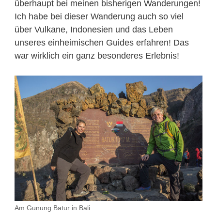
überhaupt bei meinen bisherigen Wanderungen!
Ich habe bei dieser Wanderung auch so viel
über Vulkane, Indonesien und das Leben
unseres einheimischen Guides erfahren! Das
war wirklich ein ganz besonderes Erlebnis!
Am Gunung Batur in Bali