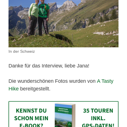
In der Schweiz
Danke für das Interview, liebe Jana!
Die wunderschönen Fotos wurden von
A Tasty
Hike
bereitgestellt.