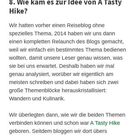
8. Wie kam es zur Idee von A Tasty
Hike?
Wir hatten vorher einen Reiseblog ohne
spezielles Thema. 2014 haben wir uns dann
einen kompletten Relaunch des Blogs gemacht,
weil wir einfach ein bestimmtes Thema bedienen
wollten, damit unsere Leser genau wissen, was
sie bei uns erwartet. Deshalb haben wir mal
genau analysiert, worüber wir eigentlich am
meisten schreiben und dabei haben sich zwei
große Themenblöcke herauskristallisiert:
Wandern und Kulinarik.
Wir überlegten dann, wie wir die beiden Themen
verbinden können und schon war
A Tasty Hike
geboren. Seitdem bloggen wir dort übers