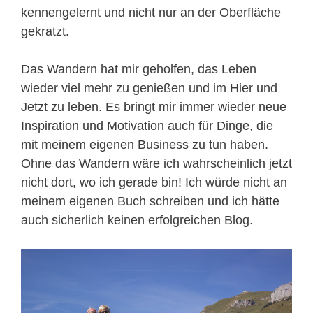
kennengelernt und nicht nur an der Oberfläche
gekratzt.
Das Wandern hat mir geholfen, das Leben
wieder viel mehr zu genießen und im Hier und
Jetzt zu leben. Es bringt mir immer wieder neue
Inspiration und Motivation auch für Dinge, die
mit meinem eigenen Business zu tun haben.
Ohne das Wandern wäre ich wahrscheinlich jetzt
nicht dort, wo ich gerade bin! Ich würde nicht an
meinem eigenen Buch schreiben und ich hätte
auch sicherlich keinen erfolgreichen Blog.