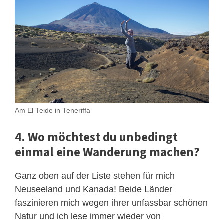
Am El Teide in Teneriffa
4. Wo möchtest du unbedingt
einmal eine Wanderung machen?
Ganz oben auf der Liste stehen für mich
Neuseeland und Kanada! Beide Länder
faszinieren mich wegen ihrer unfassbar schönen
Natur und ich lese immer wieder von