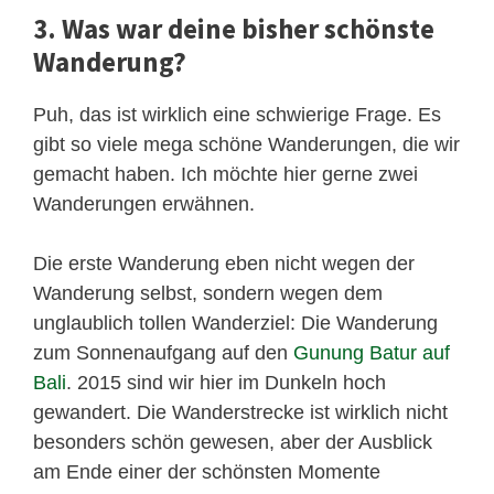
3. Was war deine bisher schönste
Wanderung?
Puh, das ist wirklich eine schwierige Frage. Es
gibt so viele mega schöne Wanderungen, die wir
gemacht haben. Ich möchte hier gerne zwei
Wanderungen erwähnen.
Die erste Wanderung eben nicht wegen der
Wanderung selbst, sondern wegen dem
unglaublich tollen Wanderziel: Die Wanderung
zum Sonnenaufgang auf den
Gunung Batur auf
Bali
. 2015 sind wir hier im Dunkeln hoch
gewandert. Die Wanderstrecke ist wirklich nicht
besonders schön gewesen, aber der Ausblick
am Ende einer der schönsten Momente