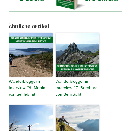
Ähnliche Artikel
Wanderblogger im
Wanderblogger im
Interview #9: Martin
Interview #7: Bernhard
von gehlebt.at
von BernSicht