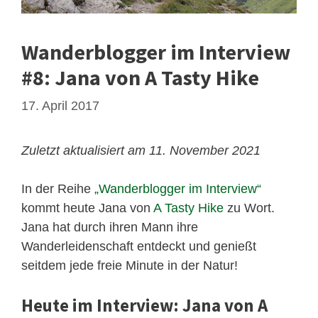
Wanderblogger im Interview
#8: Jana von A Tasty Hike
17. April 2017
Zuletzt aktualisiert am 11. November 2021
In der Reihe
„Wanderblogger im Interview“
kommt heute Jana von
A Tasty Hike
zu Wort.
Jana hat durch ihren Mann ihre
Wanderleidenschaft entdeckt und genießt
seitdem jede freie Minute in der Natur!
Heute im Interview: Jana von A