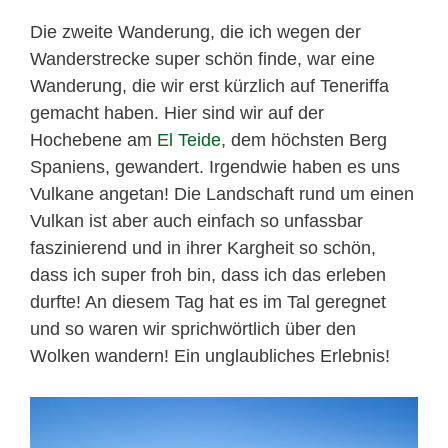
Die zweite Wanderung, die ich wegen der
Wanderstrecke super schön finde, war eine
Wanderung, die wir erst kürzlich auf Teneriffa
gemacht haben. Hier sind wir auf der
Hochebene am
El Teide
, dem höchsten Berg
Spaniens, gewandert. Irgendwie haben es uns
Vulkane angetan! Die Landschaft rund um einen
Vulkan ist aber auch einfach so unfassbar
faszinierend und in ihrer Kargheit so schön,
dass ich super froh bin, dass ich das erleben
durfte! An diesem Tag hat es im Tal geregnet
und so waren wir sprichwörtlich über den
Wolken wandern! Ein unglaubliches Erlebnis!