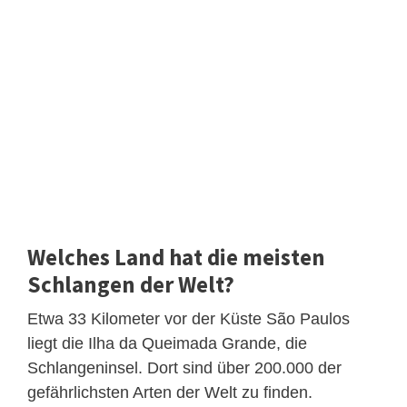
Welches Land hat die meisten
Schlangen der Welt?
Etwa 33 Kilometer vor der Küste São Paulos
liegt die Ilha da Queimada Grande, die
Schlangeninsel. Dort sind über 200.000 der
gefährlichsten Arten der Welt zu finden.