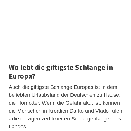
Wo lebt die giftigste Schlange in
Europa?
Auch die giftigste Schlange Europas ist in dem
beliebten Urlaubsland der Deutschen zu Hause:
die Hornotter. Wenn die Gefahr akut ist, können
die Menschen in Kroatien Darko und Vlado rufen
- die einzigen zertifizierten Schlangenfänger des
Landes.