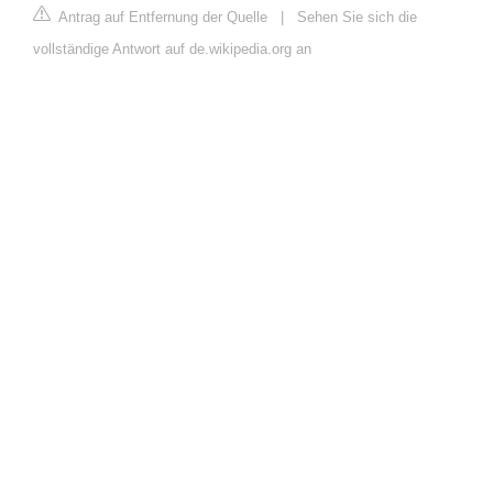
Antrag auf Entfernung der Quelle
|
Sehen Sie sich die
vollständige Antwort auf de.wikipedia.org an