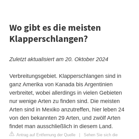
Wo gibt es die meisten
Klapperschlangen?
Zuletzt aktualisiert am 20. Oktober 2024
Verbreitungsgebiet. Klapperschlangen sind in
ganz Amerika von Kanada bis Argentinien
verbreitet, wobei allerdings in vielen Gebieten
nur wenige Arten zu finden sind. Die meisten
Arten sind in Mexiko anzutreffen, hier leben 24
von den bekannten 29 Arten, und zwölf Arten
findet man ausschließlich in diesem Land.
Antrag auf Entfernung der Quelle
|
Sehen Sie sich die