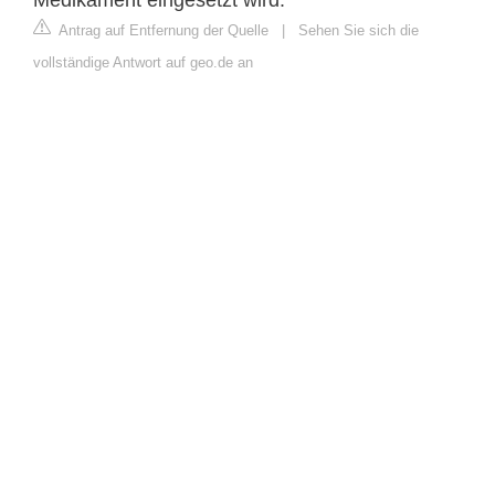
Antrag auf Entfernung der Quelle
|
Sehen Sie sich die
vollständige Antwort auf geo.de an