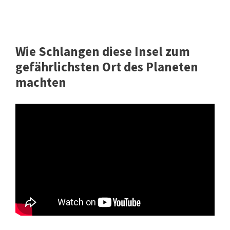
Wie Schlangen diese Insel zum
gefährlichsten Ort des Planeten
machten