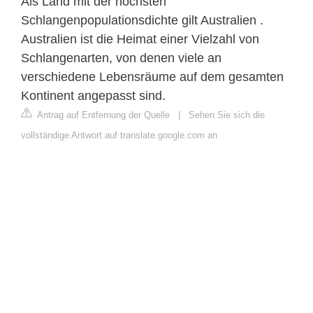
Als Land mit der höchsten
Schlangenpopulationsdichte gilt Australien .
Australien ist die Heimat einer Vielzahl von
Schlangenarten, von denen viele an
verschiedene Lebensräume auf dem gesamten
Kontinent angepasst sind.
Antrag auf Entfernung der Quelle
|
Sehen Sie sich die
vollständige Antwort auf translate.google.com an