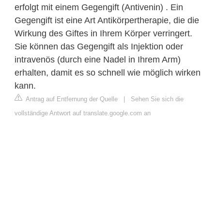
erfolgt mit einem Gegengift (Antivenin) . Ein
Gegengift ist eine Art Antikörpertherapie, die die
Wirkung des Giftes in Ihrem Körper verringert.
Sie können das Gegengift als Injektion oder
intravenös (durch eine Nadel in Ihrem Arm)
erhalten, damit es so schnell wie möglich wirken
kann.
Antrag auf Entfernung der Quelle
|
Sehen Sie sich die
vollständige Antwort auf translate.google.com an