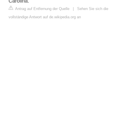
Carolina.
Antrag auf Entfernung der Quelle
|
Sehen Sie sich die
vollständige Antwort auf de.wikipedia.org an