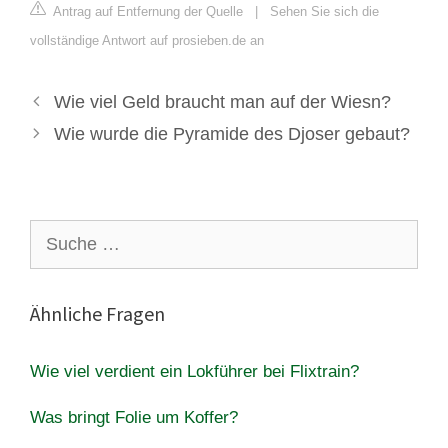
Antrag auf Entfernung der Quelle
|
Sehen Sie sich die
vollständige Antwort auf prosieben.de an
Wie viel Geld braucht man auf der Wiesn?
Wie wurde die Pyramide des Djoser gebaut?
Suche
nach:
Ähnliche Fragen
Wie viel verdient ein Lokführer bei Flixtrain?
Was bringt Folie um Koffer?