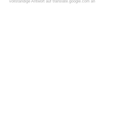
vollständige Antwort auf translate.google.com an