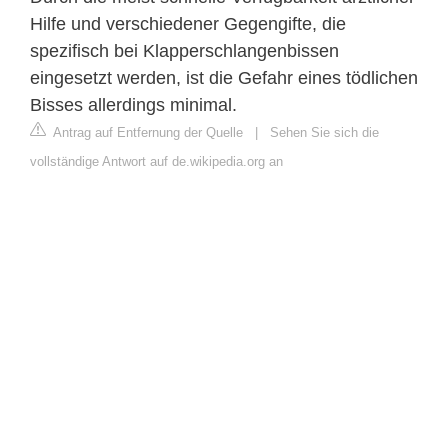
Hilfe und verschiedener Gegengifte, die
spezifisch bei Klapperschlangenbissen
eingesetzt werden, ist die Gefahr eines tödlichen
Bisses allerdings minimal.
Antrag auf Entfernung der Quelle
|
Sehen Sie sich die
vollständige Antwort auf de.wikipedia.org an