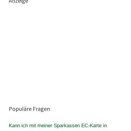
Anzeige
Populäre Fragen
Kann ich mit meiner Sparkassen EC-Karte in