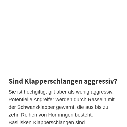
Sind Klapperschlangen aggressiv?
Sie ist hochgiftig, gilt aber als wenig aggressiv.
Potentielle Angreifer werden durch Rasseln mit
der Schwanzklapper gewarnt, die aus bis zu
zehn Reihen von Hornringen besteht.
Basilisken-Klapperschlangen sind