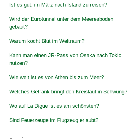
Ist es gut, im März nach Island zu reisen?
Wird der Eurotunnel unter dem Meeresboden
gebaut?
Warum kocht Blut im Weltraum?
Kann man einen JR-Pass von Osaka nach Tokio
nutzen?
Wie weit ist es von Athen bis zum Meer?
Welches Getränk bringt den Kreislauf in Schwung?
Wo auf La Digue ist es am schönsten?
Sind Feuerzeuge im Flugzeug erlaubt?