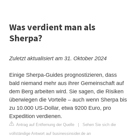
Was verdient man als
Sherpa?
Zuletzt aktualisiert am 31. Oktober 2024
Einige Sherpa-Guides prognostizieren, dass
bald niemand mehr aus ihrer Gemeinschaft auf
dem Berg arbeiten wird. Sie sagen, die Risiken
überwiegen die Vorteile – auch wenn Sherpa bis
zu 10.000 US-Dollar, etwa 9200 Euro, pro
Expedition verdienen.
Antrag auf Entfernung der Quelle
|
Sehen Sie sich die
vollständige Antwort auf businessinsider.de an