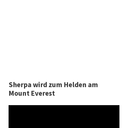
Sherpa wird zum Helden am
Mount Everest