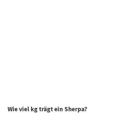
Wie viel kg trägt ein Sherpa?