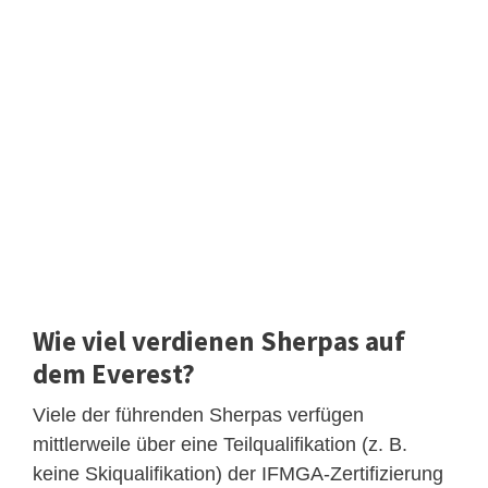
Wie viel verdienen Sherpas auf
dem Everest?
Viele der führenden Sherpas verfügen
mittlerweile über eine Teilqualifikation (z. B.
keine Skiqualifikation) der IFMGA-Zertifizierung