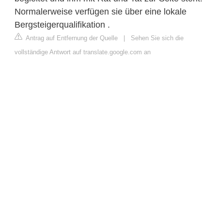
Normalerweise verfügen sie über eine lokale
Bergsteigerqualifikation .
Antrag auf Entfernung der Quelle
|
Sehen Sie sich die
vollständige Antwort auf translate.google.com an