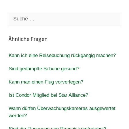
Suche
nach:
Ähnliche Fragen
Kann ich eine Reisebuchung rückgängig machen?
Sind gedämpfte Schuhe gesund?
Kann man einen Flug vorverlegen?
Ist Condor Mitglied bei Star Alliance?
Wann dürfen Überwachungskameras ausgewertet
werden?
Sind die Flugzeuge von Ryanair komfortabel?