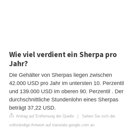
Wie viel verdient ein Sherpa pro
Jahr?
Die Gehälter von Sherpas liegen zwischen
42.000 USD pro Jahr im untersten 10. Perzentil
und 139.000 USD im oberen 90. Perzentil . Der
durchschnittliche Stundenlohn eines Sherpas
beträgt 37,22 USD.
Antrag auf Entfernung der Quelle
|
Sehen Sie sich die
vollständige Antwort auf translate.google.com an