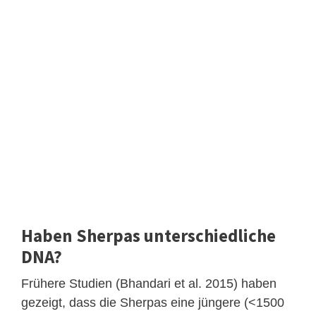
Haben Sherpas unterschiedliche
DNA?
Frühere Studien (Bhandari et al. 2015) haben
gezeigt, dass die Sherpas eine jüngere (<1500