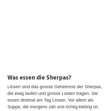
Was essen die Sherpas?
Linsen sind das grosse Geheimnis der Sherpas,
die ewig laufen und grosse Lasten tragen. Sie
essen dreimal am Tag Linsen. Vor allem als
Suppe, die morgens zäh und richtig klebrig ist,