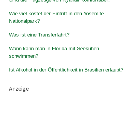
Wie viel kostet der Eintritt in den Yosemite
Nationalpark?
Was ist eine Transferfahrt?
Wann kann man in Florida mit Seekühen
schwimmen?
Ist Alkohol in der Öffentlichkeit in Brasilien erlaubt?
Anzeige