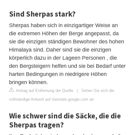
Sind Sherpas stark?
Sherpas haben sich in einzigartiger Weise an
die extremen Höhen der Berge angepasst, da
sie die einzigen ständigen Bewohner des hohen
Himalaya sind. Daher sind sie die einzigen
körperlich dazu in der Lageen Personen , die
den Bergsteigern helfen und sie bei Bedarf unter
harten Bedingungen in niedrigere Höhen
bringen können.
Antrag auf Entfernung der Quelle
|
Sehen Sie sich die
vollständige Antwort auf translate.google.com an
Wie schwer sind die Säcke, die die
Sherpas tragen?