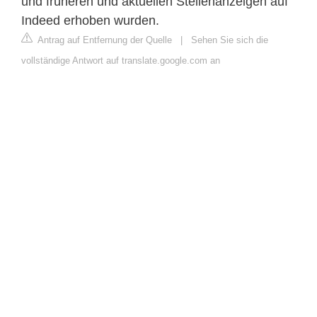
und früheren und aktuellen Stellenanzeigen auf
Indeed erhoben wurden.
Antrag auf Entfernung der Quelle
|
Sehen Sie sich die
vollständige Antwort auf translate.google.com an