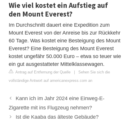
Wie viel kostet ein Aufstieg auf
den Mount Everest?
Im Durchschnitt dauert eine Expedition zum
Mount Everest von der Anreise bis zur Rückkehr
60 Tage. Was kostet eine Besteigung des Mount
Everest? Eine Besteigung des Mount Everest
kostet ungefähr 50.000 Euro – etwa so teuer wie
ein gut ausgestatteter Mittelklassewagen.
Antrag auf Entfernung der Quelle
|
Sehen Sie sich die
vollständige Antwort auf americanexpress.com an
Kann ich im Jahr 2024 eine Einweg-E-
Zigarette mit ins Flugzeug nehmen?
Ist die Kaaba das älteste Gebäude?