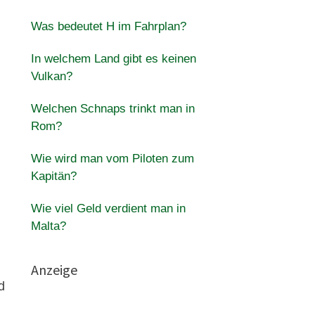
Was bedeutet H im Fahrplan?
In welchem Land gibt es keinen
Vulkan?
Welchen Schnaps trinkt man in
Rom?
Wie wird man vom Piloten zum
Kapitän?
Wie viel Geld verdient man in
Malta?
Anzeige
d