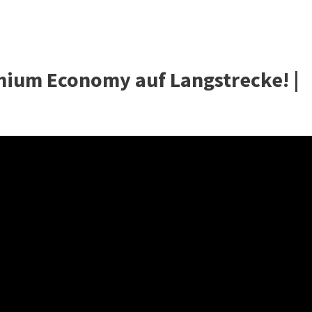
mium Economy auf Langstrecke! |