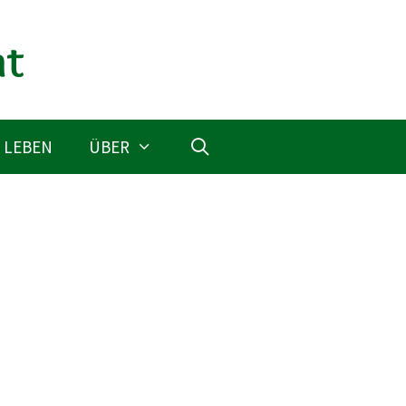
 LEBEN
ÜBER