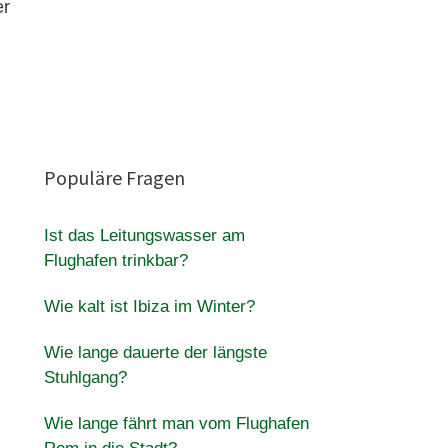
er
Populäre Fragen
Ist das Leitungswasser am
Flughafen trinkbar?
Wie kalt ist Ibiza im Winter?
Wie lange dauerte der längste
Stuhlgang?
Wie lange fährt man vom Flughafen