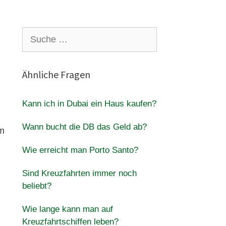
Suche
nach:
Ähnliche Fragen
Kann ich in Dubai ein Haus kaufen?
Wann bucht die DB das Geld ab?
em
Wie erreicht man Porto Santo?
Sind Kreuzfahrten immer noch
beliebt?
Wie lange kann man auf
Kreuzfahrtschiffen leben?