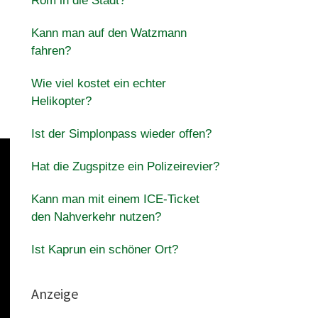
Rom in die Stadt?
Kann man auf den Watzmann
fahren?
Wie viel kostet ein echter
Helikopter?
Ist der Simplonpass wieder offen?
Hat die Zugspitze ein Polizeirevier?
Kann man mit einem ICE-Ticket
den Nahverkehr nutzen?
Ist Kaprun ein schöner Ort?
Anzeige