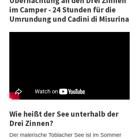
Übernachtung an den Drei Zinnen
im Camper - 24 Stunden für die
Umrundung und Cadini di Misurina
Wie heißt der See unterhalb der
Drei Zinnen?
Der malerische Toblacher See ist im Sommer