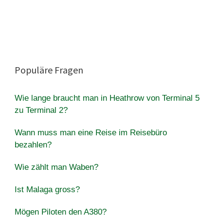
Populäre Fragen
Wie lange braucht man in Heathrow von Terminal 5
zu Terminal 2?
Wann muss man eine Reise im Reisebüro
bezahlen?
Wie zählt man Waben?
Ist Malaga gross?
Mögen Piloten den A380?