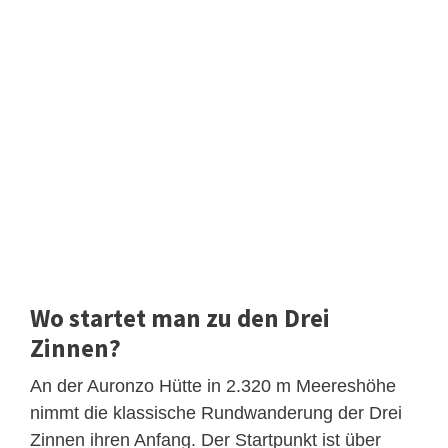
Wo startet man zu den Drei
Zinnen?
An der Auronzo Hütte in 2.320 m Meereshöhe
nimmt die klassische Rundwanderung der Drei
Zinnen ihren Anfang. Der Startpunkt ist über