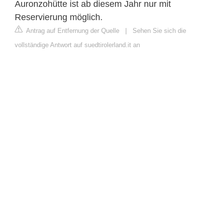
Auronzohütte ist ab diesem Jahr nur mit
Reservierung möglich.
Antrag auf Entfernung der Quelle
|
Sehen Sie sich die
vollständige Antwort auf suedtirolerland.it an