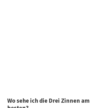
Wo sehe ich die Drei Zinnen am
besten?