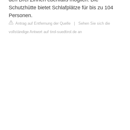
Schutzhütte bietet Schlafplätze für bis zu 104
Personen.
Antrag auf Entfernung der Quelle
|
Sehen Sie sich die
vollständige Antwort auf tirol-suedtirol.de an