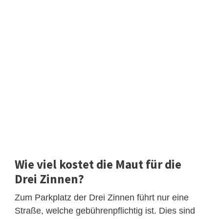
Wie viel kostet die Maut für die
Drei Zinnen?
Zum Parkplatz der Drei Zinnen führt nur eine
Straße, welche gebührenpflichtig ist. Dies sind