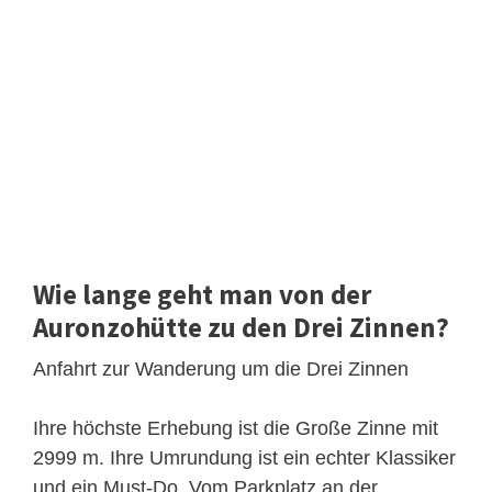
Wie lange geht man von der
Auronzohütte zu den Drei Zinnen?
Anfahrt zur Wanderung um die Drei Zinnen
Ihre höchste Erhebung ist die Große Zinne mit
2999 m. Ihre Umrundung ist ein echter Klassiker
und ein Must-Do. Vom Parkplatz an der