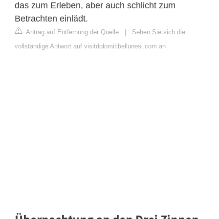
das zum Erleben, aber auch schlicht zum
Betrachten einlädt.
Antrag auf Entfernung der Quelle
|
Sehen Sie sich die
vollständige Antwort auf visitdolomitibellunesi.com an