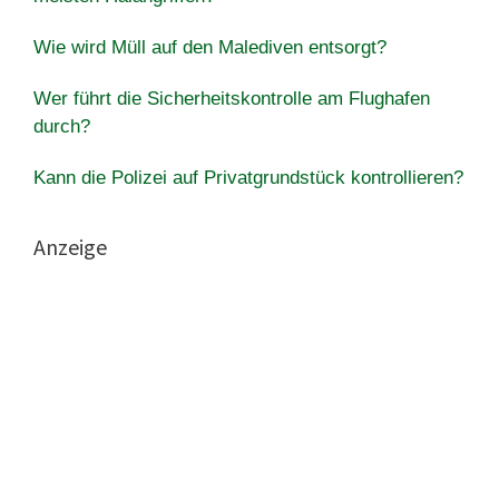
Wie wird Müll auf den Malediven entsorgt?
Wer führt die Sicherheitskontrolle am Flughafen
durch?
Kann die Polizei auf Privatgrundstück kontrollieren?
Anzeige