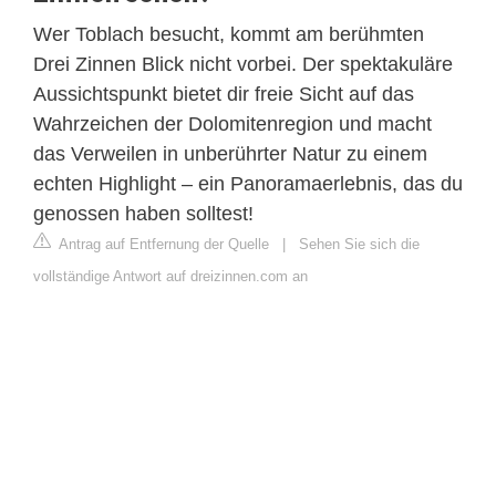
Wer Toblach besucht, kommt am berühmten
Drei Zinnen Blick nicht vorbei. Der spektakuläre
Aussichtspunkt bietet dir freie Sicht auf das
Wahrzeichen der Dolomitenregion und macht
das Verweilen in unberührter Natur zu einem
echten Highlight – ein Panoramaerlebnis, das du
genossen haben solltest!
Antrag auf Entfernung der Quelle
|
Sehen Sie sich die
vollständige Antwort auf dreizinnen.com an