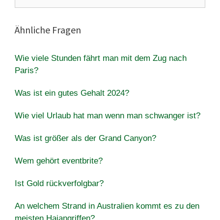
nach:
Ähnliche Fragen
Wie viele Stunden fährt man mit dem Zug nach
Paris?
Was ist ein gutes Gehalt 2024?
Wie viel Urlaub hat man wenn man schwanger ist?
Was ist größer als der Grand Canyon?
Wem gehört eventbrite?
Ist Gold rückverfolgbar?
An welchem ​​Strand in Australien kommt es zu den
meisten Haiangriffen?