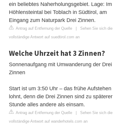
ein beliebtes Naherholungsgebiet. Lage: Im
Höhlensteintal bei Toblach in Südtirol, am
Eingang zum Naturpark Drei Zinnen.
Antrag auf Entfernung der Quelle
|
Sehen Sie sich die
vollständige Antwort auf suedtirol.com an
Welche Uhrzeit hat 3 Zinnen?
Sonnenaufgang mit Umwanderung der Drei
Zinnen
Start ist um 3:50 Uhr – das frühe Aufstehen
lohnt, denn die Drei Zinnen sind zu späterer
Stunde alles andere als einsam.
Antrag auf Entfernung der Quelle
|
Sehen Sie sich die
vollständige Antwort auf wanderhotels.com an