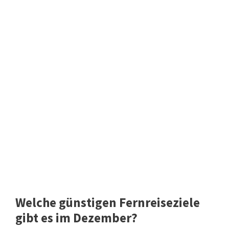
Welche günstigen Fernreiseziele
gibt es im Dezember?