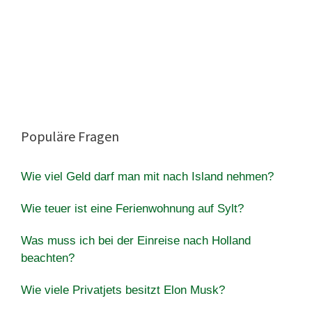
Populäre Fragen
Wie viel Geld darf man mit nach Island nehmen?
Wie teuer ist eine Ferienwohnung auf Sylt?
Was muss ich bei der Einreise nach Holland
beachten?
Wie viele Privatjets besitzt Elon Musk?