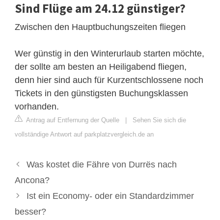
Sind Flüge am 24.12 günstiger?
Zwischen den Hauptbuchungszeiten fliegen
Wer günstig in den Winterurlaub starten möchte,
der sollte am besten an Heiligabend fliegen,
denn hier sind auch für Kurzentschlossene noch
Tickets in den günstigsten Buchungsklassen
vorhanden.
Antrag auf Entfernung der Quelle
|
Sehen Sie sich die
vollständige Antwort auf parkplatzvergleich.de an
Was kostet die Fähre von Durrës nach
Ancona?
Ist ein Economy- oder ein Standardzimmer
besser?