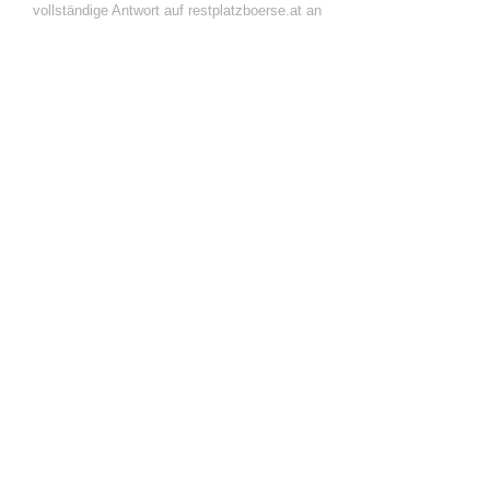
vollständige Antwort auf restplatzboerse.at an