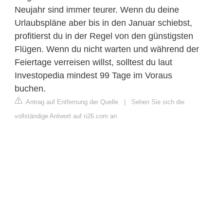
Neujahr sind immer teurer. Wenn du deine
Urlaubspläne aber bis in den Januar schiebst,
profitierst du in der Regel von den günstigsten
Flügen. Wenn du nicht warten und während der
Feiertage verreisen willst, solltest du laut
Investopedia mindest 99 Tage im Voraus
buchen.
Antrag auf Entfernung der Quelle
|
Sehen Sie sich die
vollständige Antwort auf n26.com an