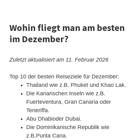
Wohin fliegt man am besten
im Dezember?
Zuletzt aktualisiert am 11. Februar 2026
Top 10 der besten Reiseziele für Dezember:
Thailand wie z.B. Phuket und Khao Lak.
Die Kanarischen Inseln wie z.B.
Fuerteventura, Gran Canaria oder
Teneriffa.
Abu Dhabioder Dubai.
Die Dominikanische Republik wie
z.B.Punta Cana.