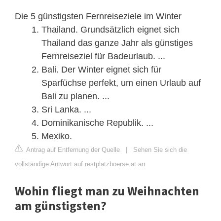
Die 5 günstigsten Fernreiseziele im Winter
Thailand. Grundsätzlich eignet sich
Thailand das ganze Jahr als günstiges
Fernreiseziel für Badeurlaub. ...
Bali. Der Winter eignet sich für
Sparfüchse perfekt, um einen Urlaub auf
Bali zu planen. ...
Sri Lanka. ...
Dominikanische Republik. ...
Mexiko.
Antrag auf Entfernung der Quelle
|
Sehen Sie sich die
vollständige Antwort auf restplatzboerse.at an
Wohin fliegt man zu Weihnachten
am günstigsten?