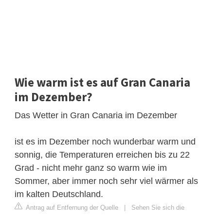
Wie warm ist es auf Gran Canaria
im Dezember?
Das Wetter in Gran Canaria im Dezember
ist es im Dezember noch wunderbar warm und
sonnig, die Temperaturen erreichen bis zu 22
Grad - nicht mehr ganz so warm wie im
Sommer, aber immer noch sehr viel wärmer als
im kalten Deutschland.
Antrag auf Entfernung der Quelle
|
Sehen Sie sich die