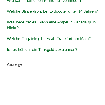
Wie kann man einen Hirntumor verhindern?
Welche Strafe droht bei E-Scooter unter 14 Jahren?
Was bedeutet es, wenn eine Ampel in Kanada grün
blinkt?
Welche Flugziele gibt es ab Frankfurt am Main?
Ist es höflich, ein Trinkgeld abzulehnen?
Anzeige