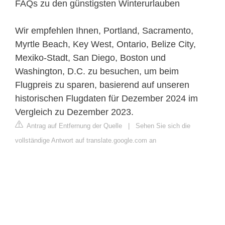
FAQs zu den günstigsten Winterurlauben
Wir empfehlen Ihnen, Portland, Sacramento,
Myrtle Beach, Key West, Ontario, Belize City,
Mexiko-Stadt, San Diego, Boston und
Washington, D.C. zu besuchen, um beim
Flugpreis zu sparen, basierend auf unseren
historischen Flugdaten für Dezember 2024 im
Vergleich zu Dezember 2023.
Antrag auf Entfernung der Quelle
|
Sehen Sie sich die
vollständige Antwort auf translate.google.com an