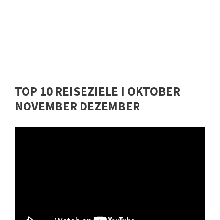
TOP 10 REISEZIELE I OKTOBER
NOVEMBER DEZEMBER