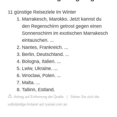
11 günstige Reiseziele im Winter
Marrakesch, Marokko. Jetzt kannst du
den Regenschirm getrost gegen einen
Sonnenschirm im exotischen Marrakesch
eintauschen. ...
Nantes, Frankreich. ...
Berlin, Deutschland. ...
Bologna, Italien. ...
Lwiw, Ukraine. ...
Wroclaw, Polen. ...
Malta. ...
Tallinn, Estland.
Antrag auf Entfernung der Quelle
|
Sehen Sie sich die
vollständige Antwort auf ryanair.com an