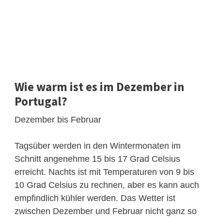
Wie warm ist es im Dezember in
Portugal?
Dezember bis Februar
Tagsüber werden in den Wintermonaten im
Schnitt angenehme 15 bis 17 Grad Celsius
erreicht. Nachts ist mit Temperaturen von 9 bis
10 Grad Celsius zu rechnen, aber es kann auch
empfindlich kühler werden. Das Wetter ist
zwischen Dezember und Februar nicht ganz so