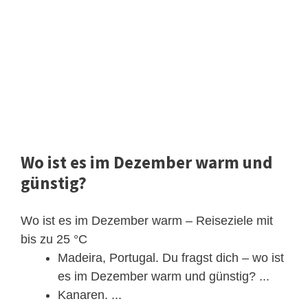
Wo ist es im Dezember warm und
günstig?
Wo ist es im Dezember warm – Reiseziele mit
bis zu 25 °C
Madeira, Portugal. Du fragst dich – wo ist
es im Dezember warm und günstig? ...
Kanaren. ...