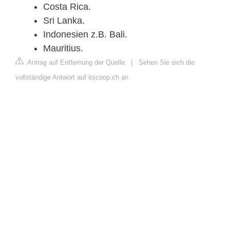
Costa Rica.
Sri Lanka.
Indonesien z.B. Bali.
Mauritius.
Antrag auf Entfernung der Quelle
|
Sehen Sie sich die
vollständige Antwort auf itscoop.ch an