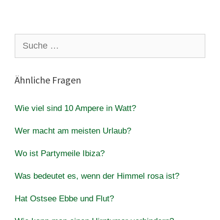
Suche
nach:
Ähnliche Fragen
Wie viel sind 10 Ampere in Watt?
Wer macht am meisten Urlaub?
Wo ist Partymeile Ibiza?
Was bedeutet es, wenn der Himmel rosa ist?
Hat Ostsee Ebbe und Flut?