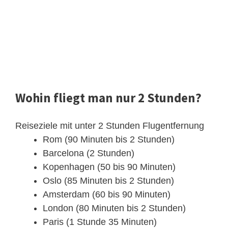
Wohin fliegt man nur 2 Stunden?
Reiseziele mit unter 2 Stunden Flugentfernung
Rom (90 Minuten bis 2 Stunden)
Barcelona (2 Stunden)
Kopenhagen (50 bis 90 Minuten)
Oslo (85 Minuten bis 2 Stunden)
Amsterdam (60 bis 90 Minuten)
London (80 Minuten bis 2 Stunden)
Paris (1 Stunde 35 Minuten)