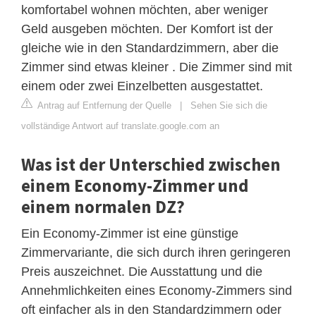
komfortabel wohnen möchten, aber weniger
Geld ausgeben möchten. Der Komfort ist der
gleiche wie in den Standardzimmern, aber die
Zimmer sind etwas kleiner . Die Zimmer sind mit
einem oder zwei Einzelbetten ausgestattet.
Antrag auf Entfernung der Quelle
|
Sehen Sie sich die
vollständige Antwort auf translate.google.com an
Was ist der Unterschied zwischen
einem Economy-Zimmer und
einem normalen DZ?
Ein Economy-Zimmer ist eine günstige
Zimmervariante, die sich durch ihren geringeren
Preis auszeichnet. Die Ausstattung und die
Annehmlichkeiten eines Economy-Zimmers sind
oft einfacher als in den Standardzimmern oder