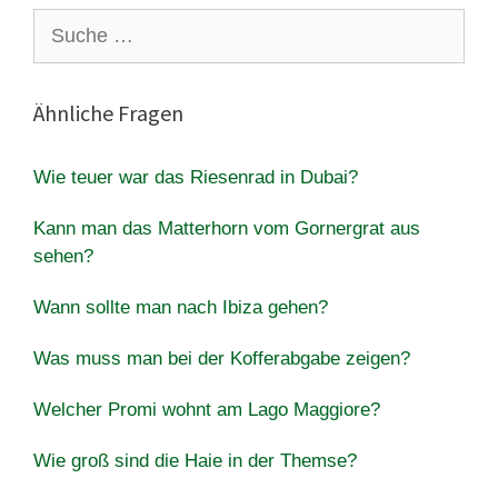
Suche
nach:
Ähnliche Fragen
Wie teuer war das Riesenrad in Dubai?
Kann man das Matterhorn vom Gornergrat aus
sehen?
Wann sollte man nach Ibiza gehen?
Was muss man bei der Kofferabgabe zeigen?
Welcher Promi wohnt am Lago Maggiore?
Wie groß sind die Haie in der Themse?