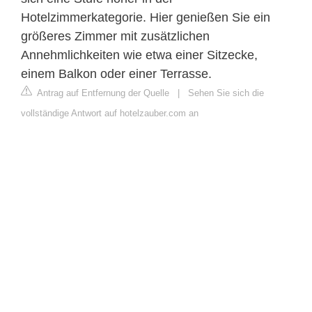
Hotelzimmerkategorie. Hier genießen Sie ein
größeres Zimmer mit zusätzlichen
Annehmlichkeiten wie etwa einer Sitzecke,
einem Balkon oder einer Terrasse.
Antrag auf Entfernung der Quelle
|
Sehen Sie sich die
vollständige Antwort auf hotelzauber.com an