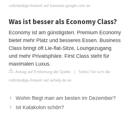
vollständige Antwort auf translate.google.com an
Was ist besser als Economy Class?
Economy ist am günstigsten. Premium Economy
bietet mehr Platz und besseres Essen. Business
Class bringt oft Lie-flat-Sitze, Loungezugang
und mehr Privatsphäre. First Class steht für
maximalen Luxus.
Antrag auf Entfernung der Quelle
|
Sehen Sie sich die
vollständige Antwort auf airhelp.de an
Wohin fliegt man am besten im Dezember?
Ist Katakolon schön?