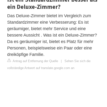
ein Deluxe-Zimmer?
Das Deluxe-Zimmer bietet im Vergleich zum
Standardzimmer eine Verbesserung: Es ist
geräumiger, bietet mehr Service und eine
bessere Aussicht . Was ist ein Deluxe-Zimmer?
Da es geräumiger ist, bietet es Platz für mehr
Personen, beispielsweise ein Paar oder eine
dreiköpfige Familie.
Antrag auf Entfernung der Quelle
|
Sehen Sie sich die
vollständige Antwort auf translate.google.com an