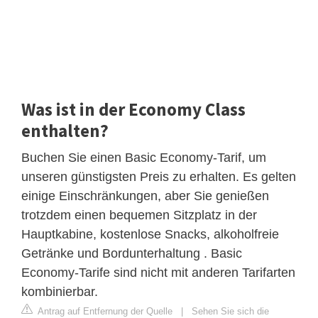
Was ist in der Economy Class
enthalten?
Buchen Sie einen Basic Economy-Tarif, um
unseren günstigsten Preis zu erhalten. Es gelten
einige Einschränkungen, aber Sie genießen
trotzdem einen bequemen Sitzplatz in der
Hauptkabine, kostenlose Snacks, alkoholfreie
Getränke und Bordunterhaltung . Basic
Economy-Tarife sind nicht mit anderen Tarifarten
kombinierbar.
Antrag auf Entfernung der Quelle
|
Sehen Sie sich die