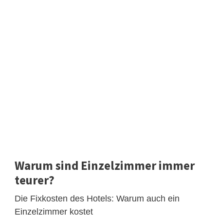
Warum sind Einzelzimmer immer
teurer?
Die Fixkosten des Hotels: Warum auch ein
Einzelzimmer kostet