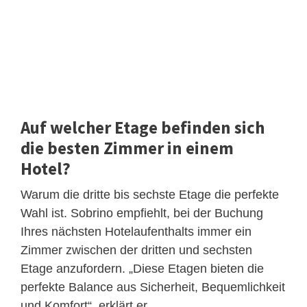
Auf welcher Etage befinden sich
die besten Zimmer in einem
Hotel?
Warum die dritte bis sechste Etage die perfekte
Wahl ist. Sobrino empfiehlt, bei der Buchung
Ihres nächsten Hotelaufenthalts immer ein
Zimmer zwischen der dritten und sechsten
Etage anzufordern. „Diese Etagen bieten die
perfekte Balance aus Sicherheit, Bequemlichkeit
und Komfort“, erklärt er.