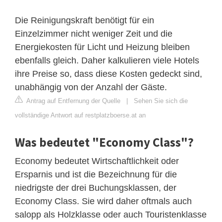
Die Reinigungskraft benötigt für ein
Einzelzimmer nicht weniger Zeit und die
Energiekosten für Licht und Heizung bleiben
ebenfalls gleich. Daher kalkulieren viele Hotels
ihre Preise so, dass diese Kosten gedeckt sind,
unabhängig von der Anzahl der Gäste.
Antrag auf Entfernung der Quelle
|
Sehen Sie sich die
vollständige Antwort auf restplatzboerse.at an
Was bedeutet "Economy Class"?
Economy bedeutet Wirtschaftlichkeit oder
Ersparnis und ist die Bezeichnung für die
niedrigste der drei Buchungsklassen, der
Economy Class. Sie wird daher oftmals auch
salopp als Holzklasse oder auch Touristenklasse