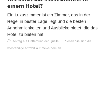
einem Hotel?
Ein Luxuszimmer ist ein Zimmer, das in der
Regel in bester Lage liegt und die besten
Annehmlichkeiten und Ausblicke bietet, die das
Hotel zu bieten hat.
Antrag auf Entfernung der Quelle
|
Sehen Sie sich die
vollständige Antwort auf mews.com an