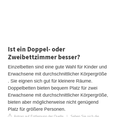
Ist ein Doppel- oder
Zweibettzimmer besser?
Einzelbetten sind eine gute Wahl für Kinder und
Erwachsene mit durchschnittlicher Körpergröße
. Sie eignen sich gut für kleinere Räume.
Doppelbetten bieten bequem Platz für zwei
Erwachsene mit durchschnittlicher Körpergröße,
bieten aber möglicherweise nicht genügend
Platz für größere Personen.
Antrag auf Entfernung der Quelle
|
Sehen Sie sich die