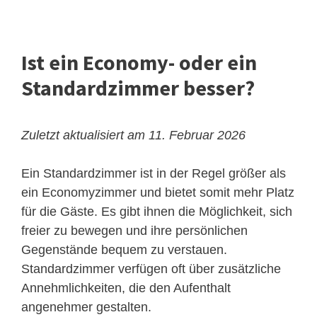
Ist ein Economy- oder ein
Standardzimmer besser?
Zuletzt aktualisiert am 11. Februar 2026
Ein Standardzimmer ist in der Regel größer als
ein Economyzimmer und bietet somit mehr Platz
für die Gäste. Es gibt ihnen die Möglichkeit, sich
freier zu bewegen und ihre persönlichen
Gegenstände bequem zu verstauen.
Standardzimmer verfügen oft über zusätzliche
Annehmlichkeiten, die den Aufenthalt
angenehmer gestalten.