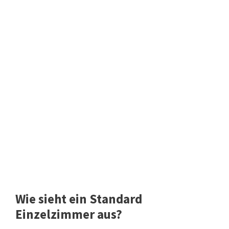
Wie sieht ein Standard
Einzelzimmer aus?