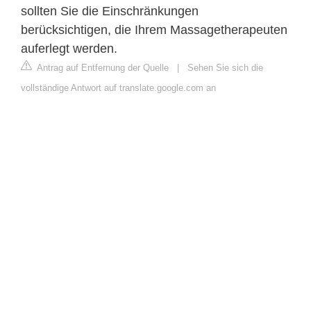
sollten Sie die Einschränkungen
berücksichtigen, die Ihrem Massagetherapeuten
auferlegt werden.
Antrag auf Entfernung der Quelle
|
Sehen Sie sich die
vollständige Antwort auf translate.google.com an