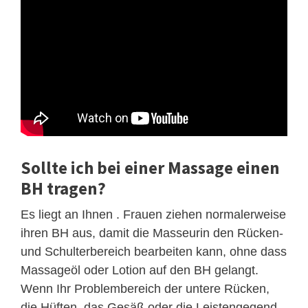
Sollte ich bei einer Massage einen
BH tragen?
Es liegt an Ihnen . Frauen ziehen normalerweise
ihren BH aus, damit die Masseurin den Rücken-
und Schulterbereich bearbeiten kann, ohne dass
Massageöl oder Lotion auf den BH gelangt.
Wenn Ihr Problembereich der untere Rücken,
die Hüften, das Gesäß oder die Leistengegend