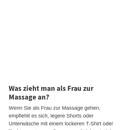
Was zieht man als Frau zur
Massage an?
Wenn Sie als Frau zur Massage gehen,
empfiehlt es sich, legere Shorts oder
Unterwäsche mit einem lockeren T-Shirt oder