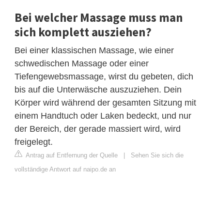
Bei welcher Massage muss man
sich komplett ausziehen?
Bei einer klassischen Massage, wie einer
schwedischen Massage oder einer
Tiefengewebsmassage, wirst du gebeten, dich
bis auf die Unterwäsche auszuziehen. Dein
Körper wird während der gesamten Sitzung mit
einem Handtuch oder Laken bedeckt, und nur
der Bereich, der gerade massiert wird, wird
freigelegt.
Antrag auf Entfernung der Quelle
|
Sehen Sie sich die
vollständige Antwort auf naipo.de an