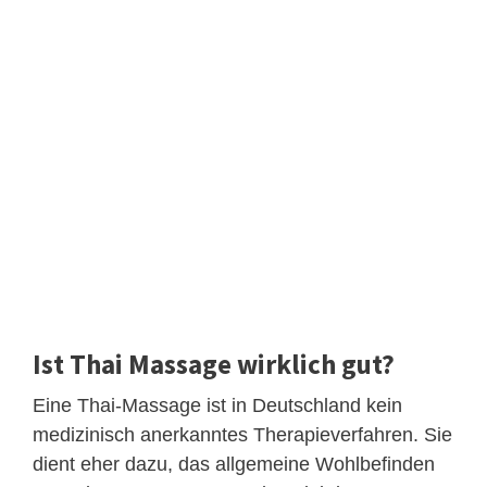
Ist Thai Massage wirklich gut?
Eine Thai-Massage ist in Deutschland kein
medizinisch anerkanntes Therapieverfahren. Sie
dient eher dazu, das allgemeine Wohlbefinden