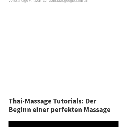
vollständige Antwort auf translate.google.com an
Thai-Massage Tutorials: Der
Beginn einer perfekten Massage