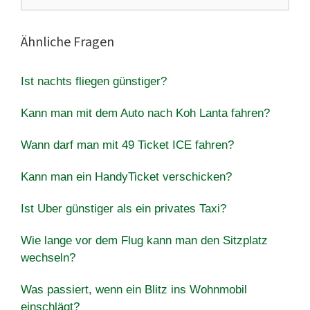
nach:
Ähnliche Fragen
Ist nachts fliegen günstiger?
Kann man mit dem Auto nach Koh Lanta fahren?
Wann darf man mit 49 Ticket ICE fahren?
Kann man ein HandyTicket verschicken?
Ist Uber günstiger als ein privates Taxi?
Wie lange vor dem Flug kann man den Sitzplatz
wechseln?
Was passiert, wenn ein Blitz ins Wohnmobil
einschlägt?