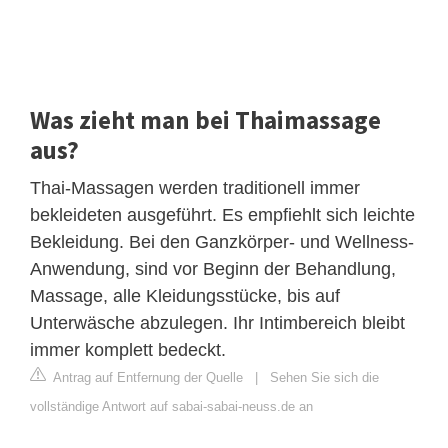
Was zieht man bei Thaimassage
aus?
Thai-Massagen werden traditionell immer
bekleideten ausgeführt. Es empfiehlt sich leichte
Bekleidung. Bei den Ganzkörper- und Wellness-
Anwendung, sind vor Beginn der Behandlung,
Massage, alle Kleidungsstücke, bis auf
Unterwäsche abzulegen. Ihr Intimbereich bleibt
immer komplett bedeckt.
Antrag auf Entfernung der Quelle
|
Sehen Sie sich die
vollständige Antwort auf sabai-sabai-neuss.de an