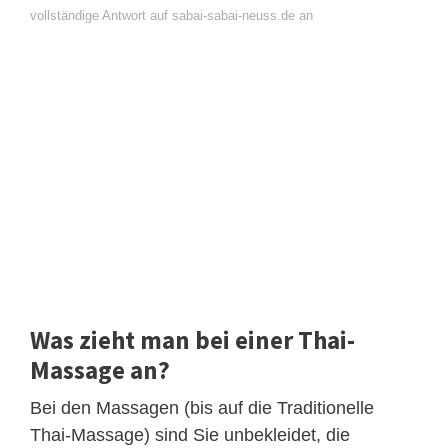
vollständige Antwort auf sabai-sabai-neuss.de an
Was zieht man bei einer Thai-
Massage an?
Bei den Massagen (bis auf die Traditionelle
Thai-Massage) sind Sie unbekleidet, die