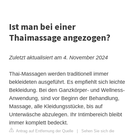
Ist man bei einer
Thaimassage angezogen?
Zuletzt aktualisiert am 4. November 2024
Thai-Massagen werden traditionell immer
bekleideten ausgeführt. Es empfiehlt sich leichte
Bekleidung. Bei den Ganzkörper- und Wellness-
Anwendung, sind vor Beginn der Behandlung,
Massage, alle Kleidungsstücke, bis auf
Unterwäsche abzulegen. Ihr Intimbereich bleibt
immer komplett bedeckt.
Antrag auf Entfernung der Quelle
|
Sehen Sie sich die