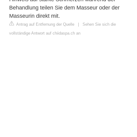
Behandlung teilen Sie dem Masseur oder der
Masseurin direkt mit.
Antrag auf Entfernung der Quelle
|
Sehen Sie sich die
vollständige Antwort auf chiidaspa.ch an