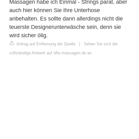
Massagen habe ich Einmal - Strings parat, aber
auch hier können Sie ihre Unterhose
anbehalten. Es sollte dann allerdings nicht die
teuerste Designerunterwäsche sein, denn sie
wird sicher ölig.
Antrag auf Entfernung der Quelle
|
Sehen Sie sich die
vollständige Antwort auf ollis-massagen.de an