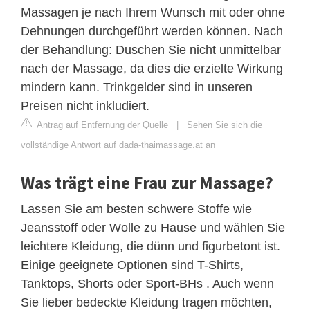
Massagen je nach Ihrem Wunsch mit oder ohne
Dehnungen durchgeführt werden können. Nach
der Behandlung: Duschen Sie nicht unmittelbar
nach der Massage, da dies die erzielte Wirkung
mindern kann. Trinkgelder sind in unseren
Preisen nicht inkludiert.
Antrag auf Entfernung der Quelle
|
Sehen Sie sich die
vollständige Antwort auf dada-thaimassage.at an
Was trägt eine Frau zur Massage?
Lassen Sie am besten schwere Stoffe wie
Jeansstoff oder Wolle zu Hause und wählen Sie
leichtere Kleidung, die dünn und figurbetont ist.
Einige geeignete Optionen sind T-Shirts,
Tanktops, Shorts oder Sport-BHs . Auch wenn
Sie lieber bedeckte Kleidung tragen möchten,