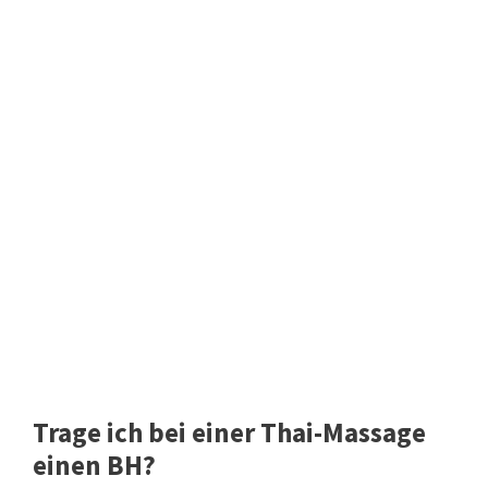
Trage ich bei einer Thai-Massage
einen BH?