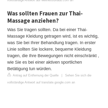
vollständige Antwort auf wellnessurlaub.com an
Was sollten Frauen zur Thai-
Massage anziehen?
Was Sie tragen sollten. Da bei einer Thai-
Massage Kleidung getragen wird, ist es wichtig,
was Sie bei Ihrer Behandlung tragen. In erster
Linie sollten Sie lockere, bequeme Kleidung
tragen, die Ihre Bewegungen nicht einschränkt ,
wie Sie es bei einer aktiven sportlichen
Betätigung tun würden.
Antrag auf Entfernung der Quelle
|
Sehen Sie sich die
vollständige Antwort auf translate.google.com an