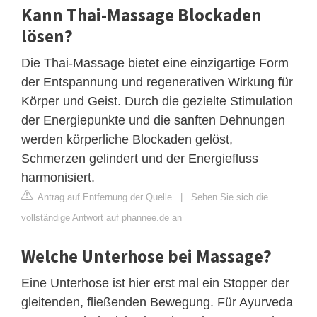
Kann Thai-Massage Blockaden
lösen?
Die Thai-Massage bietet eine einzigartige Form
der Entspannung und regenerativen Wirkung für
Körper und Geist. Durch die gezielte Stimulation
der Energiepunkte und die sanften Dehnungen
werden körperliche Blockaden gelöst,
Schmerzen gelindert und der Energiefluss
harmonisiert.
Antrag auf Entfernung der Quelle
|
Sehen Sie sich die
vollständige Antwort auf phannee.de an
Welche Unterhose bei Massage?
Eine Unterhose ist hier erst mal ein Stopper der
gleitenden, fließenden Bewegung. Für Ayurveda