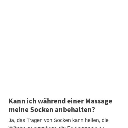
Kann ich während einer Massage
meine Socken anbehalten?
Ja, das Tragen von Socken kann helfen, die
Wärme zu bewahren, die Entspannung zu