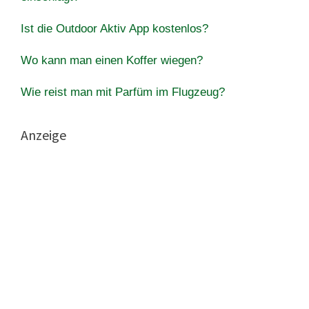
Ist die Outdoor Aktiv App kostenlos?
Wo kann man einen Koffer wiegen?
Wie reist man mit Parfüm im Flugzeug?
Anzeige