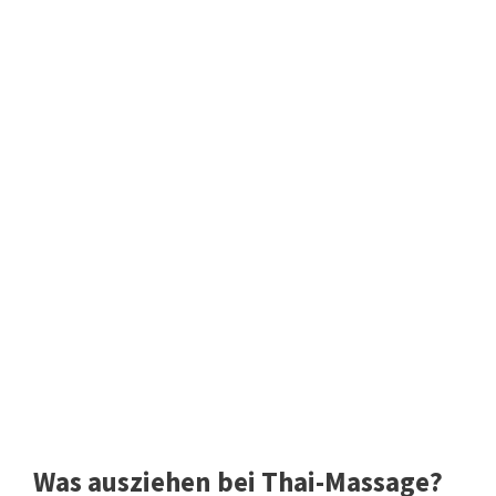
Was ausziehen bei Thai-Massage?