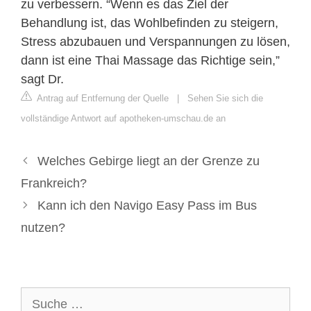
zu verbessern. “Wenn es das Ziel der
Behandlung ist, das Wohlbefinden zu steigern,
Stress abzubauen und Verspannungen zu lösen,
dann ist eine Thai Massage das Richtige sein,”
sagt Dr.
Antrag auf Entfernung der Quelle
|
Sehen Sie sich die
vollständige Antwort auf apotheken-umschau.de an
Welches Gebirge liegt an der Grenze zu
Frankreich?
Kann ich den Navigo Easy Pass im Bus
nutzen?
Suche