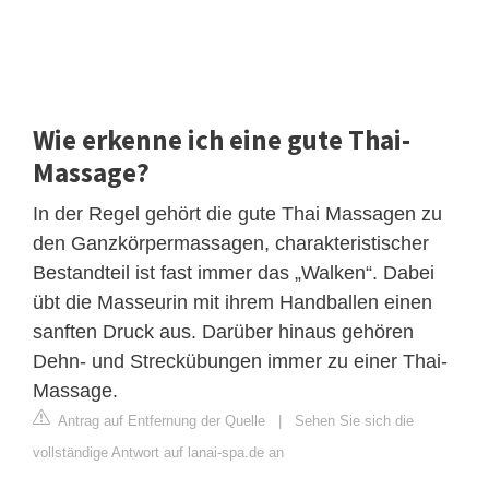
Wie erkenne ich eine gute Thai-
Massage?
In der Regel gehört die gute Thai Massagen zu
den Ganzkörpermassagen, charakteristischer
Bestandteil ist fast immer das „Walken“. Dabei
übt die Masseurin mit ihrem Handballen einen
sanften Druck aus. Darüber hinaus gehören
Dehn- und Streckübungen immer zu einer Thai-
Massage.
Antrag auf Entfernung der Quelle
|
Sehen Sie sich die
vollständige Antwort auf lanai-spa.de an