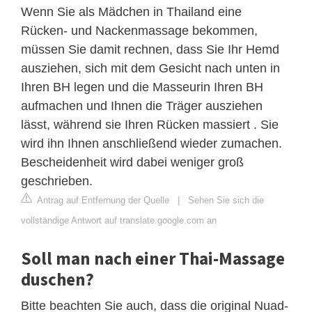
Wenn Sie als Mädchen in Thailand eine
Rücken- und Nackenmassage bekommen,
müssen Sie damit rechnen, dass Sie Ihr Hemd
ausziehen, sich mit dem Gesicht nach unten in
Ihren BH legen und die Masseurin Ihren BH
aufmachen und Ihnen die Träger ausziehen
lässt, während sie Ihren Rücken massiert . Sie
wird ihn Ihnen anschließend wieder zumachen.
Bescheidenheit wird dabei weniger groß
geschrieben.
Antrag auf Entfernung der Quelle
|
Sehen Sie sich die
vollständige Antwort auf translate.google.com an
Soll man nach einer Thai-Massage
duschen?
Bitte beachten Sie auch, dass die original Nuad-