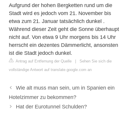
Aufgrund der hohen Bergketten rund um die
Stadt wird es jedoch vom 21. November bis
etwa zum 21. Januar tatsächlich dunkel .
Während dieser Zeit geht die Sonne überhaupt
nicht auf. Von etwa 9 Uhr morgens bis 14 Uhr
herrscht ein dezentes Dämmerlicht, ansonsten
ist die Stadt jedoch dunkel.
Antrag auf Entfernung der Quelle
|
Sehen Sie sich die
vollständige Antwort auf translate.google.com an
Wie alt muss man sein, um in Spanien ein
Hotelzimmer zu bekommen?
Hat der Eurotunnel Schulden?