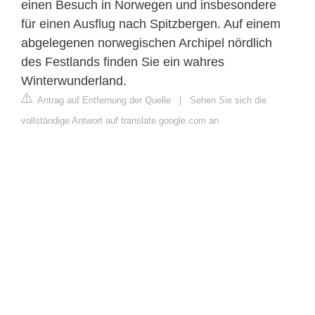
einen Besuch in Norwegen und insbesondere
für einen Ausflug nach Spitzbergen. Auf einem
abgelegenen norwegischen Archipel nördlich
des Festlands finden Sie ein wahres
Winterwunderland.
Antrag auf Entfernung der Quelle
|
Sehen Sie sich die
vollständige Antwort auf translate.google.com an