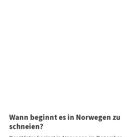
Wann beginnt es in Norwegen zu
schneien?