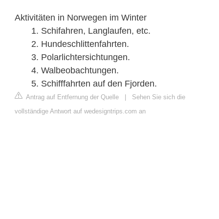
Aktivitäten in Norwegen im Winter
Schifahren, Langlaufen, etc.
Hundeschlittenfahrten.
Polarlichtersichtungen.
Walbeobachtungen.
Schifffahrten auf den Fjorden.
Antrag auf Entfernung der Quelle
|
Sehen Sie sich die
vollständige Antwort auf wedesigntrips.com an