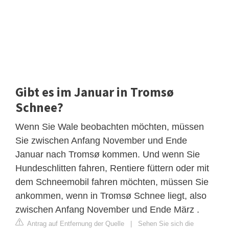
Gibt es im Januar in Tromsø
Schnee?
Wenn Sie Wale beobachten möchten, müssen
Sie zwischen Anfang November und Ende
Januar nach Tromsø kommen. Und wenn Sie
Hundeschlitten fahren, Rentiere füttern oder mit
dem Schneemobil fahren möchten, müssen Sie
ankommen, wenn in Tromsø Schnee liegt, also
zwischen Anfang November und Ende März .
Antrag auf Entfernung der Quelle
|
Sehen Sie sich die