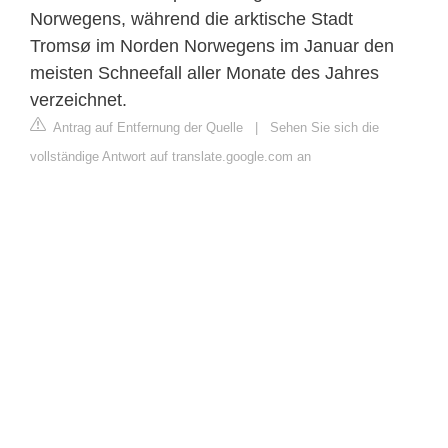
Norwegens, während die arktische Stadt
Tromsø im Norden Norwegens im Januar den
meisten Schneefall aller Monate des Jahres
verzeichnet.
Antrag auf Entfernung der Quelle
|
Sehen Sie sich die
vollständige Antwort auf translate.google.com an