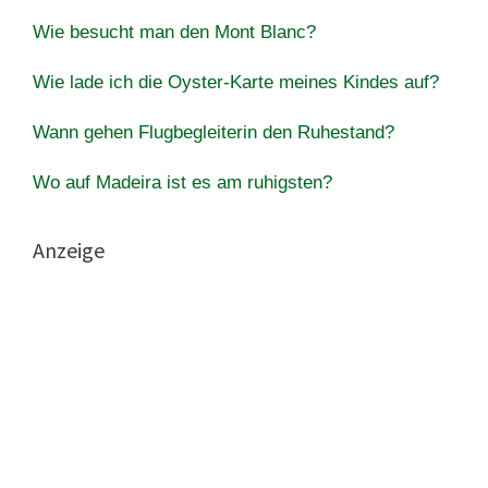
Wie besucht man den Mont Blanc?
Wie lade ich die Oyster-Karte meines Kindes auf?
Wann gehen Flugbegleiterin den Ruhestand?
Wo auf Madeira ist es am ruhigsten?
Anzeige