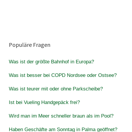
Populäre Fragen
Was ist der größte Bahnhof in Europa?
Was ist besser bei COPD Nordsee oder Ostsee?
Was ist teurer mit oder ohne Parkscheibe?
Ist bei Vueling Handgepäck frei?
Wird man im Meer schneller braun als im Pool?
Haben Geschäfte am Sonntag in Palma geöffnet?