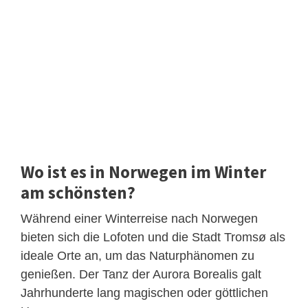
Wo ist es in Norwegen im Winter
am schönsten?
Während einer Winterreise nach Norwegen
bieten sich die Lofoten und die Stadt Tromsø als
ideale Orte an, um das Naturphänomen zu
genießen. Der Tanz der Aurora Borealis galt
Jahrhunderte lang magischen oder göttlichen