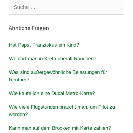
Suche
nach:
Ähnliche Fragen
Hat Papst Franziskus ein Kind?
Wo darf man in Kreta überall Rauchen?
Was sind außergewöhnliche Belastungen für
Rentner?
Wie kaufe ich eine Dubai Metro-Karte?
Wie viele Flugstunden braucht man, um Pilot zu
werden?
Kann man auf dem Brocken mit Karte zahlen?