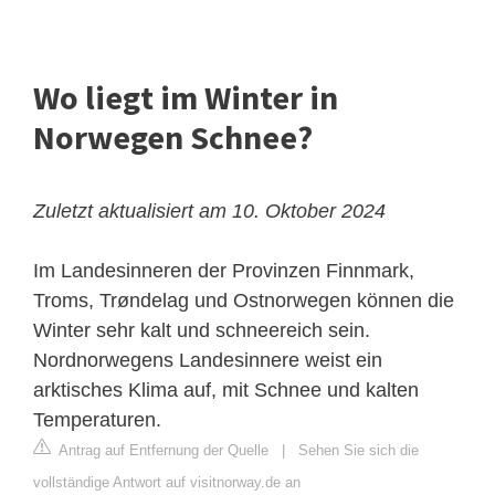
Wo liegt im Winter in
Norwegen Schnee?
Zuletzt aktualisiert am 10. Oktober 2024
Im Landesinneren der Provinzen Finnmark,
Troms, Trøndelag und Ostnorwegen können die
Winter sehr kalt und schneereich sein.
Nordnorwegens Landesinnere weist ein
arktisches Klima auf, mit Schnee und kalten
Temperaturen.
Antrag auf Entfernung der Quelle
|
Sehen Sie sich die
vollständige Antwort auf visitnorway.de an