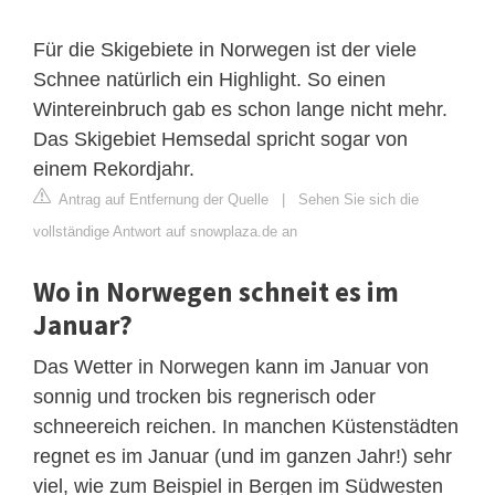
Für die Skigebiete in Norwegen ist der viele
Schnee natürlich ein Highlight. So einen
Wintereinbruch gab es schon lange nicht mehr.
Das Skigebiet Hemsedal spricht sogar von
einem Rekordjahr.
Antrag auf Entfernung der Quelle
|
Sehen Sie sich die
vollständige Antwort auf snowplaza.de an
Wo in Norwegen schneit es im
Januar?
Das Wetter in Norwegen kann im Januar von
sonnig und trocken bis regnerisch oder
schneereich reichen. In manchen Küstenstädten
regnet es im Januar (und im ganzen Jahr!) sehr
viel, wie zum Beispiel in Bergen im Südwesten