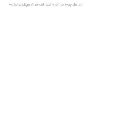
vollständige Antwort auf visitnorway.de an