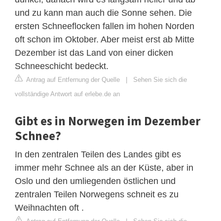
und zu kann man auch die Sonne sehen. Die
ersten Schneeflocken fallen im hohen Norden
oft schon im Oktober. Aber meist erst ab Mitte
Dezember ist das Land von einer dicken
Schneeschicht bedeckt.
Antrag auf Entfernung der Quelle
|
Sehen Sie sich die
vollständige Antwort auf erlebe.de an
Gibt es in Norwegen im Dezember
Schnee?
In den zentralen Teilen des Landes gibt es
immer mehr Schnee als an der Küste, aber in
Oslo und den umliegenden östlichen und
zentralen Teilen Norwegens schneit es zu
Weihnachten oft .