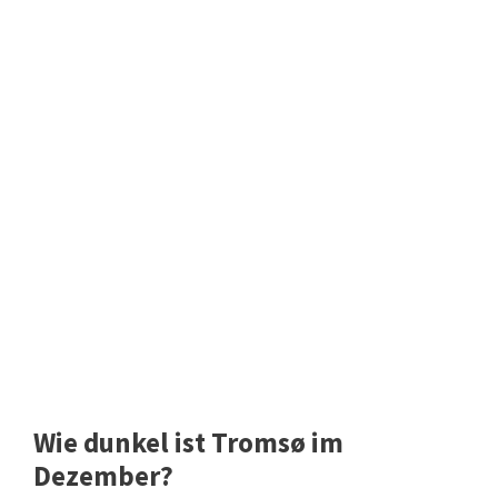
Wie dunkel ist Tromsø im
Dezember?