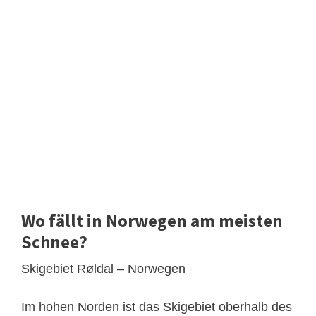
Wo fällt in Norwegen am meisten
Schnee?
Skigebiet Røldal – Norwegen
Im hohen Norden ist das Skigebiet oberhalb des