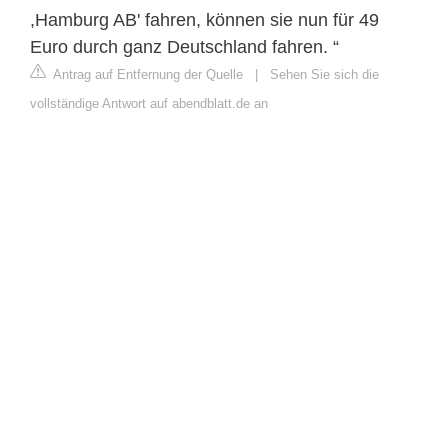
,Hamburg AB' fahren, können sie nun für 49
Euro durch ganz Deutschland fahren. “
Antrag auf Entfernung der Quelle
|
Sehen Sie sich die
vollständige Antwort auf abendblatt.de an