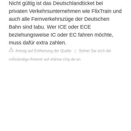
Nicht gültig ist das Deutschlandticket bei
privaten Verkehrsunternehmen wie FlixTrain und
auch alle Fernverkehrszüge der Deutschen
Bahn sind tabu. Wer ICE oder ECE
beziehungsweise IC oder EC fahren möchte,
muss dafür extra zahlen.
Antrag auf Entfernung der Quelle
|
Sehen Sie sich die
vollständige Antwort auf efahrer.chip.de an