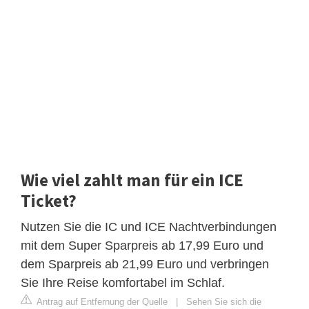
Wie viel zahlt man für ein ICE
Ticket?
Nutzen Sie die IC und ICE Nachtverbindungen
mit dem Super Sparpreis ab 17,99 Euro und
dem Sparpreis ab 21,99 Euro und verbringen
Sie Ihre Reise komfortabel im Schlaf.
Antrag auf Entfernung der Quelle
|
Sehen Sie sich die