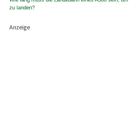
zu landen?
Anzeige