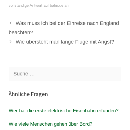
vollständige Antwort auf bahn.de an
Was muss ich bei der Einreise nach England
beachten?
Wie übersteht man lange Flüge mit Angst?
Suche
nach:
Ähnliche Fragen
Wer hat die erste elektrische Eisenbahn erfunden?
Wie viele Menschen gehen über Bord?