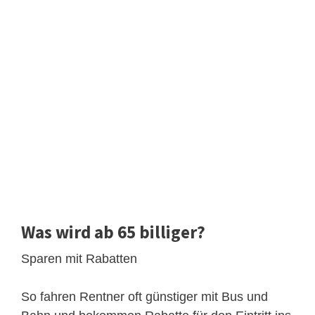
Was wird ab 65 billiger?
Sparen mit Rabatten
So fahren Rentner oft günstiger mit Bus und