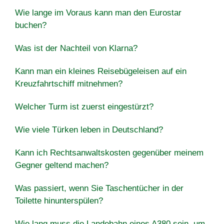
Wie lange im Voraus kann man den Eurostar
buchen?
Was ist der Nachteil von Klarna?
Kann man ein kleines Reisebügeleisen auf ein
Kreuzfahrtschiff mitnehmen?
Welcher Turm ist zuerst eingestürzt?
Wie viele Türken leben in Deutschland?
Kann ich Rechtsanwaltskosten gegenüber meinem
Gegner geltend machen?
Was passiert, wenn Sie Taschentücher in der
Toilette hinunterspülen?
Wie lang muss die Landebahn eines A380 sein, um