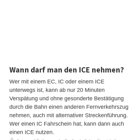
Wann darf man den ICE nehmen?
Wer mit einem EC, IC oder einem ICE
unterwegs ist, kann ab nur 20 Minuten
Verspätung und ohne gesonderte Bestätigung
durch die Bahn einen anderen Fernverkehrszug
nehmen, auch mit alternativer Streckenführung.
Wer einen IC Fahrschein hat, kann dann auch
einen ICE nutzen.