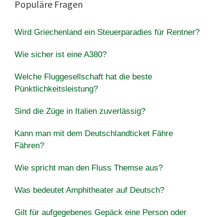
Populäre Fragen
Wird Griechenland ein Steuerparadies für Rentner?
Wie sicher ist eine A380?
Welche Fluggesellschaft hat die beste
Pünktlichkeitsleistung?
Sind die Züge in Italien zuverlässig?
Kann man mit dem Deutschlandticket Fähre
Fähren?
Wie spricht man den Fluss Themse aus?
Was bedeutet Amphitheater auf Deutsch?
Gilt für aufgegebenes Gepäck eine Person oder