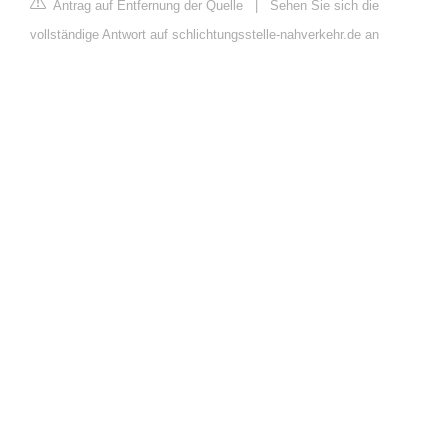
Antrag auf Entfernung der Quelle
|
Sehen Sie sich die
vollständige Antwort auf schlichtungsstelle-nahverkehr.de an