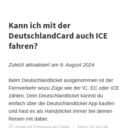
Kann ich mit der
DeutschlandCard auch ICE
fahren?
Zuletzt aktualisiert am 9. August 2024
Beim Deutschlandticket ausgenommen ist der
Fernverkehr wozu Züge wie der IC, EC oder ICE
zählen. Dein Deutschlandticket kannst du
einfach über die Deutschlandticket App kaufen
und hast es als Handyticket immer bei deinen
Reisen mit dabei.
Antrag auf Entfernung der Quelle
|
Sehen Sie sich die