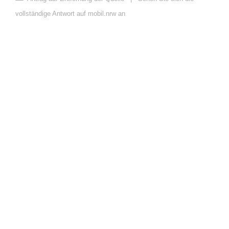
vollständige Antwort auf mobil.nrw an