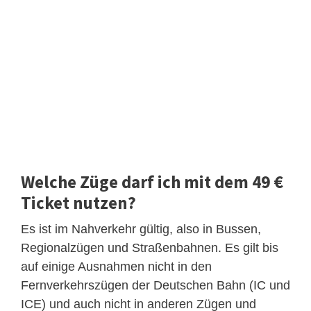
Welche Züge darf ich mit dem 49 €
Ticket nutzen?
Es ist im Nahverkehr gültig, also in Bussen,
Regionalzügen und Straßenbahnen. Es gilt bis
auf einige Ausnahmen nicht in den
Fernverkehrszügen der Deutschen Bahn (IC und
ICE) und auch nicht in anderen Zügen und