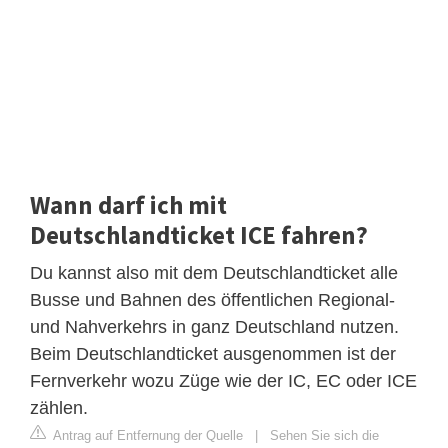
Wann darf ich mit
Deutschlandticket ICE fahren?
Du kannst also mit dem Deutschlandticket alle
Busse und Bahnen des öffentlichen Regional-
und Nahverkehrs in ganz Deutschland nutzen.
Beim Deutschlandticket ausgenommen ist der
Fernverkehr wozu Züge wie der IC, EC oder ICE
zählen.
Antrag auf Entfernung der Quelle
|
Sehen Sie sich die