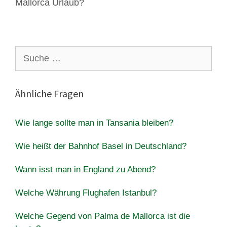
Mallorca Urlaub?
Suche
nach:
Ähnliche Fragen
Wie lange sollte man in Tansania bleiben?
Wie heißt der Bahnhof Basel in Deutschland?
Wann isst man in England zu Abend?
Welche Währung Flughafen Istanbul?
Welche Gegend von Palma de Mallorca ist die