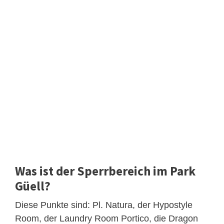
Was ist der Sperrbereich im Park
Güell?
Diese Punkte sind: Pl. Natura, der Hypostyle
Room, der Laundry Room Portico, die Dragon