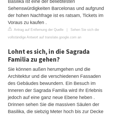
Basilika ist eine der beliebtesten
Sehenswürdigkeiten Barcelonas und aufgrund
der hohen Nachfrage ist es ratsam, Tickets im
Voraus zu kaufen .
Antrag auf Entfernung der Quelle
|
Sehen Sie sich die
vollständige Antwort auf translate.google.com an
Lohnt es sich, in die Sagrada
Familia zu gehen?
Sie können außen herumgehen und die
Architektur und die verschiedenen Fassaden
des Gebäudes bewundern. Ein Besuch im
Inneren der Sagrada Familia wird Ihr Erlebnis
jedoch auf eine ganz neue Ebene heben .
Drinnen sehen Sie die massiven Säulen der
Basilika, die siebzig Meter hoch bis zur Decke