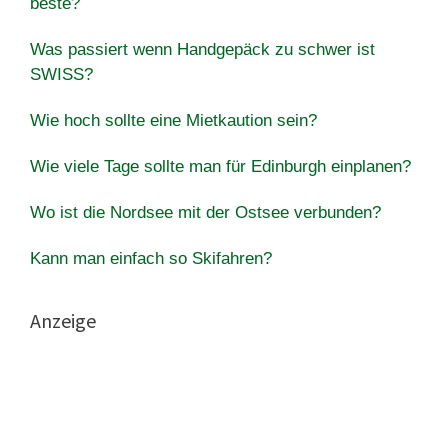
beste?
Was passiert wenn Handgepäck zu schwer ist
SWISS?
Wie hoch sollte eine Mietkaution sein?
Wie viele Tage sollte man für Edinburgh einplanen?
Wo ist die Nordsee mit der Ostsee verbunden?
Kann man einfach so Skifahren?
Anzeige