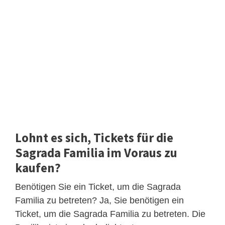
Lohnt es sich, Tickets für die
Sagrada Familia im Voraus zu
kaufen?
Benötigen Sie ein Ticket, um die Sagrada
Familia zu betreten? Ja, Sie benötigen ein
Ticket, um die Sagrada Familia zu betreten. Die