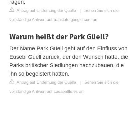
ragen.
Antrag auf Entfernung der Quelle
|
Sehen Sie sich die
vollständige Antwort auf translate.google.com an
Warum heißt der Park Güell?
Der Name Park Güell geht auf den Einfluss von
Eusebi Güell zurück, der den Wunsch hatte, die
Parks britischer Siedlungen nachzubauen, die
ihn so begeistert hatten.
Antrag auf Entfernung der Quelle
|
Sehen Sie sich die
vollständige Antwort auf casabatllo.es an