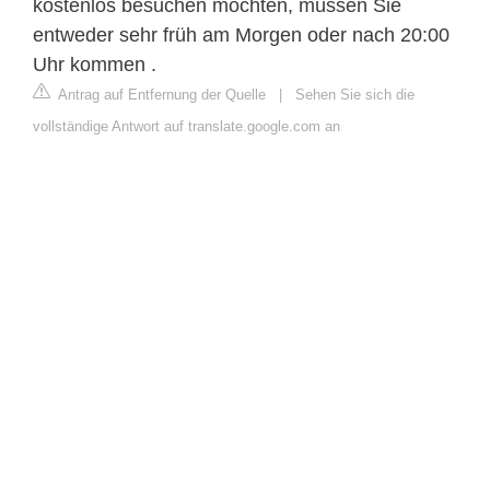
kostenlos besuchen möchten, müssen Sie
entweder sehr früh am Morgen oder nach 20:00
Uhr kommen .
Antrag auf Entfernung der Quelle
|
Sehen Sie sich die
vollständige Antwort auf translate.google.com an