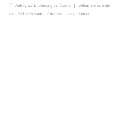
Antrag auf Entfernung der Quelle
|
Sehen Sie sich die
vollständige Antwort auf translate.google.com an