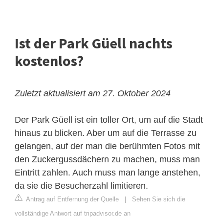
Ist der Park Güell nachts
kostenlos?
Zuletzt aktualisiert am 27. Oktober 2024
Der Park Güell ist ein toller Ort, um auf die Stadt
hinaus zu blicken. Aber um auf die Terrasse zu
gelangen, auf der man die berühmten Fotos mit
den Zuckergussdächern zu machen, muss man
Eintritt zahlen. Auch muss man lange anstehen,
da sie die Besucherzahl limitieren.
Antrag auf Entfernung der Quelle
|
Sehen Sie sich die
vollständige Antwort auf tripadvisor.de an