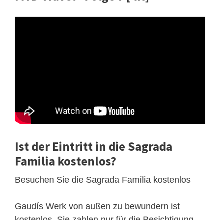
Ist der Eintritt in die Sagrada
Familia kostenlos?
Besuchen Sie die Sagrada Família kostenlos
Gaudís Werk von außen zu bewundern ist
kostenlos, Sie zahlen nur für die Besichtigung