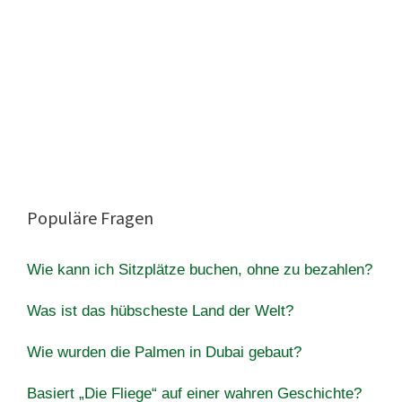
Populäre Fragen
Wie kann ich Sitzplätze buchen, ohne zu bezahlen?
Was ist das hübscheste Land der Welt?
Wie wurden die Palmen in Dubai gebaut?
Basiert „Die Fliege“ auf einer wahren Geschichte?