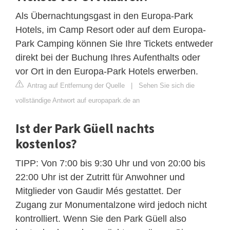
Als Übernachtungsgast in den Europa-Park
Hotels, im Camp Resort oder auf dem Europa-
Park Camping können Sie Ihre Tickets entweder
direkt bei der Buchung Ihres Aufenthalts oder
vor Ort in den Europa-Park Hotels erwerben.
Antrag auf Entfernung der Quelle
|
Sehen Sie sich die
vollständige Antwort auf europapark.de an
Ist der Park Güell nachts
kostenlos?
TIPP: Von 7:00 bis 9:30 Uhr und von 20:00 bis
22:00 Uhr ist der Zutritt für Anwohner und
Mitglieder von Gaudir Més gestattet. Der
Zugang zur Monumentalzone wird jedoch nicht
kontrolliert. Wenn Sie den Park Güell also