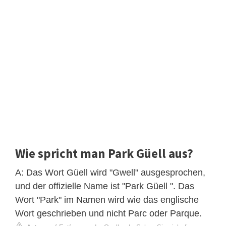
Wie spricht man Park Güell aus?
A: Das Wort Güell wird "Gwell" ausgesprochen,
und der offizielle Name ist "Park Güell ". Das
Wort "Park" im Namen wird wie das englische
Wort geschrieben und nicht Parc oder Parque.