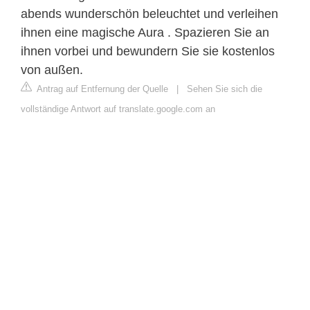
abends wunderschön beleuchtet und verleihen
ihnen eine magische Aura . Spazieren Sie an
ihnen vorbei und bewundern Sie sie kostenlos
von außen.
Antrag auf Entfernung der Quelle
|
Sehen Sie sich die
vollständige Antwort auf translate.google.com an