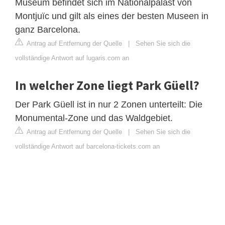
Museum befindet sich im Nationalpalast von
Montjuïc und gilt als eines der besten Museen in
ganz Barcelona.
Antrag auf Entfernung der Quelle
|
Sehen Sie sich die
vollständige Antwort auf lugaris.com an
In welcher Zone liegt Park Güell?
Der Park Güell ist in nur 2 Zonen unterteilt: Die
Monumental-Zone und das Waldgebiet.
Antrag auf Entfernung der Quelle
|
Sehen Sie sich die
vollständige Antwort auf barcelona-tickets.com an