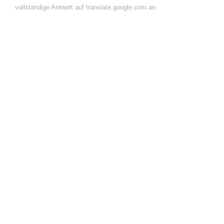
vollständige Antwort auf translate.google.com an