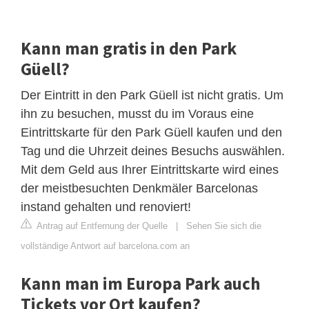
Kann man gratis in den Park
Güell?
Der Eintritt in den Park Güell ist nicht gratis. Um
ihn zu besuchen, musst du im Voraus eine
Eintrittskarte für den Park Güell kaufen und den
Tag und die Uhrzeit deines Besuchs auswählen.
Mit dem Geld aus Ihrer Eintrittskarte wird eines
der meistbesuchten Denkmäler Barcelonas
instand gehalten und renoviert!
Antrag auf Entfernung der Quelle
|
Sehen Sie sich die
vollständige Antwort auf barcelona.com an
Kann man im Europa Park auch
Tickets vor Ort kaufen?