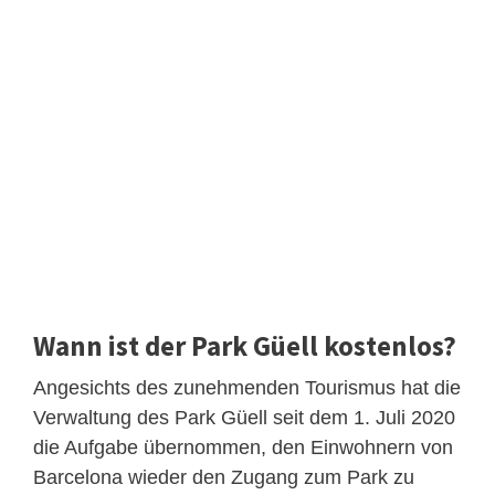
Wann ist der Park Güell kostenlos?
Angesichts des zunehmenden Tourismus hat die
Verwaltung des Park Güell seit dem 1. Juli 2020
die Aufgabe übernommen, den Einwohnern von
Barcelona wieder den Zugang zum Park zu