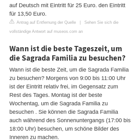
auf Deutsch mit Eintritt für 25 Euro. den Eintritt
für 13,50 Euro.
Antrag auf Entfernung der Quelle
|
Sehen Sie sich die
vollständige Antwort auf museos.com an
Wann ist die beste Tageszeit, um
die Sagrada Familia zu besuchen?
Wann ist die beste Zeit, um die Sagrada Familia
zu besuchen? Morgens von 9:00 bis 11:00 Uhr
ist der Eintritt relativ frei, im Gegensatz zum
Rest des Tages. Montag ist der beste
Wochentag, um die Sagrada Familia zu
besuchen . Sie können die Sagrada Familia
auch während des Sonnenuntergangs (17:00 bis
18:00 Uhr) besuchen, um schöne Bilder des
Inneren zu machen.