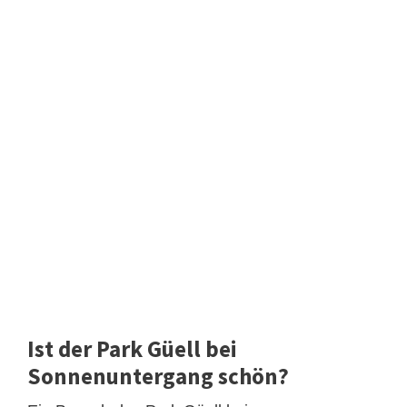
Ist der Park Güell bei
Sonnenuntergang schön?