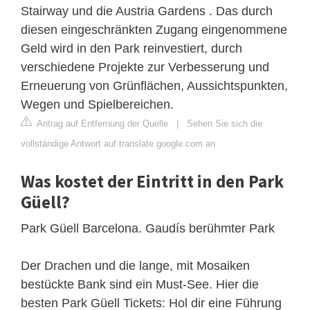
Stairway und die Austria Gardens . Das durch
diesen eingeschränkten Zugang eingenommene
Geld wird in den Park reinvestiert, durch
verschiedene Projekte zur Verbesserung und
Erneuerung von Grünflächen, Aussichtspunkten,
Wegen und Spielbereichen.
Antrag auf Entfernung der Quelle
|
Sehen Sie sich die
vollständige Antwort auf translate.google.com an
Was kostet der Eintritt in den Park
Güell?
Park Güell Barcelona. Gaudís berühmter Park
Der Drachen und die lange, mit Mosaiken
bestückte Bank sind ein Must-See. Hier die
besten Park Güell Tickets: Hol dir eine Führung