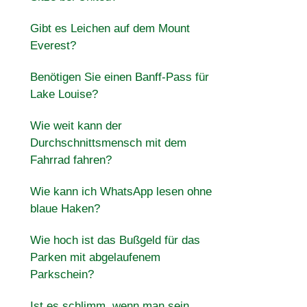
Gibt es Leichen auf dem Mount
Everest?
Benötigen Sie einen Banff-Pass für
Lake Louise?
Wie weit kann der
Durchschnittsmensch mit dem
Fahrrad fahren?
Wie kann ich WhatsApp lesen ohne
blaue Haken?
Wie hoch ist das Bußgeld für das
Parken mit abgelaufenem
Parkschein?
Ist es schlimm, wenn man sein