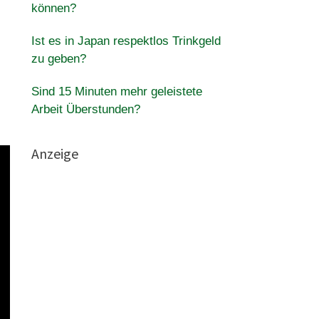
können?
Ist es in Japan respektlos Trinkgeld
zu geben?
Sind 15 Minuten mehr geleistete
Arbeit Überstunden?
Anzeige