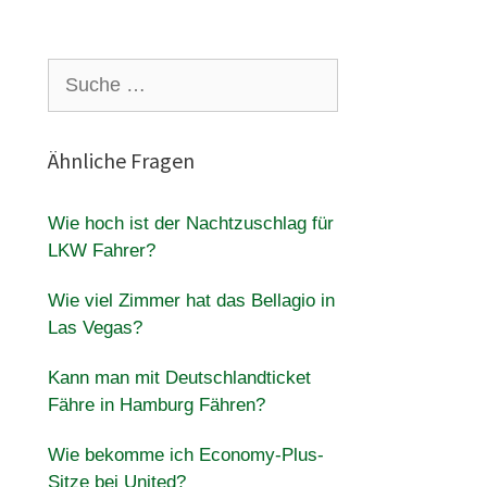
Suche
nach:
Ähnliche Fragen
Wie hoch ist der Nachtzuschlag für
LKW Fahrer?
Wie viel Zimmer hat das Bellagio in
Las Vegas?
Kann man mit Deutschlandticket
Fähre in Hamburg Fähren?
Wie bekomme ich Economy-Plus-
Sitze bei United?