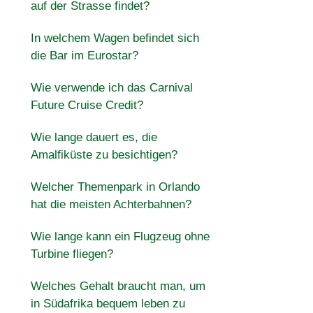
auf der Strasse findet?
In welchem ​​Wagen befindet sich
die Bar im Eurostar?
Wie verwende ich das Carnival
Future Cruise Credit?
Wie lange dauert es, die
Amalfiküste zu besichtigen?
Welcher Themenpark in Orlando
hat die meisten Achterbahnen?
Wie lange kann ein Flugzeug ohne
Turbine fliegen?
Welches Gehalt braucht man, um
in Südafrika bequem leben zu