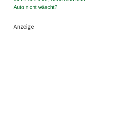
Auto nicht wäscht?
Anzeige