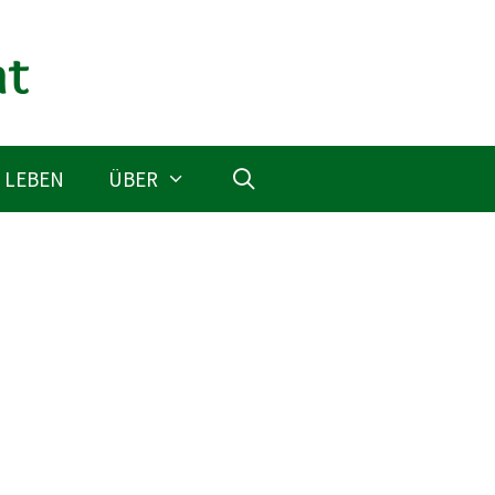
 LEBEN
ÜBER