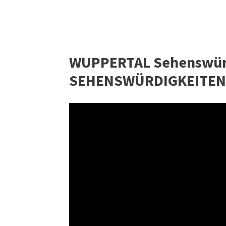
WUPPERTAL Sehenswürd
SEHENSWÜRDIGKEITEN,