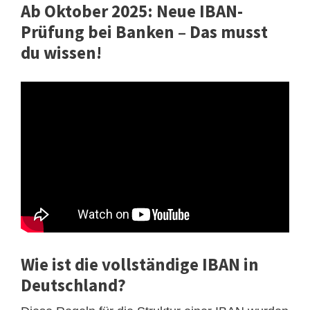
Ab Oktober 2025: Neue IBAN-
Prüfung bei Banken – Das musst
du wissen!
Wie ist die vollständige IBAN in
Deutschland?