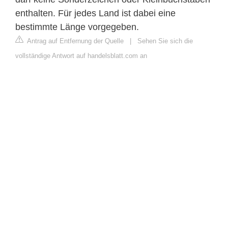
enthalten. Für jedes Land ist dabei eine
bestimmte Länge vorgegeben.
Antrag auf Entfernung der Quelle
|
Sehen Sie sich die
vollständige Antwort auf handelsblatt.com an