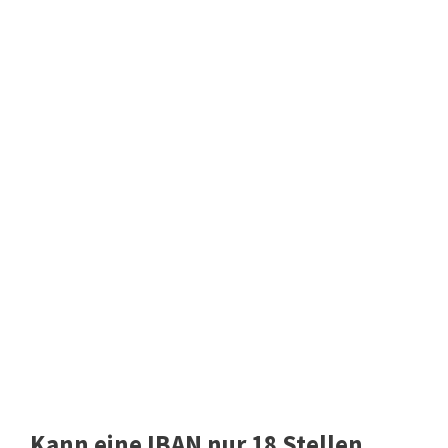
Kann eine IBAN nur 18 Stellen