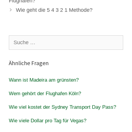
Flughafen?
Wie geht die 5 4 3 2 1 Methode?
Suche
nach:
Ähnliche Fragen
Wann ist Madeira am grünsten?
Wem gehört der Flughafen Köln?
Wie viel kostet der Sydney Transport Day Pass?
Wie viele Dollar pro Tag für Vegas?