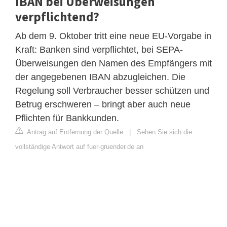
IBAN bei Überweisungen
verpflichtend?
Ab dem 9. Oktober tritt eine neue EU-Vorgabe in
Kraft: Banken sind verpflichtet, bei SEPA-
Überweisungen den Namen des Empfängers mit
der angegebenen IBAN abzugleichen. Die
Regelung soll Verbraucher besser schützen und
Betrug erschweren – bringt aber auch neue
Pflichten für Bankkunden.
Antrag auf Entfernung der Quelle
|
Sehen Sie sich die
vollständige Antwort auf fuer-gruender.de an