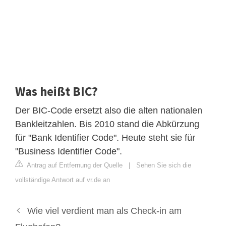
Was heißt BIC?
Der BIC-Code ersetzt also die alten nationalen
Bankleitzahlen. Bis 2010 stand die Abkürzung
für "Bank Identifier Code". Heute steht sie für
"Business Identifier Code".
Antrag auf Entfernung der Quelle
|
Sehen Sie sich die
vollständige Antwort auf vr.de an
Wie viel verdient man als Check-in am