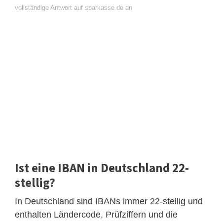
vollständige Antwort auf sparkasse.de an
Ist eine IBAN in Deutschland 22-
stellig?
In Deutschland sind IBANs immer 22-stellig und
enthalten Ländercode, Prüfziffern und die