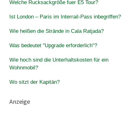
Welche Rucksackgröße fuer E5 Tour?
Ist London – Paris im Interrail-Pass inbegriffen?
Wie heißen die Strände in Cala Ratjada?
Was bedeutet "Upgrade erforderlich"?
Wie hoch sind die Unterhaltskosten für ein
Wohnmobil?
Wo sitzt der Kapitän?
Anzeige