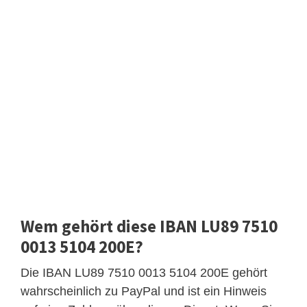
Wem gehört diese IBAN LU89 7510
0013 5104 200E?
Die IBAN LU89 7510 0013 5104 200E gehört
wahrscheinlich zu PayPal und ist ein Hinweis