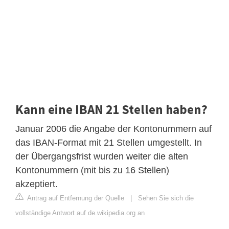
Kann eine IBAN 21 Stellen haben?
Januar 2006 die Angabe der Kontonummern auf
das IBAN-Format mit 21 Stellen umgestellt. In
der Übergangsfrist wurden weiter die alten
Kontonummern (mit bis zu 16 Stellen)
akzeptiert.
Antrag auf Entfernung der Quelle
|
Sehen Sie sich die
vollständige Antwort auf de.wikipedia.org an