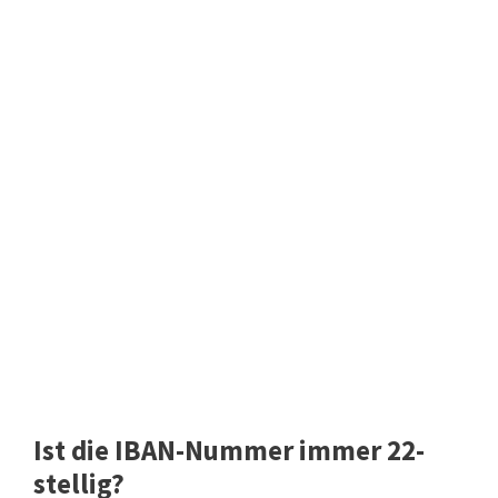
Ist die IBAN-Nummer immer 22-
stellig?