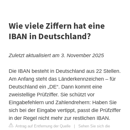
Wie viele Ziffern hat eine
IBAN in Deutschland?
Zuletzt aktualisiert am 3. November 2025
Die IBAN besteht in Deutschland aus 22 Stellen.
Am Anfang steht das Länderkennzeichen – für
Deutschland ein „DE“. Dann kommt eine
zweistellige Prüfziffer. Sie schützt vor
Eingabefehlern und Zahlendrehern: Haben Sie
sich bei der Eingabe vertippt, passt die Prüfziffer
in der Regel nicht mehr zur restlichen IBAN.
Antrag auf Entfernung der Quelle
|
Sehen Sie sich die