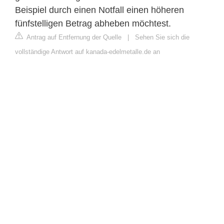
Beispiel durch einen Notfall einen höheren
fünfstelligen Betrag abheben möchtest.
Antrag auf Entfernung der Quelle
|
Sehen Sie sich die
vollständige Antwort auf kanada-edelmetalle.de an