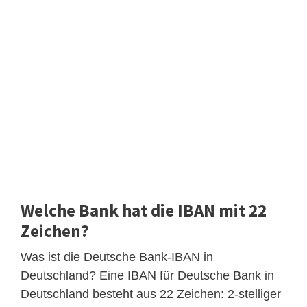
Welche Bank hat die IBAN mit 22
Zeichen?
Was ist die Deutsche Bank-IBAN in
Deutschland? Eine IBAN für Deutsche Bank in
Deutschland besteht aus 22 Zeichen: 2-stelliger