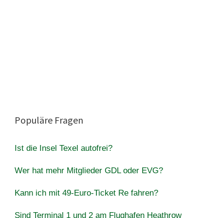
Populäre Fragen
Ist die Insel Texel autofrei?
Wer hat mehr Mitglieder GDL oder EVG?
Kann ich mit 49-Euro-Ticket Re fahren?
Sind Terminal 1 und 2 am Flughafen Heathrow