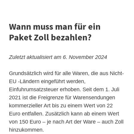
Wann muss man für ein
Paket Zoll bezahlen?
Zuletzt aktualisiert am 6. November 2024
Grundsätzlich wird für alle Waren, die aus Nicht-
EU -Ländern eingeführt werden,
Einfuhrumsatzsteuer erhoben. Seit dem 1. Juli
2021 ist die Freigrenze für Warensendungen
kommerzieller Art bis zu einem Wert von 22
Euro entfallen. Zusätzlich kann ab einem Wert
von 150 Euro – je nach Art der Ware – auch Zoll
hinzukommen.