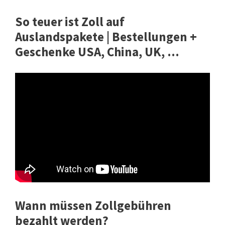
So teuer ist Zoll auf
Auslandspakete | Bestellungen +
Geschenke USA, China, UK, ...
Wann müssen Zollgebühren
bezahlt werden?