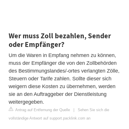
Wer muss Zoll bezahlen, Sender
oder Empfänger?
Um die Waren in Empfang nehmen zu können,
muss der Empfänger die von den Zollbehörden
des Bestimmungslandes/-ortes verlangten Zölle,
Steuern oder Tarife zahlen. Sollte dieser sich
weigern diese Kosten zu übernehmen, werden
sie an den Auftraggeber der Dienstleistung
weitergegeben.
Antrag auf Entfernung der Quelle
|
Sehen Sie sich die
vollständige Antwort auf support.packlink.com an