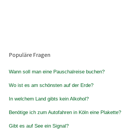
Populäre Fragen
Wann soll man eine Pauschalreise buchen?
Wo ist es am schönsten auf der Erde?
In welchem Land gibts kein Alkohol?
Benötige ich zum Autofahren in Köln eine Plakette?
Gibt es auf See ein Signal?