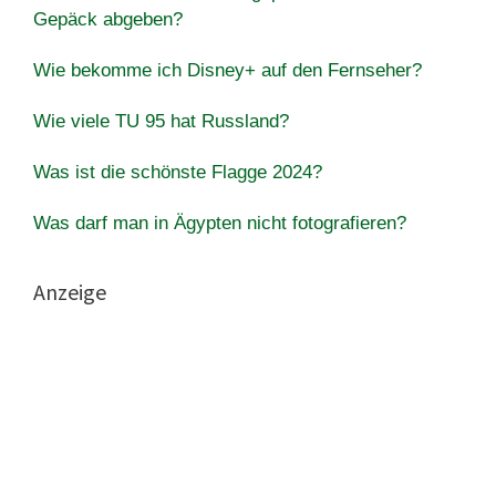
Gepäck abgeben?
Wie bekomme ich Disney+ auf den Fernseher?
Wie viele TU 95 hat Russland?
Was ist die schönste Flagge 2024?
Was darf man in Ägypten nicht fotografieren?
Anzeige