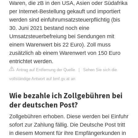
Waren, die zB in den USA, Asien oder Südafrika
per Internet-Bestellung gekauft und importiert
werden sind einfuhrumsatzsteuerpflichtig (bis
30. Juni 2021 bestand noch eine
Umsatzsteuerbefreiung bei Sendungen mit
einem Warenwert bis 22 Euro). Zoll muss
zusätzlich ab einem Warenwert von 150 Euro
entrichtet werden.
Antrag auf Entfernung der Quelle
|
Sehen Sie sich die
vollständige Antwort auf bmf.gv.at an
Wie bezahle ich Zollgebühren bei
der deutschen Post?
Zollgebühren erhoben. Diese werden bei Einfuhr
sofort zur Zahlung fällig. Die Deutsche Post tritt
in diesem Moment für ihre Empfängerkunden in