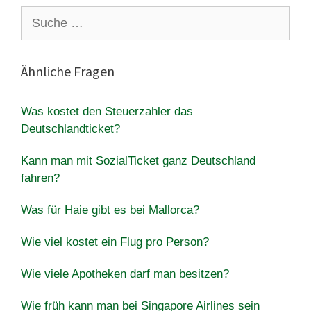
Suche
nach:
Ähnliche Fragen
Was kostet den Steuerzahler das
Deutschlandticket?
Kann man mit SozialTicket ganz Deutschland
fahren?
Was für Haie gibt es bei Mallorca?
Wie viel kostet ein Flug pro Person?
Wie viele Apotheken darf man besitzen?
Wie früh kann man bei Singapore Airlines sein