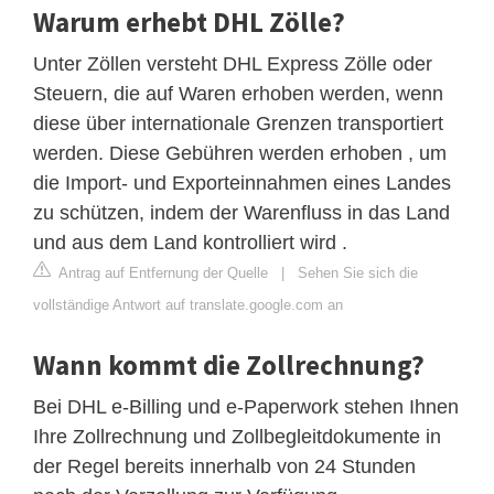
Warum erhebt DHL Zölle?
Unter Zöllen versteht DHL Express Zölle oder
Steuern, die auf Waren erhoben werden, wenn
diese über internationale Grenzen transportiert
werden. Diese Gebühren werden erhoben , um
die Import- und Exporteinnahmen eines Landes
zu schützen, indem der Warenfluss in das Land
und aus dem Land kontrolliert wird .
Antrag auf Entfernung der Quelle
|
Sehen Sie sich die
vollständige Antwort auf translate.google.com an
Wann kommt die Zollrechnung?
Bei DHL e-Billing und e-Paperwork stehen Ihnen
Ihre Zollrechnung und Zollbegleitdokumente in
der Regel bereits innerhalb von 24 Stunden