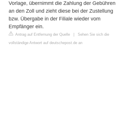
Vorlage, übernimmt die Zahlung der Gebühren
an den Zoll und zieht diese bei der Zustellung
bzw. Übergabe in der Filiale wieder vom
Empfänger ein.
Antrag auf Entfernung der Quelle
|
Sehen Sie sich die
vollständige Antwort auf deutschepost.de an