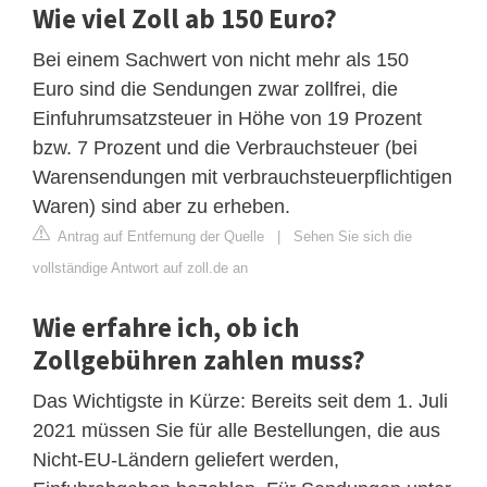
Wie viel Zoll ab 150 Euro?
Bei einem Sachwert von nicht mehr als 150
Euro sind die Sendungen zwar zollfrei, die
Einfuhrumsatzsteuer in Höhe von 19 Prozent
bzw. 7 Prozent und die Verbrauchsteuer (bei
Warensendungen mit verbrauchsteuerpflichtigen
Waren) sind aber zu erheben.
Antrag auf Entfernung der Quelle
|
Sehen Sie sich die
vollständige Antwort auf zoll.de an
Wie erfahre ich, ob ich
Zollgebühren zahlen muss?
Das Wichtigste in Kürze: Bereits seit dem 1. Juli
2021 müssen Sie für alle Bestellungen, die aus
Nicht-EU-Ländern geliefert werden,