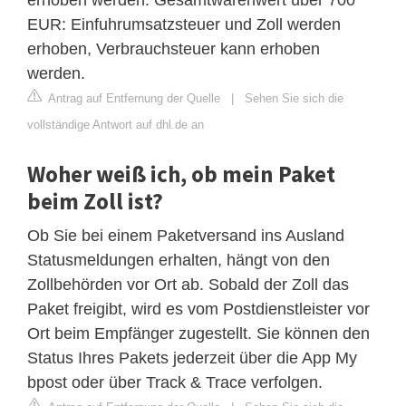
EUR: Einfuhrumsatzsteuer und Zoll werden
erhoben, Verbrauchsteuer kann erhoben
werden.
Antrag auf Entfernung der Quelle
|
Sehen Sie sich die
vollständige Antwort auf dhl.de an
Woher weiß ich, ob mein Paket
beim Zoll ist?
Ob Sie bei einem Paketversand ins Ausland
Statusmeldungen erhalten, hängt von den
Zollbehörden vor Ort ab. Sobald der Zoll das
Paket freigibt, wird es vom Postdienstleister vor
Ort beim Empfänger zugestellt. Sie können den
Status Ihres Pakets jederzeit über die App My
bpost oder über Track & Trace verfolgen.