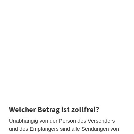
Welcher Betrag ist zollfrei?
Unabhängig von der Person des Versenders
und des Empfängers sind alle Sendungen von