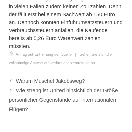
in vielen Fällen zudem keinen Zoll zahlen. Denn
der fällt erst bei einem Sachwert ab 150 Euro
an. Dennoch könnten Einfuhrumsatzsteuern und
Verbrauchssteuern anfallen, die Kaufende
bereits ab 5,26 Euro Warenwert zahlen
müssten.
Antrag auf Entfernung der Quelle
|
Sehen Sie sich die
vollständige Antwort auf verbraucherzentrale.de an
Warum Muschel Jakobsweg?
Wie streng ist United hinsichtlich der Größe
persönlicher Gegenstände auf internationalen
Flügen?