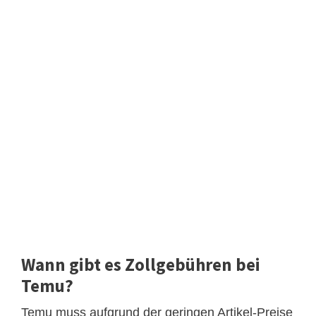
Wann gibt es Zollgebühren bei
Temu?
Temu muss aufgrund der geringen Artikel-Preise