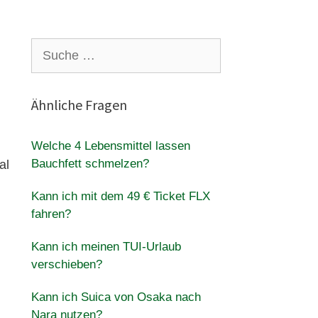
Suche
nach:
Ähnliche Fragen
Welche 4 Lebensmittel lassen
Bauchfett schmelzen?
al
Kann ich mit dem 49 € Ticket FLX
fahren?
Kann ich meinen TUI-Urlaub
verschieben?
Kann ich Suica von Osaka nach
Nara nutzen?