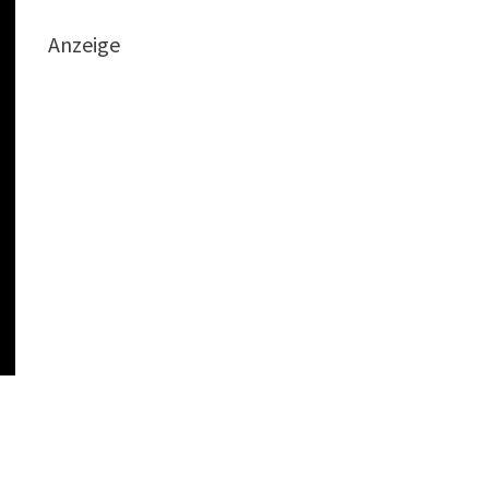
Anzeige