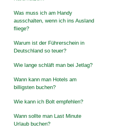
Was muss ich am Handy
ausschalten, wenn ich ins Ausland
fliege?
Warum ist der Führerschein in
Deutschland so teuer?
Wie lange schläft man bei Jetlag?
Wann kann man Hotels am
billigsten buchen?
Wie kann ich Bolt empfehlen?
Wann sollte man Last Minute
Urlaub buchen?