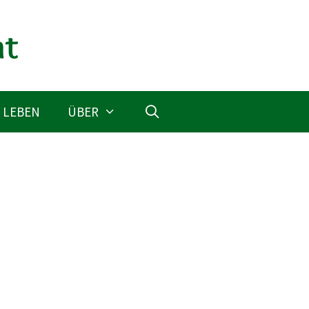
 LEBEN
ÜBER