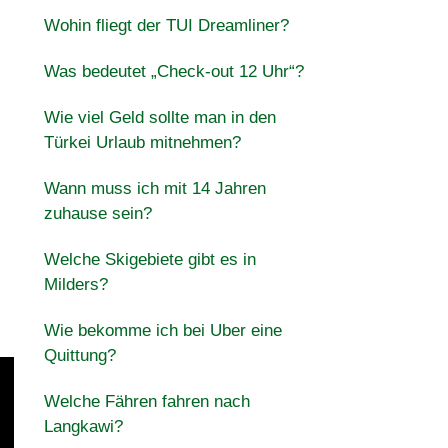
Wohin fliegt der TUI Dreamliner?
Was bedeutet „Check-out 12 Uhr“?
Wie viel Geld sollte man in den
Türkei Urlaub mitnehmen?
Wann muss ich mit 14 Jahren
zuhause sein?
Welche Skigebiete gibt es in
Milders?
Wie bekomme ich bei Uber eine
Quittung?
Welche Fähren fahren nach
Langkawi?