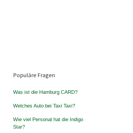
Populäre Fragen
Was ist die Hamburg CARD?
Welches Auto bei Taxi Taxi?
Wie viel Personal hat die Indigo
Star?