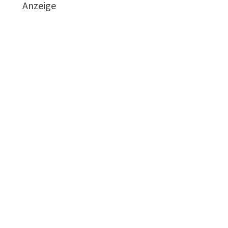
Anzeige