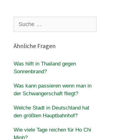
Suche
nach:
Ähnliche Fragen
Was hilft in Thailand gegen
Sonnenbrand?
Was kann passieren wenn man in
der Schwangerschaft fliegt?
Welche Stadt in Deutschland hat
den größten Hauptbahnhof?
Wie viele Tage reichen für Ho Chi
Minh?