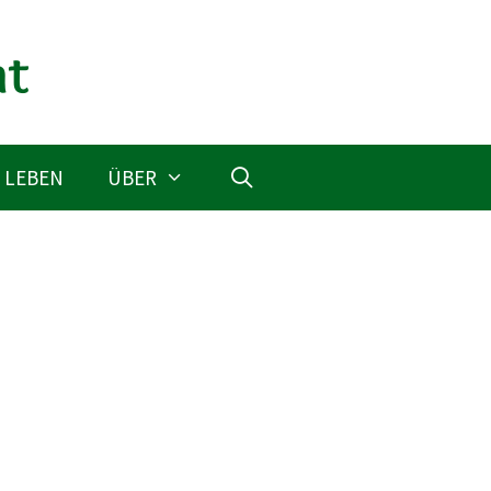
 LEBEN
ÜBER