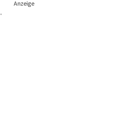
Anzeige
,