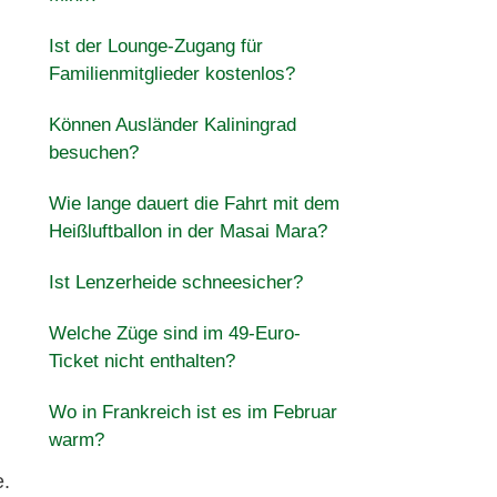
Ist der Lounge-Zugang für
Familienmitglieder kostenlos?
Können Ausländer Kaliningrad
besuchen?
Wie lange dauert die Fahrt mit dem
Heißluftballon in der Masai Mara?
Ist Lenzerheide schneesicher?
Welche Züge sind im 49-Euro-
Ticket nicht enthalten?
Wo in Frankreich ist es im Februar
warm?
e.