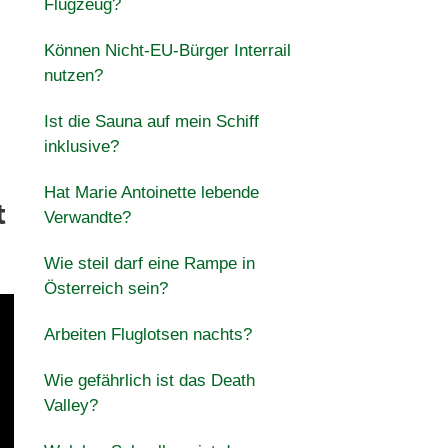
Flugzeug?
Können Nicht-EU-Bürger Interrail
nutzen?
Ist die Sauna auf mein Schiff
inklusive?
Hat Marie Antoinette lebende
t
Verwandte?
Wie steil darf eine Rampe in
Österreich sein?
Arbeiten Fluglotsen nachts?
Wie gefährlich ist das Death
Valley?