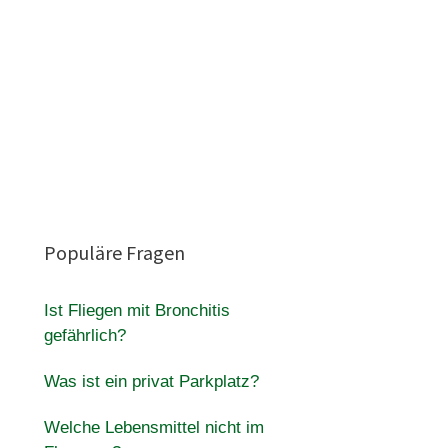
Populäre Fragen
Ist Fliegen mit Bronchitis
gefährlich?
Was ist ein privat Parkplatz?
Welche Lebensmittel nicht im