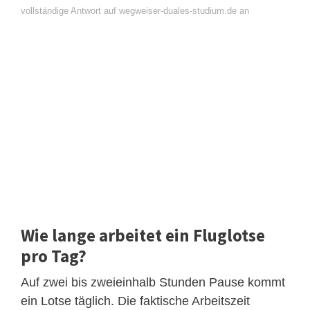
vollständige Antwort auf wegweiser-duales-studium.de an
Wie lange arbeitet ein Fluglotse
pro Tag?
Auf zwei bis zweieinhalb Stunden Pause kommt
ein Lotse täglich. Die faktische Arbeitszeit