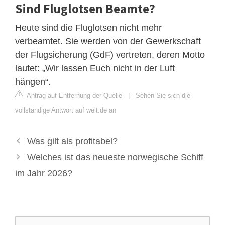
Sind Fluglotsen Beamte?
Heute sind die Fluglotsen nicht mehr
verbeamtet. Sie werden von der Gewerkschaft
der Flugsicherung (GdF) vertreten, deren Motto
lautet: „Wir lassen Euch nicht in der Luft
hängen“.
Antrag auf Entfernung der Quelle
|
Sehen Sie sich die
vollständige Antwort auf welt.de an
Was gilt als profitabel?
Welches ist das neueste norwegische Schiff
im Jahr 2026?
Suche