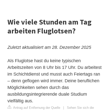
Wie viele Stunden am Tag
arbeiten Fluglotsen?
Zuletzt aktualisiert am 28. Dezember 2025
Als Fluglotse hast du keine typischen
Arbeitszeiten von 8 Uhr bis 17 Uhr. Du arbeitest
im Schichtdienst und musst auch Feiertags ran
– denn geflogen wird immer. Deine beruflichen
Möglichkeiten sehen durch das
ausbildungsintegrierende duale Studium
vielfältig aus.
Antrag auf Entfernung der Quelle
|
Sehen Sie sich die