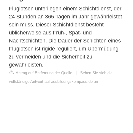
Fluglotsen unterliegen einem Schichtdienst, der
24 Stunden an 365 Tagen im Jahr gewährleistet
sein muss. Dieser Schichtdienst besteht
üblicherweise aus Früh-, Spät- und
Nachtschichten. Die Dauer der Schichten eines
Fluglotsen ist rigide reguliert, um Übermüdung
zu vermeiden und die Sicherheit zu
gewährleisten.
Antrag auf Entfernung der Quelle
|
Sehen Sie sich die
vollständige Antwort auf ausbildungskompass.de an