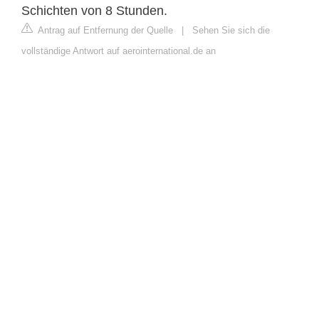
Schichten von 8 Stunden.
Antrag auf Entfernung der Quelle
|
Sehen Sie sich die
vollständige Antwort auf aerointernational.de an