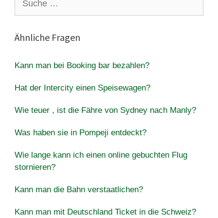
nach:
Ähnliche Fragen
Kann man bei Booking bar bezahlen?
Hat der Intercity einen Speisewagen?
Wie teuer , ist die Fähre von Sydney nach Manly?
Was haben sie in Pompeji entdeckt?
Wie lange kann ich einen online gebuchten Flug
stornieren?
Kann man die Bahn verstaatlichen?
Kann man mit Deutschland Ticket in die Schweiz?