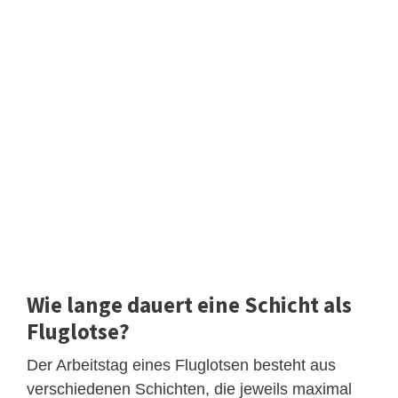
Wie lange dauert eine Schicht als
Fluglotse?
Der Arbeitstag eines Fluglotsen besteht aus
verschiedenen Schichten, die jeweils maximal