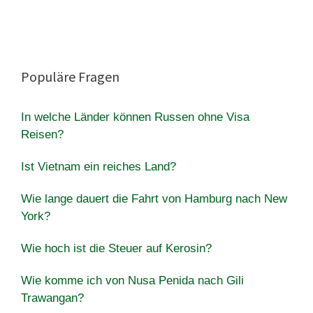
Populäre Fragen
In welche Länder können Russen ohne Visa
Reisen?
Ist Vietnam ein reiches Land?
Wie lange dauert die Fahrt von Hamburg nach New
York?
Wie hoch ist die Steuer auf Kerosin?
Wie komme ich von Nusa Penida nach Gili
Trawangan?