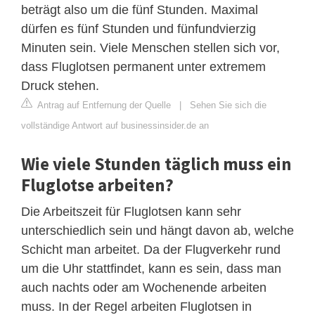
beträgt also um die fünf Stunden. Maximal
dürfen es fünf Stunden und fünfundvierzig
Minuten sein. Viele Menschen stellen sich vor,
dass Fluglotsen permanent unter extremem
Druck stehen.
Antrag auf Entfernung der Quelle
|
Sehen Sie sich die
vollständige Antwort auf businessinsider.de an
Wie viele Stunden täglich muss ein
Fluglotse arbeiten?
Die Arbeitszeit für Fluglotsen kann sehr
unterschiedlich sein und hängt davon ab, welche
Schicht man arbeitet. Da der Flugverkehr rund
um die Uhr stattfindet, kann es sein, dass man
auch nachts oder am Wochenende arbeiten
muss. In der Regel arbeiten Fluglotsen in