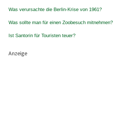
Was verursachte die Berlin-Krise von 1961?
Was sollte man für einen Zoobesuch mitnehmen?
Ist Santorin für Touristen teuer?
Anzeige