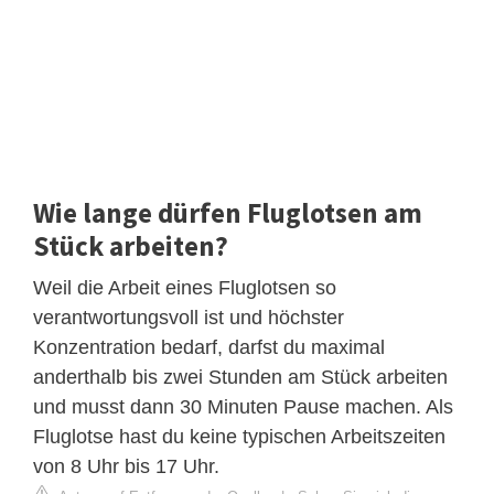
Wie lange dürfen Fluglotsen am
Stück arbeiten?
Weil die Arbeit eines Fluglotsen so
verantwortungsvoll ist und höchster
Konzentration bedarf, darfst du maximal
anderthalb bis zwei Stunden am Stück arbeiten
und musst dann 30 Minuten Pause machen. Als
Fluglotse hast du keine typischen Arbeitszeiten
von 8 Uhr bis 17 Uhr.