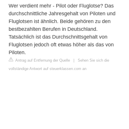
Wer verdient mehr - Pilot oder Fluglotse? Das
durchschnittliche Jahresgehalt von Piloten und
Fluglotsen ist ähnlich. Beide gehören zu den
bestbezahlten Berufen in Deutschland.
Tatsächlich ist das Durchschnittsgehalt von
Fluglotsen jedoch oft etwas höher als das von
Piloten.
Antrag auf Entfernung der Quelle
|
Sehen Sie sich die
vollständige Antwort auf steuerklassen.com an