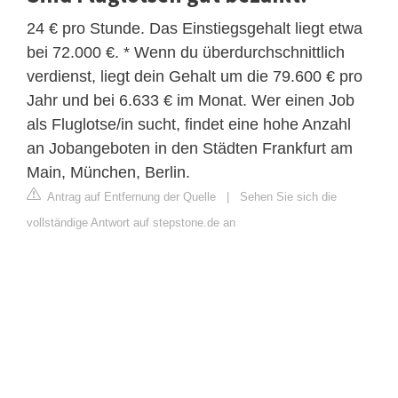
24 € pro Stunde. Das Einstiegsgehalt liegt etwa
bei 72.000 €. * Wenn du überdurchschnittlich
verdienst, liegt dein Gehalt um die 79.600 € pro
Jahr und bei 6.633 € im Monat. Wer einen Job
als Fluglotse/in sucht, findet eine hohe Anzahl
an Jobangeboten in den Städten Frankfurt am
Main, München, Berlin.
Antrag auf Entfernung der Quelle
|
Sehen Sie sich die
vollständige Antwort auf stepstone.de an