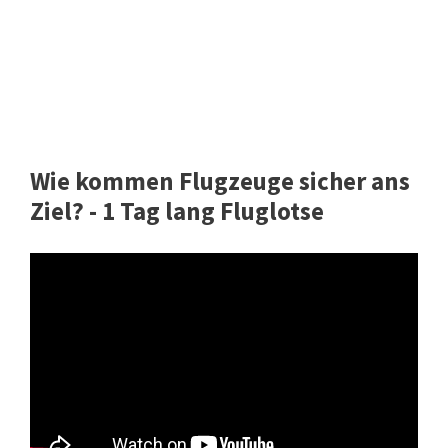
Wie kommen Flugzeuge sicher ans
Ziel? - 1 Tag lang Fluglotse