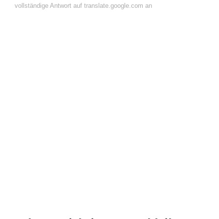
vollständige Antwort auf translate.google.com an