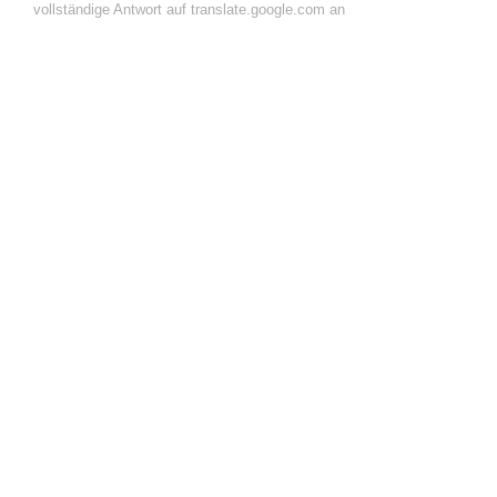
vollständige Antwort auf translate.google.com an