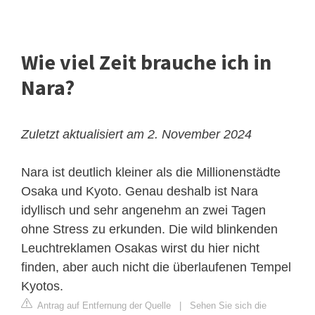
Wie viel Zeit brauche ich in
Nara?
Zuletzt aktualisiert am 2. November 2024
Nara ist deutlich kleiner als die Millionenstädte
Osaka und Kyoto. Genau deshalb ist Nara
idyllisch und sehr angenehm an zwei Tagen
ohne Stress zu erkunden. Die wild blinkenden
Leuchtreklamen Osakas wirst du hier nicht
finden, aber auch nicht die überlaufenen Tempel
Kyotos.
Antrag auf Entfernung der Quelle
|
Sehen Sie sich die