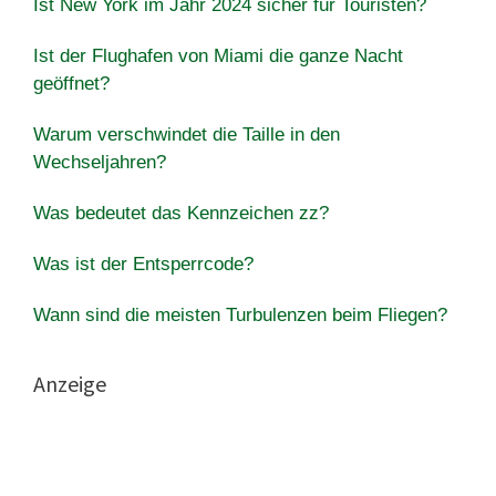
Ist New York im Jahr 2024 sicher für Touristen?
Ist der Flughafen von Miami die ganze Nacht
geöffnet?
Warum verschwindet die Taille in den
Wechseljahren?
Was bedeutet das Kennzeichen zz?
Was ist der Entsperrcode?
Wann sind die meisten Turbulenzen beim Fliegen?
Anzeige