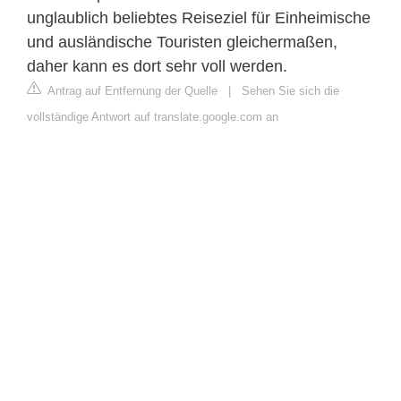
unglaublich beliebtes Reiseziel für Einheimische
und ausländische Touristen gleichermaßen,
daher kann es dort sehr voll werden.
Antrag auf Entfernung der Quelle
|
Sehen Sie sich die
vollständige Antwort auf translate.google.com an