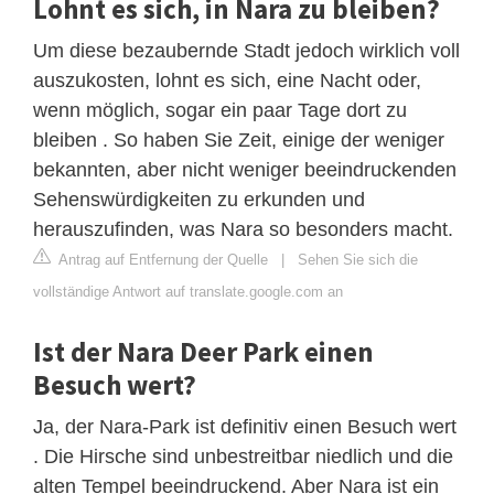
Lohnt es sich, in Nara zu bleiben?
Um diese bezaubernde Stadt jedoch wirklich voll
auszukosten, lohnt es sich, eine Nacht oder,
wenn möglich, sogar ein paar Tage dort zu
bleiben . So haben Sie Zeit, einige der weniger
bekannten, aber nicht weniger beeindruckenden
Sehenswürdigkeiten zu erkunden und
herauszufinden, was Nara so besonders macht.
Antrag auf Entfernung der Quelle
|
Sehen Sie sich die
vollständige Antwort auf translate.google.com an
Ist der Nara Deer Park einen
Besuch wert?
Ja, der Nara-Park ist definitiv einen Besuch wert
. Die Hirsche sind unbestreitbar niedlich und die
alten Tempel beeindruckend. Aber Nara ist ein