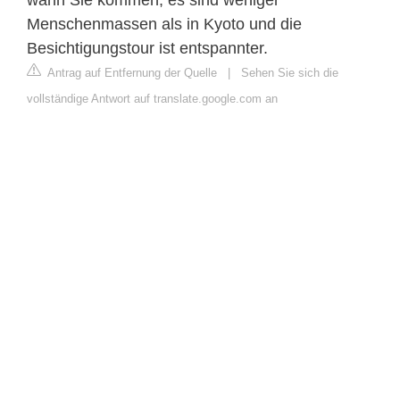
Menschenmassen als in Kyoto und die
Besichtigungstour ist entspannter.
Antrag auf Entfernung der Quelle
|
Sehen Sie sich die
vollständige Antwort auf translate.google.com an