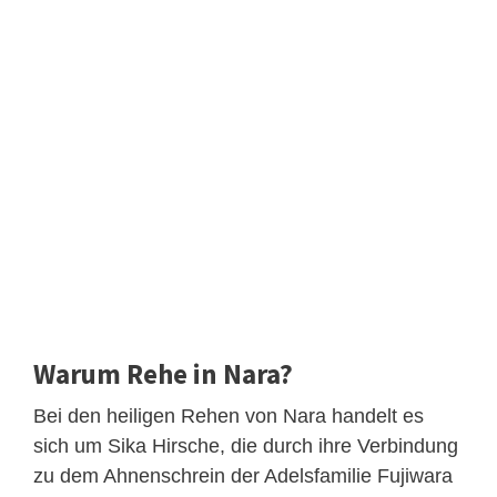
Warum Rehe in Nara?
Bei den heiligen Rehen von Nara handelt es
sich um Sika Hirsche, die durch ihre Verbindung
zu dem Ahnenschrein der Adelsfamilie Fujiwara