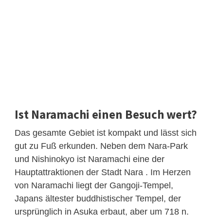
Ist Naramachi einen Besuch wert?
Das gesamte Gebiet ist kompakt und lässt sich
gut zu Fuß erkunden. Neben dem Nara-Park
und Nishinokyo ist Naramachi eine der
Hauptattraktionen der Stadt Nara . Im Herzen
von Naramachi liegt der Gangoji-Tempel,
Japans ältester buddhistischer Tempel, der
ursprünglich in Asuka erbaut, aber um 718 n.