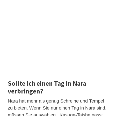
Sollte ich einen Tag in Nara
verbringen?
Nara hat mehr als genug Schreine und Tempel
zu bieten. Wenn Sie nur einen Tag in Nara sind,
müssen Sie auswählen . Kasuga-Taisha passt