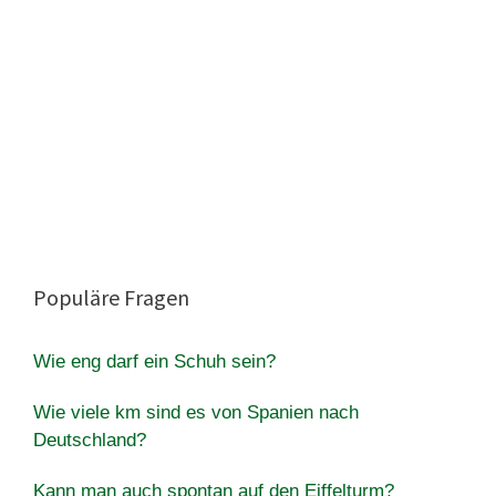
Populäre Fragen
Wie eng darf ein Schuh sein?
Wie viele km sind es von Spanien nach
Deutschland?
Kann man auch spontan auf den Eiffelturm?