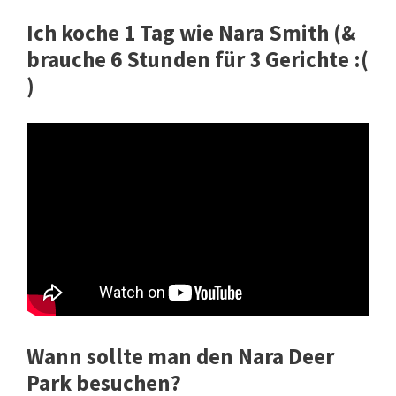
Ich koche 1 Tag wie Nara Smith (&
brauche 6 Stunden für 3 Gerichte :(
)
Wann sollte man den Nara Deer
Park besuchen?