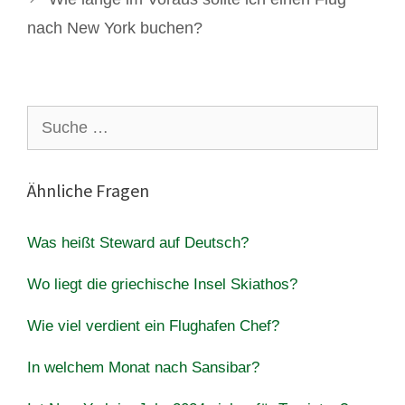
nach New York buchen?
Suche
nach:
Ähnliche Fragen
Was heißt Steward auf Deutsch?
Wo liegt die griechische Insel Skiathos?
Wie viel verdient ein Flughafen Chef?
In welchem Monat nach Sansibar?