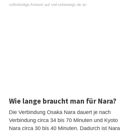
vollständige Antwort auf viel-unterwegs.de an
Wie lange braucht man für Nara?
Die Verbindung Osaka Nara dauert je nach
Verbindung circa 34 bis 70 Minuten und Kyoto
Nara circa 30 bis 40 Minuten. Dadurch ist Nara