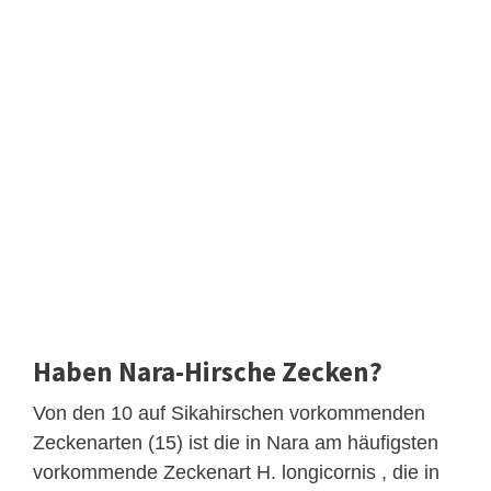
Haben Nara-Hirsche Zecken?
Von den 10 auf Sikahirschen vorkommenden
Zeckenarten (15) ist die in Nara am häufigsten
vorkommende Zeckenart H. longicornis , die in