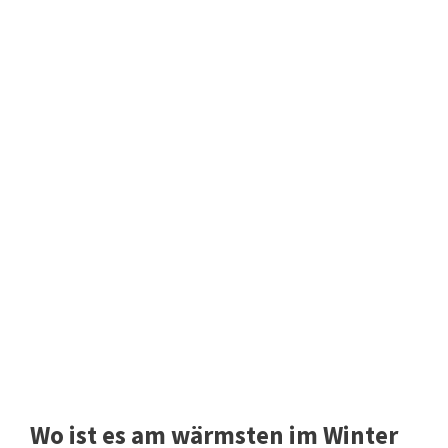
Wo ist es am wärmsten im Winter