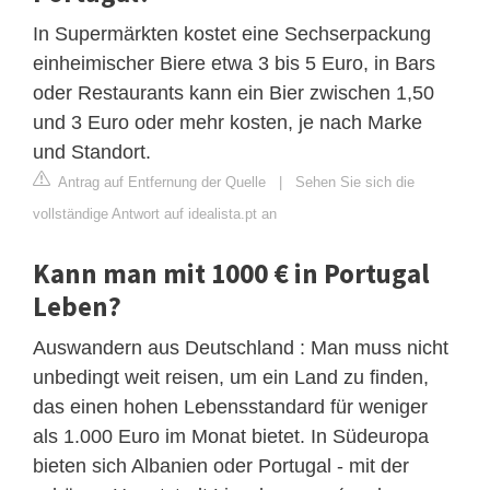
In Supermärkten kostet eine Sechserpackung
einheimischer Biere etwa 3 bis 5 Euro, in Bars
oder Restaurants kann ein Bier zwischen 1,50
und 3 Euro oder mehr kosten, je nach Marke
und Standort.
Antrag auf Entfernung der Quelle
|
Sehen Sie sich die
vollständige Antwort auf idealista.pt an
Kann man mit 1000 € in Portugal
Leben?
Auswandern aus Deutschland : Man muss nicht
unbedingt weit reisen, um ein Land zu finden,
das einen hohen Lebensstandard für weniger
als 1.000 Euro im Monat bietet. In Südeuropa
bieten sich Albanien oder Portugal - mit der