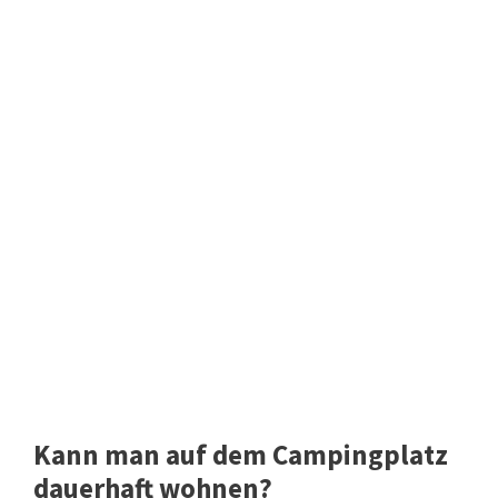
Kann man auf dem Campingplatz
dauerhaft wohnen?