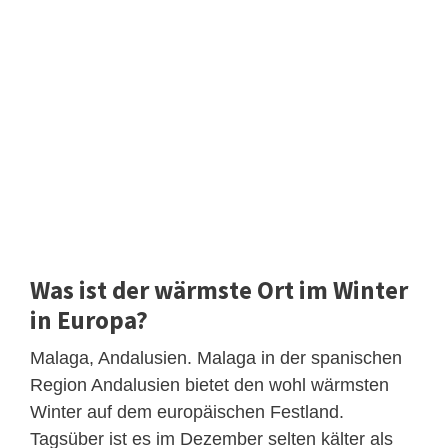
Was ist der wärmste Ort im Winter
in Europa?
Malaga, Andalusien. Malaga in der spanischen
Region Andalusien bietet den wohl wärmsten
Winter auf dem europäischen Festland.
Tagsüber ist es im Dezember selten kälter als