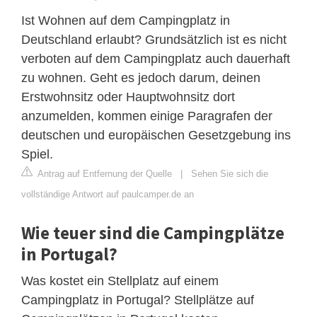
Ist Wohnen auf dem Campingplatz in
Deutschland erlaubt? Grundsätzlich ist es nicht
verboten auf dem Campingplatz auch dauerhaft
zu wohnen. Geht es jedoch darum, deinen
Erstwohnsitz oder Hauptwohnsitz dort
anzumelden, kommen einige Paragrafen der
deutschen und europäischen Gesetzgebung ins
Spiel.
Antrag auf Entfernung der Quelle
|
Sehen Sie sich die
vollständige Antwort auf paulcamper.de an
Wie teuer sind die Campingplätze
in Portugal?
Was kostet ein Stellplatz auf einem
Campingplatz in Portugal? Stellplätze auf