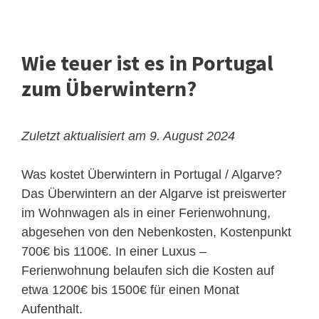
Wie teuer ist es in Portugal
zum Überwintern?
Zuletzt aktualisiert am 9. August 2024
Was kostet Überwintern in Portugal / Algarve?
Das Überwintern an der Algarve ist preiswerter
im Wohnwagen als in einer Ferienwohnung,
abgesehen von den Nebenkosten, Kostenpunkt
700€ bis 1100€. In einer Luxus –
Ferienwohnung belaufen sich die Kosten auf
etwa 1200€ bis 1500€ für einen Monat
Aufenthalt.