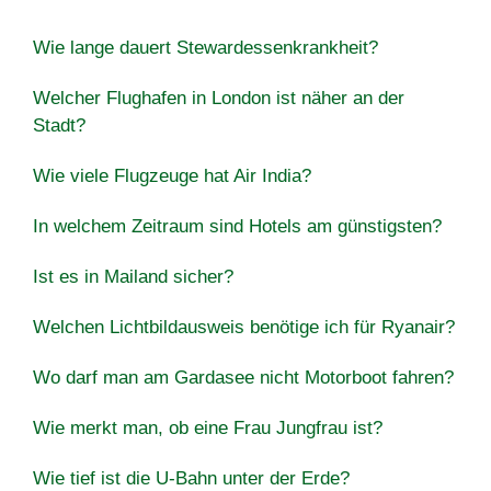
Wie lange dauert Stewardessenkrankheit?
Welcher Flughafen in London ist näher an der
Stadt?
Wie viele Flugzeuge hat Air India?
In welchem Zeitraum sind Hotels am günstigsten?
Ist es in Mailand sicher?
Welchen Lichtbildausweis benötige ich für Ryanair?
Wo darf man am Gardasee nicht Motorboot fahren?
Wie merkt man, ob eine Frau Jungfrau ist?
Wie tief ist die U-Bahn unter der Erde?