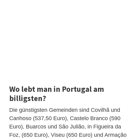
Wo lebt man in Portugal am
billigsten?
Die günstigsten Gemeinden sind Covilhã und
Canhoso (537,50 Euro), Castelo Branco (590
Euro), Buarcos und São Julião, in Figueira da
Foz, (650 Euro), Viseu (650 Euro) und Armação