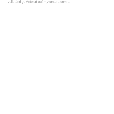
vollständige Antwort auf myvanture.com an