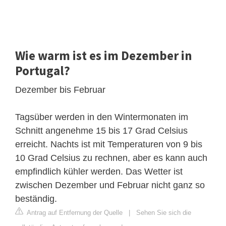
Wie warm ist es im Dezember in
Portugal?
Dezember bis Februar
Tagsüber werden in den Wintermonaten im
Schnitt angenehme 15 bis 17 Grad Celsius
erreicht. Nachts ist mit Temperaturen von 9 bis
10 Grad Celsius zu rechnen, aber es kann auch
empfindlich kühler werden. Das Wetter ist
zwischen Dezember und Februar nicht ganz so
beständig.
Antrag auf Entfernung der Quelle
|
Sehen Sie sich die