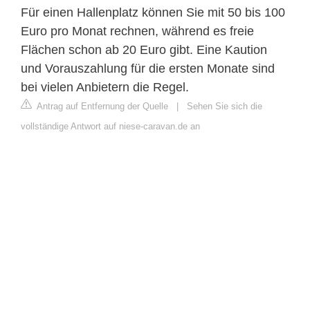
Für einen Hallenplatz können Sie mit 50 bis 100
Euro pro Monat rechnen, während es freie
Flächen schon ab 20 Euro gibt. Eine Kaution
und Vorauszahlung für die ersten Monate sind
bei vielen Anbietern die Regel.
Antrag auf Entfernung der Quelle
|
Sehen Sie sich die
vollständige Antwort auf niese-caravan.de an