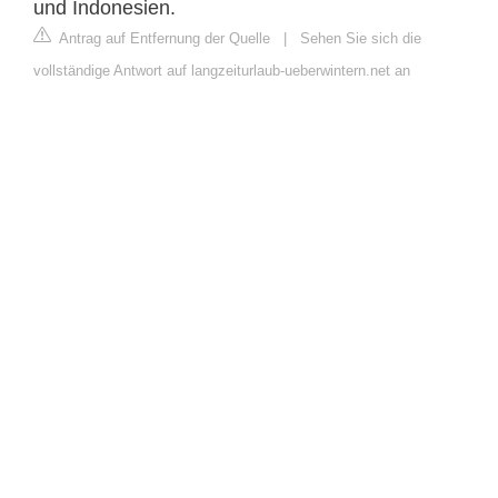
und Indonesien.
Antrag auf Entfernung der Quelle
|
Sehen Sie sich die
vollständige Antwort auf langzeiturlaub-ueberwintern.net an