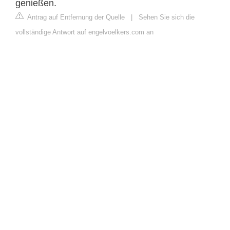
genießen.
Antrag auf Entfernung der Quelle
|
Sehen Sie sich die
vollständige Antwort auf engelvoelkers.com an