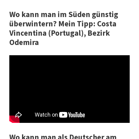
Wo kann man im Süden günstig
überwintern? Mein Tipp: Costa
Vincentina (Portugal), Bezirk
Odemira
Wo kann man als Deutscher am