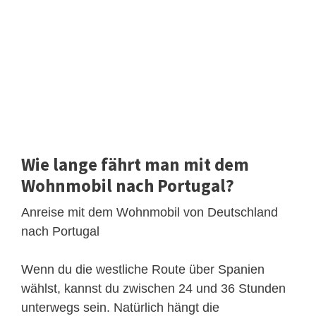
Wie lange fährt man mit dem
Wohnmobil nach Portugal?
Anreise mit dem Wohnmobil von Deutschland
nach Portugal
Wenn du die westliche Route über Spanien
wählst, kannst du zwischen 24 und 36 Stunden
unterwegs sein. Natürlich hängt die