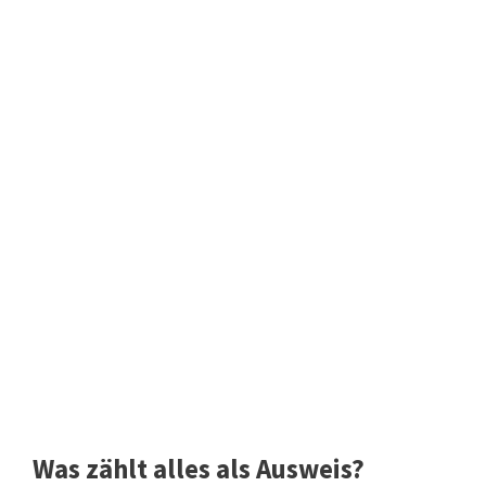
Was zählt alles als Ausweis?