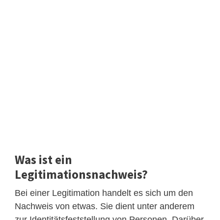
Was ist ein
Legitimationsnachweis?
Bei einer Legitimation handelt es sich um den
Nachweis von etwas. Sie dient unter anderem
zur Identitätsfeststellung von Personen. Darüber