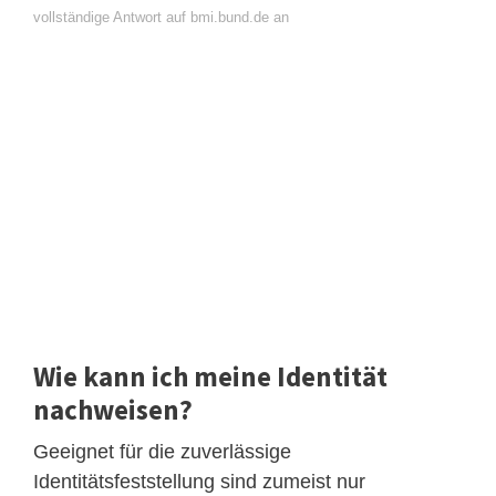
vollständige Antwort auf bmi.bund.de an
Wie kann ich meine Identität
nachweisen?
Geeignet für die zuverlässige
Identitätsfeststellung sind zumeist nur