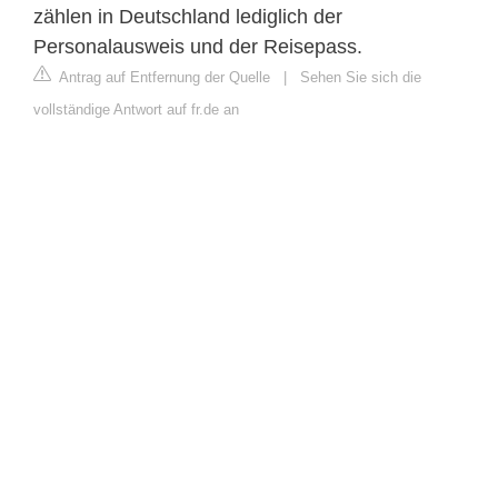
zählen in Deutschland lediglich der
Personalausweis und der Reisepass.
Antrag auf Entfernung der Quelle
|
Sehen Sie sich die
vollständige Antwort auf fr.de an