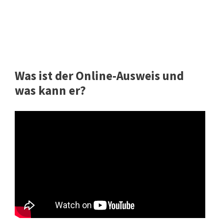
Was ist der Online-Ausweis und
was kann er?