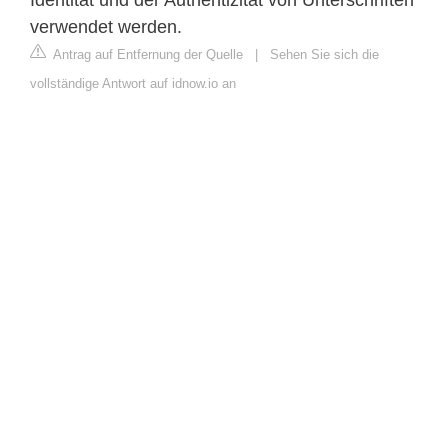
verwendet werden.
Antrag auf Entfernung der Quelle
|
Sehen Sie sich die
vollständige Antwort auf idnow.io an