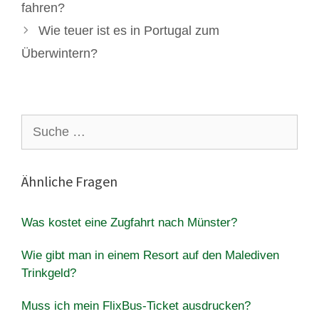
fahren?
Wie teuer ist es in Portugal zum
Überwintern?
Suche
nach:
Ähnliche Fragen
Was kostet eine Zugfahrt nach Münster?
Wie gibt man in einem Resort auf den Malediven
Trinkgeld?
Muss ich mein FlixBus-Ticket ausdrucken?