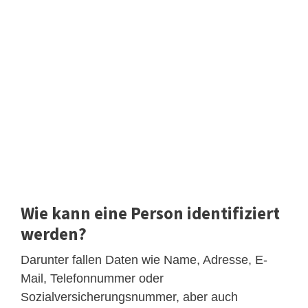
Wie kann eine Person identifiziert
werden?
Darunter fallen Daten wie Name, Adresse, E-
Mail, Telefonnummer oder
Sozialversicherungsnummer, aber auch