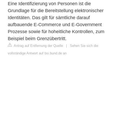
Eine Identifizierung von Personen ist die
Grundlage für die Bereitstellung elektronischer
Identitäten. Das gilt für sämtliche darauf
aufbauende E-Commerce und E-Government
Prozesse sowie für hoheitliche Kontrollen, zum
Beispiel beim Grenzübertritt.
Antrag auf Entfernung der Quelle
|
Sehen Sie sich die
vollständige Antwort auf bsi.bund.de an