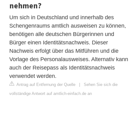
nehmen?
Um sich in Deutschland und innerhalb des
Schengenraums amtlich ausweisen zu können,
benötigen alle deutschen Bürgerinnen und
Bürger einen Identitätsnachweis. Dieser
Nachweis erfolgt über das Mitführen und die
Vorlage des Personalausweises. Alternativ kann
auch der Reisepass als Identitätsnachweis
verwendet werden.
Antrag auf Entfernung der Quelle
|
Sehen Sie sich die
vollständige Antwort auf amtlich-einfach.de an