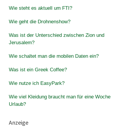
Wie steht es aktuell um FTI?
Wie geht die Drohnenshow?
Was ist der Unterschied zwischen Zion und
Jerusalem?
Wie schaltet man die mobilen Daten ein?
Was ist ein Greek Coffee?
Wie nutze ich EasyPark?
Wie viel Kleidung braucht man für eine Woche
Urlaub?
Anzeige