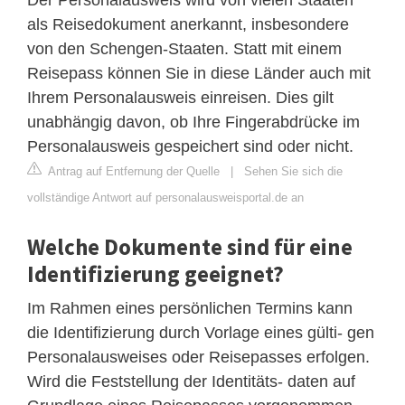
als Reisedokument anerkannt, insbesondere
von den Schengen-Staaten. Statt mit einem
Reisepass können Sie in diese Länder auch mit
Ihrem Personalausweis einreisen. Dies gilt
unabhängig davon, ob Ihre Fingerabdrücke im
Personalausweis gespeichert sind oder nicht.
Antrag auf Entfernung der Quelle
|
Sehen Sie sich die
vollständige Antwort auf personalausweisportal.de an
Welche Dokumente sind für eine
Identifizierung geeignet?
Im Rahmen eines persönlichen Termins kann
die Identifizierung durch Vorlage eines gülti- gen
Personalausweises oder Reisepasses erfolgen.
Wird die Feststellung der Identitäts- daten auf