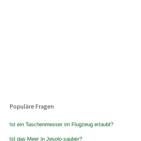
Populäre Fragen
Ist ein Taschenmesser im Flugzeug erlaubt?
Ist das Meer in Jesolo sauber?