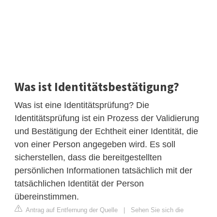
Was ist Identitätsbestätigung?
Was ist eine Identitätsprüfung? Die
Identitätsprüfung ist ein Prozess der Validierung
und Bestätigung der Echtheit einer Identität, die
von einer Person angegeben wird. Es soll
sicherstellen, dass die bereitgestellten
persönlichen Informationen tatsächlich mit der
tatsächlichen Identität der Person
übereinstimmen.
Antrag auf Entfernung der Quelle
|
Sehen Sie sich die