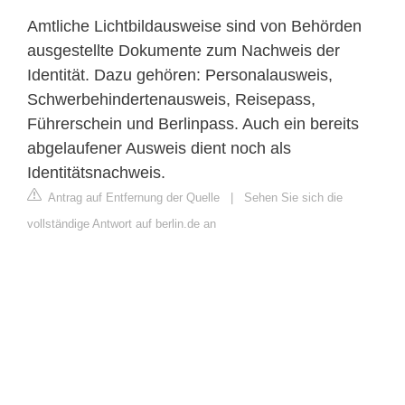
Amtliche Lichtbildausweise sind von Behörden
ausgestellte Dokumente zum Nachweis der
Identität. Dazu gehören: Personalausweis,
Schwerbehindertenausweis, Reisepass,
Führerschein und Berlinpass. Auch ein bereits
abgelaufener Ausweis dient noch als
Identitätsnachweis.
Antrag auf Entfernung der Quelle
|
Sehen Sie sich die
vollständige Antwort auf berlin.de an