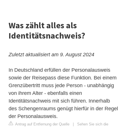
Was zählt alles als
Identitätsnachweis?
Zuletzt aktualisiert am 9. August 2024
In Deutschland erfüllen der Personalausweis
sowie der Reisepass diese Funktion. Bei einem
Grenzübertritt muss jede Person - unabhängig
von ihrem Alter - ebenfalls einen
Identitätsnachweis mit sich führen. Innerhalb
des Schengenraums genügt hierfür in der Regel
der Personalausweis.
Antrag auf Entfernung der Quelle
|
Sehen Sie sich die