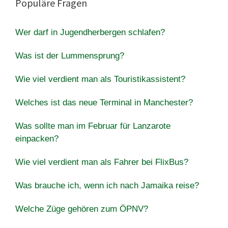
Populäre Fragen
Wer darf in Jugendherbergen schlafen?
Was ist der Lummensprung?
Wie viel verdient man als Touristikassistent?
Welches ist das neue Terminal in Manchester?
Was sollte man im Februar für Lanzarote
einpacken?
Wie viel verdient man als Fahrer bei FlixBus?
Was brauche ich, wenn ich nach Jamaika reise?
Welche Züge gehören zum ÖPNV?