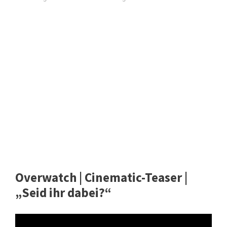
Overwatch | Cinematic-Teaser |
„Seid ihr dabei?“