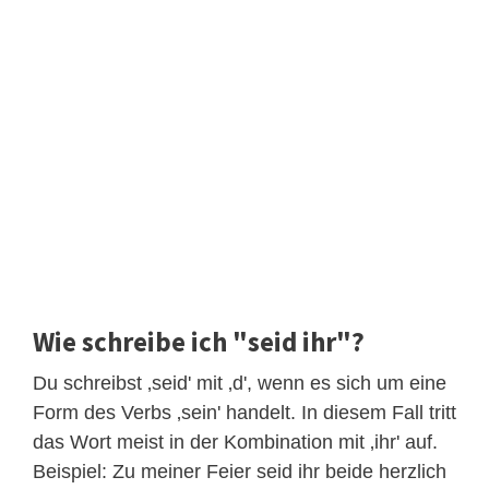
Wie schreibe ich "seid ihr"?
Du schreibst ‚seid' mit ‚d', wenn es sich um eine
Form des Verbs ‚sein' handelt. In diesem Fall tritt
das Wort meist in der Kombination mit ‚ihr' auf.
Beispiel: Zu meiner Feier seid ihr beide herzlich