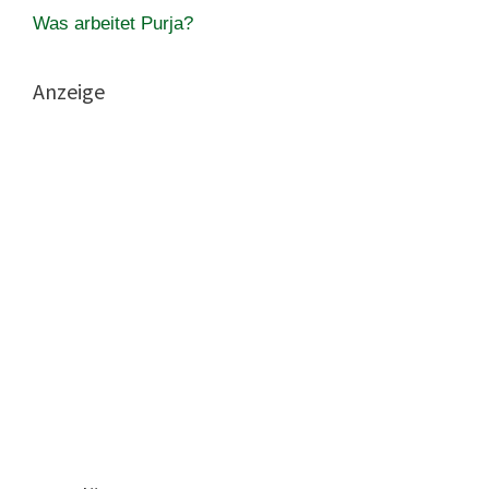
Was arbeitet Purja?
Anzeige