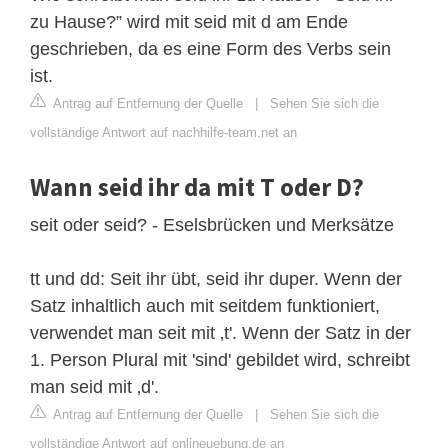
zu Hause?” wird mit seid mit d am Ende
geschrieben, da es eine Form des Verbs sein
ist.
Antrag auf Entfernung der Quelle
|
Sehen Sie sich die
vollständige Antwort auf nachhilfe-team.net an
Wann seid ihr da mit T oder D?
seit oder seid? - Eselsbrücken und Merksätze
tt und dd: Seit ihr übt, seid ihr duper. Wenn der
Satz inhaltlich auch mit seitdem funktioniert,
verwendet man seit mit ‚t'. Wenn der Satz in der
1. Person Plural mit 'sind' gebildet wird, schreibt
man seid mit ‚d'.
Antrag auf Entfernung der Quelle
|
Sehen Sie sich die
vollständige Antwort auf onlineuebung.de an