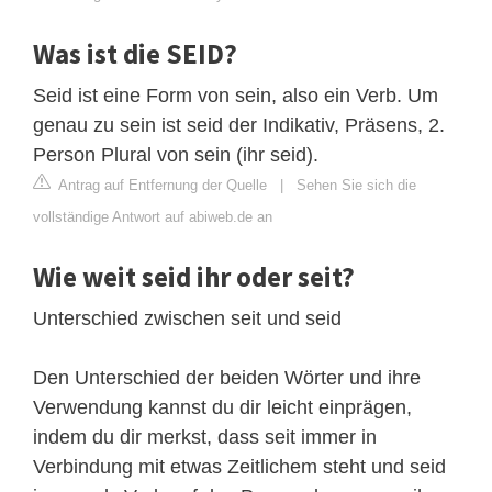
Was ist die SEID?
Seid ist eine Form von sein, also ein Verb. Um
genau zu sein ist seid der Indikativ, Präsens, 2.
Person Plural von sein (ihr seid).
Antrag auf Entfernung der Quelle
|
Sehen Sie sich die
vollständige Antwort auf abiweb.de an
Wie weit seid ihr oder seit?
Unterschied zwischen seit und seid
Den Unterschied der beiden Wörter und ihre
Verwendung kannst du dir leicht einprägen,
indem du dir merkst, dass seit immer in
Verbindung mit etwas Zeitlichem steht und seid