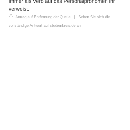
immer als Verb auf das Personalpronomen ihr
verweist.
Antrag auf Entfernung der Quelle
|
Sehen Sie sich die
vollständige Antwort auf studienkreis.de an