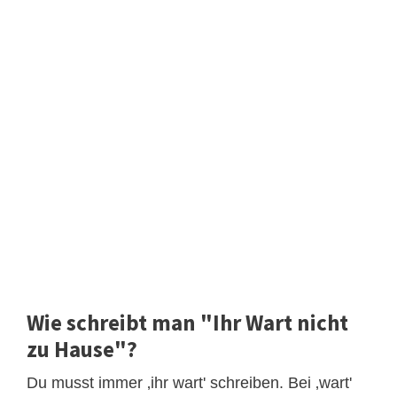
Wie schreibt man "Ihr Wart nicht
zu Hause"?
Du musst immer ‚ihr wart' schreiben. Bei ‚wart'