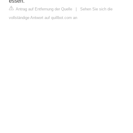
essen.
Antrag auf Entfernung der Quelle
|
Sehen Sie sich die
vollständige Antwort auf quillbot.com an