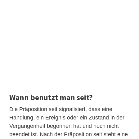
Wann benutzt man seit?
Die Präposition seit signalisiert, dass eine
Handlung, ein Ereignis oder ein Zustand in der
Vergangenheit begonnen hat und noch nicht
beendet ist. Nach der Präposition seit steht eine