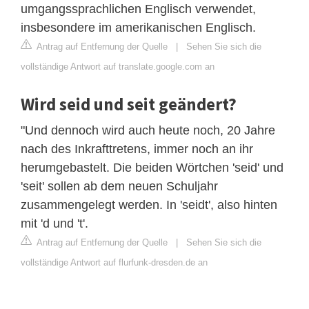
umgangssprachlichen Englisch verwendet,
insbesondere im amerikanischen Englisch.
Antrag auf Entfernung der Quelle
|
Sehen Sie sich die
vollständige Antwort auf translate.google.com an
Wird seid und seit geändert?
"Und dennoch wird auch heute noch, 20 Jahre
nach des Inkrafttretens, immer noch an ihr
herumgebastelt. Die beiden Wörtchen 'seid' und
'seit' sollen ab dem neuen Schuljahr
zusammengelegt werden. In 'seidt', also hinten
mit 'd und 't'.
Antrag auf Entfernung der Quelle
|
Sehen Sie sich die
vollständige Antwort auf flurfunk-dresden.de an