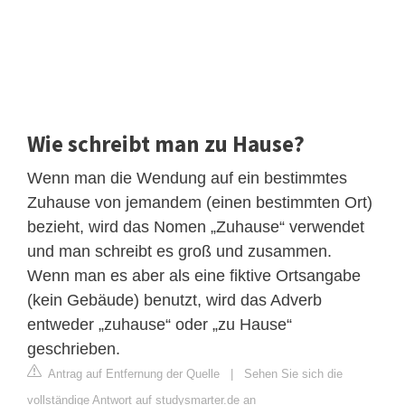
Wie schreibt man zu Hause?
Wenn man die Wendung auf ein bestimmtes
Zuhause von jemandem (einen bestimmten Ort)
bezieht, wird das Nomen „Zuhause“ verwendet
und man schreibt es groß und zusammen.
Wenn man es aber als eine fiktive Ortsangabe
(kein Gebäude) benutzt, wird das Adverb
entweder „zuhause“ oder „zu Hause“
geschrieben.
Antrag auf Entfernung der Quelle
|
Sehen Sie sich die
vollständige Antwort auf studysmarter.de an