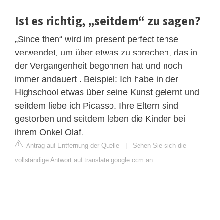
Ist es richtig, „seitdem“ zu sagen?
„Since then“ wird im present perfect tense
verwendet, um über etwas zu sprechen, das in
der Vergangenheit begonnen hat und noch
immer andauert . Beispiel: Ich habe in der
Highschool etwas über seine Kunst gelernt und
seitdem liebe ich Picasso. Ihre Eltern sind
gestorben und seitdem leben die Kinder bei
ihrem Onkel Olaf.
Antrag auf Entfernung der Quelle
|
Sehen Sie sich die
vollständige Antwort auf translate.google.com an