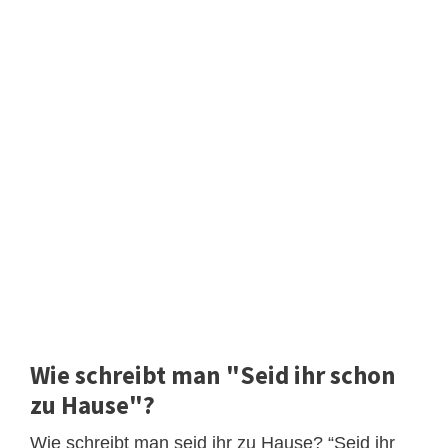
Wie schreibt man "Seid ihr schon
zu Hause"?
Wie schreibt man seid ihr zu Hause? “Seid ihr