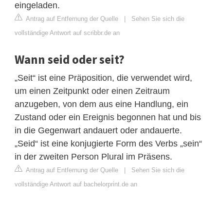
eingeladen.
Antrag auf Entfernung der Quelle
|
Sehen Sie sich die
vollständige Antwort auf scribbr.de an
Wann seid oder seit?
„Seit“ ist eine Präposition, die verwendet wird,
um einen Zeitpunkt oder einen Zeitraum
anzugeben, von dem aus eine Handlung, ein
Zustand oder ein Ereignis begonnen hat und bis
in die Gegenwart andauert oder andauerte.
„Seid“ ist eine konjugierte Form des Verbs „sein“
in der zweiten Person Plural im Präsens.
Antrag auf Entfernung der Quelle
|
Sehen Sie sich die
vollständige Antwort auf bachelorprint.de an