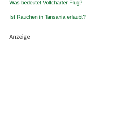
Was bedeutet Vollcharter Flug?
Ist Rauchen in Tansania erlaubt?
Anzeige