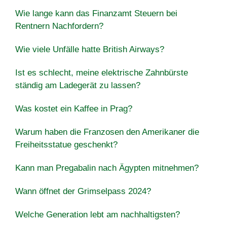
Wie lange kann das Finanzamt Steuern bei
Rentnern Nachfordern?
Wie viele Unfälle hatte British Airways?
Ist es schlecht, meine elektrische Zahnbürste
ständig am Ladegerät zu lassen?
Was kostet ein Kaffee in Prag?
Warum haben die Franzosen den Amerikaner die
Freiheitsstatue geschenkt?
Kann man Pregabalin nach Ägypten mitnehmen?
Wann öffnet der Grimselpass 2024?
Welche Generation lebt am nachhaltigsten?