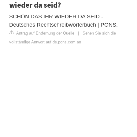
wieder da seid?
SCHÖN DAS IHR WIEDER DA SEID -
Deutsches Rechtschreibwörterbuch | PONS.
Antrag auf Entfernung der Quelle
|
Sehen Sie sich die
vollständige Antwort auf de.pons.com an