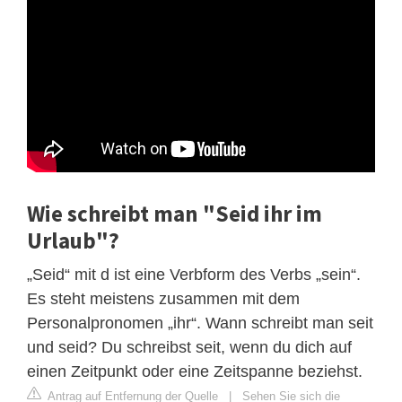
Wie schreibt man "Seid ihr im
Urlaub"?
„Seid“ mit d ist eine Verbform des Verbs „sein“.
Es steht meistens zusammen mit dem
Personalpronomen „ihr“. Wann schreibt man seit
und seid? Du schreibst seit, wenn du dich auf
einen Zeitpunkt oder eine Zeitspanne beziehst.
Antrag auf Entfernung der Quelle
|
Sehen Sie sich die