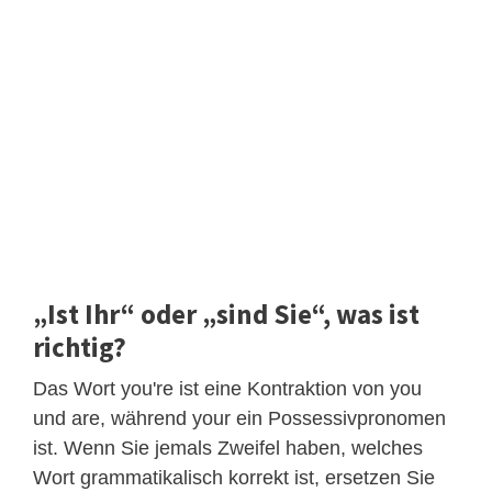
„Ist Ihr“ oder „sind Sie“, was ist
richtig?
Das Wort you're ist eine Kontraktion von you
und are, während your ein Possessivpronomen
ist. Wenn Sie jemals Zweifel haben, welches
Wort grammatikalisch korrekt ist, ersetzen Sie