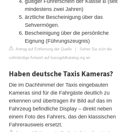
gültiger Führerschein der Klasse B (seit
mindestens zwei Jahren)
ärztliche Bescheinigung über das
Sehvermögen.
Bescheinigung über die persönliche
Eignung (Führungszeugnis)
Antrag auf Entfernung der Quelle
|
Sehen Sie sich die
vollständige Antwort auf bussgeldkatalog.org an
Haben deutsche Taxis Kameras?
Die im Dachhimmel der Taxis eingebauten
Kameras sind für die Fahrgäste deutlich zu
erkennen und übertragen ihr Bild auf das im
Fahrzeug befindliche Display – direkt neben
einem Foto des Fahrers, das den klassischen
Fahrerausweis ersetzt.