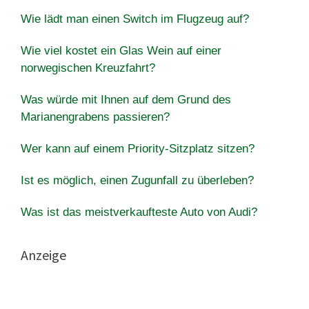
Wie lädt man einen Switch im Flugzeug auf?
Wie viel kostet ein Glas Wein auf einer
norwegischen Kreuzfahrt?
Was würde mit Ihnen auf dem Grund des
Marianengrabens passieren?
Wer kann auf einem Priority-Sitzplatz sitzen?
Ist es möglich, einen Zugunfall zu überleben?
Was ist das meistverkaufteste Auto von Audi?
Anzeige