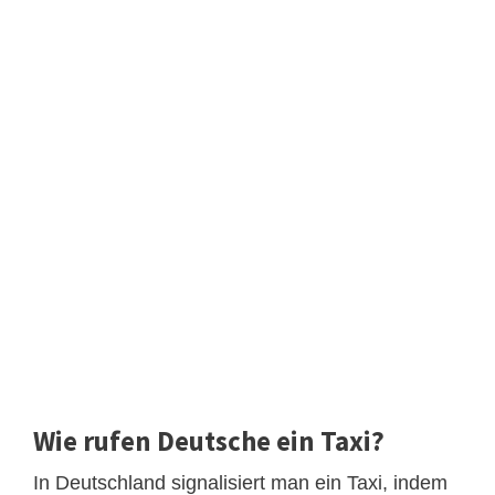
Wie rufen Deutsche ein Taxi?
In Deutschland signalisiert man ein Taxi, indem