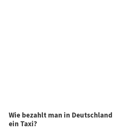
Wie bezahlt man in Deutschland
ein Taxi?