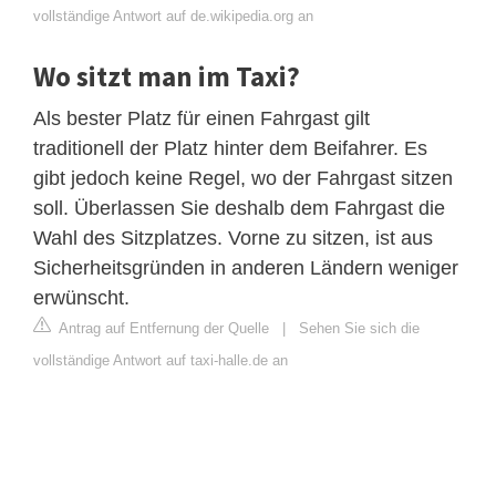
vollständige Antwort auf de.wikipedia.org an
Wo sitzt man im Taxi?
Als bester Platz für einen Fahrgast gilt
traditionell der Platz hinter dem Beifahrer. Es
gibt jedoch keine Regel, wo der Fahrgast sitzen
soll. Überlassen Sie deshalb dem Fahrgast die
Wahl des Sitzplatzes. Vorne zu sitzen, ist aus
Sicherheitsgründen in anderen Ländern weniger
erwünscht.
Antrag auf Entfernung der Quelle
|
Sehen Sie sich die
vollständige Antwort auf taxi-halle.de an