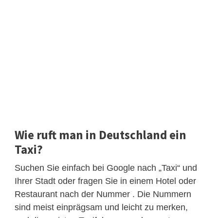
Wie ruft man in Deutschland ein
Taxi?
Suchen Sie einfach bei Google nach „Taxi“ und
Ihrer Stadt oder fragen Sie in einem Hotel oder
Restaurant nach der Nummer . Die Nummern
sind meist einprägsam und leicht zu merken,