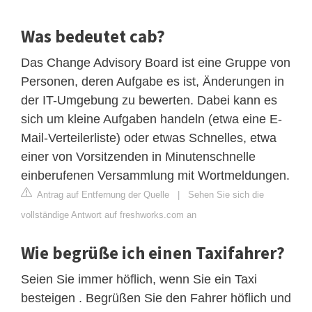
Was bedeutet cab?
Das Change Advisory Board ist eine Gruppe von
Personen, deren Aufgabe es ist, Änderungen in
der IT-Umgebung zu bewerten. Dabei kann es
sich um kleine Aufgaben handeln (etwa eine E-
Mail-Verteilerliste) oder etwas Schnelles, etwa
einer von Vorsitzenden in Minutenschnelle
einberufenen Versammlung mit Wortmeldungen.
Antrag auf Entfernung der Quelle
|
Sehen Sie sich die
vollständige Antwort auf freshworks.com an
Wie begrüße ich einen Taxifahrer?
Seien Sie immer höflich, wenn Sie ein Taxi
besteigen . Begrüßen Sie den Fahrer höflich und