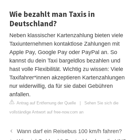
Wie bezahlt man Taxis in
Deutschland?
Neben klassischer Kartenzahlung bieten viele
Taxiunternehmen kontaktlose Zahlungen mit
Apple Pay, Google Pay oder PayPal an. So
kannst du dein Taxi bargeldlos bezahlen und
hast volle Flexibilität. Wichtig zu wissen: Viele
Taxifahrer*innen akzeptieren Kartenzahlungen
nur widerwillig, da für sie dabei Gebühren
anfallen.
Antrag auf Entfernung der Quelle
|
Sehen Sie sich die
vollständige Antwort auf free-now.com an
Wann darf ein Reisebus 100 km/h fahren?