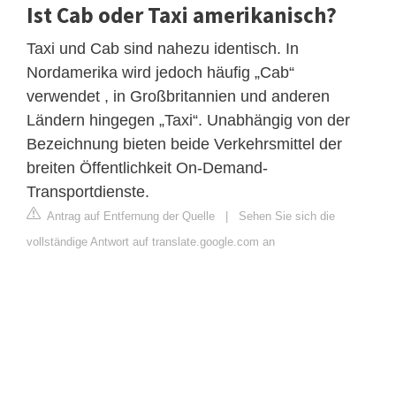
Ist Cab oder Taxi amerikanisch?
Taxi und Cab sind nahezu identisch. In
Nordamerika wird jedoch häufig „Cab“
verwendet , in Großbritannien und anderen
Ländern hingegen „Taxi“. Unabhängig von der
Bezeichnung bieten beide Verkehrsmittel der
breiten Öffentlichkeit On-Demand-
Transportdienste.
Antrag auf Entfernung der Quelle
|
Sehen Sie sich die
vollständige Antwort auf translate.google.com an