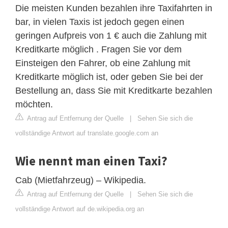
Die meisten Kunden bezahlen ihre Taxifahrten in
bar, in vielen Taxis ist jedoch gegen einen
geringen Aufpreis von 1 € auch die Zahlung mit
Kreditkarte möglich . Fragen Sie vor dem
Einsteigen den Fahrer, ob eine Zahlung mit
Kreditkarte möglich ist, oder geben Sie bei der
Bestellung an, dass Sie mit Kreditkarte bezahlen
möchten.
Antrag auf Entfernung der Quelle
|
Sehen Sie sich die
vollständige Antwort auf translate.google.com an
Wie nennt man einen Taxi?
Cab (Mietfahrzeug) – Wikipedia.
Antrag auf Entfernung der Quelle
|
Sehen Sie sich die
vollständige Antwort auf de.wikipedia.org an