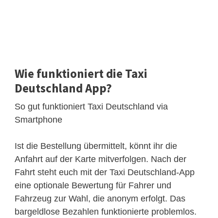
Wie funktioniert die Taxi
Deutschland App?
So gut funktioniert Taxi Deutschland via
Smartphone
Ist die Bestellung übermittelt, könnt ihr die
Anfahrt auf der Karte mitverfolgen. Nach der
Fahrt steht euch mit der Taxi Deutschland-App
eine optionale Bewertung für Fahrer und
Fahrzeug zur Wahl, die anonym erfolgt. Das
bargeldlose Bezahlen funktionierte problemlos.