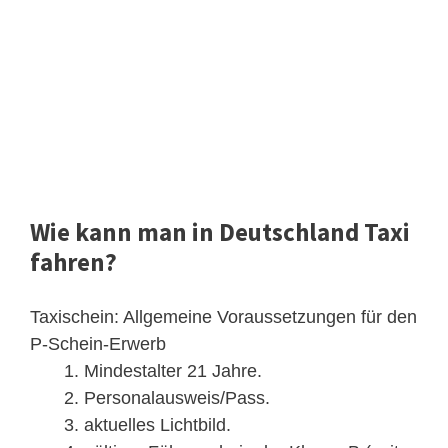
Wie kann man in Deutschland Taxi
fahren?
Taxischein: Allgemeine Voraussetzungen für den
P-Schein-Erwerb
Mindestalter 21 Jahre.
Personalausweis/Pass.
aktuelles Lichtbild.