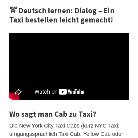
🚖 Deutsch lernen: Dialog – Ein
Taxi bestellen leicht gemacht!
Wo sagt man Cab zu Taxi?
Die New York City Taxi Cabs (kurz NYC Taxi;
umgangssprachlich Taxi Cab, Yellow Cab oder