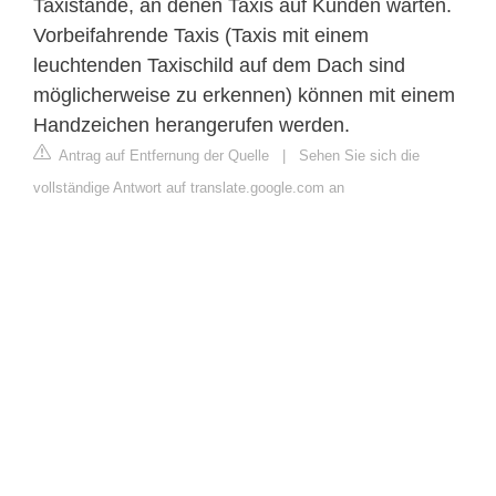
Taxistände, an denen Taxis auf Kunden warten.
Vorbeifahrende Taxis (Taxis mit einem
leuchtenden Taxischild auf dem Dach sind
möglicherweise zu erkennen) können mit einem
Handzeichen herangerufen werden.
Antrag auf Entfernung der Quelle
|
Sehen Sie sich die
vollständige Antwort auf translate.google.com an