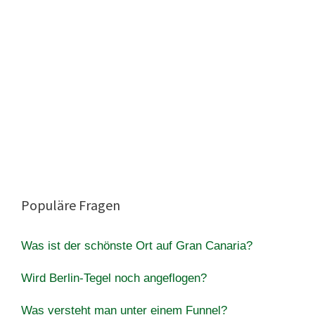
Populäre Fragen
Was ist der schönste Ort auf Gran Canaria?
Wird Berlin-Tegel noch angeflogen?
Was versteht man unter einem Funnel?