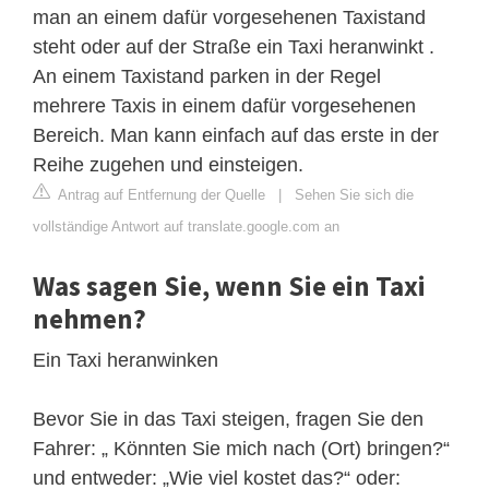
man an einem dafür vorgesehenen Taxistand
steht oder auf der Straße ein Taxi heranwinkt .
An einem Taxistand parken in der Regel
mehrere Taxis in einem dafür vorgesehenen
Bereich. Man kann einfach auf das erste in der
Reihe zugehen und einsteigen.
Antrag auf Entfernung der Quelle
|
Sehen Sie sich die
vollständige Antwort auf translate.google.com an
Was sagen Sie, wenn Sie ein Taxi
nehmen?
Ein Taxi heranwinken
Bevor Sie in das Taxi steigen, fragen Sie den
Fahrer: „ Könnten Sie mich nach (Ort) bringen?“
und entweder: „Wie viel kostet das?“ oder: