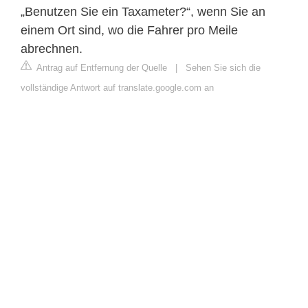
„Benutzen Sie ein Taxameter?“, wenn Sie an
einem Ort sind, wo die Fahrer pro Meile
abrechnen.
Antrag auf Entfernung der Quelle
|
Sehen Sie sich die
vollständige Antwort auf translate.google.com an