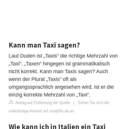
Kann man Taxi sagen?
Laut Duden ist „Taxis“ die richtige Mehrzahl von
„Taxi“. „Taxen“ hingegen ist grammatikalisch
nicht korrekt. Kann man Taxis sagen? Auch
wenn der Plural „Taxis“ oft als
umgangssprachlich angesehen wird, ist er die
einzig korrekte Mehrzahl von „Taxi“.
Antrag auf Entfernung der Quelle
|
Sehen Sie sich die
vollständige Antwort auf studyflix.de an
Wie kann ich in Italien ein Taxi