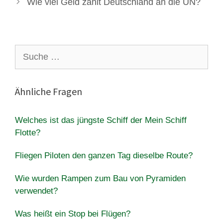
Wie viel Geld zahlt Deutschland an die UN?
Suche
nach:
Ähnliche Fragen
Welches ist das jüngste Schiff der Mein Schiff
Flotte?
Fliegen Piloten den ganzen Tag dieselbe Route?
Wie wurden Rampen zum Bau von Pyramiden
verwendet?
Was heißt ein Stop bei Flügen?