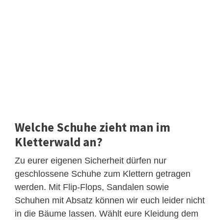
Welche Schuhe zieht man im
Kletterwald an?
Zu eurer eigenen Sicherheit dürfen nur
geschlossene Schuhe zum Klettern getragen
werden. Mit Flip-Flops, Sandalen sowie
Schuhen mit Absatz können wir euch leider nicht
in die Bäume lassen. Wählt eure Kleidung dem