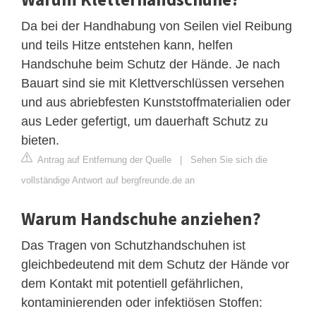
Da bei der Handhabung von Seilen viel Reibung
und teils Hitze entstehen kann, helfen
Handschuhe beim Schutz der Hände. Je nach
Bauart sind sie mit Klettverschlüssen versehen
und aus abriebfesten Kunststoffmaterialien oder
aus Leder gefertigt, um dauerhaft Schutz zu
bieten.
Antrag auf Entfernung der Quelle
|
Sehen Sie sich die
vollständige Antwort auf bergfreunde.de an
Warum Handschuhe anziehen?
Das Tragen von Schutzhandschuhen ist
gleichbedeutend mit dem Schutz der Hände vor
dem Kontakt mit potentiell gefährlichen,
kontaminierenden oder infektiösen Stoffen: