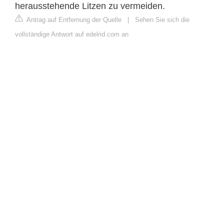
herausstehende Litzen zu vermeiden.
Antrag auf Entfernung der Quelle
|
Sehen Sie sich die
vollständige Antwort auf edelrid.com an