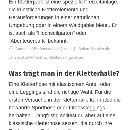
Ein Kletterpark ist eine spezielle Freizeitanlage,
die künstliche Kletterelemente und
Herausforderungen in einer natürlichen
Umgebung oder in einem Waldgebiet bietet. Er
ist auch als "Hochseilgarten" oder
"Abenteuerpark" bekannt.
Antrag auf Entfernung der Quelle
|
Sehen Sie sich die
vollständige Antwort auf kletterpark.guide an
Was trägt man in der Kletterhalle?
Eine Kletterhose mit elastischem Anteil oder
eine Leggings sind die richtige Wahl. Für die
ersten Versuche in der Kletterhalle kann also die
bewährte Sporthose oder Fitnessleggings
herhalten – langfristig solltest du aber auf eine
klassische Kletterhose setzen, die durch ihre