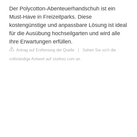
Der Polycotton-Abenteuerhandschuh ist ein
Must-Have in Freizeitparks. Diese
kostengünstige und anpassbare Lösung ist ideal
für die Ausübung hochseilgarten und wird alle
Ihre Erwartungen erfüllen.
Antrag auf Entfernung der Quelle
|
Sehen Sie sich die
vollständige Antwort auf storkeo.com an