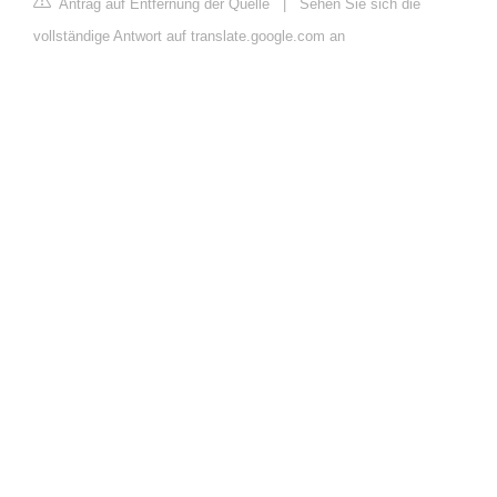
Antrag auf Entfernung der Quelle
|
Sehen Sie sich die
vollständige Antwort auf translate.google.com an