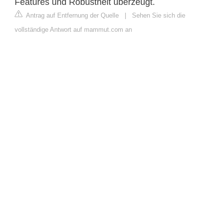
Features und Robustheit überzeugt.
Antrag auf Entfernung der Quelle
|
Sehen Sie sich die
vollständige Antwort auf mammut.com an