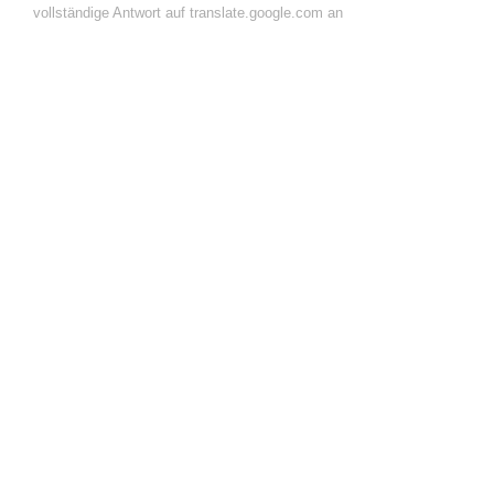
vollständige Antwort auf translate.google.com an