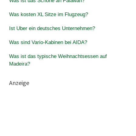
Was ist das Schöne an Palawan?
Was kosten XL Sitze im Flugzeug?
Ist Uber ein deutsches Unternehmen?
Was sind Vario-Kabinen bei AIDA?
Was ist das typische Weihnachtsessen auf
Madeira?
Anzeige