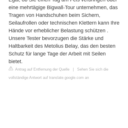
eine mehrtägige Bigwall-Tour unternehmen, das
Tragen von Handschuhen beim Sichern,
Seilaufrollen oder technischen Klettern kann Ihre
Hände vor erheblicher Belastung schützen .
Unsere Tester bevorzugen die Stärke und
Haltbarkeit des Metolius Belay, das den besten
Schutz für lange Tage der Arbeit mit Seilen
bietet.
Antrag auf Entfernung der Quelle
|
Sehen Sie sich die
vollständige Antwort auf translate.google.com an