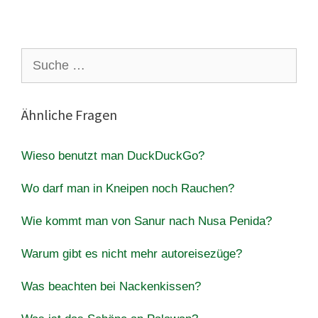
Suche
nach:
Ähnliche Fragen
Wieso benutzt man DuckDuckGo?
Wo darf man in Kneipen noch Rauchen?
Wie kommt man von Sanur nach Nusa Penida?
Warum gibt es nicht mehr autoreisezüge?
Was beachten bei Nackenkissen?