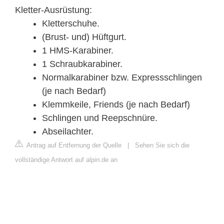
Kletter-Ausrüstung:
Kletterschuhe.
(Brust- und) Hüftgurt.
1 HMS-Karabiner.
1 Schraubkarabiner.
Normalkarabiner bzw. Expressschlingen
(je nach Bedarf)
Klemmkeile, Friends (je nach Bedarf)
Schlingen und Reepschnüre.
Abseilachter.
Antrag auf Entfernung der Quelle
|
Sehen Sie sich die
vollständige Antwort auf alpin.de an