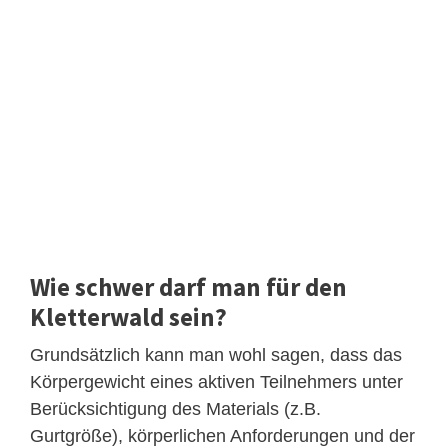
Wie schwer darf man für den
Kletterwald sein?
Grundsätzlich kann man wohl sagen, dass das
Körpergewicht eines aktiven Teilnehmers unter
Berücksichtigung des Materials (z.B.
Gurtgröße), körperlichen Anforderungen und der