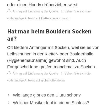
oder einen Hoody drüberziehen wirst.
Antrag auf Entfernung der Quelle
|
Sehen Sie sich die
vollständige Antwort auf kletterszene.com an
Hat man beim Bouldern Socken
an?
Oft klettern Anfänger mit Socken, weil sie es von
Leihschuhen in der Kletter- oder Boulderhalle
(Hygienemaßnahme) gewöhnt sind. Auch
Fortgeschrittene greifen manchmal zu Socken.
Antrag auf Entfernung der Quelle
|
Sehen Sie sich die
vollständige Antwort auf globetrotter.de an
Wie lange gibt es den Uluru schon?
Welcher Musiker lebt in einem Schloss?