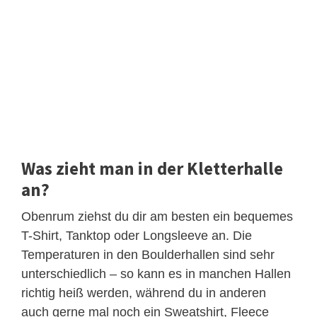
Was zieht man in der Kletterhalle
an?
Obenrum ziehst du dir am besten ein bequemes
T-Shirt, Tanktop oder Longsleeve an. Die
Temperaturen in den Boulderhallen sind sehr
unterschiedlich – so kann es in manchen Hallen
richtig heiß werden, während du in anderen
auch gerne mal noch ein Sweatshirt, Fleece