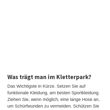
Was trägt man im Kletterpark?
Das Wichtigste in Kürze. Setzen Sie auf
funktionale Kleidung, am besten Sportkleidung.
Ziehen Sie, wenn möglich, eine lange Hose an,
um Schürfwunden zu vermeiden. Schützen Sie