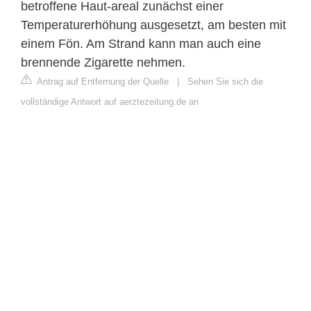
betroffene Haut-areal zunächst einer
Temperaturerhöhung ausgesetzt, am besten mit
einem Fön. Am Strand kann man auch eine
brennende Zigarette nehmen.
Antrag auf Entfernung der Quelle
|
Sehen Sie sich die
vollständige Antwort auf aerztezeitung.de an