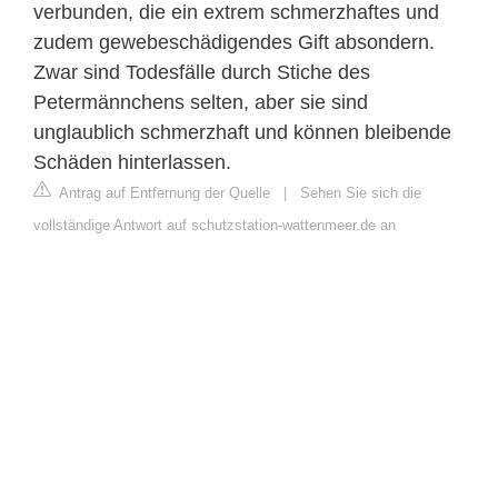
verbunden, die ein extrem schmerzhaftes und
zudem gewebeschädigendes Gift absondern.
Zwar sind Todesfälle durch Stiche des
Petermännchens selten, aber sie sind
unglaublich schmerzhaft und können bleibende
Schäden hinterlassen.
Antrag auf Entfernung der Quelle
|
Sehen Sie sich die
vollständige Antwort auf schutzstation-wattenmeer.de an