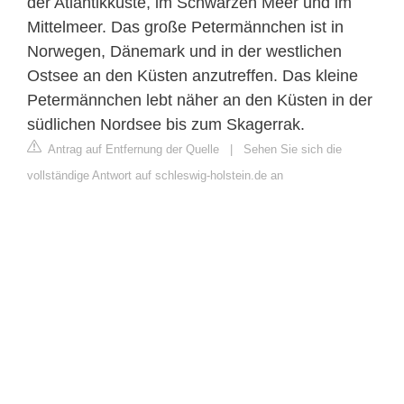
der Atlantikküste, im Schwarzen Meer und im
Mittelmeer. Das große Petermännchen ist in
Norwegen, Dänemark und in der westlichen
Ostsee an den Küsten anzutreffen. Das kleine
Petermännchen lebt näher an den Küsten in der
südlichen Nordsee bis zum Skagerrak.
Antrag auf Entfernung der Quelle
|
Sehen Sie sich die
vollständige Antwort auf schleswig-holstein.de an