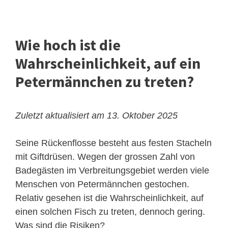
Wie hoch ist die
Wahrscheinlichkeit, auf ein
Petermännchen zu treten?
Zuletzt aktualisiert am 13. Oktober 2025
Seine Rückenflosse besteht aus festen Stacheln
mit Giftdrüsen. Wegen der grossen Zahl von
Badegästen im Verbreitungsgebiet werden viele
Menschen von Petermännchen gestochen.
Relativ gesehen ist die Wahrscheinlichkeit, auf
einen solchen Fisch zu treten, dennoch gering.
Was sind die Risiken?