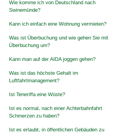
Wie komme ich von Deutschland nach
Swinemünde?
Kann ich einfach eine Wohnung vermieten?
Was ist Überbuchung und wie gehen Sie mit
Überbuchung um?
Kann man auf der AIDA joggen gehen?
Was ist das höchste Gehalt im
Luftfahrtmanagement?
Ist Teneriffa eine Wüste?
Ist es normal, nach einer Achterbahnfahrt
Schmerzen zu haben?
Ist es erlaubt, in öffentlichen Gebäuden zu