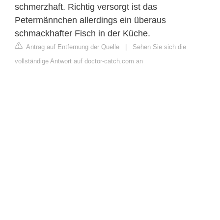
schmerzhaft. Richtig versorgt ist das
Petermännchen allerdings ein überaus
schmackhafter Fisch in der Küche.
Antrag auf Entfernung der Quelle
|
Sehen Sie sich die
vollständige Antwort auf doctor-catch.com an