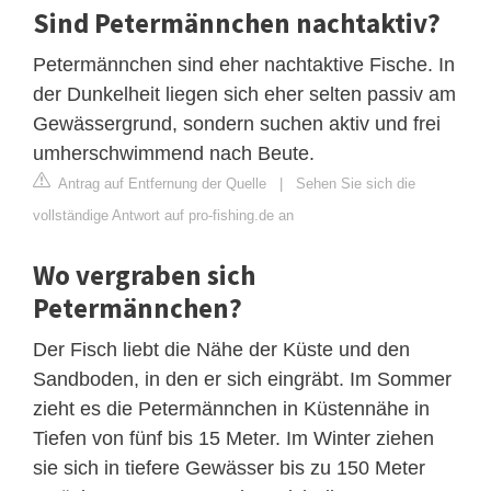
Sind Petermännchen nachtaktiv?
Petermännchen sind eher nachtaktive Fische. In
der Dunkelheit liegen sich eher selten passiv am
Gewässergrund, sondern suchen aktiv und frei
umherschwimmend nach Beute.
Antrag auf Entfernung der Quelle
|
Sehen Sie sich die
vollständige Antwort auf pro-fishing.de an
Wo vergraben sich
Petermännchen?
Der Fisch liebt die Nähe der Küste und den
Sandboden, in den er sich eingräbt. Im Sommer
zieht es die Petermännchen in Küstennähe in
Tiefen von fünf bis 15 Meter. Im Winter ziehen
sie sich in tiefere Gewässer bis zu 150 Meter