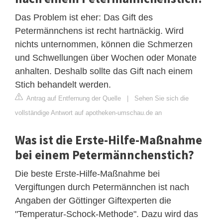
Das Problem ist eher: Das Gift des
Petermännchens ist recht hartnäckig. Wird
nichts unternommen, können die Schmerzen
und Schwellungen über Wochen oder Monate
anhalten. Deshalb sollte das Gift nach einem
Stich behandelt werden.
Antrag auf Entfernung der Quelle
|
Sehen Sie sich die
vollständige Antwort auf apotheken-umschau.de an
Was ist die Erste-Hilfe-Maßnahme
bei einem Petermännchenstich?
Die beste Erste-Hilfe-Maßnahme bei
Vergiftungen durch Petermännchen ist nach
Angaben der Göttinger Giftexperten die
"Temperatur-Schock-Methode". Dazu wird das