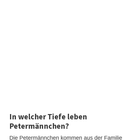
In welcher Tiefe leben
Petermännchen?
Die Petermännchen kommen aus der Familie