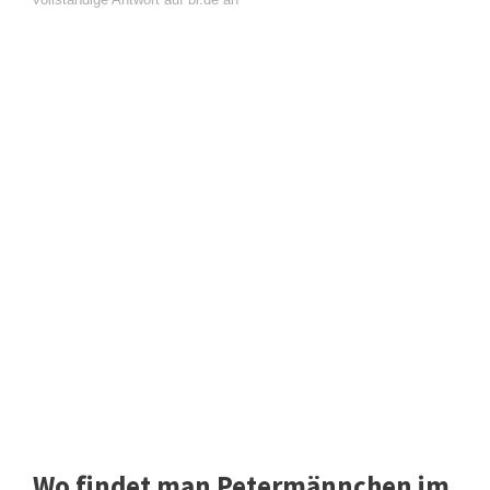
Wo findet man Petermännchen im