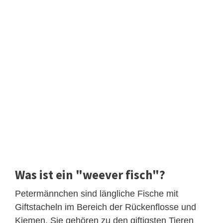
Was ist ein "weever fisch"?
Petermännchen sind längliche Fische mit
Giftstacheln im Bereich der Rückenflosse und
Kiemen. Sie gehören zu den giftigsten Tieren