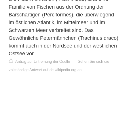
Familie von Fischen aus der Ordnung der
Barschartigen (Perciformes), die überwiegend
im östlichen Atlantik, im Mittelmeer und im
Schwarzen Meer verbreitet sind. Das
Gewöhnliche Petermännchen (Trachinus draco)
kommt auch in der Nordsee und der westlichen
Ostsee vor.
Antrag auf Entfernung der Quelle
|
Sehen Sie sich die
vollständige Antwort auf de.wikipedia.org an