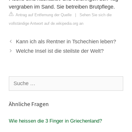
vergraben im Sand. Sie betreiben Brutpflege.
Antrag auf Entfernung der Quelle
|
Sehen Sie sich die
vollständige Antwort auf de.wikipedia.org an
Kann ich als Rentner in Tschechien leben?
Welche Insel ist die steilste der Welt?
Suche
nach:
Ähnliche Fragen
Wie heissen die 3 Finger in Griechenland?