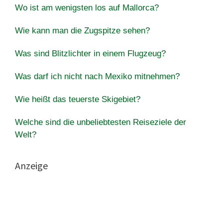
Wo ist am wenigsten los auf Mallorca?
Wie kann man die Zugspitze sehen?
Was sind Blitzlichter in einem Flugzeug?
Was darf ich nicht nach Mexiko mitnehmen?
Wie heißt das teuerste Skigebiet?
Welche sind die unbeliebtesten Reiseziele der
Welt?
Anzeige