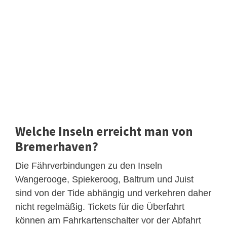
Welche Inseln erreicht man von
Bremerhaven?
Die Fährverbindungen zu den Inseln
Wangerooge, Spiekeroog, Baltrum und Juist
sind von der Tide abhängig und verkehren daher
nicht regelmäßig. Tickets für die Überfahrt
können am Fahrkartenschalter vor der Abfahrt