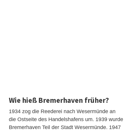
Wie hieß Bremerhaven früher?
1934 zog die Reederei nach Wesermünde an
die Ostseite des Handelshafens um. 1939 wurde
Bremerhaven Teil der Stadt Wesermünde. 1947