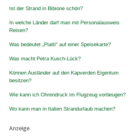
Ist der Strand in Bibione schön?
In welche Länder darf man mit Personalausweis
Reisen?
Was bedeutet „Piatti“ auf einer Speisekarte?
Was macht Petra Kusch-Lück?
Können Ausländer auf den Kapverden Eigentum
besitzen?
Wie kann ich Ohrendruck im Flugzeug vorbeugen?
Wo kann man in Italien Strandurlaub machen?
Anzeige