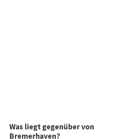
Was liegt gegenüber von
Bremerhaven?