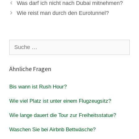
Was darf ich nicht nach Dubai mitnehmen?
Wie reist man durch den Eurotunnel?
Suche
nach:
Ähnliche Fragen
Bis wann ist Rush Hour?
Wie viel Platz ist unter einem Flugzeugsitz?
Wie lange dauert die Tour zur Freiheitsstatue?
Waschen Sie bei Airbnb Bettwäsche?