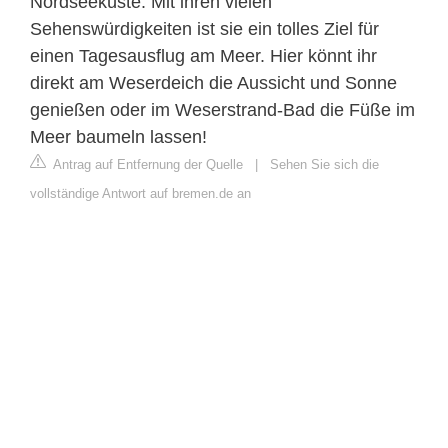
Nordseeküste. Mit ihren vielen
Sehenswürdigkeiten ist sie ein tolles Ziel für
einen Tagesausflug am Meer. Hier könnt ihr
direkt am Weserdeich die Aussicht und Sonne
genießen oder im Weserstrand-Bad die Füße im
Meer baumeln lassen!
Antrag auf Entfernung der Quelle
|
Sehen Sie sich die
vollständige Antwort auf bremen.de an