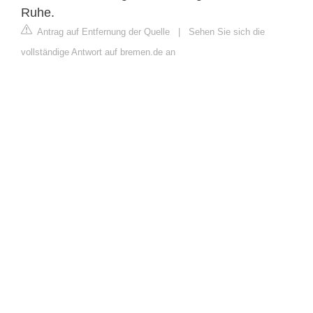
Ruhe.
Antrag auf Entfernung der Quelle
|
Sehen Sie sich die
vollständige Antwort auf bremen.de an