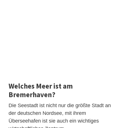
Welches Meer ist am
Bremerhaven?
Die Seestadt ist nicht nur die größte Stadt an
der deutschen Nordsee, mit ihrem
Überseehafen ist sie auch ein wichtiges