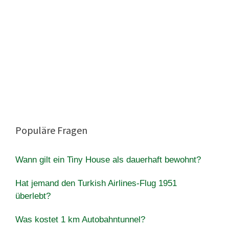
Populäre Fragen
Wann gilt ein Tiny House als dauerhaft bewohnt?
Hat jemand den Turkish Airlines-Flug 1951
überlebt?
Was kostet 1 km Autobahntunnel?