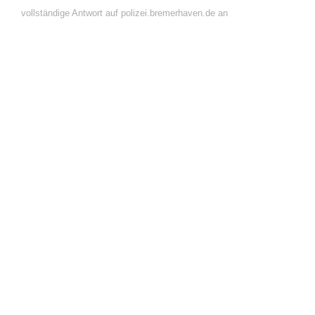
vollständige Antwort auf polizei.bremerhaven.de an