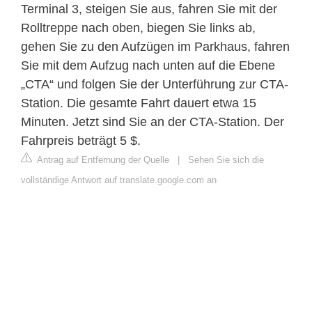
Terminal 3, steigen Sie aus, fahren Sie mit der
Rolltreppe nach oben, biegen Sie links ab,
gehen Sie zu den Aufzügen im Parkhaus, fahren
Sie mit dem Aufzug nach unten auf die Ebene
„CTA“ und folgen Sie der Unterführung zur CTA-
Station. Die gesamte Fahrt dauert etwa 15
Minuten. Jetzt sind Sie an der CTA-Station. Der
Fahrpreis beträgt 5 $.
Antrag auf Entfernung der Quelle
|
Sehen Sie sich die
vollständige Antwort auf translate.google.com an