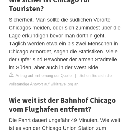
Touristen?
Sicherheit. Man sollte die südlichen Vororte
Chicagos meiden, oder sich zumindest über die
Lage erkundigen bevor man dorthin geht.
Täglich werden etwa ein bis zwei Menschen in
Chicago ermordet, sagen die Statistiken. Viele
der Opfer sind Bewohner der armen Stadtteile
im Süden, aber auch in der West Side.
Antrag auf Entfernung der Quelle
|
Sehen Sie sich die
vollständige Antwort auf wikitravel.org an
Wie weit ist der Bahnhof Chicago
vom Flughafen entfernt?
Die Fahrt dauert ungefähr 49 Minuten. Wie weit
ist es von der Chicago Union Station zum