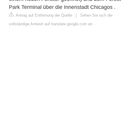
Park Terminal über die Innenstadt Chicagos .
Antrag auf Entfernung der Quelle
|
Sehen Sie sich die
vollständige Antwort auf translate.google.com an