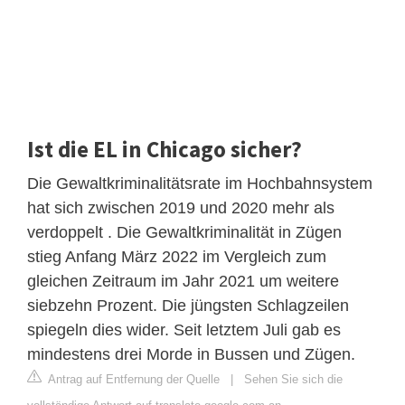
Ist die EL in Chicago sicher?
Die Gewaltkriminalitätsrate im Hochbahnsystem
hat sich zwischen 2019 und 2020 mehr als
verdoppelt . Die Gewaltkriminalität in Zügen
stieg Anfang März 2022 im Vergleich zum
gleichen Zeitraum im Jahr 2021 um weitere
siebzehn Prozent. Die jüngsten Schlagzeilen
spiegeln dies wider. Seit letztem Juli gab es
mindestens drei Morde in Bussen und Zügen.
Antrag auf Entfernung der Quelle
|
Sehen Sie sich die