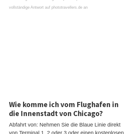
vollständige Antwort auf phototravellers.de an
Wie komme ich vom Flughafen in
die Innenstadt von Chicago?
Abfahrt von: Nehmen Sie die Blaue Linie direkt
von Terminal 1, 2 oder 3 oder einen kostenlosen