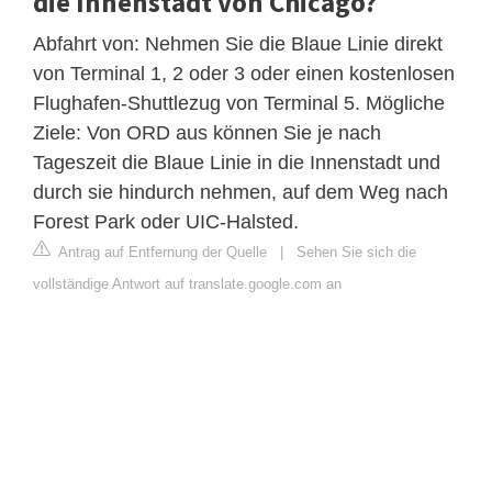
die Innenstadt von Chicago?
Abfahrt von: Nehmen Sie die Blaue Linie direkt
von Terminal 1, 2 oder 3 oder einen kostenlosen
Flughafen-Shuttlezug von Terminal 5. Mögliche
Ziele: Von ORD aus können Sie je nach
Tageszeit die Blaue Linie in die Innenstadt und
durch sie hindurch nehmen, auf dem Weg nach
Forest Park oder UIC-Halsted.
Antrag auf Entfernung der Quelle
|
Sehen Sie sich die
vollständige Antwort auf translate.google.com an