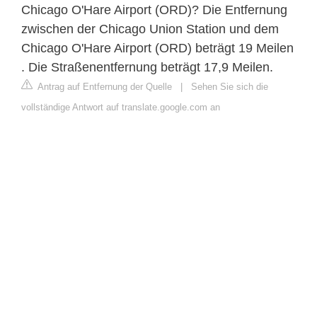
Chicago O'Hare Airport (ORD)? Die Entfernung
zwischen der Chicago Union Station und dem
Chicago O'Hare Airport (ORD) beträgt 19 Meilen
. Die Straßenentfernung beträgt 17,9 Meilen.
Antrag auf Entfernung der Quelle
|
Sehen Sie sich die
vollständige Antwort auf translate.google.com an