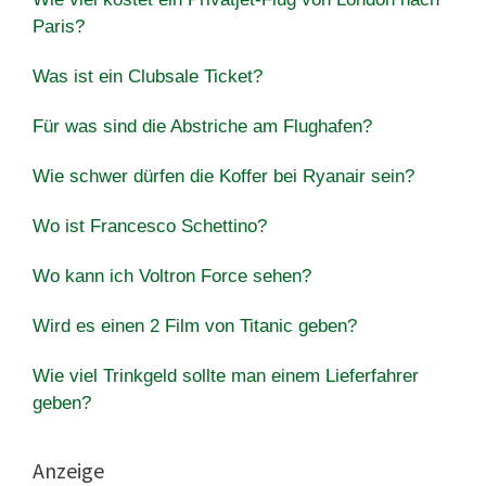
Paris?
Was ist ein Clubsale Ticket?
Für was sind die Abstriche am Flughafen?
Wie schwer dürfen die Koffer bei Ryanair sein?
Wo ist Francesco Schettino?
Wo kann ich Voltron Force sehen?
Wird es einen 2 Film von Titanic geben?
Wie viel Trinkgeld sollte man einem Lieferfahrer
geben?
Anzeige