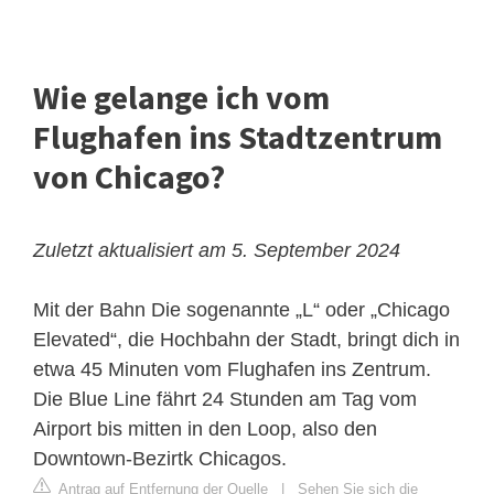
Wie gelange ich vom
Flughafen ins Stadtzentrum
von Chicago?
Zuletzt aktualisiert am 5. September 2024
Mit der Bahn
Die sogenannte „L“ oder „Chicago
Elevated“, die Hochbahn der Stadt, bringt dich in
etwa 45 Minuten vom Flughafen ins Zentrum.
Die Blue Line fährt 24 Stunden am Tag vom
Airport bis mitten in den Loop, also den
Downtown-Bezirtk Chicagos.
Antrag auf Entfernung der Quelle
|
Sehen Sie sich die