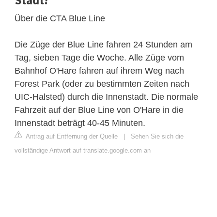
Stadt?
Über die CTA Blue Line
Die Züge der Blue Line fahren 24 Stunden am
Tag, sieben Tage die Woche. Alle Züge vom
Bahnhof O'Hare fahren auf ihrem Weg nach
Forest Park (oder zu bestimmten Zeiten nach
UIC-Halsted) durch die Innenstadt. Die normale
Fahrzeit auf der Blue Line von O'Hare in die
Innenstadt beträgt 40-45 Minuten.
Antrag auf Entfernung der Quelle
|
Sehen Sie sich die
vollständige Antwort auf translate.google.com an