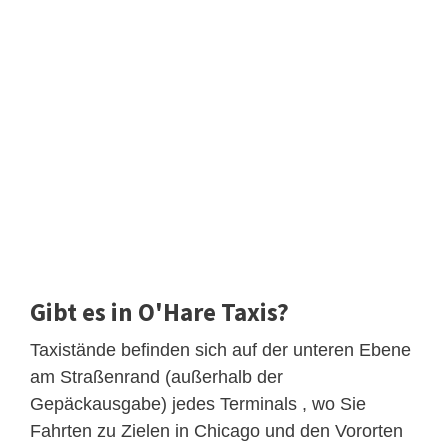
Gibt es in O'Hare Taxis?
Taxistände befinden sich auf der unteren Ebene
am Straßenrand (außerhalb der
Gepäckausgabe) jedes Terminals , wo Sie
Fahrten zu Zielen in Chicago und den Vororten