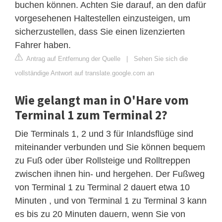
buchen können. Achten Sie darauf, an den dafür
vorgesehenen Haltestellen einzusteigen, um
sicherzustellen, dass Sie einen lizenzierten
Fahrer haben.
Antrag auf Entfernung der Quelle
|
Sehen Sie sich die
vollständige Antwort auf translate.google.com an
Wie gelangt man in O'Hare vom
Terminal 1 zum Terminal 2?
Die Terminals 1, 2 und 3 für Inlandsflüge sind
miteinander verbunden und Sie können bequem
zu Fuß oder über Rollsteige und Rolltreppen
zwischen ihnen hin- und hergehen. Der Fußweg
von Terminal 1 zu Terminal 2 dauert etwa 10
Minuten , und von Terminal 1 zu Terminal 3 kann
es bis zu 20 Minuten dauern, wenn Sie von