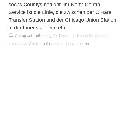
sechs Countys bedient. Ihr North Central
Service ist die Linie, die zwischen der O'Hare
Transfer Station und der Chicago Union Station
in der Innenstadt verkehrt .
Antrag auf Entfernung der Quelle
|
Sehen Sie sich die
vollständige Antwort auf translate.google.com an