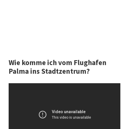
Wie komme ich vom Flughafen
Palma ins Stadtzentrum?