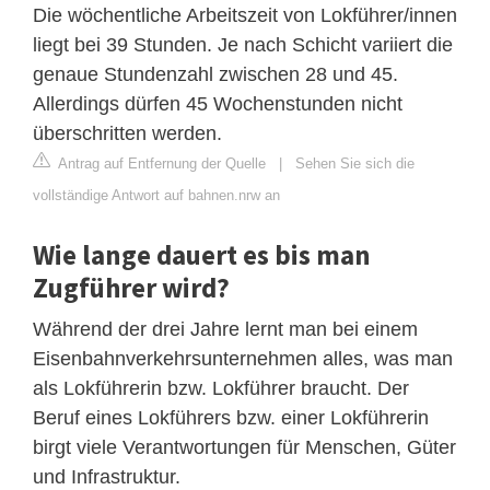
Die wöchentliche Arbeitszeit von Lokführer/innen
liegt bei 39 Stunden. Je nach Schicht variiert die
genaue Stundenzahl zwischen 28 und 45.
Allerdings dürfen 45 Wochenstunden nicht
überschritten werden.
Antrag auf Entfernung der Quelle
|
Sehen Sie sich die
vollständige Antwort auf bahnen.nrw an
Wie lange dauert es bis man
Zugführer wird?
Während der drei Jahre lernt man bei einem
Eisenbahnverkehrsunternehmen alles, was man
als Lokführerin bzw. Lokführer braucht. Der
Beruf eines Lokführers bzw. einer Lokführerin
birgt viele Verantwortungen für Menschen, Güter
und Infrastruktur.