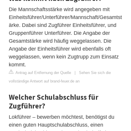
Die Mannschaftsstärke wird angegeben mit
Einheitsführer/Unterführer/Mannschaft/Gesamtst
ärke. Dabei sind Zugführer Einheitsführer, und
Gruppenführer Unterführer. Die Angabe der
Gesamtstärke wird häufig weggelassen. Die
Angabe der Einheitsführer wird ebenfalls oft
weggelassen, wenn kein Zugtrupp zum Einsatz
kommt.
Antrag auf Entfernung der Quelle
|
Sehen Sie sich die
vollständige Antwort auf brand-feuer.de an
Welcher Schulabschluss für
Zugführer?
Lokführer – bewerben möchtest, benötigst du
einen guten Hauptschulabschluss, einen