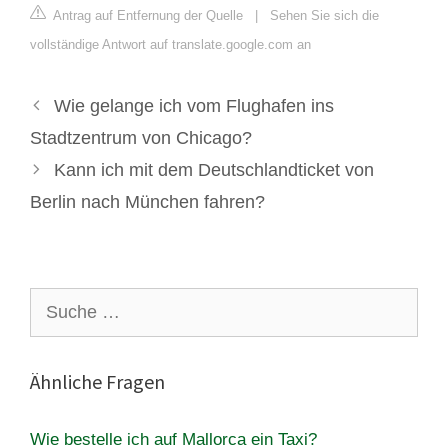
Antrag auf Entfernung der Quelle
|
Sehen Sie sich die
vollständige Antwort auf translate.google.com an
Wie gelange ich vom Flughafen ins
Stadtzentrum von Chicago?
Kann ich mit dem Deutschlandticket von
Berlin nach München fahren?
Suche
nach:
Ähnliche Fragen
Wie bestelle ich auf Mallorca ein Taxi?