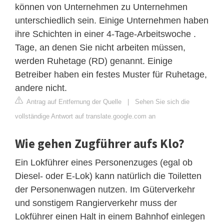
können von Unternehmen zu Unternehmen
unterschiedlich sein. Einige Unternehmen haben
ihre Schichten in einer 4-Tage-Arbeitswoche .
Tage, an denen Sie nicht arbeiten müssen,
werden Ruhetage (RD) genannt. Einige
Betreiber haben ein festes Muster für Ruhetage,
andere nicht.
Antrag auf Entfernung der Quelle
|
Sehen Sie sich die
vollständige Antwort auf translate.google.com an
Wie gehen Zugführer aufs Klo?
Ein Lokführer eines Personenzuges (egal ob
Diesel- oder E-Lok) kann natürlich die Toiletten
der Personenwagen nutzen. Im Güterverkehr
und sonstigem Rangierverkehr muss der
Lokführer einen Halt in einem Bahnhof einlegen