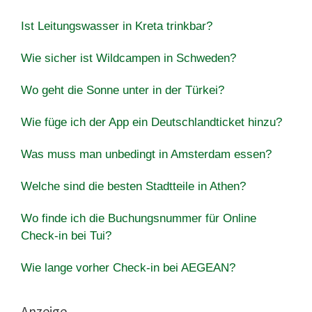
Ist Leitungswasser in Kreta trinkbar?
Wie sicher ist Wildcampen in Schweden?
Wo geht die Sonne unter in der Türkei?
Wie füge ich der App ein Deutschlandticket hinzu?
Was muss man unbedingt in Amsterdam essen?
Welche sind die besten Stadtteile in Athen?
Wo finde ich die Buchungsnummer für Online
Check-in bei Tui?
Wie lange vorher Check-in bei AEGEAN?
Anzeige