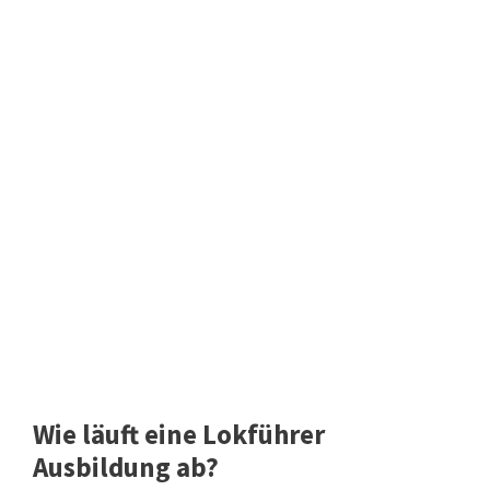
Wie läuft eine Lokführer
Ausbildung ab?