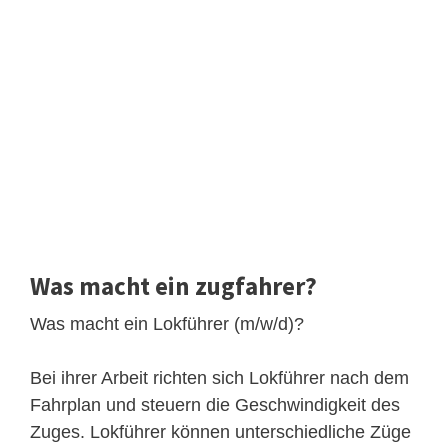
Was macht ein zugfahrer?
Was macht ein Lokführer (m/w/d)?
Bei ihrer Arbeit richten sich Lokführer nach dem
Fahrplan und steuern die Geschwindigkeit des
Zuges. Lokführer können unterschiedliche Züge