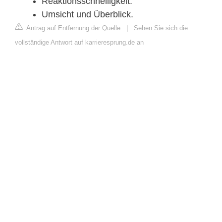
Reaktionsschnelligkeit.
Umsicht und Überblick.
Antrag auf Entfernung der Quelle
|
Sehen Sie sich die
vollständige Antwort auf karrieresprung.de an