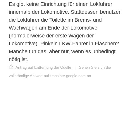
Es gibt keine Einrichtung für einen Lokführer
innerhalb der Lokomotive. Stattdessen benutzen
die Lokführer die Toilette im Brems- und
Wachwagen am Ende der Lokomotive
(normalerweise der erste Wagen der
Lokomotive). Pinkeln LKW-Fahrer in Flaschen?
Manche tun das, aber nur, wenn es unbedingt
nötig ist.
Antrag auf Entfernung der Quelle
|
Sehen Sie sich die
vollständige Antwort auf translate.google.com an