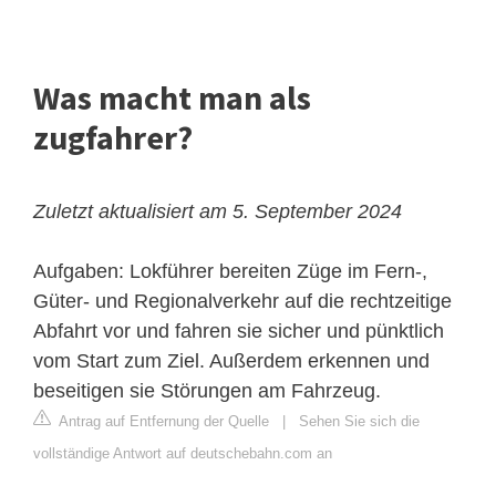
Was macht man als
zugfahrer?
Zuletzt aktualisiert am 5. September 2024
Aufgaben: Lokführer bereiten Züge im Fern-,
Güter- und Regionalverkehr auf die rechtzeitige
Abfahrt vor und fahren sie sicher und pünktlich
vom Start zum Ziel. Außerdem erkennen und
beseitigen sie Störungen am Fahrzeug.
Antrag auf Entfernung der Quelle
|
Sehen Sie sich die
vollständige Antwort auf deutschebahn.com an