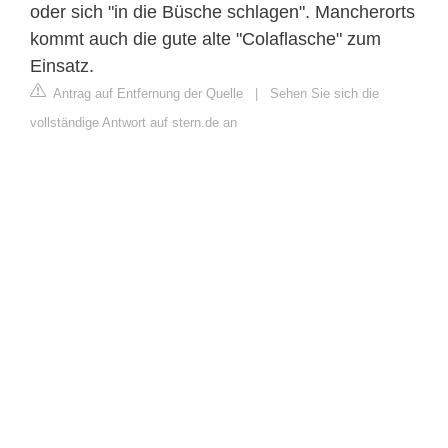
oder sich "in die Büsche schlagen". Mancherorts
kommt auch die gute alte "Colaflasche" zum
Einsatz.
Antrag auf Entfernung der Quelle
|
Sehen Sie sich die
vollständige Antwort auf stern.de an