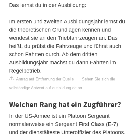
Das lernst du in der Ausbildung:
Im ersten und zweiten Ausbildungsjahr lernst du
die theoretischen Grundlagen kennen und
wendest sie an den Triebfahrzeugen an. Das
heißt, du prüfst die Fahrzeuge und führst auch
schon Fahrten durch. Ab dem dritten
Ausbildungsjahr machst du dann Fahrten im
Regelbetrieb.
Antrag auf Entfernung der Quelle
|
Sehen Sie sich die
vollständige Antwort auf ausbildung.de an
Welchen Rang hat ein Zugführer?
In der US-Armee ist ein Platoon Sergeant
normalerweise ein Sergeant First Class (E-7)
und der dienstälteste Unteroffizier des Platoons.