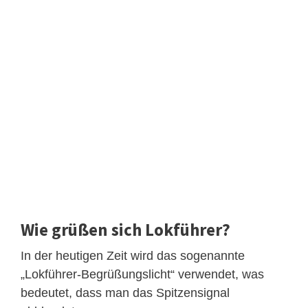
Wie grüßen sich Lokführer?
In der heutigen Zeit wird das sogenannte
„Lokführer-Begrüßungslicht“ verwendet, was
bedeutet, dass man das Spitzensignal