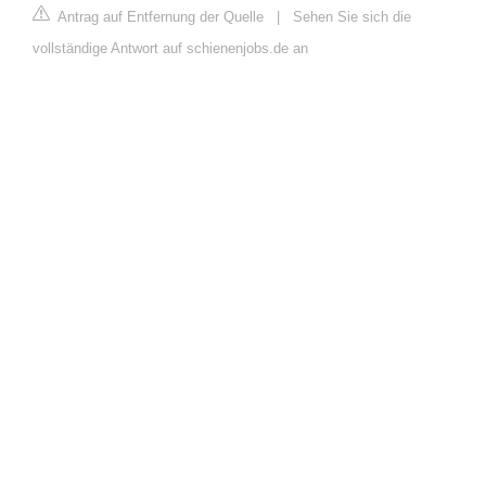
Antrag auf Entfernung der Quelle
|
Sehen Sie sich die
vollständige Antwort auf schienenjobs.de an