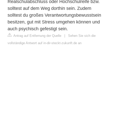
Realschulabschluss oder Hochschulreife bzw.
solltest auf dem Weg dorthin sein. Zudem
solltest du großes Verantwortungsbewusstsein
besitzen, gut mit Stress umgehen können und
auch psychisch gefestigt sein.
Antrag auf Entfernung der Quelle
|
Sehen Sie sich die
vollständige Antwort auf in-dir-steckt-zukunft.de an