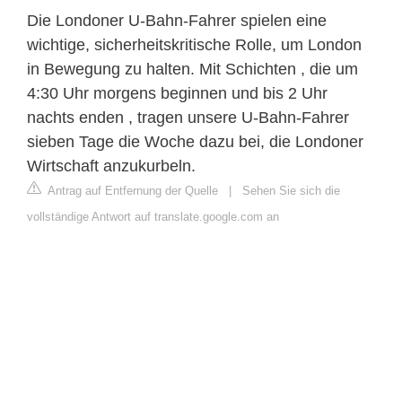
Die Londoner U-Bahn-Fahrer spielen eine
wichtige, sicherheitskritische Rolle, um London
in Bewegung zu halten. Mit Schichten , die um
4:30 Uhr morgens beginnen und bis 2 Uhr
nachts enden , tragen unsere U-Bahn-Fahrer
sieben Tage die Woche dazu bei, die Londoner
Wirtschaft anzukurbeln.
Antrag auf Entfernung der Quelle
|
Sehen Sie sich die
vollständige Antwort auf translate.google.com an