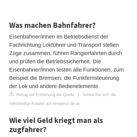
Was machen Bahnfahrer?
Eisenbahner/innen im Betriebsdienst der
Fachrichtung Lokführer und Transport stellen
Züge zusammen, führen Rangierfahrten durch
und prüfen die Betriebssicherheit. Die
Eisenbahner/innen testen alle Funktionen, zum
Beispiel die Bremsen, die Funkfernsteuerung
der Lok und andere Bedienelemente.
Antrag auf Entfernung der Quelle
|
Sehen Sie sich die
vollständige Antwort auf temperso.de an
Wie viel Geld kriegt man als
zugfahrer?