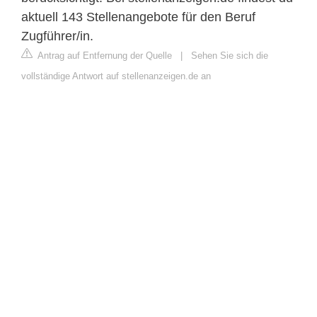
aktuell 143 Stellenangebote für den Beruf
Zugführer/in.
Antrag auf Entfernung der Quelle
|
Sehen Sie sich die
vollständige Antwort auf stellenanzeigen.de an