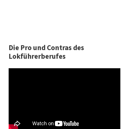
Die Pro und Contras des
Lokführerberufes