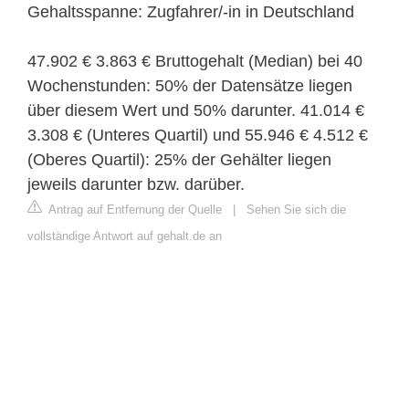
Gehaltsspanne: Zugfahrer/-in in Deutschland
47.902 € 3.863 € Bruttogehalt (Median) bei 40
Wochenstunden: 50% der Datensätze liegen
über diesem Wert und 50% darunter. 41.014 €
3.308 € (Unteres Quartil) und 55.946 € 4.512 €
(Oberes Quartil): 25% der Gehälter liegen
jeweils darunter bzw. darüber.
Antrag auf Entfernung der Quelle
|
Sehen Sie sich die
vollständige Antwort auf gehalt.de an