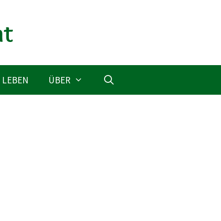
 LEBEN
ÜBER