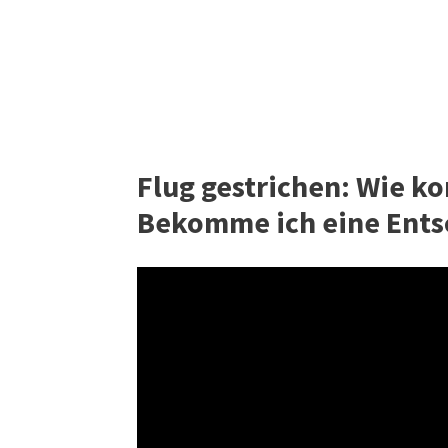
Flug gestrichen: Wie k
Bekomme ich eine Ents