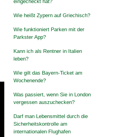
eingecheckt hat?
Wie heißt Zypern auf Griechisch?
Wie funktioniert Parken mit der
Parkster App?
Kann ich als Rentner in Italien
leben?
Wie gilt das Bayern-Ticket am
Wochenende?
Was passiert, wenn Sie in London
vergessen auszuchecken?
Darf man Lebensmittel durch die
Sicherheitskontrolle am
internationalen Flughafen