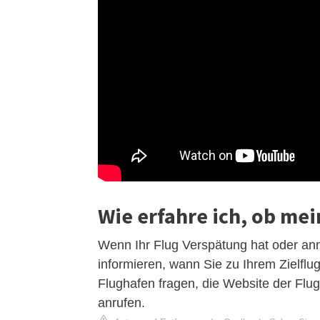
Wie erfahre ich, ob mei
Wenn Ihr Flug Verspätung hat oder annu
informieren, wann Sie zu Ihrem Zielfl
Flughafen fragen, die Website der Flug
anrufen.