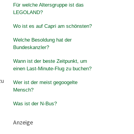
Für welche Altersgruppe ist das
LEGOLAND?
Wo ist es auf Capri am schönsten?
Welche Besoldung hat der
Bundeskanzler?
Wann ist der beste Zeitpunkt, um
einen Last-Minute-Flug zu buchen?
zu
Wer ist der meist gegoogelte
Mensch?
Was ist der N-Bus?
Anzeige