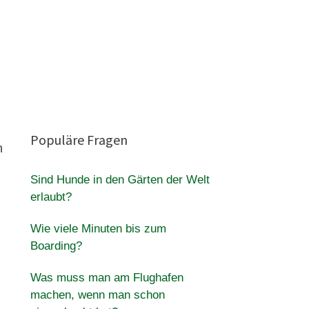
Populäre Fragen
n
Sind Hunde in den Gärten der Welt
erlaubt?
Wie viele Minuten bis zum
Boarding?
Was muss man am Flughafen
machen, wenn man schon