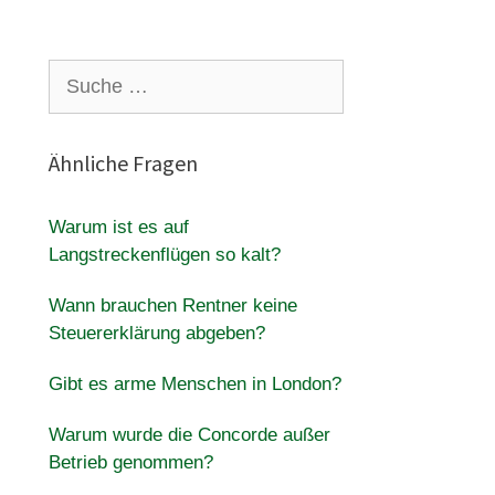
Suche
nach:
Ähnliche Fragen
Warum ist es auf
Langstreckenflügen so kalt?
Wann brauchen Rentner keine
Steuererklärung abgeben?
Gibt es arme Menschen in London?
Warum wurde die Concorde außer
Betrieb genommen?