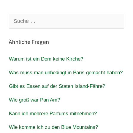
Suche
nach:
Ähnliche Fragen
Warum ist ein Dom keine Kirche?
Was muss man unbedingt in Paris gemacht haben?
Gibt es Essen auf der Staten Island-Fähre?
Wie groß war Pan Am?
Kann ich mehrere Parfums mitnehmen?
Wie komme ich zu den Blue Mountains?