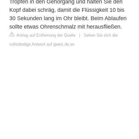
Tropfen in den Gehörgang und halten Sie den
Kopf dabei schräg, damit die Flüssigkeit 10 bis
30 Sekunden lang im Ohr bleibt. Beim Ablaufen
sollte etwas Ohrenschmalz mit herausfließen.
Antrag auf Entfernung der Quelle
|
Sehen Sie sich die
vollständige Antwort auf geers.de an