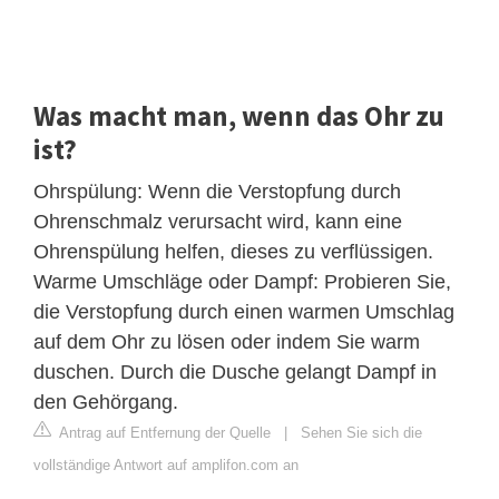
Was macht man, wenn das Ohr zu
ist?
Ohrspülung: Wenn die Verstopfung durch
Ohrenschmalz verursacht wird, kann eine
Ohrenspülung helfen, dieses zu verflüssigen.
Warme Umschläge oder Dampf: Probieren Sie,
die Verstopfung durch einen warmen Umschlag
auf dem Ohr zu lösen oder indem Sie warm
duschen. Durch die Dusche gelangt Dampf in
den Gehörgang.
Antrag auf Entfernung der Quelle
|
Sehen Sie sich die
vollständige Antwort auf amplifon.com an