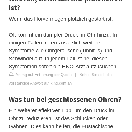
ist?
Wenn das Hörvermögen plötzlich gestört ist.
Oft kommt ein dumpfer Druck im Ohr hinzu. In
einigen Fällen treten zusätzlich weitere
Symptome wie Ohrgeräusche (Tinnitus) und
Schwindel auf. In jedem Fall ist bei diesen
Symptomen sofort ein HNO-Arzt aufzusuchen.
Antrag auf Entfernung der Quelle
|
Sehen Sie sich die
vollständige Antwort auf kind.com an
Was tun bei geschlossenen Ohren?
Ein weiterer effektiver Tipp, um den Druck im
Ohr zu reduzieren, ist das Schlucken oder
Gähnen. Dies kann helfen, die Eustachische