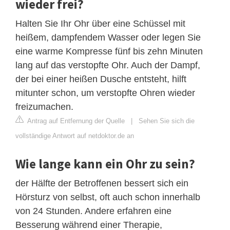
wieder frei?
Halten Sie Ihr Ohr über eine Schüssel mit
heißem, dampfendem Wasser oder legen Sie
eine warme Kompresse fünf bis zehn Minuten
lang auf das verstopfte Ohr. Auch der Dampf,
der bei einer heißen Dusche entsteht, hilft
mitunter schon, um verstopfte Ohren wieder
freizumachen.
Antrag auf Entfernung der Quelle
|
Sehen Sie sich die
vollständige Antwort auf netdoktor.de an
Wie lange kann ein Ohr zu sein?
der Hälfte der Betroffenen bessert sich ein
Hörsturz von selbst, oft auch schon innerhalb
von 24 Stunden. Andere erfahren eine
Besserung während einer Therapie,