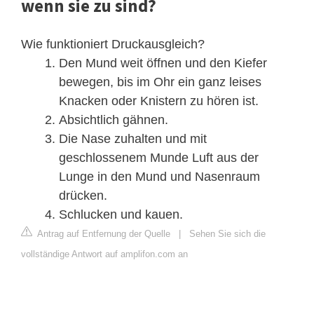
wenn sie zu sind?
Wie funktioniert Druckausgleich?
Den Mund weit öffnen und den Kiefer
bewegen, bis im Ohr ein ganz leises
Knacken oder Knistern zu hören ist.
Absichtlich gähnen.
Die Nase zuhalten und mit
geschlossenem Munde Luft aus der
Lunge in den Mund und Nasenraum
drücken.
Schlucken und kauen.
Antrag auf Entfernung der Quelle
|
Sehen Sie sich die
vollständige Antwort auf amplifon.com an