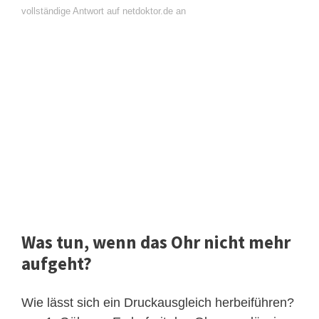
vollständige Antwort auf netdoktor.de an
Was tun, wenn das Ohr nicht mehr
aufgeht?
Wie lässt sich ein Druckausgleich herbeiführen?