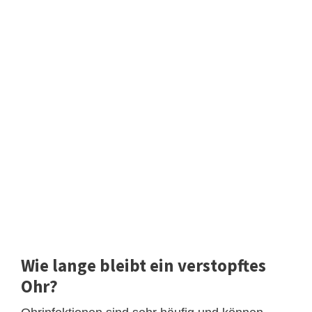
Wie lange bleibt ein verstopftes
Ohr?