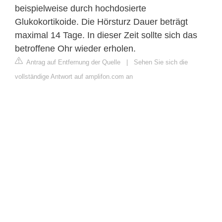
beispielweise durch hochdosierte
Glukokortikoide. Die Hörsturz Dauer beträgt
maximal 14 Tage. In dieser Zeit sollte sich das
betroffene Ohr wieder erholen.
Antrag auf Entfernung der Quelle
|
Sehen Sie sich die
vollständige Antwort auf amplifon.com an