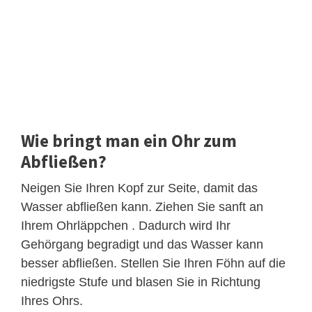
Wie bringt man ein Ohr zum
Abfließen?
Neigen Sie Ihren Kopf zur Seite, damit das
Wasser abfließen kann. Ziehen Sie sanft an
Ihrem Ohrläppchen . Dadurch wird Ihr
Gehörgang begradigt und das Wasser kann
besser abfließen. Stellen Sie Ihren Föhn auf die
niedrigste Stufe und blasen Sie in Richtung
Ihres Ohrs.