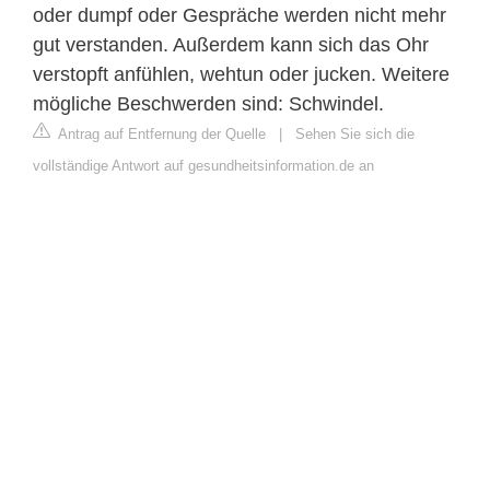
oder dumpf oder Gespräche werden nicht mehr
gut verstanden. Außerdem kann sich das Ohr
verstopft anfühlen, wehtun oder jucken. Weitere
mögliche Beschwerden sind: Schwindel.
Antrag auf Entfernung der Quelle
|
Sehen Sie sich die
vollständige Antwort auf gesundheitsinformation.de an