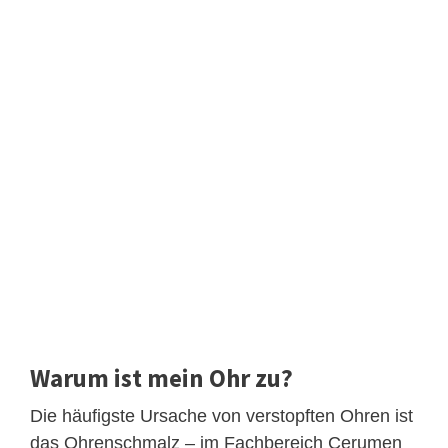
Warum ist mein Ohr zu?
Die häufigste Ursache von verstopften Ohren ist
das Ohrenschmalz – im Fachbereich Cerumen