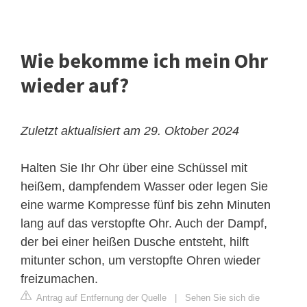
Wie bekomme ich mein Ohr
wieder auf?
Zuletzt aktualisiert am 29. Oktober 2024
Halten Sie Ihr Ohr über eine Schüssel mit
heißem, dampfendem Wasser oder legen Sie
eine warme Kompresse fünf bis zehn Minuten
lang auf das verstopfte Ohr. Auch der Dampf,
der bei einer heißen Dusche entsteht, hilft
mitunter schon, um verstopfte Ohren wieder
freizumachen.
Antrag auf Entfernung der Quelle
|
Sehen Sie sich die