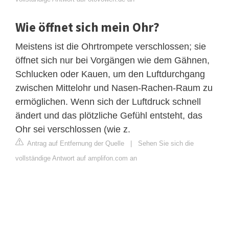
Wie öffnet sich mein Ohr?
Meistens ist die Ohrtrompete verschlossen; sie
öffnet sich nur bei Vorgängen wie dem Gähnen,
Schlucken oder Kauen, um den Luftdurchgang
zwischen Mittelohr und Nasen-Rachen-Raum zu
ermöglichen. Wenn sich der Luftdruck schnell
ändert und das plötzliche Gefühl entsteht, das
Ohr sei verschlossen (wie z.
Antrag auf Entfernung der Quelle
|
Sehen Sie sich die
vollständige Antwort auf amplifon.com an