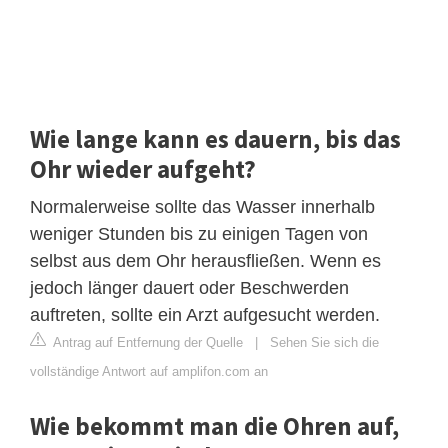
Wie lange kann es dauern, bis das
Ohr wieder aufgeht?
Normalerweise sollte das Wasser innerhalb
weniger Stunden bis zu einigen Tagen von
selbst aus dem Ohr herausfließen. Wenn es
jedoch länger dauert oder Beschwerden
auftreten, sollte ein Arzt aufgesucht werden.
Antrag auf Entfernung der Quelle
|
Sehen Sie sich die
vollständige Antwort auf amplifon.com an
Wie bekommt man die Ohren auf,