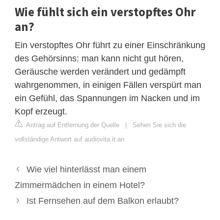
Wie fühlt sich ein verstopftes Ohr
an?
Ein verstopftes Ohr führt zu einer Einschränkung
des Gehörsinns: man kann nicht gut hören,
Geräusche werden verändert und gedämpft
wahrgenommen, in einigen Fällen verspürt man
ein Gefühl, das Spannungen im Nacken und im
Kopf erzeugt.
Antrag auf Entfernung der Quelle
|
Sehen Sie sich die
vollständige Antwort auf audiovita.it an
Wie viel hinterlässt man einem
Zimmermädchen in einem Hotel?
Ist Fernsehen auf dem Balkon erlaubt?