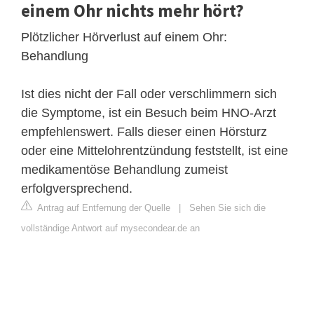
einem Ohr nichts mehr hört?
Plötzlicher Hörverlust auf einem Ohr:
Behandlung
Ist dies nicht der Fall oder verschlimmern sich
die Symptome, ist ein Besuch beim HNO-Arzt
empfehlenswert. Falls dieser einen Hörsturz
oder eine Mittelohrentzündung feststellt, ist eine
medikamentöse Behandlung zumeist
erfolgversprechend.
Antrag auf Entfernung der Quelle
|
Sehen Sie sich die
vollständige Antwort auf mysecondear.de an