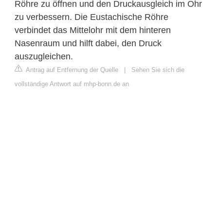
Röhre zu öffnen und den Druckausgleich im Ohr
zu verbessern. Die Eustachische Röhre
verbindet das Mittelohr mit dem hinteren
Nasenraum und hilft dabei, den Druck
auszugleichen.
Antrag auf Entfernung der Quelle
|
Sehen Sie sich die
vollständige Antwort auf mhp-bonn.de an