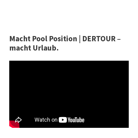
Macht Pool Position | DERTOUR –
macht Urlaub.