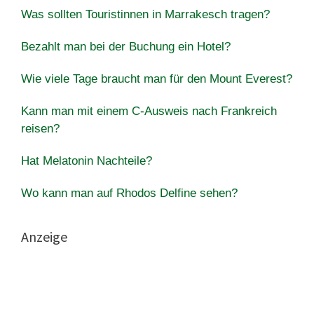
Was sollten Touristinnen in Marrakesch tragen?
Bezahlt man bei der Buchung ein Hotel?
Wie viele Tage braucht man für den Mount Everest?
Kann man mit einem C-Ausweis nach Frankreich
reisen?
Hat Melatonin Nachteile?
Wo kann man auf Rhodos Delfine sehen?
Anzeige