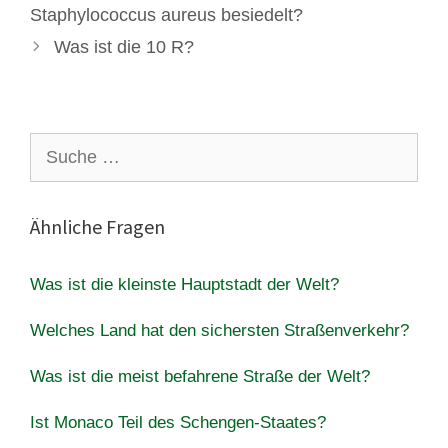
Staphylococcus aureus besiedelt?
Was ist die 10 R?
Suche
nach:
Ähnliche Fragen
Was ist die kleinste Hauptstadt der Welt?
Welches Land hat den sichersten Straßenverkehr?
Was ist die meist befahrene Straße der Welt?
Ist Monaco Teil des Schengen-Staates?