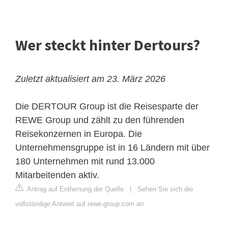
Wer steckt hinter Dertours?
Zuletzt aktualisiert am 23. März 2026
Die
DERTOUR Group
ist die Reisesparte der
REWE Group und zählt zu den führenden
Reisekonzernen in Europa. Die
Unternehmensgruppe ist in 16 Ländern mit über
180 Unternehmen mit rund 13.000
Mitarbeitenden aktiv.
Antrag auf Entfernung der Quelle
|
Sehen Sie sich die
vollständige Antwort auf rewe-group.com an