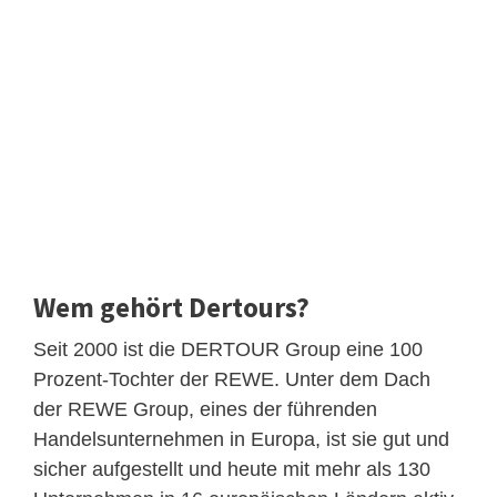
Wem gehört Dertours?
Seit 2000 ist die DERTOUR Group eine 100
Prozent-Tochter der REWE. Unter dem Dach
der REWE Group, eines der führenden
Handelsunternehmen in Europa, ist sie gut und
sicher aufgestellt und heute mit mehr als 130