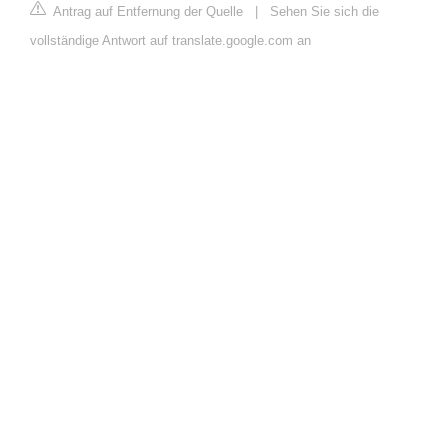
Antrag auf Entfernung der Quelle
|
Sehen Sie sich die
vollständige Antwort auf translate.google.com an