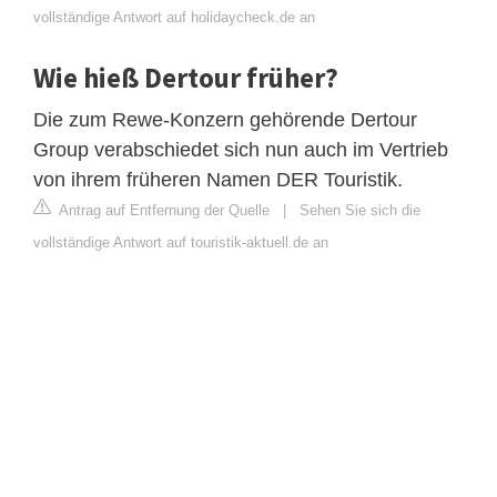
vollständige Antwort auf holidaycheck.de an
Wie hieß Dertour früher?
Die zum Rewe-Konzern gehörende Dertour
Group verabschiedet sich nun auch im Vertrieb
von ihrem früheren Namen DER Touristik.
Antrag auf Entfernung der Quelle
|
Sehen Sie sich die
vollständige Antwort auf touristik-aktuell.de an