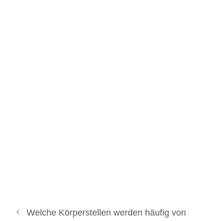
Welche Körperstellen werden häufig von