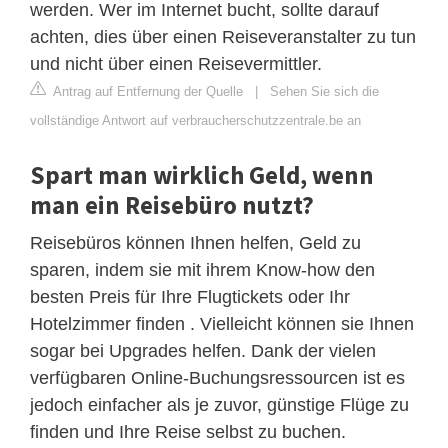
werden. Wer im Internet bucht, sollte darauf
achten, dies über einen Reiseveranstalter zu tun
und nicht über einen Reisevermittler.
Antrag auf Entfernung der Quelle
|
Sehen Sie sich die
vollständige Antwort auf verbraucherschutzzentrale.be an
Spart man wirklich Geld, wenn
man ein Reisebüro nutzt?
Reisebüros können Ihnen helfen, Geld zu
sparen, indem sie mit ihrem Know-how den
besten Preis für Ihre Flugtickets oder Ihr
Hotelzimmer finden . Vielleicht können sie Ihnen
sogar bei Upgrades helfen. Dank der vielen
verfügbaren Online-Buchungsressourcen ist es
jedoch einfacher als je zuvor, günstige Flüge zu
finden und Ihre Reise selbst zu buchen.