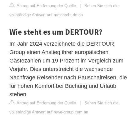
Antrag auf Entfernung der Quelle
|
Sehen Sie sich die
vollständige Antwort auf meinrecht.de an
Wie steht es um DERTOUR?
Im Jahr 2024 verzeichnete die DERTOUR
Group einen Anstieg ihrer europäischen
Gästezahlen um 19 Prozent im Vergleich zum
Vorjahr. Dies unterstreicht die wachsende
Nachfrage Reisender nach Pauschalreisen, die
für hohen Komfort bei Buchung und Urlaub
stehen.
Antrag auf Entfernung der Quelle
|
Sehen Sie sich die
vollständige Antwort auf rewe-group.com an