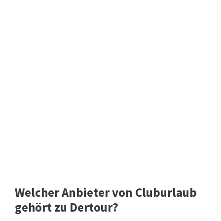
Welcher Anbieter von Cluburlaub
gehört zu Dertour?