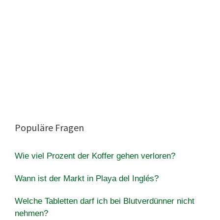
Populäre Fragen
Wie viel Prozent der Koffer gehen verloren?
Wann ist der Markt in Playa del Inglés?
Welche Tabletten darf ich bei Blutverdünner nicht
nehmen?