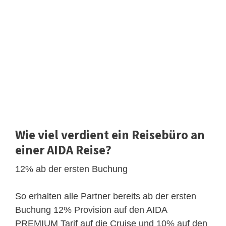
Wie viel verdient ein Reisebüro an
einer AIDA Reise?
12% ab der ersten Buchung
So erhalten alle Partner bereits ab der ersten
Buchung 12% Provision auf den AIDA
PREMIUM Tarif auf die Cruise und 10% auf den