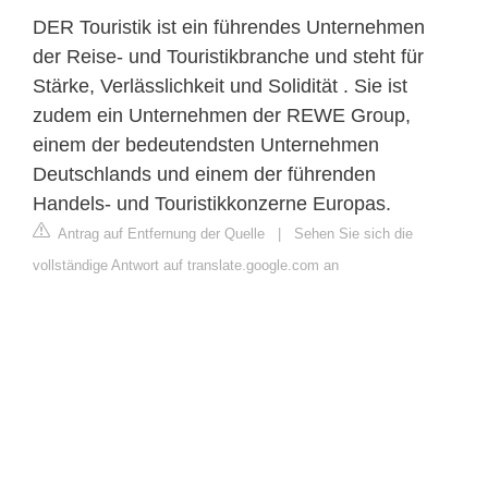
DER Touristik ist ein führendes Unternehmen
der Reise- und Touristikbranche und steht für
Stärke, Verlässlichkeit und Solidität . Sie ist
zudem ein Unternehmen der REWE Group,
einem der bedeutendsten Unternehmen
Deutschlands und einem der führenden
Handels- und Touristikkonzerne Europas.
Antrag auf Entfernung der Quelle
|
Sehen Sie sich die
vollständige Antwort auf translate.google.com an