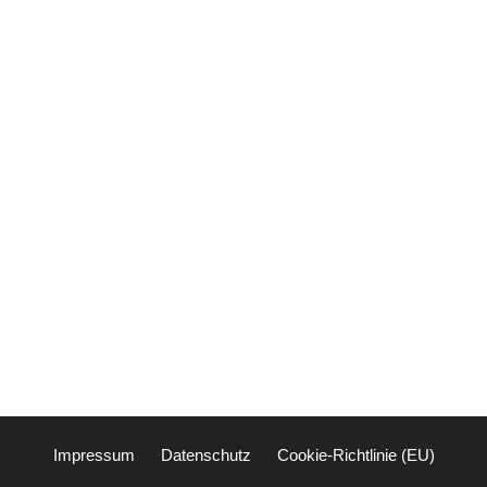
Impressum
Datenschutz
Cookie-Richtlinie (EU)