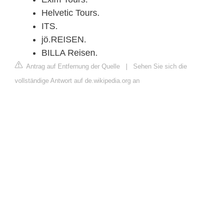
Helvetic Tours.
ITS.
jö.REISEN.
BILLA Reisen.
Antrag auf Entfernung der Quelle
|
Sehen Sie sich die
vollständige Antwort auf de.wikipedia.org an