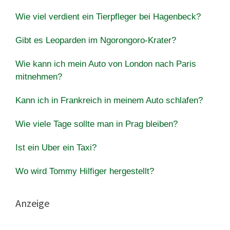
Wie viel verdient ein Tierpfleger bei Hagenbeck?
Gibt es Leoparden im Ngorongoro-Krater?
Wie kann ich mein Auto von London nach Paris
mitnehmen?
Kann ich in Frankreich in meinem Auto schlafen?
Wie viele Tage sollte man in Prag bleiben?
Ist ein Uber ein Taxi?
Wo wird Tommy Hilfiger hergestellt?
Anzeige