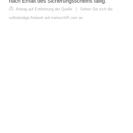
nach Erhalt des Sicherungsscheins fällig.
Antrag auf Entfernung der Quelle
|
Sehen Sie sich die
vollständige Antwort auf meinschiff.com an