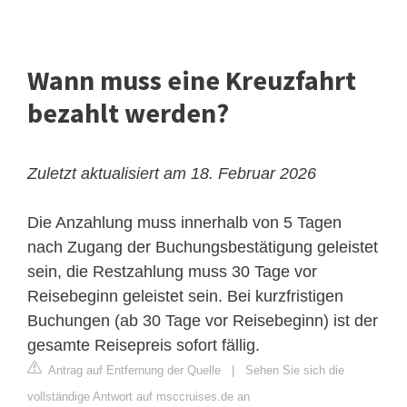
Wann muss eine Kreuzfahrt
bezahlt werden?
Zuletzt aktualisiert am 18. Februar 2026
Die Anzahlung muss innerhalb von 5 Tagen
nach Zugang der Buchungsbestätigung geleistet
sein, die Restzahlung muss 30 Tage vor
Reisebeginn geleistet sein. Bei kurzfristigen
Buchungen (ab 30 Tage vor Reisebeginn) ist der
gesamte Reisepreis sofort fällig.
Antrag auf Entfernung der Quelle
|
Sehen Sie sich die
vollständige Antwort auf msccruises.de an