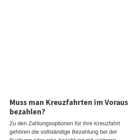
Muss man Kreuzfahrten im Voraus
bezahlen?
Zu den Zahlungsoptionen für Ihre Kreuzfahrt
gehören die vollständige Bezahlung bei der