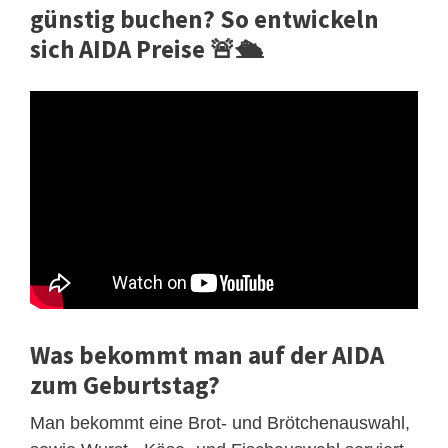
günstig buchen? So entwickeln
sich AIDA Preise 🚨🛳
Was bekommt man auf der AIDA
zum Geburtstag?
Man bekommt eine Brot- und Brötchenauswahl,