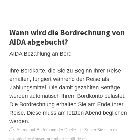
Wann wird die Bordrechnung von
AIDA abgebucht?
AIDA Bezahlung an Bord
Ihre Bordkarte, die Sie zu Beginn Ihrer Reise
erhalten, fungiert während der Reise als
Zahlungsmittel. Die damit gezahlten Beträge
werden automatisch Ihrem Bordkonto belastet.
Die Bordrechnung erhalten Sie am Ende Ihrer
Reise. Diese muss am letzten Abend beglichen
werden.
Antrag auf Entfernung der Quelle
|
Sehen Sie sich die
vollständige Antwort auf rabatt-schiff.de an