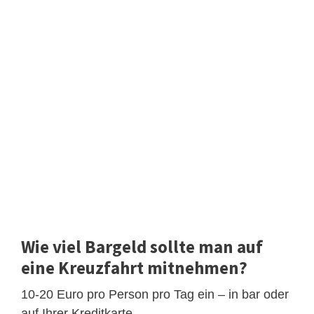
Wie viel Bargeld sollte man auf
eine Kreuzfahrt mitnehmen?
10-20 Euro pro Person pro Tag ein – in bar oder
auf Ihrer Kreditkarte.