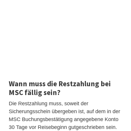
Wann muss die Restzahlung bei
MSC fällig sein?
Die Restzahlung muss, soweit der
Sicherungsschein übergeben ist, auf dem in der
MSC Buchungsbestätigung angegebene Konto
30 Tage vor Reisebeginn gutgeschrieben sein.