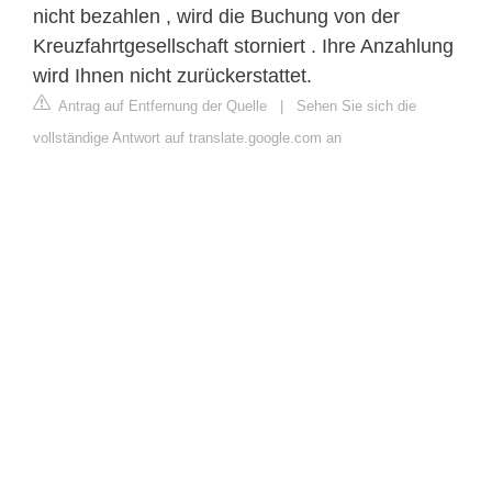
nicht bezahlen , wird die Buchung von der
Kreuzfahrtgesellschaft storniert . Ihre Anzahlung
wird Ihnen nicht zurückerstattet.
Antrag auf Entfernung der Quelle
|
Sehen Sie sich die
vollständige Antwort auf translate.google.com an