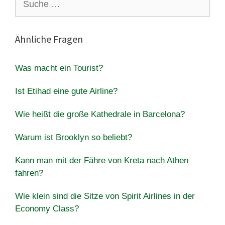
nach:
Ähnliche Fragen
Was macht ein Tourist?
Ist Etihad eine gute Airline?
Wie heißt die große Kathedrale in Barcelona?
Warum ist Brooklyn so beliebt?
Kann man mit der Fähre von Kreta nach Athen
fahren?
Wie klein sind die Sitze von Spirit Airlines in der
Economy Class?