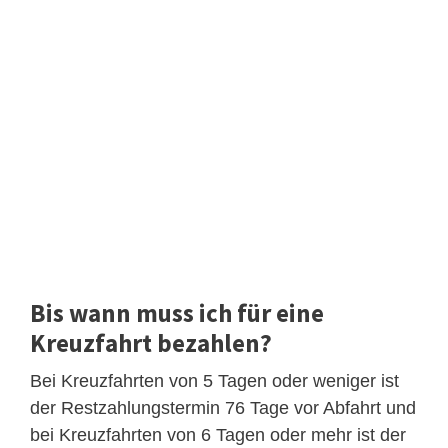
Bis wann muss ich für eine
Kreuzfahrt bezahlen?
Bei Kreuzfahrten von 5 Tagen oder weniger ist
der Restzahlungstermin 76 Tage vor Abfahrt und
bei Kreuzfahrten von 6 Tagen oder mehr ist der