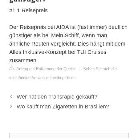
#1.1 Reisepreis
Der Reisepreis bei AIDA ist (fast immer) deutlich
günstiger als bei Mein Schiff, wenn man
ähnliche Routen vergleicht. Dies hängt mit dem
Alles Inklusive-Konzept bei TUI Cruises
zusammen.
Antrag auf Entfernung der Quelle
|
Sehen Sie sich die
vollständige Antwort auf wehop.de an
Wer hat den Transrapid gekauft?
Wo kauft man Zigaretten in Brasilien?
Suche