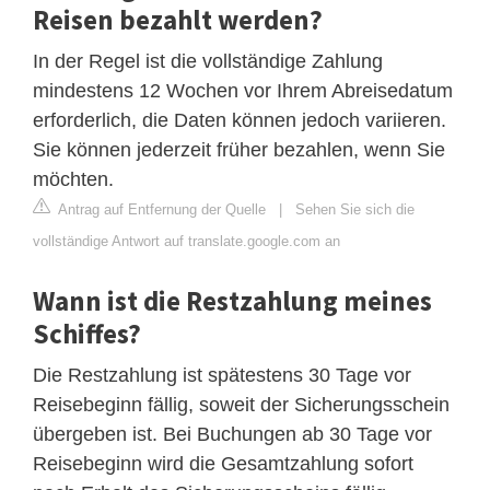
Reisen bezahlt werden?
In der Regel ist die vollständige Zahlung
mindestens 12 Wochen vor Ihrem Abreisedatum
erforderlich, die Daten können jedoch variieren.
Sie können jederzeit früher bezahlen, wenn Sie
möchten.
Antrag auf Entfernung der Quelle
|
Sehen Sie sich die
vollständige Antwort auf translate.google.com an
Wann ist die Restzahlung meines
Schiffes?
Die Restzahlung ist spätestens 30 Tage vor
Reisebeginn fällig, soweit der Sicherungsschein
übergeben ist. Bei Buchungen ab 30 Tage vor
Reisebeginn wird die Gesamtzahlung sofort