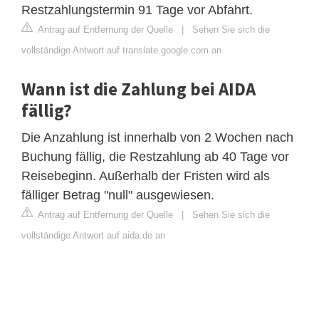
Restzahlungstermin 91 Tage vor Abfahrt.
Antrag auf Entfernung der Quelle
|
Sehen Sie sich die
vollständige Antwort auf translate.google.com an
Wann ist die Zahlung bei AIDA
fällig?
Die Anzahlung ist innerhalb von 2 Wochen nach
Buchung fällig, die Restzahlung ab 40 Tage vor
Reisebeginn. Außerhalb der Fristen wird als
fälliger Betrag "null" ausgewiesen.
Antrag auf Entfernung der Quelle
|
Sehen Sie sich die
vollständige Antwort auf aida.de an