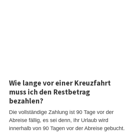
Wie lange vor einer Kreuzfahrt
muss ich den Restbetrag
bezahlen?
Die vollständige Zahlung ist 90 Tage vor der
Abreise fällig, es sei denn, Ihr Urlaub wird
innerhalb von 90 Tagen vor der Abreise gebucht.