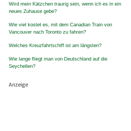
Wird mein Kätzchen traurig sein, wenn ich es in ein
neues Zuhause gebe?
Wie viel kostet es, mit dem Canadian Train von
Vancouver nach Toronto zu fahren?
Welches Kreuzfahrtschiff ist am längsten?
Wie lange fliegt man von Deutschland auf die
Seychellen?
Anzeige