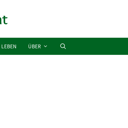
 LEBEN
ÜBER