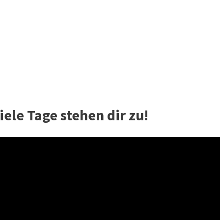
ele Tage stehen dir zu!