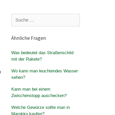
Suche
nach:
Ähnliche Fragen
Was bedeutet das Straßenschild
mit der Rakete?
Wo kann man leuchtendes Wasser
n
sehen?
Kann man bei einem
Zwischenstopp auschecken?
Welche Gewürze sollte man in
Marokko kaufen?