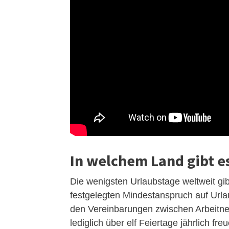
In welchem Land gibt e
Die wenigsten Urlaubstage weltweit gib
festgelegten Mindestanspruch auf Urla
den Vereinbarungen zwischen Arbeitne
lediglich über elf Feiertage jährlich fre