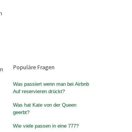
h
Populäre Fragen
en
Was passiert wenn man bei Airbnb
Auf reservieren drückt?
Was hat Kate von der Queen
geerbt?
Wie viele passen in eine 777?