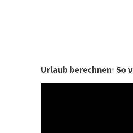
Urlaub berechnen: So vi