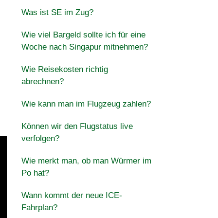
Was ist SE im Zug?
Wie viel Bargeld sollte ich für eine
Woche nach Singapur mitnehmen?
Wie Reisekosten richtig
abrechnen?
Wie kann man im Flugzeug zahlen?
Können wir den Flugstatus live
verfolgen?
Wie merkt man, ob man Würmer im
Po hat?
Wann kommt der neue ICE-
Fahrplan?