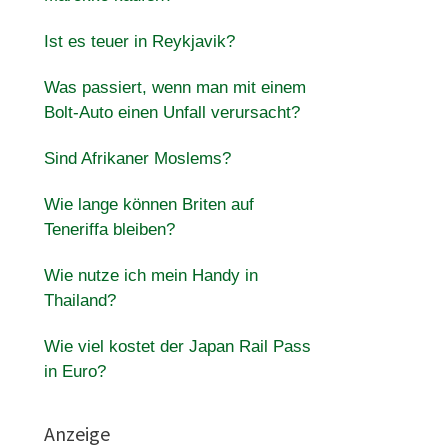
Ist es teuer in Reykjavik?
Was passiert, wenn man mit einem
Bolt-Auto einen Unfall verursacht?
Sind Afrikaner Moslems?
Wie lange können Briten auf
Teneriffa bleiben?
Wie nutze ich mein Handy in
Thailand?
Wie viel kostet der Japan Rail Pass
in Euro?
Anzeige