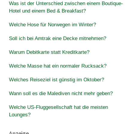
Was ist der Unterschied zwischen einem Boutique-
Hotel und einem Bed & Breakfast?
Welche Hose für Norwegen im Winter?
Soll ich bei Amtrak eine Decke mitnehmen?
Warum Debitkarte statt Kreditkarte?
Welche Masse hat ein normaler Rucksack?
Welches Reiseziel ist günstig im Oktober?
Wann soll es die Malediven nicht mehr geben?
Welche US-Fluggesellschaft hat die meisten
Lounges?
Anzeige