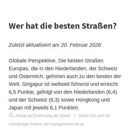
Wer hat die besten Straßen?
Zuletzt aktualisiert am 20. Februar 2026
Globale Perspektive. Die besten Straßen
Europas, die in den Niederlanden, der Schweiz
und Österreich, gehören auch zu den besten der
Welt. Singapur ist weltweit führend und erreicht
6,5 Punkte, gefolgt von den Niederlanden (6,4)
und der Schweiz (6,3) sowie Hongkong und
Japan mit jeweils 6,1 Punkten.
Antrag auf Entfernung der Quelle
|
Sehen Sie sich die
vollständige Antwort auf mautgebuhren.de an