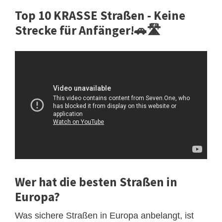
Top 10 KRASSE Straßen - Keine
Strecke für Anfänger!🚗🛣️
Wer hat die besten Straßen in
Europa?
Was sichere Straßen in Europa anbelangt, ist