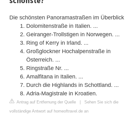
schönste?
Die schönsten Panoramastraßen im Überblick
Dolomitenstraße in Italien. ...
Geiranger-Trollstigen in Norwegen. ...
Ring of Kerry in Irland. ...
Großglockner Hochalpenstraße in
Österreich. ...
Ringstraße Nr. ...
Amalfitana in Italien. ...
Durch die Highlands in Schottland. ...
Adria-Magistrale in Kroatien.
Antrag auf Entfernung der Quelle
|
Sehen Sie sich die
vollständige Antwort auf homeoftravel.de an