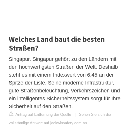
Welches Land baut die besten
Straßen?
Singapur. Singapur gehört zu den Ländern mit
den hochwertigsten Straßen der Welt. Deshalb
steht es mit einem Indexwert von 6,45 an der
Spitze der Liste. Seine moderne Infrastruktur,
gute Straßenbeleuchtung, Verkehrszeichen und
ein intelligentes Sicherheitssystem sorgt für Ihre
Sicherheit auf den Straßen.
Antrag auf Entfernung der Quelle
|
Sehen Sie sich die
vollständige Antwort auf jackwinsafety.com an