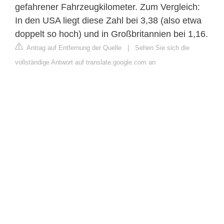
gefahrener Fahrzeugkilometer. Zum Vergleich:
In den USA liegt diese Zahl bei 3,38 (also etwa
doppelt so hoch) und in Großbritannien bei 1,16.
Antrag auf Entfernung der Quelle
|
Sehen Sie sich die
vollständige Antwort auf translate.google.com an