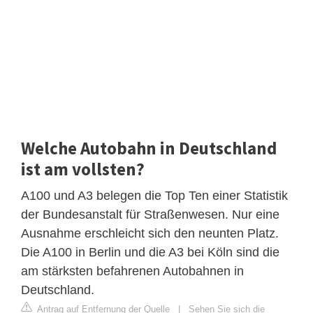
Welche Autobahn in Deutschland
ist am vollsten?
A100 und A3 belegen die Top Ten einer Statistik
der Bundesanstalt für Straßenwesen. Nur eine
Ausnahme erschleicht sich den neunten Platz.
Die A100 in Berlin und die A3 bei Köln sind die
am stärksten befahrenen Autobahnen in
Deutschland.
Antrag auf Entfernung der Quelle
|
Sehen Sie sich die