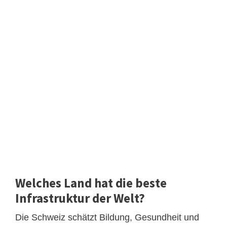
Welches Land hat die beste
Infrastruktur der Welt?
Die Schweiz schätzt Bildung, Gesundheit und