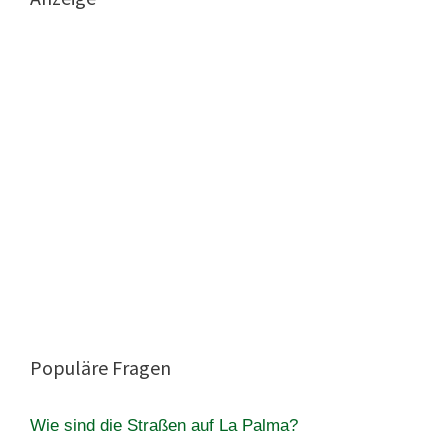
Populäre Fragen
Wie sind die Straßen auf La Palma?