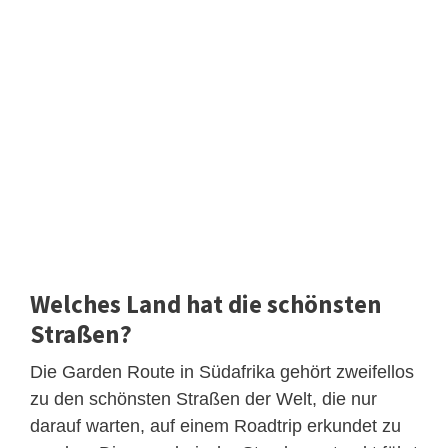
Welches Land hat die schönsten
Straßen?
Die Garden Route in Südafrika gehört zweifellos
zu den schönsten Straßen der Welt, die nur
darauf warten, auf einem Roadtrip erkundet zu