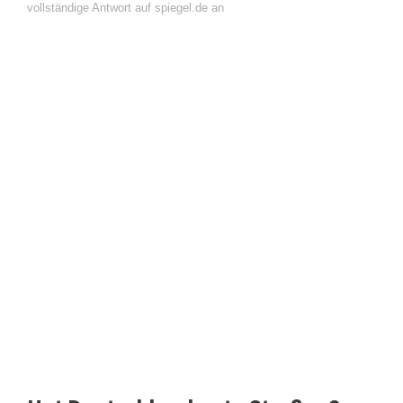
vollständige Antwort auf spiegel.de an