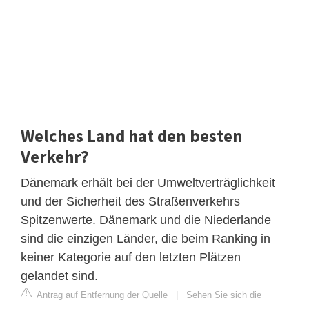
Welches Land hat den besten
Verkehr?
Dänemark erhält bei der Umweltverträglichkeit
und der Sicherheit des Straßenverkehrs
Spitzenwerte. Dänemark und die Niederlande
sind die einzigen Länder, die beim Ranking in
keiner Kategorie auf den letzten Plätzen
gelandet sind.
Antrag auf Entfernung der Quelle
|
Sehen Sie sich die