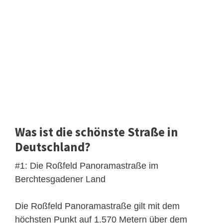
Was ist die schönste Straße in
Deutschland?
#1: Die Roßfeld Panoramastraße im
Berchtesgadener Land
Die Roßfeld Panoramastraße gilt mit dem
höchsten Punkt auf 1.570 Metern über dem