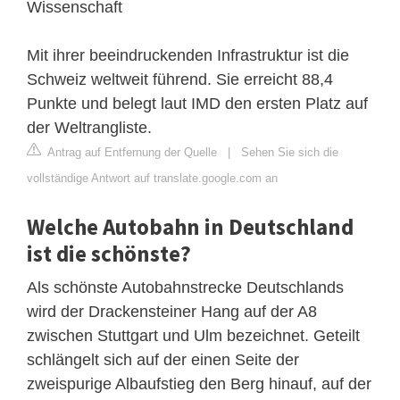
Wissenschaft
Mit ihrer beeindruckenden Infrastruktur ist die
Schweiz weltweit führend. Sie erreicht 88,4
Punkte und belegt laut IMD den ersten Platz auf
der Weltrangliste.
Antrag auf Entfernung der Quelle
|
Sehen Sie sich die
vollständige Antwort auf translate.google.com an
Welche Autobahn in Deutschland
ist die schönste?
Als schönste Autobahnstrecke Deutschlands
wird der Drackensteiner Hang auf der A8
zwischen Stuttgart und Ulm bezeichnet. Geteilt
schlängelt sich auf der einen Seite der
zweispurige Albaufstieg den Berg hinauf, auf der