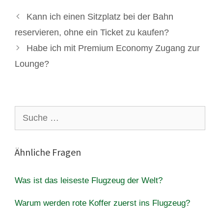
Kann ich einen Sitzplatz bei der Bahn
reservieren, ohne ein Ticket zu kaufen?
Habe ich mit Premium Economy Zugang zur
Lounge?
Suche
nach:
Ähnliche Fragen
Was ist das leiseste Flugzeug der Welt?
Warum werden rote Koffer zuerst ins Flugzeug?