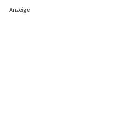
Anzeige