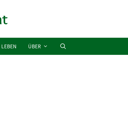
 LEBEN
ÜBER