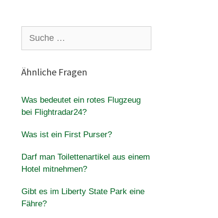
Suche
nach:
Ähnliche Fragen
Was bedeutet ein rotes Flugzeug
bei Flightradar24?
Was ist ein First Purser?
Darf man Toilettenartikel aus einem
Hotel mitnehmen?
Gibt es im Liberty State Park eine
Fähre?