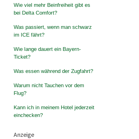
Wie viel mehr Beinfreiheit gibt es
bei Delta Comfort?
Was passiert, wenn man schwarz
im ICE fährt?
Wie lange dauert ein Bayern-
Ticket?
Was essen während der Zugfahrt?
Warum nicht Tauchen vor dem
Flug?
Kann ich in meinem Hotel jederzeit
einchecken?
Anzeige