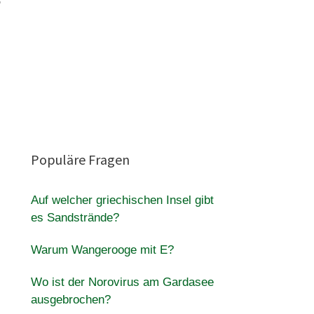
Populäre Fragen
Auf welcher griechischen Insel gibt
es Sandstrände?
Warum Wangerooge mit E?
Wo ist der Norovirus am Gardasee
ausgebrochen?