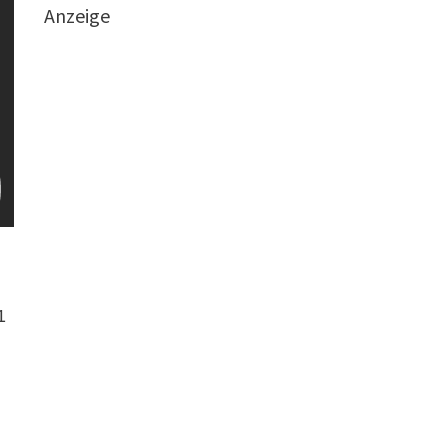
Anzeige
1