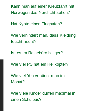
Kann man auf einer Kreuzfahrt mit
Norwegen das Nordlicht sehen?
Hat Kyoto einen Flughafen?
Wie verhindert man, dass Kleidung
feucht riecht?
Ist es im Reisebüro billiger?
Wie viel PS hat ein Helikopter?
Wie viel Yen verdient man im
Monat?
Wie viele Kinder dürfen maximal in
einen Schulbus?