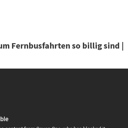
um Fernbusfahrten so billig sind |