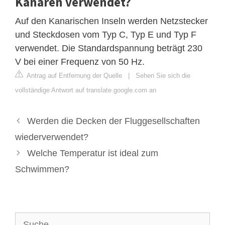
Kanaren verwendet?
Auf den Kanarischen Inseln werden Netzstecker
und Steckdosen vom Typ C, Typ E und Typ F
verwendet. Die Standardspannung beträgt 230
V bei einer Frequenz von 50 Hz.
Antrag auf Entfernung der Quelle
|
Sehen Sie sich die
vollständige Antwort auf translate.google.com an
Werden die Decken der Fluggesellschaften
wiederverwendet?
Welche Temperatur ist ideal zum
Schwimmen?
Suche