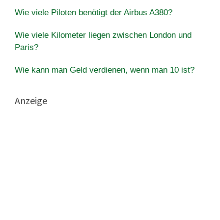
Wie viele Piloten benötigt der Airbus A380?
Wie viele Kilometer liegen zwischen London und
Paris?
Wie kann man Geld verdienen, wenn man 10 ist?
Anzeige