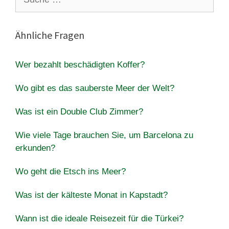
nach:
Ähnliche Fragen
Wer bezahlt beschädigten Koffer?
Wo gibt es das sauberste Meer der Welt?
Was ist ein Double Club Zimmer?
Wie viele Tage brauchen Sie, um Barcelona zu
erkunden?
Wo geht die Etsch ins Meer?
Was ist der kälteste Monat in Kapstadt?
Wann ist die ideale Reisezeit für die Türkei?