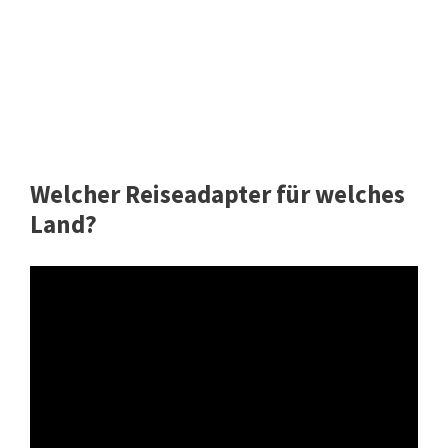
Welcher Reiseadapter für welches
Land?