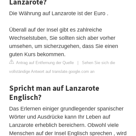
Lanzarote?
Die Währung auf Lanzarote ist der Euro .
Überall auf der Insel gibt es zahlreiche
Wechselstuben, Sie sollten sich aber vorher
umsehen, um sicherzugehen, dass Sie einen
guten Kurs bekommen.
Antrag auf Entfernung der Quelle
|
Sehen Sie sich die
vollständige Antwort auf translate.google.com an
Spricht man auf Lanzarote
Englisch?
Das Erlernen einiger grundlegender spanischer
Wörter und Ausdrücke kann Ihr Leben auf
Lanzarote erheblich bereichern. Obwohl viele
Menschen auf der Insel Englisch sprechen , wird