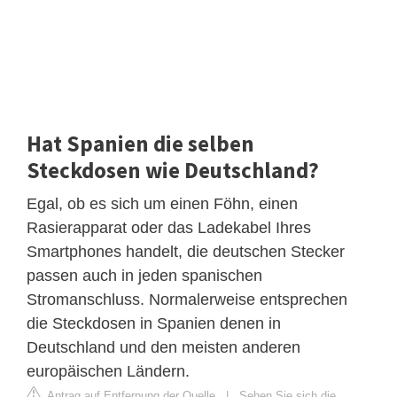
Hat Spanien die selben
Steckdosen wie Deutschland?
Egal, ob es sich um einen Föhn, einen
Rasierapparat oder das Ladekabel Ihres
Smartphones handelt, die deutschen Stecker
passen auch in jeden spanischen
Stromanschluss. Normalerweise entsprechen
die Steckdosen in Spanien denen in
Deutschland und den meisten anderen
europäischen Ländern.
Antrag auf Entfernung der Quelle
|
Sehen Sie sich die