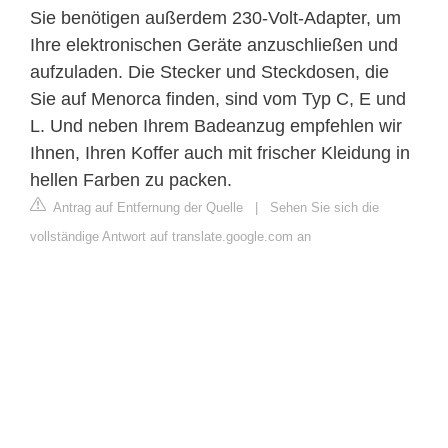
Sie benötigen außerdem 230-Volt-Adapter, um
Ihre elektronischen Geräte anzuschließen und
aufzuladen. Die Stecker und Steckdosen, die
Sie auf Menorca finden, sind vom Typ C, E und
L. Und neben Ihrem Badeanzug empfehlen wir
Ihnen, Ihren Koffer auch mit frischer Kleidung in
hellen Farben zu packen.
Antrag auf Entfernung der Quelle
|
Sehen Sie sich die
vollständige Antwort auf translate.google.com an