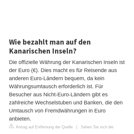
Wie bezahlt man auf den
Kanarischen Inseln?
Die offizielle Währung der Kanarischen Inseln ist
der Euro (€). Dies macht es für Reisende aus
anderen Euro-Ländern bequem, da kein
Währungsumtausch erforderlich ist. Für
Besucher aus Nicht-Euro-Ländern gibt es
zahlreiche Wechselstuben und Banken, die den
Umtausch von Fremdwährungen in Euro
anbieten.
Antrag auf Entfernung der Quelle
|
Sehen Sie sich die