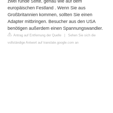
zwei runde Stifte, genau wie auf dem
europäischen Festland . Wenn Sie aus
Großbritannien kommen, sollten Sie einen
Adapter mitbringen. Besucher aus den USA
benötigen außerdem einen Spannungswandler.
Antrag auf Entfernung der Quelle
|
Sehen Sie sich die
vollständige Antwort auf translate.google.com an