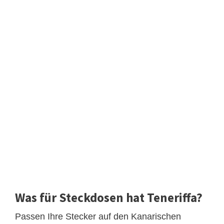
Was für Steckdosen hat Teneriffa?
Passen Ihre Stecker auf den Kanarischen