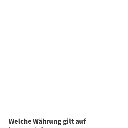
Welche Währung gilt auf