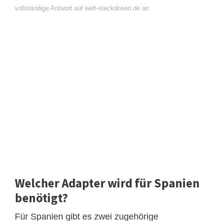
vollständige Antwort auf welt-steckdosen.de an
Welcher Adapter wird für Spanien
benötigt?
Für Spanien gibt es zwei zugehörige