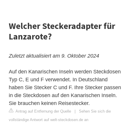
Welcher Steckeradapter für
Lanzarote?
Zuletzt aktualisiert am 9. Oktober 2024
Auf den Kanarischen Inseln werden Steckdosen
Typ C, E und F verwendet. In Deutschland
haben Sie Stecker C und F. Ihre Stecker passen
in die Steckdosen auf den Kanarischen Inseln.
Sie brauchen keinen Reisestecker.
Antrag auf Entfernung der Quelle
|
Sehen Sie sich die
vollständige Antwort auf welt-steckdosen.de an