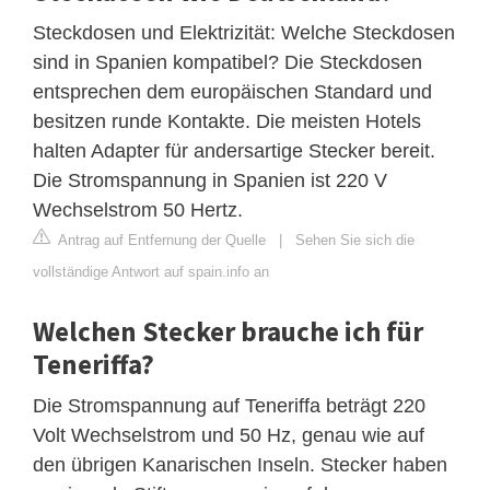
Steckdosen und Elektrizität: Welche Steckdosen
sind in Spanien kompatibel? Die Steckdosen
entsprechen dem europäischen Standard und
besitzen runde Kontakte. Die meisten Hotels
halten Adapter für andersartige Stecker bereit.
Die Stromspannung in Spanien ist 220 V
Wechselstrom 50 Hertz.
Antrag auf Entfernung der Quelle
|
Sehen Sie sich die
vollständige Antwort auf spain.info an
Welchen Stecker brauche ich für
Teneriffa?
Die Stromspannung auf Teneriffa beträgt 220
Volt Wechselstrom und 50 Hz, genau wie auf
den übrigen Kanarischen Inseln. Stecker haben