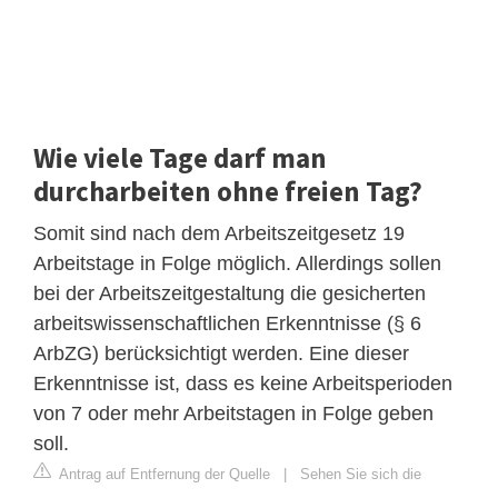
Wie viele Tage darf man
durcharbeiten ohne freien Tag?
Somit sind nach dem Arbeitszeitgesetz 19
Arbeitstage in Folge möglich. Allerdings sollen
bei der Arbeitszeitgestaltung die gesicherten
arbeitswissenschaftlichen Erkenntnisse (§ 6
ArbZG) berücksichtigt werden. Eine dieser
Erkenntnisse ist, dass es keine Arbeitsperioden
von 7 oder mehr Arbeitstagen in Folge geben
soll.
Antrag auf Entfernung der Quelle
|
Sehen Sie sich die