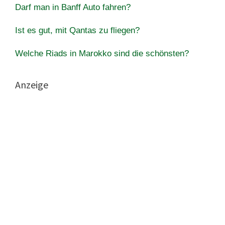
Darf man in Banff Auto fahren?
Ist es gut, mit Qantas zu fliegen?
Welche Riads in Marokko sind die schönsten?
Anzeige