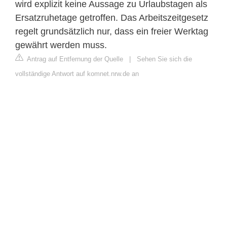
wird explizit keine Aussage zu Urlaubstagen als
Ersatzruhetage getroffen. Das Arbeitszeitgesetz
regelt grundsätzlich nur, dass ein freier Werktag
gewährt werden muss.
Antrag auf Entfernung der Quelle
|
Sehen Sie sich die
vollständige Antwort auf komnet.nrw.de an