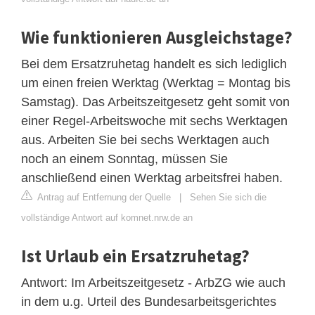
Wie funktionieren Ausgleichstage?
Bei dem Ersatzruhetag handelt es sich lediglich
um einen freien Werktag (Werktag = Montag bis
Samstag). Das Arbeitszeitgesetz geht somit von
einer Regel-Arbeitswoche mit sechs Werktagen
aus. Arbeiten Sie bei sechs Werktagen auch
noch an einem Sonntag, müssen Sie
anschließend einen Werktag arbeitsfrei haben.
Antrag auf Entfernung der Quelle
|
Sehen Sie sich die
vollständige Antwort auf komnet.nrw.de an
Ist Urlaub ein Ersatzruhetag?
Antwort: Im Arbeitszeitgesetz - ArbZG wie auch
in dem u.g. Urteil des Bundesarbeitsgerichtes