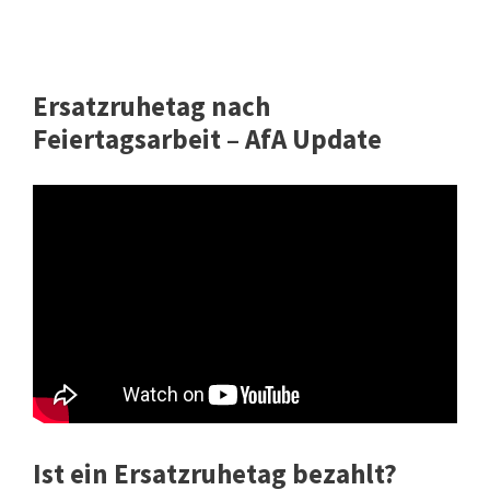
Ersatzruhetag nach
Feiertagsarbeit – AfA Update
Ist ein Ersatzruhetag bezahlt?