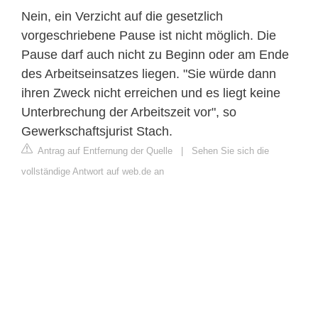
Nein, ein Verzicht auf die gesetzlich
vorgeschriebene Pause ist nicht möglich. Die
Pause darf auch nicht zu Beginn oder am Ende
des Arbeitseinsatzes liegen. "Sie würde dann
ihren Zweck nicht erreichen und es liegt keine
Unterbrechung der Arbeitszeit vor", so
Gewerkschaftsjurist Stach.
Antrag auf Entfernung der Quelle
|
Sehen Sie sich die
vollständige Antwort auf web.de an