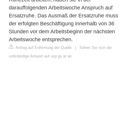
darauffolgenden Arbeitswoche Anspruch auf
Ersatzruhe. Das Ausmaß der Ersatzruhe muss
der erfolgten Beschäftigung innerhalb von 36
Stunden vor dem Arbeitsbeginn der nächsten
Arbeitswoche entsprechen.
Antrag auf Entfernung der Quelle
|
Sehen Sie sich die
vollständige Antwort auf usp.gv.at an