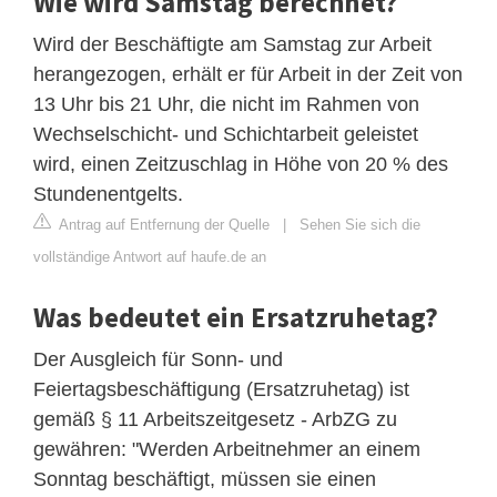
Wie wird Samstag berechnet?
Wird der Beschäftigte am Samstag zur Arbeit
herangezogen, erhält er für Arbeit in der Zeit von
13 Uhr bis 21 Uhr, die nicht im Rahmen von
Wechselschicht- und Schichtarbeit geleistet
wird, einen Zeitzuschlag in Höhe von 20 % des
Stundenentgelts.
Antrag auf Entfernung der Quelle
|
Sehen Sie sich die
vollständige Antwort auf haufe.de an
Was bedeutet ein Ersatzruhetag?
Der Ausgleich für Sonn- und
Feiertagsbeschäftigung (Ersatzruhetag) ist
gemäß § 11 Arbeitszeitgesetz - ArbZG zu
gewähren: "Werden Arbeitnehmer an einem
Sonntag beschäftigt, müssen sie einen