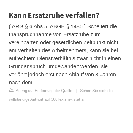
Kann Ersatzruhe verfallen?
( ARG § 6 Abs 5, ABGB § 1486 ) Scheitert die
Inanspruchnahme von Ersatzruhe zum
vereinbarten oder gesetzlichen Zeitpunkt nicht
am Verhalten des Arbeitnehmers, kann sie bei
aufrechtem Dienstverhältnis zwar nicht in einen
Grundanspruch umgewandelt werden, sie
verjährt jedoch erst nach Ablauf von 3 Jahren
nach dem ...
Antrag auf Entfernung der Quelle
|
Sehen Sie sich die
vollständige Antwort auf 360.lexisnexis.at an