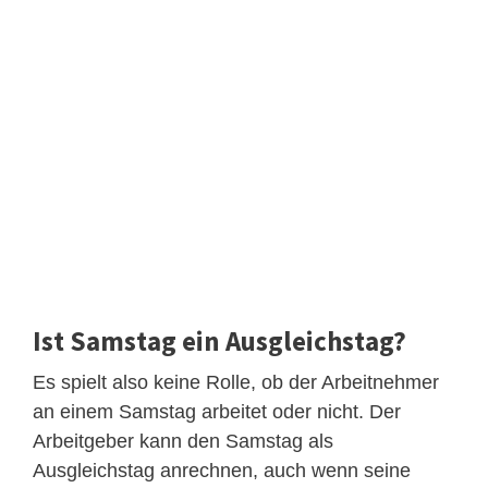
Ist Samstag ein Ausgleichstag?
Es spielt also keine Rolle, ob der Arbeitnehmer
an einem Samstag arbeitet oder nicht. Der
Arbeitgeber kann den Samstag als
Ausgleichstag anrechnen, auch wenn seine