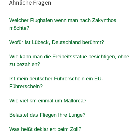
Ähnliche Fragen
Welcher Flughafen wenn man nach Zakynthos
möchte?
Wofür ist Lübeck, Deutschland berühmt?
Wie kann man die Freiheitsstatue besichtigen, ohne
zu bezahlen?
Ist mein deutscher Führerschein ein EU-
Führerschein?
Wie viel km einmal um Mallorca?
Belastet das Fliegen Ihre Lunge?
Was heißt deklariert beim Zoll?