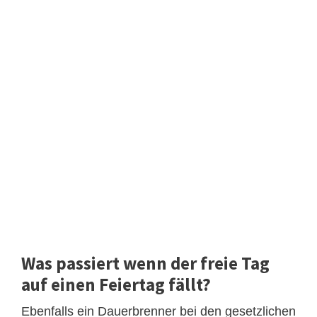
Was passiert wenn der freie Tag
auf einen Feiertag fällt?
Ebenfalls ein Dauerbrenner bei den gesetzlichen