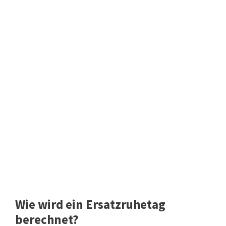
Wie wird ein Ersatzruhetag
berechnet?