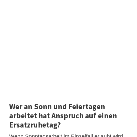
Wer an Sonn und Feiertagen
arbeitet hat Anspruch auf einen
Ersatzruhetag?
Wenn Sonntagsarbeit im Einzelfall erlaubt wird,