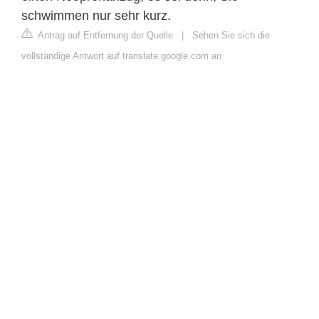
schwimmen nur sehr kurz.
Antrag auf Entfernung der Quelle
|
Sehen Sie sich die
vollständige Antwort auf translate.google.com an