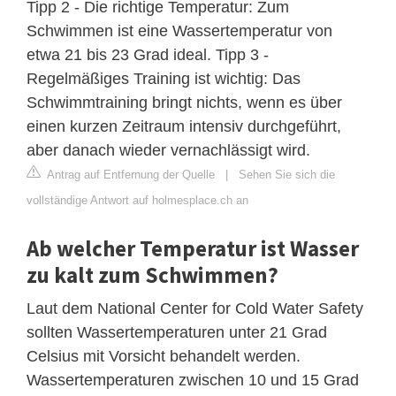
Tipp 2 - Die richtige Temperatur: Zum
Schwimmen ist eine Wassertemperatur von
etwa 21 bis 23 Grad ideal. Tipp 3 -
Regelmäßiges Training ist wichtig: Das
Schwimmtraining bringt nichts, wenn es über
einen kurzen Zeitraum intensiv durchgeführt,
aber danach wieder vernachlässigt wird.
Antrag auf Entfernung der Quelle
|
Sehen Sie sich die
vollständige Antwort auf holmesplace.ch an
Ab welcher Temperatur ist Wasser
zu kalt zum Schwimmen?
Laut dem National Center for Cold Water Safety
sollten Wassertemperaturen unter 21 Grad
Celsius mit Vorsicht behandelt werden.
Wassertemperaturen zwischen 10 und 15 Grad