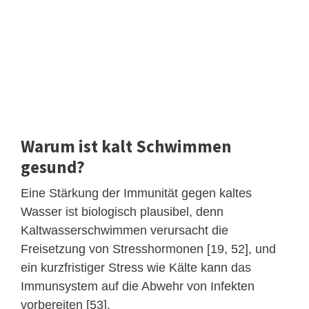
Warum ist kalt Schwimmen
gesund?
Eine Stärkung der Immunität gegen kaltes
Wasser ist biologisch plausibel, denn
Kaltwasserschwimmen verursacht die
Freisetzung von Stresshormonen [19, 52], und
ein kurzfristiger Stress wie Kälte kann das
Immunsystem auf die Abwehr von Infekten
vorbereiten [53].