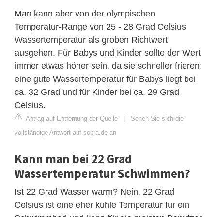
Man kann aber von der olympischen
Temperatur-Range von 25 - 28 Grad Celsius
Wassertemperatur als groben Richtwert
ausgehen. Für Babys und Kinder sollte der Wert
immer etwas höher sein, da sie schneller frieren:
eine gute Wassertemperatur für Babys liegt bei
ca. 32 Grad und für Kinder bei ca. 29 Grad
Celsius.
Antrag auf Entfernung der Quelle
|
Sehen Sie sich die
vollständige Antwort auf sopra.de an
Kann man bei 22 Grad
Wassertemperatur Schwimmen?
Ist 22 Grad Wasser warm? Nein, 22 Grad
Celsius ist eine eher kühle Temperatur für ein