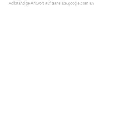
vollständige Antwort auf translate.google.com an