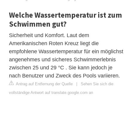
Welche Wassertemperatur ist zum
Schwimmen gut?
Sicherheit und Komfort. Laut dem
Amerikanischen Roten Kreuz liegt die
empfohlene Wassertemperatur für ein möglichst
angenehmes und sicheres Schwimmerlebnis
zwischen 25 und 29 °C . Sie kann jedoch je
nach Benutzer und Zweck des Pools variieren.
Antrag auf Entfernung der Quelle
|
Sehen Sie sich die
vollständige Antwort auf translate.google.com an