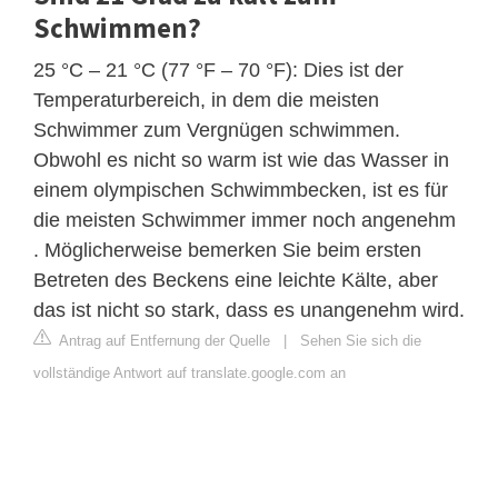
Schwimmen?
25 °C – 21 °C (77 °F – 70 °F): Dies ist der
Temperaturbereich, in dem die meisten
Schwimmer zum Vergnügen schwimmen.
Obwohl es nicht so warm ist wie das Wasser in
einem olympischen Schwimmbecken, ist es für
die meisten Schwimmer immer noch angenehm
. Möglicherweise bemerken Sie beim ersten
Betreten des Beckens eine leichte Kälte, aber
das ist nicht so stark, dass es unangenehm wird.
Antrag auf Entfernung der Quelle
|
Sehen Sie sich die
vollständige Antwort auf translate.google.com an