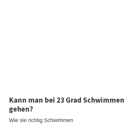
Kann man bei 23 Grad Schwimmen
gehen?
Wie sie richtig Schwimmen