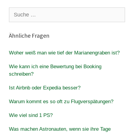
Suche
nach:
Ähnliche Fragen
Woher weiß man wie tief der Marianengraben ist?
Wie kann ich eine Bewertung bei Booking
schreiben?
Ist Airbnb oder Expedia besser?
Warum kommt es so oft zu Flugverspätungen?
Wie viel sind 1 PS?
Was machen Astronauten, wenn sie ihre Tage