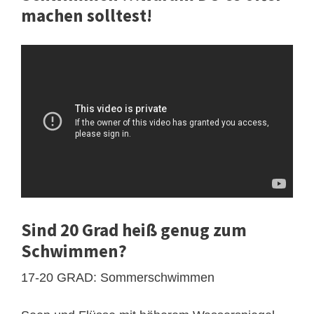
machen solltest!
Sind 20 Grad heiß genug zum
Schwimmen?
17-20 GRAD: Sommerschwimmen