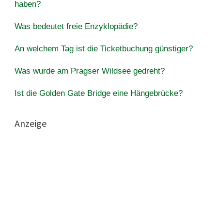
haben?
Was bedeutet freie Enzyklopädie?
An welchem ​​Tag ist die Ticketbuchung günstiger?
Was wurde am Pragser Wildsee gedreht?
Ist die Golden Gate Bridge eine Hängebrücke?
Anzeige