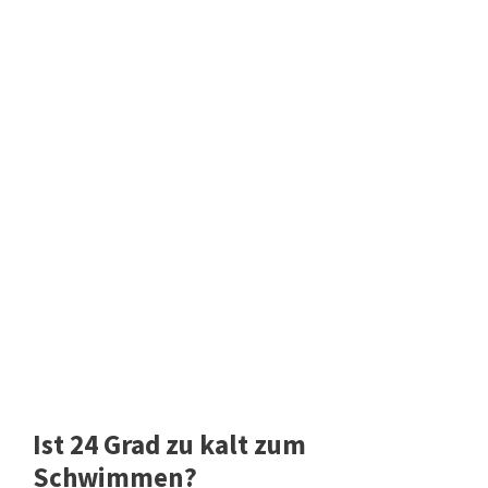
Ist 24 Grad zu kalt zum
Schwimmen?