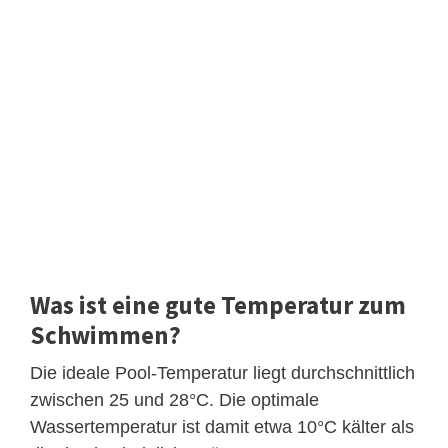
Was ist eine gute Temperatur zum
Schwimmen?
Die ideale Pool-Temperatur liegt durchschnittlich
zwischen 25 und 28°C. Die optimale
Wassertemperatur ist damit etwa 10°C kälter als