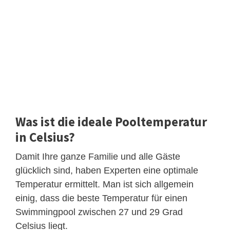
Was ist die ideale Pooltemperatur
in Celsius?
Damit Ihre ganze Familie und alle Gäste
glücklich sind, haben Experten eine optimale
Temperatur ermittelt. Man ist sich allgemein
einig, dass die beste Temperatur für einen
Swimmingpool zwischen 27 und 29 Grad
Celsius liegt.