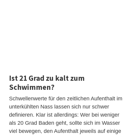
Ist 21 Grad zu kalt zum
Schwimmen?
Schwellenwerte für den zeitlichen Aufenthalt im
unterkühlten Nass lassen sich nur schwer
definieren. Klar ist allerdings: Wer bei weniger
als 20 Grad Baden geht, sollte sich im Wasser
viel bewegen, den Aufenthalt jeweils auf einige