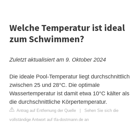
Welche Temperatur ist ideal
zum Schwimmen?
Zuletzt aktualisiert am 9. Oktober 2024
Die ideale Pool-Temperatur liegt durchschnittlich
zwischen 25 und 28°C. Die optimale
Wassertemperatur ist damit etwa 10°C kälter als
die durchschnittliche Körpertemperatur.
Antrag auf Entfernung der Quelle
|
Sehen Sie sich die
vollständige Antwort auf tfa-dostmann.de an