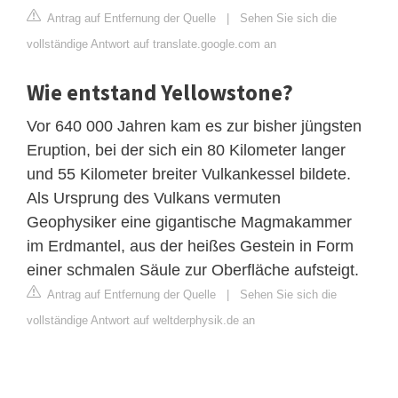
Antrag auf Entfernung der Quelle
|
Sehen Sie sich die
vollständige Antwort auf translate.google.com an
Wie entstand Yellowstone?
Vor 640 000 Jahren kam es zur bisher jüngsten
Eruption, bei der sich ein 80 Kilometer langer
und 55 Kilometer breiter Vulkankessel bildete.
Als Ursprung des Vulkans vermuten
Geophysiker eine gigantische Magmakammer
im Erdmantel, aus der heißes Gestein in Form
einer schmalen Säule zur Oberfläche aufsteigt.
Antrag auf Entfernung der Quelle
|
Sehen Sie sich die
vollständige Antwort auf weltderphysik.de an