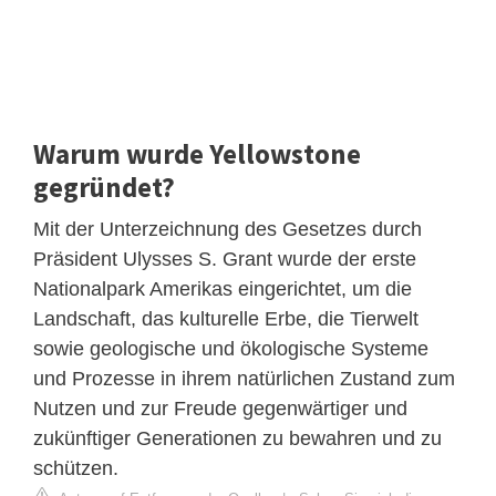
Warum wurde Yellowstone
gegründet?
Mit der Unterzeichnung des Gesetzes durch
Präsident Ulysses S. Grant wurde der erste
Nationalpark Amerikas eingerichtet, um die
Landschaft, das kulturelle Erbe, die Tierwelt
sowie geologische und ökologische Systeme
und Prozesse in ihrem natürlichen Zustand zum
Nutzen und zur Freude gegenwärtiger und
zukünftiger Generationen zu bewahren und zu
schützen.