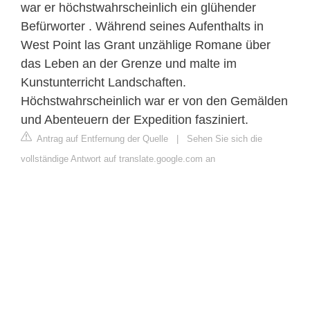
war er höchstwahrscheinlich ein glühender
Befürworter . Während seines Aufenthalts in
West Point las Grant unzählige Romane über
das Leben an der Grenze und malte im
Kunstunterricht Landschaften.
Höchstwahrscheinlich war er von den Gemälden
und Abenteuern der Expedition fasziniert.
Antrag auf Entfernung der Quelle
|
Sehen Sie sich die
vollständige Antwort auf translate.google.com an