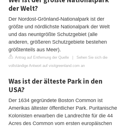
der Welt?
Der Nordost-Grönland-Nationalpark ist der
größte und nördlichste Nationalpark der Welt
und das neuntgrößte Schutzgebiet (alle
anderen, größeren Schutzgebiete bestehen
größtenteils aus Meer).
Antrag auf Entfernung der Quelle
|
Sehen Sie sich die
vollständige Antwort auf visitgreenland.com an
Was ist der älteste Park in den
USA?
Der 1634 gegründete Boston Common ist
Amerikas ältester öffentlicher Park. Puritanische
Kolonisten erwarben die Landrechte für die 44
Acres des Common vom ersten europäischen