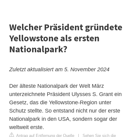
Welcher Präsident gründete
Yellowstone als ersten
Nationalpark?
Zuletzt aktualisiert am 5. November 2024
Der älteste Nationalpark der Welt
März
unterzeichnete Präsident Ulysses S. Grant ein
Gesetz, das die Yellowstone-Region unter
Schutz stellte. So entstand nicht nur der erste
Nationalpark in den USA, sondern sogar der
weltweit erste.
Antrag auf Entfernung der Quelle
|
Sehen Sie sich die