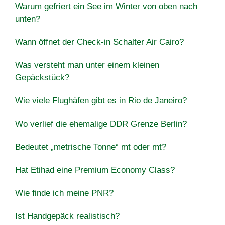
Warum gefriert ein See im Winter von oben nach
unten?
Wann öffnet der Check-in Schalter Air Cairo?
Was versteht man unter einem kleinen
Gepäckstück?
Wie viele Flughäfen gibt es in Rio de Janeiro?
Wo verlief die ehemalige DDR Grenze Berlin?
Bedeutet „metrische Tonne“ mt oder mt?
Hat Etihad eine Premium Economy Class?
Wie finde ich meine PNR?
Ist Handgepäck realistisch?