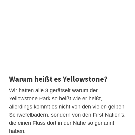
Warum heißt es Yellowstone?
Wir hatten alle 3 gerätselt warum der
Yellowstone Park so heißt wie er heißt,
allerdings kommt es nicht von den vielen gelben
Schwefelbädern, sondern von den First Nation's,
die einen Fluss dort in der Nähe so genannt
haben.