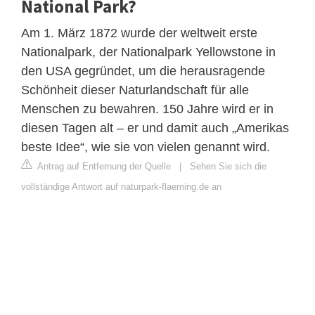
National Park?
Am 1. März 1872 wurde der weltweit erste
Nationalpark, der Nationalpark Yellowstone in
den USA gegründet, um die herausragende
Schönheit dieser Naturlandschaft für alle
Menschen zu bewahren. 150 Jahre wird er in
diesen Tagen alt – er und damit auch „Amerikas
beste Idee“, wie sie von vielen genannt wird.
Antrag auf Entfernung der Quelle
|
Sehen Sie sich die
vollständige Antwort auf naturpark-flaeming.de an