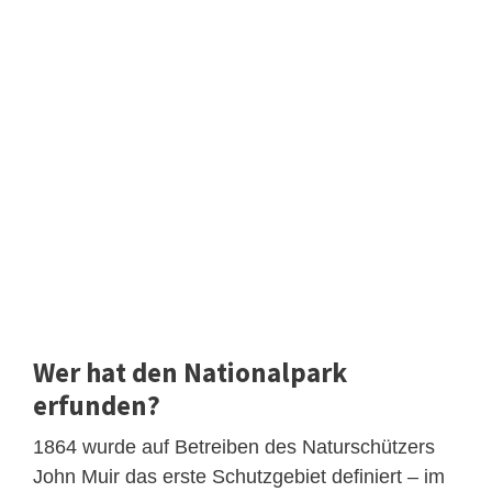
Wer hat den Nationalpark
erfunden?
1864 wurde auf Betreiben des Naturschützers
John Muir das erste Schutzgebiet definiert – im