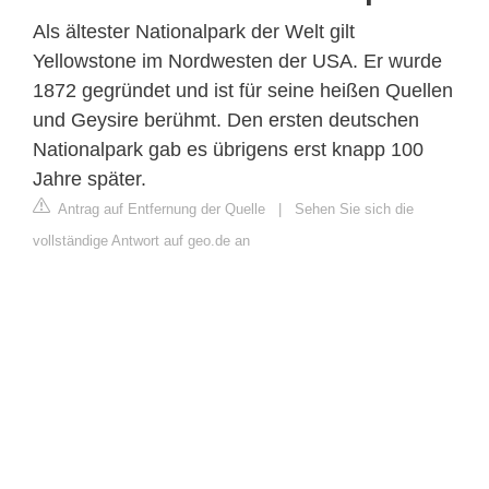
Als ältester Nationalpark der Welt gilt
Yellowstone im Nordwesten der USA. Er wurde
1872 gegründet und ist für seine heißen Quellen
und Geysire berühmt. Den ersten deutschen
Nationalpark gab es übrigens erst knapp 100
Jahre später.
Antrag auf Entfernung der Quelle
|
Sehen Sie sich die
vollständige Antwort auf geo.de an