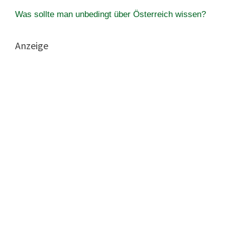
Was sollte man unbedingt über Österreich wissen?
Anzeige