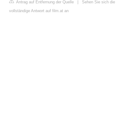
Antrag auf Entfernung der Quelle
|
Sehen Sie sich die
vollständige Antwort auf film.at an