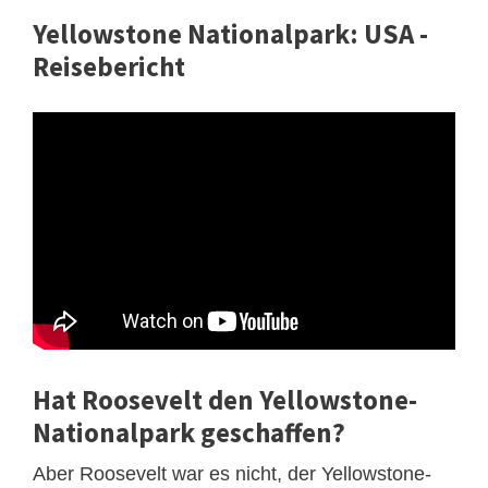
Yellowstone Nationalpark: USA -
Reisebericht
Hat Roosevelt den Yellowstone-
Nationalpark geschaffen?
Aber Roosevelt war es nicht, der Yellowstone-