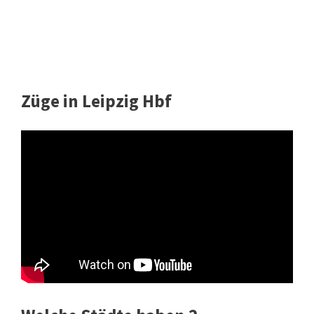
Züge in Leipzig Hbf