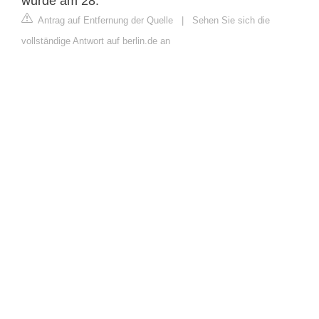
wurde am 28.
Antrag auf Entfernung der Quelle
|
Sehen Sie sich die
vollständige Antwort auf berlin.de an