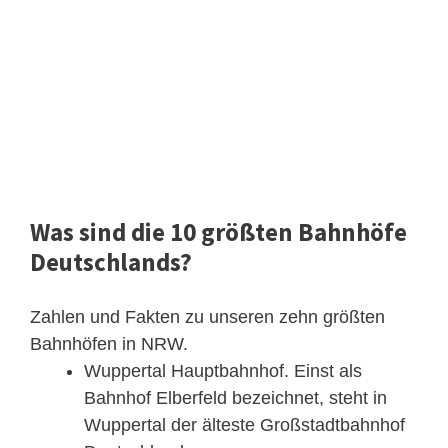
Was sind die 10 größten Bahnhöfe
Deutschlands?
Zahlen und Fakten zu unseren zehn größten
Bahnhöfen in NRW.
Wuppertal Hauptbahnhof. Einst als
Bahnhof Elberfeld bezeichnet, steht in
Wuppertal der älteste Großstadtbahnhof