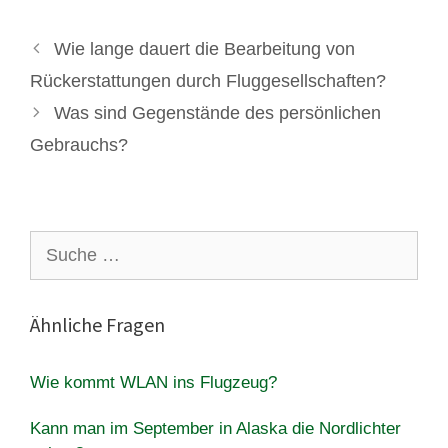
Wie lange dauert die Bearbeitung von
Rückerstattungen durch Fluggesellschaften?
Was sind Gegenstände des persönlichen
Gebrauchs?
Suche
nach:
Ähnliche Fragen
Wie kommt WLAN ins Flugzeug?
Kann man im September in Alaska die Nordlichter