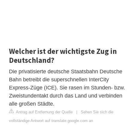
Welcher ist der wichtigste Zug in
Deutschland?
Die privatisierte deutsche Staatsbahn Deutsche
Bahn betreibt die superschnellen InterCity
Express-Züge (ICE). Sie rasen im Stunden- bzw.
Zweistundentakt durch das Land und verbinden
alle großen Städte.
Antrag auf Entfernung der Quelle
|
Sehen Sie sich die
vollständige Antwort auf translate.google.com an