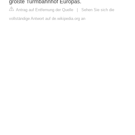
größte Turmbahnhof Europas.
Antrag auf Entfernung der Quelle
|
Sehen Sie sich die
vollständige Antwort auf de.wikipedia.org an