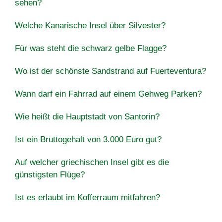
sehen?
Welche Kanarische Insel über Silvester?
Für was steht die schwarz gelbe Flagge?
Wo ist der schönste Sandstrand auf Fuerteventura?
Wann darf ein Fahrrad auf einem Gehweg Parken?
Wie heißt die Hauptstadt von Santorin?
Ist ein Bruttogehalt von 3.000 Euro gut?
Auf welcher griechischen Insel gibt es die
günstigsten Flüge?
Ist es erlaubt im Kofferraum mitfahren?