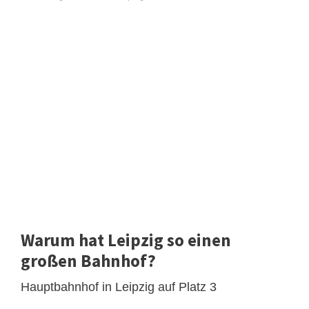
Warum hat Leipzig so einen
großen Bahnhof?
Hauptbahnhof in Leipzig auf Platz 3