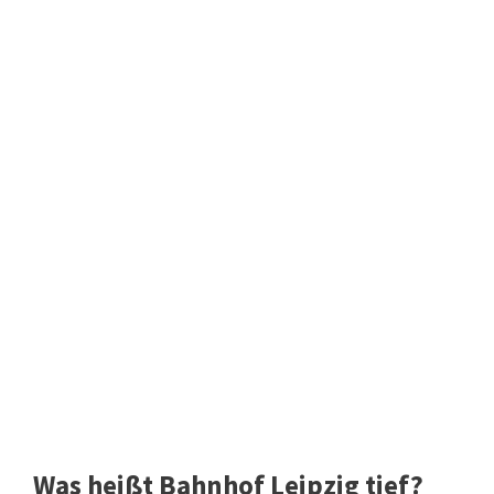
Was heißt Bahnhof Leipzig tief?