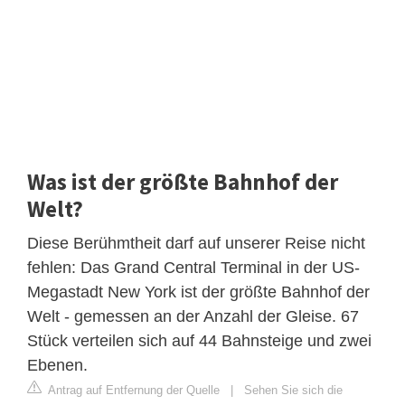
Was ist der größte Bahnhof der
Welt?
Diese Berühmtheit darf auf unserer Reise nicht
fehlen: Das Grand Central Terminal in der US-
Megastadt New York ist der größte Bahnhof der
Welt - gemessen an der Anzahl der Gleise. 67
Stück verteilen sich auf 44 Bahnsteige und zwei
Ebenen.
Antrag auf Entfernung der Quelle
|
Sehen Sie sich die