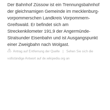
Der Bahnhof Züssow ist ein Trennungsbahnhof
der gleichnamigen Gemeinde im mecklenburg-
vorpommerschen Landkreis Vorpommern-
Greifswald. Er befindet sich am
Streckenkilometer 191,9 der Angermünde-
Stralsunder Eisenbahn und ist Ausgangspunkt
einer Zweigbahn nach Wolgast.
Antrag auf Entfernung der Quelle
|
Sehen Sie sich die
vollständige Antwort auf de.wikipedia.org an