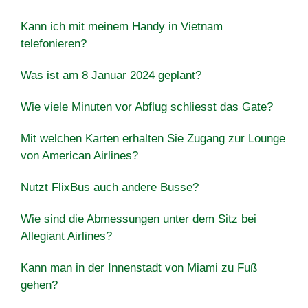
Kann ich mit meinem Handy in Vietnam
telefonieren?
Was ist am 8 Januar 2024 geplant?
Wie viele Minuten vor Abflug schliesst das Gate?
Mit welchen Karten erhalten Sie Zugang zur Lounge
von American Airlines?
Nutzt FlixBus auch andere Busse?
Wie sind die Abmessungen unter dem Sitz bei
Allegiant Airlines?
Kann man in der Innenstadt von Miami zu Fuß
gehen?