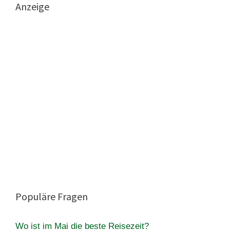
Anzeige
Populäre Fragen
Wo ist im Mai die beste Reisezeit?