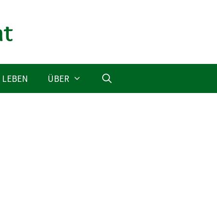
 LEBEN
ÜBER