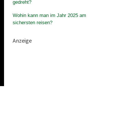
gedreht?
Wohin kann man im Jahr 2025 am
sichersten reisen?
Anzeige