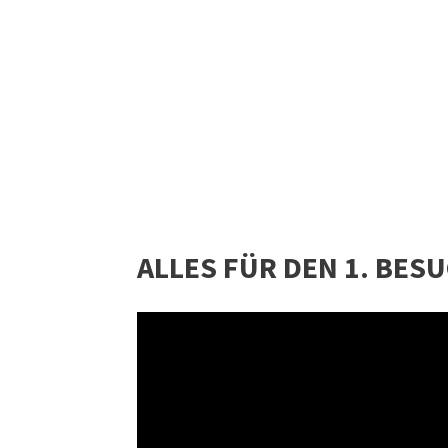
ALLES FÜR DEN 1. BESU