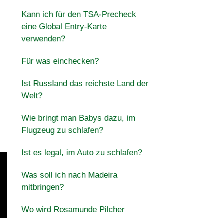
Kann ich für den TSA-Precheck
eine Global Entry-Karte
verwenden?
Für was einchecken?
Ist Russland das reichste Land der
Welt?
Wie bringt man Babys dazu, im
Flugzeug zu schlafen?
Ist es legal, im Auto zu schlafen?
Was soll ich nach Madeira
mitbringen?
Wo wird Rosamunde Pilcher