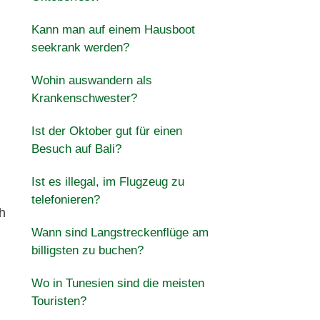
Kann man auf einem Hausboot
seekrank werden?
Wohin auswandern als
Krankenschwester?
Ist der Oktober gut für einen
Besuch auf Bali?
Ist es illegal, im Flugzeug zu
telefonieren?
h
Wann sind Langstreckenflüge am
billigsten zu buchen?
Wo in Tunesien sind die meisten
Touristen?