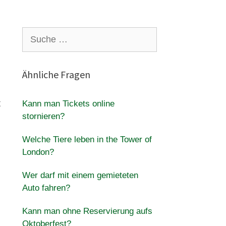
Suche
nach:
Ähnliche Fragen
t
Kann man Tickets online
stornieren?
Welche Tiere leben in the Tower of
London?
Wer darf mit einem gemieteten
Auto fahren?
Kann man ohne Reservierung aufs
Oktoberfest?