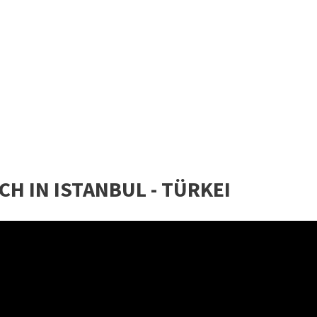
CH IN ISTANBUL - TÜRKEI