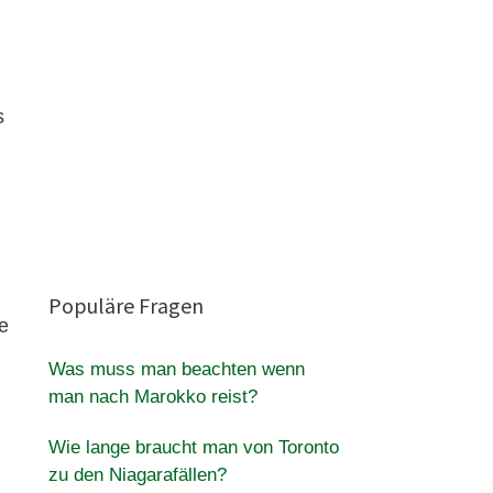
s
Populäre Fragen
e
Was muss man beachten wenn
man nach Marokko reist?
Wie lange braucht man von Toronto
zu den Niagarafällen?