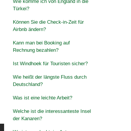
Wie komme ich von England in die
Türkei?
Können Sie die Check-in-Zeit für
Airbnb ändern?
Kann man bei Booking auf
Rechnung bezahlen?
Ist Windhoek für Touristen sicher?
Wie heißt der längste Fluss durch
Deutschland?
Was ist eine leichte Arbeit?
Welche ist die interessanteste Insel
der Kanaren?