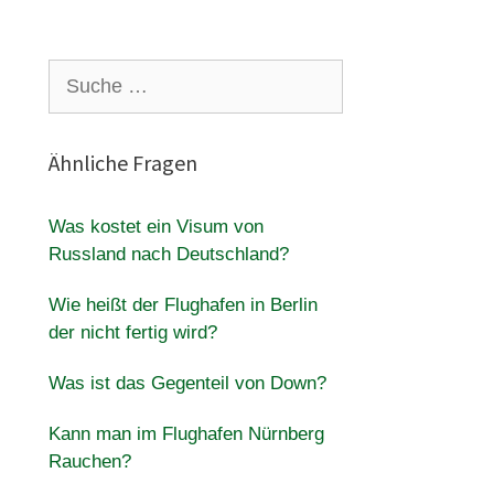
Suche
nach:
Ähnliche Fragen
Was kostet ein Visum von
Russland nach Deutschland?
Wie heißt der Flughafen in Berlin
der nicht fertig wird?
Was ist das Gegenteil von Down?
Kann man im Flughafen Nürnberg
Rauchen?