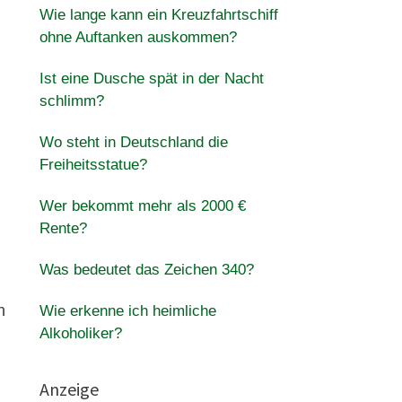
Wie lange kann ein Kreuzfahrtschiff
ohne Auftanken auskommen?
Ist eine Dusche spät in der Nacht
schlimm?
Wo steht in Deutschland die
Freiheitsstatue?
Wer bekommt mehr als 2000 €
Rente?
Was bedeutet das Zeichen 340?
n
Wie erkenne ich heimliche
Alkoholiker?
Anzeige