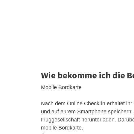
Wie bekomme ich die B
Mobile Bordkarte
Nach dem Online Check-in erhaltet ihr 
und auf eurem Smartphone speichern. A
Fluggesellschaft herunterladen. Darüb
mobile Bordkarte.