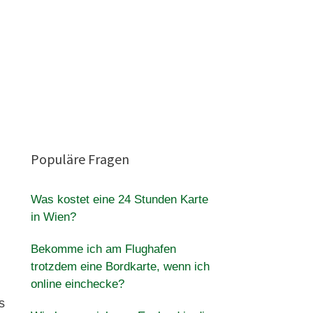
Populäre Fragen
Was kostet eine 24 Stunden Karte
in Wien?
Bekomme ich am Flughafen
trotzdem eine Bordkarte, wenn ich
online einchecke?
s