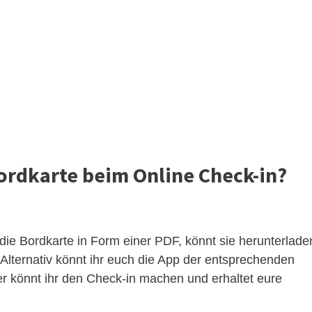
ordkarte beim Online Check-in?
die Bordkarte in Form einer PDF, könnt sie herunterlade
lternativ könnt ihr euch die App der entsprechenden
er könnt ihr den Check-in machen und erhaltet eure