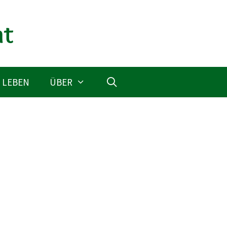
 LEBEN
ÜBER