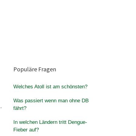
m
Populäre Fragen
Welches Atoll ist am schönsten?
Was passiert wenn man ohne DB
.
fährt?
In welchen Ländern tritt Dengue-
Fieber auf?