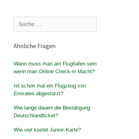
Suche
nach:
Ähnliche Fragen
Wann muss man am Flughafen sein
wenn man Online Check-in Macht?
Ist schon mal ein Flugzeug von
Emirates abgestürzt?
Wie lange dauert die Bestätigung
Deutschlandticket?
Wie viel kostet Junior-Karte?