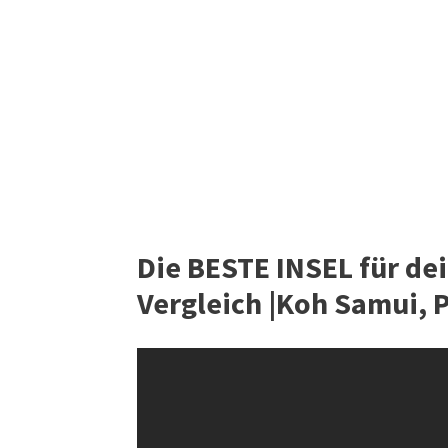
Die BESTE INSEL für de
Vergleich |Koh Samui, 