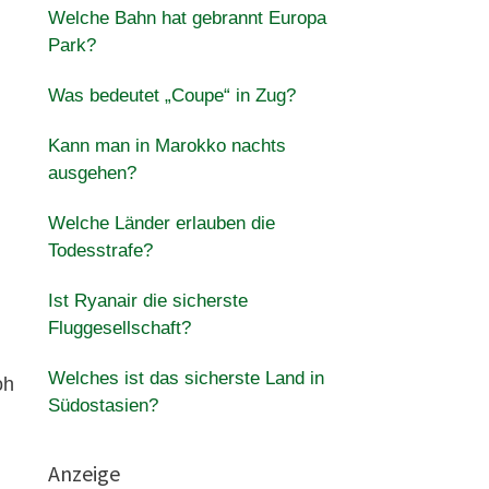
Welche Bahn hat gebrannt Europa
Park?
Was bedeutet „Coupe“ in Zug?
Kann man in Marokko nachts
ausgehen?
Welche Länder erlauben die
Todesstrafe?
Ist Ryanair die sicherste
Fluggesellschaft?
Welches ist das sicherste Land in
oh
Südostasien?
Anzeige