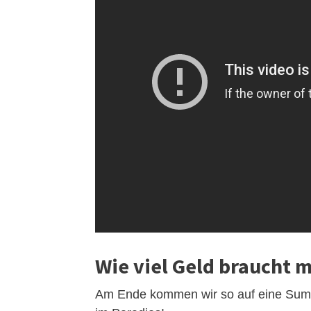
Wie viel Geld braucht 
Am Ende kommen wir so auf eine Summ