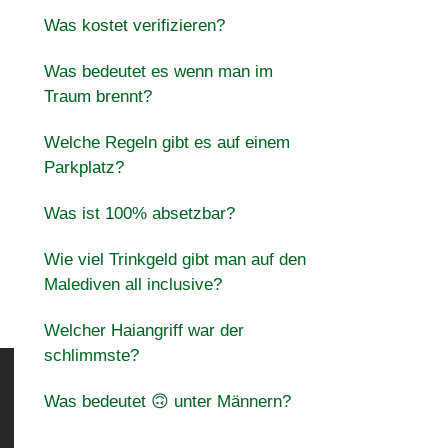
Was kostet verifizieren?
Was bedeutet es wenn man im
Traum brennt?
Welche Regeln gibt es auf einem
Parkplatz?
Was ist 100% absetzbar?
Wie viel Trinkgeld gibt man auf den
Malediven all inclusive?
Welcher Haiangriff war der
schlimmste?
Was bedeutet 🙃 unter Männern?