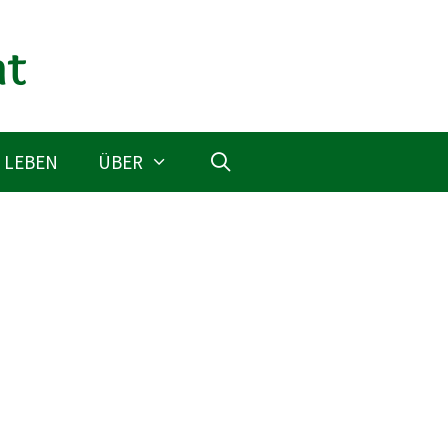
 LEBEN
ÜBER