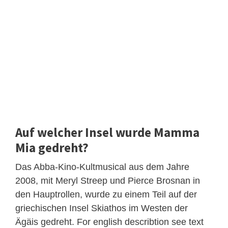
Auf welcher Insel wurde Mamma
Mia gedreht?
Das Abba-Kino-Kultmusical aus dem Jahre
2008, mit Meryl Streep und Pierce Brosnan in
den Hauptrollen, wurde zu einem Teil auf der
griechischen Insel Skiathos im Westen der
Ägäis gedreht. For english describtion see text