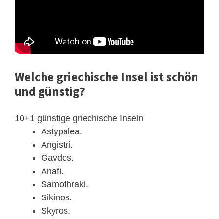
Welche griechische Insel ist schön
und günstig?
10+1 günstige griechische Inseln
Astypalea.
Angistri.
Gavdos.
Anafi.
Samothraki.
Sikinos.
Skyros.