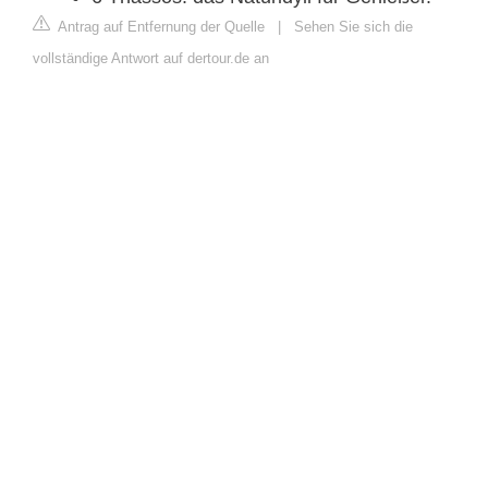
Antrag auf Entfernung der Quelle
|
Sehen Sie sich die
vollständige Antwort auf dertour.de an