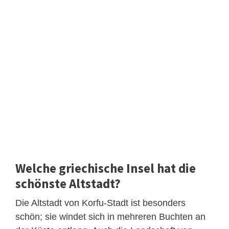
Welche griechische Insel hat die
schönste Altstadt?
Die Altstadt von Korfu-Stadt ist besonders
schön; sie windet sich in mehreren Buchten an