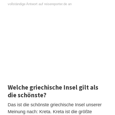
vollständige Antwort auf reisereporter.de an
Welche griechische Insel gilt als
die schönste?
Das ist die schönste griechische Insel unserer
Meinung nach: Kreta. Kreta ist die größte