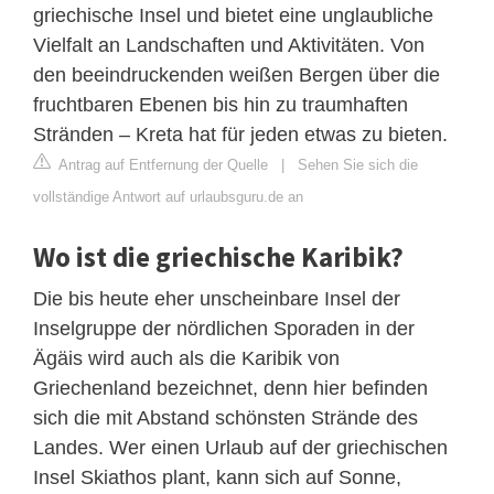
griechische Insel und bietet eine unglaubliche
Vielfalt an Landschaften und Aktivitäten. Von
den beeindruckenden weißen Bergen über die
fruchtbaren Ebenen bis hin zu traumhaften
Stränden – Kreta hat für jeden etwas zu bieten.
Antrag auf Entfernung der Quelle
|
Sehen Sie sich die
vollständige Antwort auf urlaubsguru.de an
Wo ist die griechische Karibik?
Die bis heute eher unscheinbare Insel der
Inselgruppe der nördlichen Sporaden in der
Ägäis wird auch als die Karibik von
Griechenland bezeichnet, denn hier befinden
sich die mit Abstand schönsten Strände des
Landes. Wer einen Urlaub auf der griechischen
Insel Skiathos plant, kann sich auf Sonne,