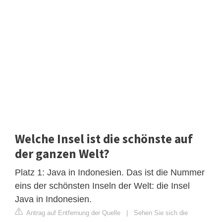
Welche Insel ist die schönste auf
der ganzen Welt?
Platz 1: Java in Indonesien. Das ist die Nummer
eins der schönsten Inseln der Welt: die Insel
Java in Indonesien.
Antrag auf Entfernung der Quelle
|
Sehen Sie sich die