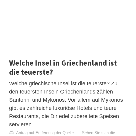
Welche Insel in Griechenland ist
die teuerste?
Welche griechische Insel ist die teuerste? Zu
den teuersten Inseln Griechenlands zählen
Santorini und Mykonos. Vor allem auf Mykonos
gibt es zahlreiche luxuriöse Hotels und teure
Restaurants, die Dir edel zubereitete Speisen
servieren.
Antrag auf Entfernung der Quelle
|
Sehen Sie sich die