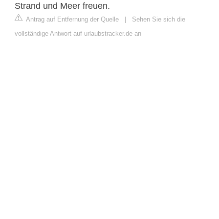
Strand und Meer freuen.
Antrag auf Entfernung der Quelle
|
Sehen Sie sich die
vollständige Antwort auf urlaubstracker.de an