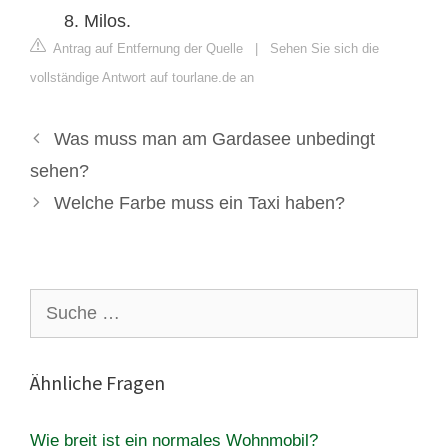
Milos.
Antrag auf Entfernung der Quelle
|
Sehen Sie sich die
vollständige Antwort auf tourlane.de an
Was muss man am Gardasee unbedingt
sehen?
Welche Farbe muss ein Taxi haben?
Suche
nach:
Ähnliche Fragen
Wie breit ist ein normales Wohnmobil?