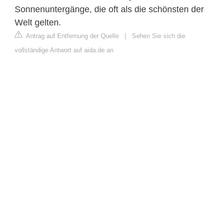
Sonnenuntergänge, die oft als die schönsten der
Welt gelten.
Antrag auf Entfernung der Quelle
|
Sehen Sie sich die
vollständige Antwort auf aida.de an