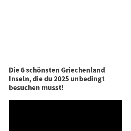
Die 6 schönsten Griechenland
Inseln, die du 2025 unbedingt
besuchen musst!