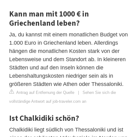
Kann man mit 1000 € in
Griechenland leben?
Ja, du kannst mit einem monatlichen Budget von
1.000 Euro in Griechenland leben. Allerdings
hängen die monatlichen Kosten stark von der
Lebensweise und dem Standort ab. In kleineren
Städten und auf den Inseln können die
Lebenshaltungskosten niedriger sein als in
größeren Städten wie Athen oder Thessaloniki.
Antrag auf Entfernung der Quelle
|
Sehen Sie sich die
vollständige Antwort auf job-traveler.com an
Ist Chalkidiki schön?
Chalkidiki liegt südlich von Thessaloniki und ist