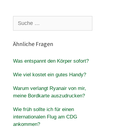
Suche
nach:
Ähnliche Fragen
Was entspannt den Körper sofort?
Wie viel kostet ein gutes Handy?
Warum verlangt Ryanair von mir,
meine Bordkarte auszudrucken?
Wie früh sollte ich für einen
internationalen Flug am CDG
ankommen?