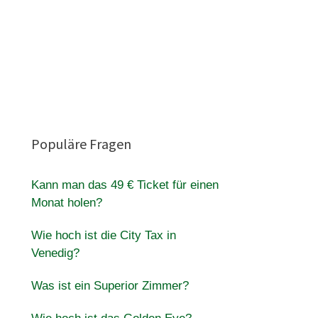
Populäre Fragen
Kann man das 49 € Ticket für einen
Monat holen?
Wie hoch ist die City Tax in
Venedig?
Was ist ein Superior Zimmer?