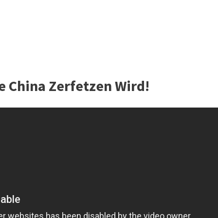
 China Zerfetzen Wird!