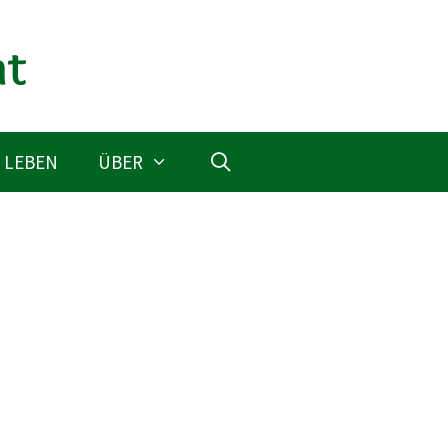
 LEBEN
ÜBER