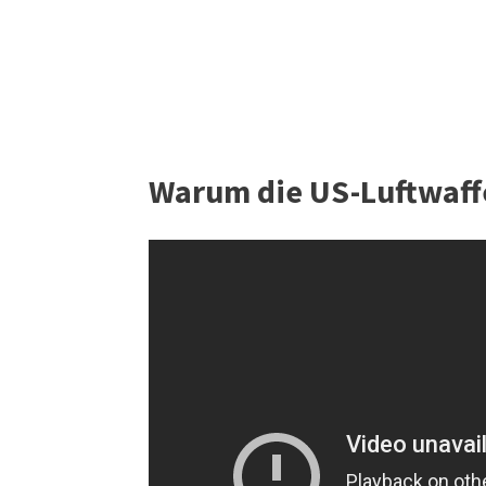
Warum die US-Luftwaffe