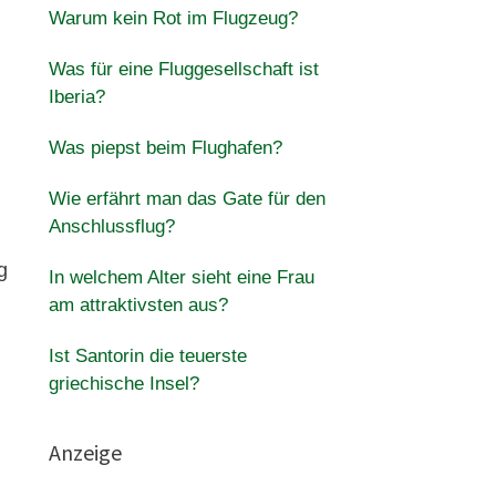
Warum kein Rot im Flugzeug?
Was für eine Fluggesellschaft ist
Iberia?
Was piepst beim Flughafen?
Wie erfährt man das Gate für den
Anschlussflug?
g
In welchem ​​Alter sieht eine Frau
am attraktivsten aus?
Ist Santorin die teuerste
griechische Insel?
Anzeige