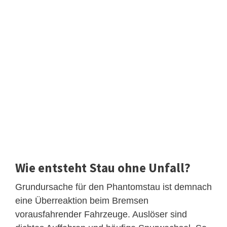
Wie entsteht Stau ohne Unfall?
Grundursache für den Phantomstau ist demnach
eine Überreaktion beim Bremsen
vorausfahrender Fahrzeuge. Auslöser sind