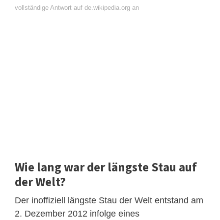
vollständige Antwort auf de.wikipedia.org an
Wie lang war der längste Stau auf
der Welt?
Der inoffiziell längste Stau der Welt entstand am
2. Dezember 2012 infolge eines