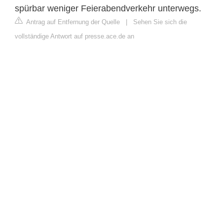
spürbar weniger Feierabendverkehr unterwegs.
Antrag auf Entfernung der Quelle
|
Sehen Sie sich die
vollständige Antwort auf presse.ace.de an