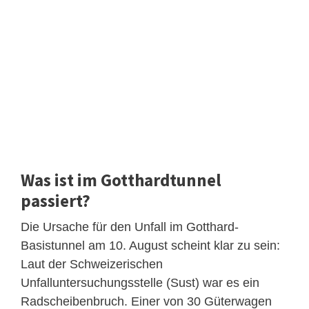
Was ist im Gotthardtunnel
passiert?
Die Ursache für den Unfall im Gotthard-
Basistunnel am 10. August scheint klar zu sein:
Laut der Schweizerischen
Unfalluntersuchungsstelle (Sust) war es ein
Radscheibenbruch. Einer von 30 Güterwagen