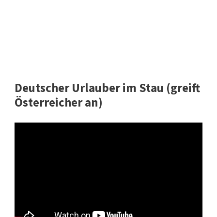
Deutscher Urlauber im Stau (greift
Österreicher an)