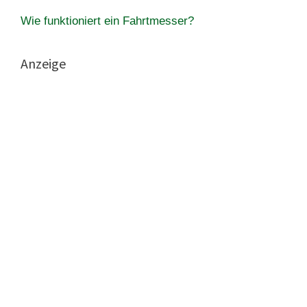
Wie funktioniert ein Fahrtmesser?
Anzeige