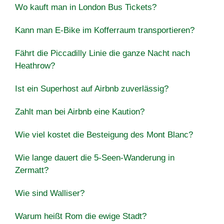
Wo kauft man in London Bus Tickets?
Kann man E-Bike im Kofferraum transportieren?
Fährt die Piccadilly Linie die ganze Nacht nach
Heathrow?
Ist ein Superhost auf Airbnb zuverlässig?
Zahlt man bei Airbnb eine Kaution?
Wie viel kostet die Besteigung des Mont Blanc?
Wie lange dauert die 5-Seen-Wanderung in
Zermatt?
Wie sind Walliser?
Warum heißt Rom die ewige Stadt?