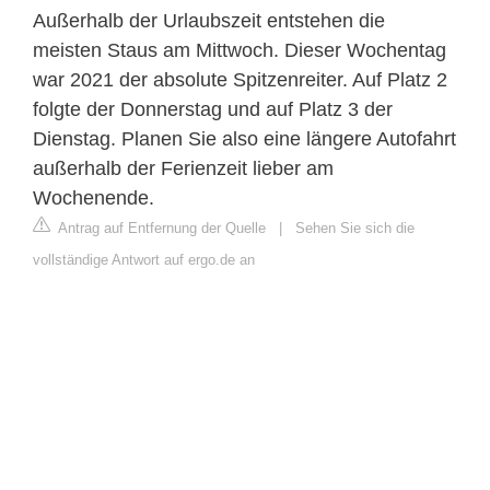
Außerhalb der Urlaubszeit entstehen die
meisten Staus am Mittwoch. Dieser Wochentag
war 2021 der absolute Spitzenreiter. Auf Platz 2
folgte der Donnerstag und auf Platz 3 der
Dienstag. Planen Sie also eine längere Autofahrt
außerhalb der Ferienzeit lieber am
Wochenende.
Antrag auf Entfernung der Quelle
|
Sehen Sie sich die
vollständige Antwort auf ergo.de an