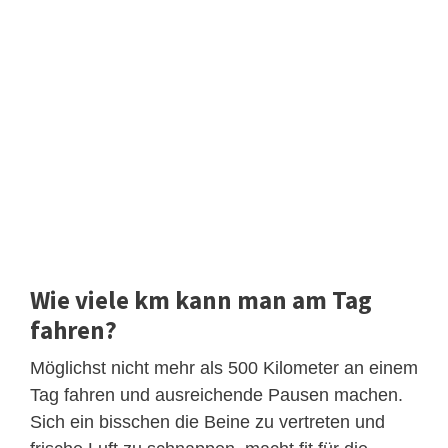
Wie viele km kann man am Tag
fahren?
Möglichst nicht mehr als 500 Kilometer an einem
Tag fahren und ausreichende Pausen machen.
Sich ein bisschen die Beine zu vertreten und