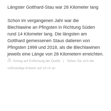
Längster Gotthard-Stau war 28 Kilometer lang
Schon im vergangenen Jahr war die
Blechlawine an Pfingsten in Richtung Süden
rund 14 Kilometer lang. Die längsten am
Gotthard gemessenen Staus datieren von
Pfingsten 1999 und 2018, als die Blechlawinen
jeweils eine Länge von 28 Kilometern erreichten.
Antrag auf Entfernung der Quelle
|
Sehen Sie sich die
vollständige Antwort auf srf.ch an