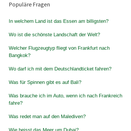
Populäre Fragen
In welchem Land ist das Essen am billigsten?
Wo ist die schönste Landschaft der Welt?
Welcher Flugzeugtyp fliegt von Frankfurt nach
Bangkok?
Wo darf ich mit dem Deutschlandticket fahren?
Was für Spinnen gibt es auf Bali?
Was brauche ich im Auto, wenn ich nach Frankreich
fahre?
Was redet man auf den Malediven?
Wie heisst das Meer um Dubai?