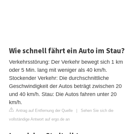
Wie schnell fährt ein Auto im Stau?
Verkehrsstörung: Der Verkehr bewegt sich 1 km
oder 5 Min. lang mit weniger als 40 km/h.
Stockender Verkehr: Die durchschnittliche
Geschwindigkeit der Autos beträgt zwischen 20
und 40 km/h. Stau: Die Autos fahren unter 20
km/h.
Antrag auf Entfernung der Quelle
|
Sehen Sie sich die
vollständige Antwort auf ergo.de an