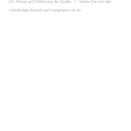
Antrag auf Entfernung der Quelle
|
Sehen Sie sich die
vollständige Antwort auf morgenpost.de an