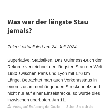
Was war der längste Stau
jemals?
Zuletzt aktualisiert am 24. Juli 2024
Superlative, Statistiken. Das Guinness-Buch der
Rekorde verzeichnet den längsten Stau der Welt
1980 zwischen Paris und Lyon mit 176 km
Länge. Betrachtet man auch Verkehrsstaus in
einem zusammenhängenden Streckennetz und
nicht nur auf einer Einzelstrecke, so wurde dies
inzwischen überboten. Am 11.
Antrag auf Entfernung der Quelle
|
Sehen Sie sich die