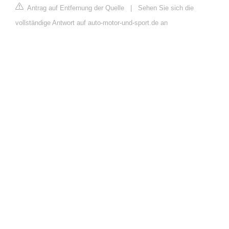
Antrag auf Entfernung der Quelle
|
Sehen Sie sich die
vollständige Antwort auf auto-motor-und-sport.de an