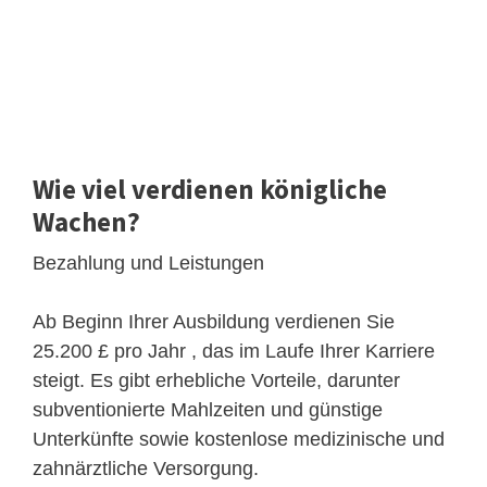
Wie viel verdienen königliche
Wachen?
Bezahlung und Leistungen
Ab Beginn Ihrer Ausbildung verdienen Sie
25.200 £ pro Jahr , das im Laufe Ihrer Karriere
steigt. Es gibt erhebliche Vorteile, darunter
subventionierte Mahlzeiten und günstige
Unterkünfte sowie kostenlose medizinische und
zahnärztliche Versorgung.