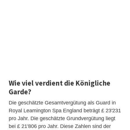
Wie viel verdient die Königliche
Garde?
Die geschätzte Gesamtvergütung als Guard in
Royal Leamington Spa England beträgt £ 23'231
pro Jahr. Die geschätzte Grundvergütung liegt
bei £ 21'806 pro Jahr. Diese Zahlen sind der