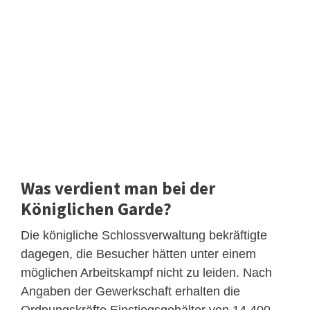
Was verdient man bei der
Königlichen Garde?
Die königliche Schlossverwaltung bekräftigte
dagegen, die Besucher hätten unter einem
möglichen Arbeitskampf nicht zu leiden. Nach
Angaben der Gewerkschaft erhalten die
Ordnungskräfte Einstiegsgehälter von 14.400