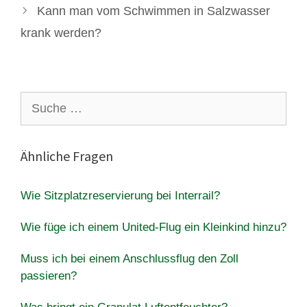
Kann man vom Schwimmen in Salzwasser
krank werden?
Suche
nach:
Ähnliche Fragen
Wie Sitzplatzreservierung bei Interrail?
Wie füge ich einem United-Flug ein Kleinkind hinzu?
Muss ich bei einem Anschlussflug den Zoll
passieren?