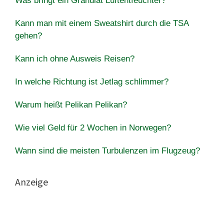
Was bringt ein Granulat Luftentfeuchter?
Kann man mit einem Sweatshirt durch die TSA
gehen?
Kann ich ohne Ausweis Reisen?
In welche Richtung ist Jetlag schlimmer?
Warum heißt Pelikan Pelikan?
Wie viel Geld für 2 Wochen in Norwegen?
Wann sind die meisten Turbulenzen im Flugzeug?
Anzeige