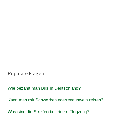
Populäre Fragen
Wie bezahlt man Bus in Deutschland?
Kann man mit Schwerbehindertenausweis reisen?
Was sind die Streifen bei einem Flugzeug?