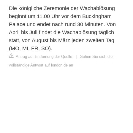
Die königliche Zeremonie der Wachablösung
beginnt um 11.00 Uhr vor dem Buckingham
Palace und endet nach rund 30 Minuten. Von
April bis Juli findet die Wachablösung täglich
statt, von August bis März jeden zweiten Tag
(MO, MI, FR, SO).
Antrag auf Entfernung der Quelle
|
Sehen Sie sich die
vollständige Antwort auf london.de an