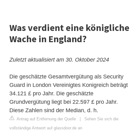
Was verdient eine königliche
Wache in England?
Zuletzt aktualisiert am 30. Oktober 2024
Die geschätzte Gesamtvergütung als Security
Guard in London Vereinigtes Konigreich beträgt
34.121 £ pro Jahr. Die geschätzte
Grundvergütung liegt bei 22.597 £ pro Jahr.
Diese Zahlen sind der Median, d. h.
Antrag auf Entfernung der Quelle
|
Sehen Sie sich die
vollständige Antwort auf glassdoor.de an