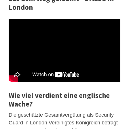
London
Wie viel verdient eine englische
Wache?
Die geschätzte Gesamtvergütung als Security
Guard in London Vereinigtes Konigreich beträgt