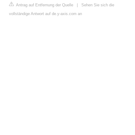
Antrag auf Entfernung der Quelle
|
Sehen Sie sich die
vollständige Antwort auf de.y-axis.com an