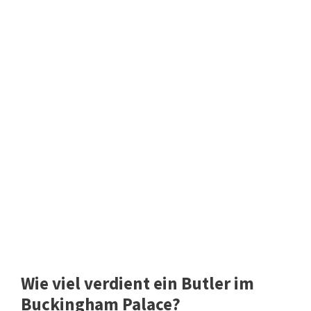
Wie viel verdient ein Butler im
Buckingham Palace?