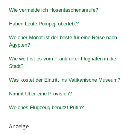
Wie vermeide ich Hosentaschenanrufe?
Haben Leute Pompeji überlebt?
Welcher Monat ist der beste für eine Reise nach
Ägypten?
Wie weit ist es vom Frankfurter Flughafen in die
Stadt?
Was kostet der Eintritt ins Vatikanische Museum?
Nimmt Uber eine Provision?
Welches Flugzeug benutzt Putin?
Anzeige