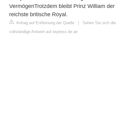
VermögenTrotzdem bleibt Prinz William der
reichste britische Royal.
Antrag auf Entfernung der Quelle
|
Sehen Sie sich die
vollständige Antwort auf express.de an