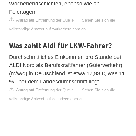
Wochenendschichten, ebenso wie an
Feiertagen.
Antrag auf Entfernung der Quelle
|
Sehen Sie sich die
vollständige Antwort auf workerhero.com an
Was zahlt Aldi für LKW-Fahrer?
Durchschnittliches Einkommen pro Stunde bei
ALDI Nord als Berufskraftfahrer (Güterverkehr)
(m/w/d) in Deutschland ist etwa 17,93 €, was 11
% über dem Landesdurchschnitt liegt.
Antrag auf Entfernung der Quelle
|
Sehen Sie sich die
vollständige Antwort auf de.indeed.com an