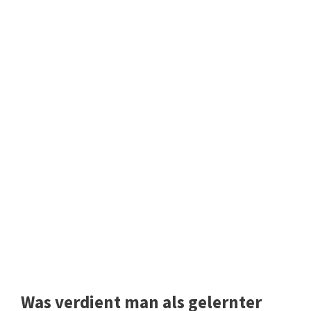
Was verdient man als gelernter