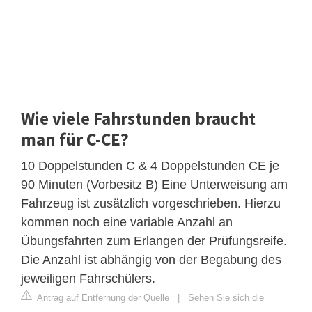
Wie viele Fahrstunden braucht
man für C-CE?
10 Doppelstunden C & 4 Doppelstunden CE je
90 Minuten (Vorbesitz B) Eine Unterweisung am
Fahrzeug ist zusätzlich vorgeschrieben. Hierzu
kommen noch eine variable Anzahl an
Übungsfahrten zum Erlangen der Prüfungsreife.
Die Anzahl ist abhängig von der Begabung des
jeweiligen Fahrschülers.
Antrag auf Entfernung der Quelle
|
Sehen Sie sich die