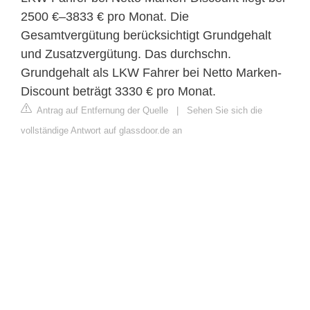
2500 €–3833 € pro Monat. Die
Gesamtvergütung berücksichtigt Grundgehalt
und Zusatzvergütung. Das durchschn.
Grundgehalt als LKW Fahrer bei Netto Marken-
Discount beträgt 3330 € pro Monat.
Antrag auf Entfernung der Quelle
|
Sehen Sie sich die
vollständige Antwort auf glassdoor.de an