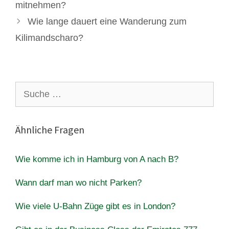
mitnehmen?
Wie lange dauert eine Wanderung zum
Kilimandscharo?
Suche
nach:
Ähnliche Fragen
Wie komme ich in Hamburg von A nach B?
Wann darf man wo nicht Parken?
Wie viele U-Bahn Züge gibt es in London?