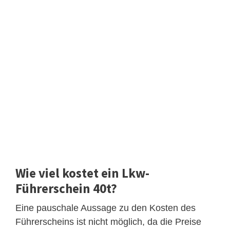
Wie viel kostet ein Lkw-
Führerschein 40t?
Eine pauschale Aussage zu den Kosten des
Führerscheins ist nicht möglich, da die Preise