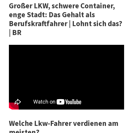
Großer LKW, schwere Container,
enge Stadt: Das Gehalt als
Berufskraftfahrer | Lohnt sich das?
| BR
Welche Lkw-Fahrer verdienen am
meisten?