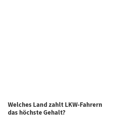
Welches Land zahlt LKW-Fahrern
das höchste Gehalt?