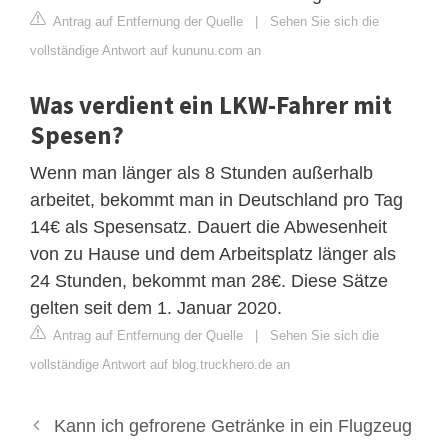
Antrag auf Entfernung der Quelle
|
Sehen Sie sich die
vollständige Antwort auf kununu.com an
Was verdient ein LKW-Fahrer mit
Spesen?
Wenn man länger als 8 Stunden außerhalb
arbeitet, bekommt man in Deutschland pro Tag
14€ als Spesensatz. Dauert die Abwesenheit
von zu Hause und dem Arbeitsplatz länger als
24 Stunden, bekommt man 28€. Diese Sätze
gelten seit dem 1. Januar 2020.
Antrag auf Entfernung der Quelle
|
Sehen Sie sich die
vollständige Antwort auf blog.truckhero.de an
Kann ich gefrorene Getränke in ein Flugzeug