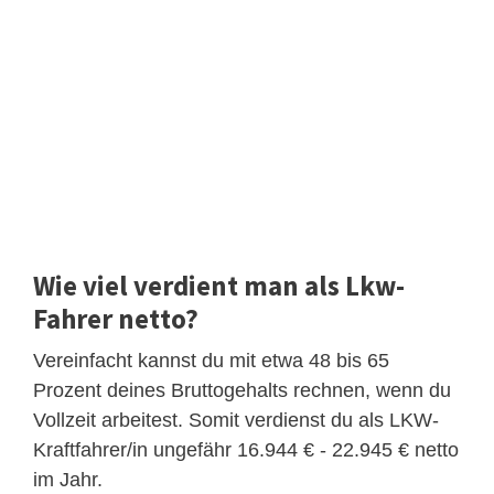
Wie viel verdient man als Lkw-
Fahrer netto?
Vereinfacht kannst du mit etwa 48 bis 65
Prozent deines Bruttogehalts rechnen, wenn du
Vollzeit arbeitest. Somit verdienst du als LKW-
Kraftfahrer/in ungefähr 16.944 € - 22.945 € netto
im Jahr.