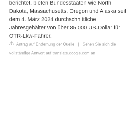
berichtet, bieten Bundesstaaten wie North
Dakota, Massachusetts, Oregon und Alaska seit
dem 4. März 2024 durchschnittliche
Jahresgehälter von über 85.000 US-Dollar für
OTR-Lkw-Fahrer.
Antrag auf Entfernung der Quelle
|
Sehen Sie sich die
vollständige Antwort auf translate.google.com an