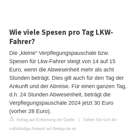
Wie viele Spesen pro Tag LKW-
Fahrer?
Die „kleine“ Verpflegungspauschale bzw.
Spesen für Lkw-Fahrer steigt von 14 auf 15
Euro, wenn die Abwesenheit mehr als acht
Stunden beträgt. Dies gilt auch für den Tag der
Ankunft und der Abreise. Für einen ganzen Tag,
d.h. 24 Stunden Abwesenheit, beträgt die
Verpflegungspauschale 2024 jetzt 30 Euro
(vorher 28 Euro).
Antrag auf Entfernung der Quelle
|
Sehen Sie sich die
vollständige Antwort auf fleetgo.de an