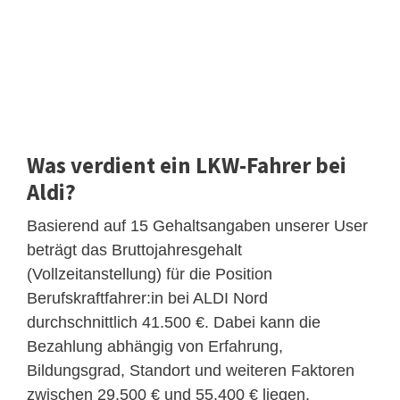
Was verdient ein LKW-Fahrer bei
Aldi?
Basierend auf 15 Gehaltsangaben unserer User
beträgt das Bruttojahresgehalt
(Vollzeitanstellung) für die Position
Berufskraftfahrer:in bei ALDI Nord
durchschnittlich 41.500 €. Dabei kann die
Bezahlung abhängig von Erfahrung,
Bildungsgrad, Standort und weiteren Faktoren
zwischen 29.500 € und 55.400 € liegen.