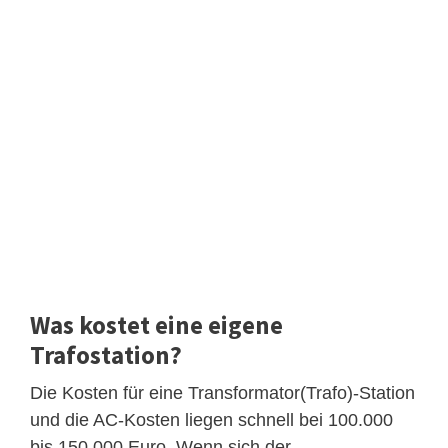
Was kostet eine eigene
Trafostation?
Die Kosten für eine Transformator(Trafo)-Station
und die AC-Kosten liegen schnell bei 100.000
bis 150.000 Euro. Wenn sich der