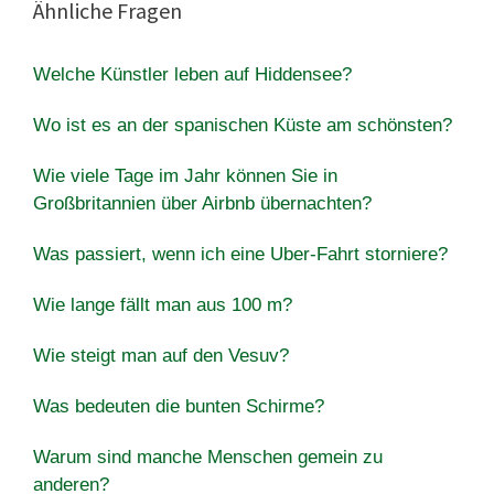
Ähnliche Fragen
Welche Künstler leben auf Hiddensee?
Wo ist es an der spanischen Küste am schönsten?
Wie viele Tage im Jahr können Sie in
Großbritannien über Airbnb übernachten?
Was passiert, wenn ich eine Uber-Fahrt storniere?
Wie lange fällt man aus 100 m?
Wie steigt man auf den Vesuv?
Was bedeuten die bunten Schirme?
Warum sind manche Menschen gemein zu
anderen?