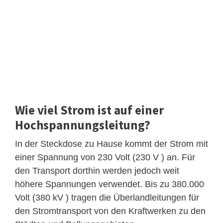
Wie viel Strom ist auf einer
Hochspannungsleitung?
In der Steckdose zu Hause kommt der Strom mit
einer Spannung von 230 Volt (230 V ) an. Für
den Transport dorthin werden jedoch weit
höhere Spannungen verwendet. Bis zu 380.000
Volt (380 kV ) tragen die Überlandleitungen für
den Stromtransport von den Kraftwerken zu den