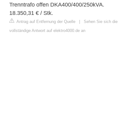
Trenntrafo offen DKA400/400/250kVA.
18.350,31 € / Stk.
Antrag auf Entfernung der Quelle
|
Sehen Sie sich die
vollständige Antwort auf elektro4000.de an