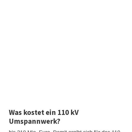
Was kostet ein 110 kV
Umspannwerk?