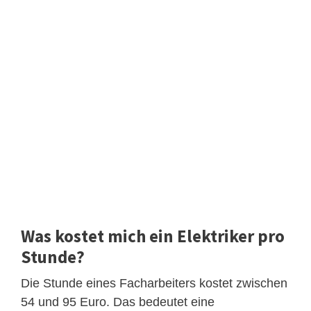
Was kostet mich ein Elektriker pro
Stunde?
Die Stunde eines Facharbeiters kostet zwischen
54 und 95 Euro. Das bedeutet eine