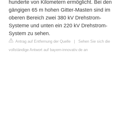
hunderte von Kilometern ermöglicht. Bei den
gängigen 65 m hohen Gitter-Masten sind im
oberen Bereich zwei 380 kV Drehstrom-
Systeme und unten ein 220 kV Drehstrom-
System zu sehen.
Antrag auf Entfernung der Quelle
|
Sehen Sie sich die
vollständige Antwort auf bayern-innovativ.de an