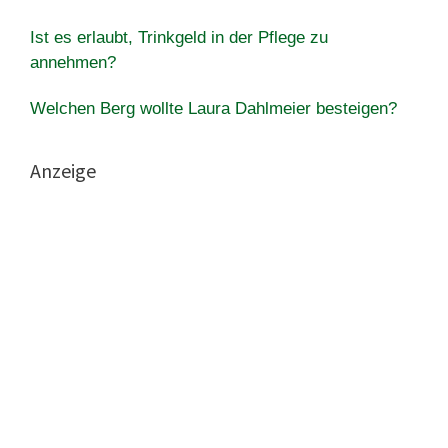
Ist es erlaubt, Trinkgeld in der Pflege zu
annehmen?
Welchen Berg wollte Laura Dahlmeier besteigen?
Anzeige