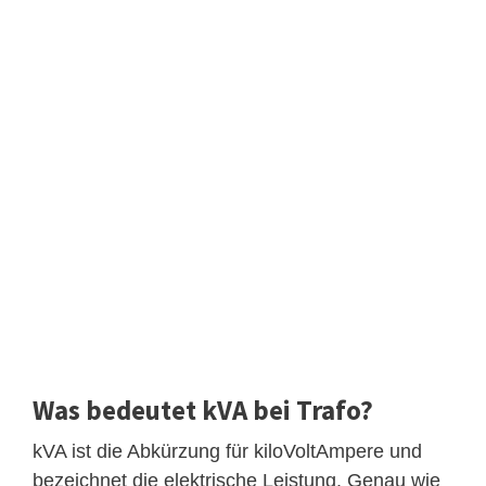
Was bedeutet kVA bei Trafo?
kVA ist die Abkürzung für kiloVoltAmpere und
bezeichnet die elektrische Leistung. Genau wie