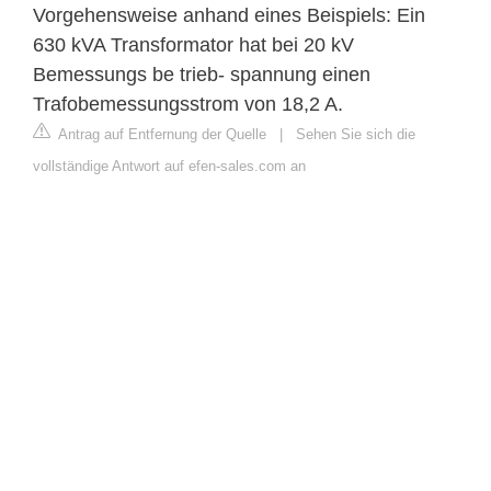
Vorgehensweise anhand eines Beispiels: Ein
630 kVA Transformator hat bei 20 kV
Bemessungs be trieb- spannung einen
Trafobemessungsstrom von 18,2 A.
Antrag auf Entfernung der Quelle
|
Sehen Sie sich die
vollständige Antwort auf efen-sales.com an