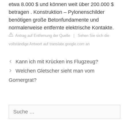
etwa 8.000 $ und können weit über 200.000 $
betragen . Konstruktion – Pylonenschilder
benötigen große Betonfundamente und
normalerweise entfernte elektrische Kontakte.
Antrag auf Entfernung der Quelle
|
Sehen Sie sich die
vollständige Antwort auf translate.google.com an
Kann ich mit Krücken ins Flugzeug?
Welchen Gletscher sieht man vom
Gornergrat?
Suche
nach: