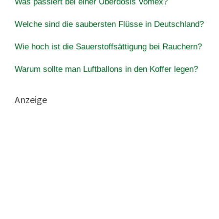
Was passiert bei einer Überdosis Vomex?
Welche sind die saubersten Flüsse in Deutschland?
Wie hoch ist die Sauerstoffsättigung bei Rauchern?
Warum sollte man Luftballons in den Koffer legen?
Anzeige