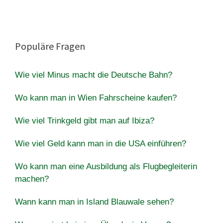
Populäre Fragen
Wie viel Minus macht die Deutsche Bahn?
Wo kann man in Wien Fahrscheine kaufen?
Wie viel Trinkgeld gibt man auf Ibiza?
Wie viel Geld kann man in die USA einführen?
Wo kann man eine Ausbildung als Flugbegleiterin
machen?
Wann kann man in Island Blauwale sehen?