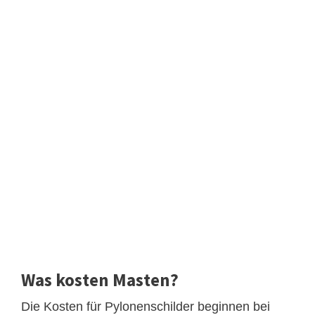
Was kosten Masten?
Die Kosten für Pylonenschilder beginnen bei