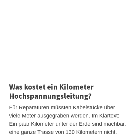
Was kostet ein Kilometer
Hochspannungsleitung?
Für Reparaturen müssten Kabelstücke über
viele Meter ausgegraben werden. Im Klartext:
Ein paar Kilometer unter der Erde sind machbar,
eine ganze Trasse von 130 Kilometern nicht.